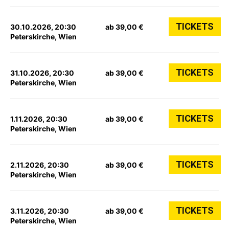
TICKETS
30.10.2026, 20:30
ab 39,00 €
Peterskirche, Wien
TICKETS
31.10.2026, 20:30
ab 39,00 €
Peterskirche, Wien
TICKETS
1.11.2026, 20:30
ab 39,00 €
Peterskirche, Wien
TICKETS
2.11.2026, 20:30
ab 39,00 €
Peterskirche, Wien
TICKETS
3.11.2026, 20:30
ab 39,00 €
Peterskirche, Wien