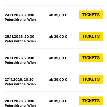
TICKETS
24.11.2026, 20:30
ab 39,00 €
Peterskirche, Wien
TICKETS
25.11.2026, 20:30
ab 39,00 €
Peterskirche, Wien
TICKETS
26.11.2026, 20:30
ab 39,00 €
Peterskirche, Wien
TICKETS
27.11.2026, 20:30
ab 39,00 €
Peterskirche, Wien
TICKETS
28.11.2026, 20:30
ab 39,00 €
Peterskirche, Wien