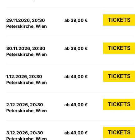
TICKETS
29.11.2026, 20:30
ab 39,00 €
Peterskirche, Wien
TICKETS
30.11.2026, 20:30
ab 39,00 €
Peterskirche, Wien
TICKETS
1.12.2026, 20:30
ab 49,00 €
Peterskirche, Wien
TICKETS
2.12.2026, 20:30
ab 49,00 €
Peterskirche, Wien
TICKETS
3.12.2026, 20:30
ab 49,00 €
Peterskirche, Wien