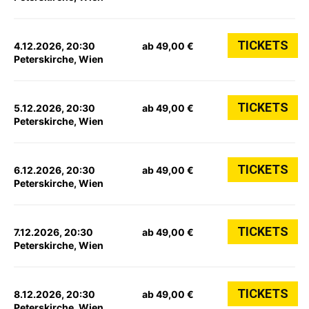
TICKETS
4.12.2026, 20:30
ab 49,00 €
Peterskirche, Wien
TICKETS
5.12.2026, 20:30
ab 49,00 €
Peterskirche, Wien
TICKETS
6.12.2026, 20:30
ab 49,00 €
Peterskirche, Wien
TICKETS
7.12.2026, 20:30
ab 49,00 €
Peterskirche, Wien
TICKETS
8.12.2026, 20:30
ab 49,00 €
Peterskirche, Wien