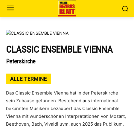
CLASSIC ENSEMBLE VIENNA
Peterskirche
ALLE TERMINE
Das Classic Ensemble Vienna hat in der Peterskirche
sein Zuhause gefunden. Bestehend aus international
bekannten Musikern bezaubert das Classic Ensemble
Vienna mit wunderschönen Interpretationen von Mozart,
Beethoven, Bach, Vivaldi uvm. auch 2025 das Publikum.