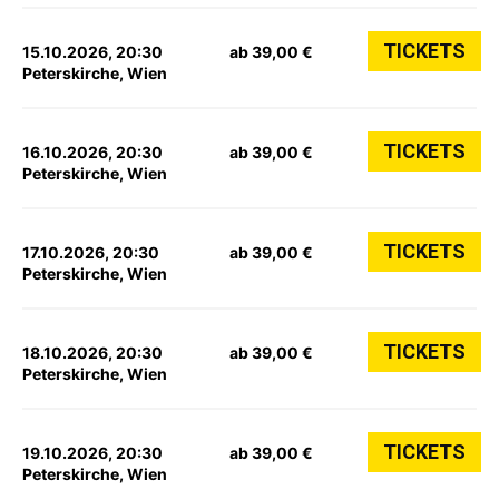
TICKETS
15.10.2026, 20:30
ab 39,00 €
Peterskirche, Wien
TICKETS
16.10.2026, 20:30
ab 39,00 €
Peterskirche, Wien
TICKETS
17.10.2026, 20:30
ab 39,00 €
Peterskirche, Wien
TICKETS
18.10.2026, 20:30
ab 39,00 €
Peterskirche, Wien
TICKETS
19.10.2026, 20:30
ab 39,00 €
Peterskirche, Wien