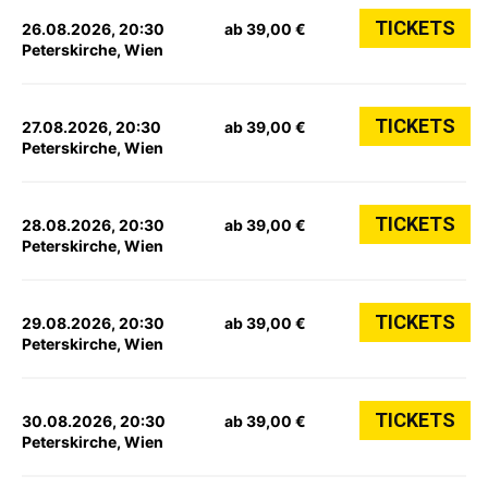
TICKETS
26.08.2026, 20:30
ab 39,00 €
Peterskirche, Wien
TICKETS
27.08.2026, 20:30
ab 39,00 €
Peterskirche, Wien
TICKETS
28.08.2026, 20:30
ab 39,00 €
Peterskirche, Wien
TICKETS
29.08.2026, 20:30
ab 39,00 €
Peterskirche, Wien
TICKETS
30.08.2026, 20:30
ab 39,00 €
Peterskirche, Wien