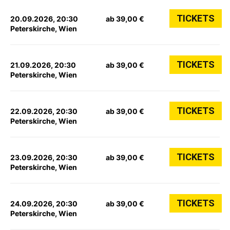
TICKETS
20.09.2026, 20:30
ab 39,00 €
Peterskirche, Wien
TICKETS
21.09.2026, 20:30
ab 39,00 €
Peterskirche, Wien
TICKETS
22.09.2026, 20:30
ab 39,00 €
Peterskirche, Wien
TICKETS
23.09.2026, 20:30
ab 39,00 €
Peterskirche, Wien
TICKETS
24.09.2026, 20:30
ab 39,00 €
Peterskirche, Wien