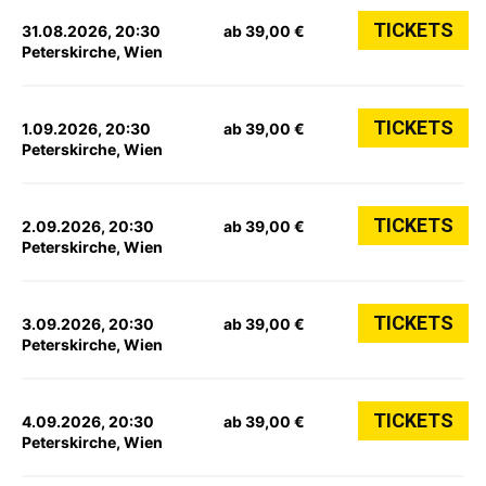
TICKETS
31.08.2026, 20:30
ab 39,00 €
Peterskirche, Wien
TICKETS
1.09.2026, 20:30
ab 39,00 €
Peterskirche, Wien
TICKETS
2.09.2026, 20:30
ab 39,00 €
Peterskirche, Wien
TICKETS
3.09.2026, 20:30
ab 39,00 €
Peterskirche, Wien
TICKETS
4.09.2026, 20:30
ab 39,00 €
Peterskirche, Wien