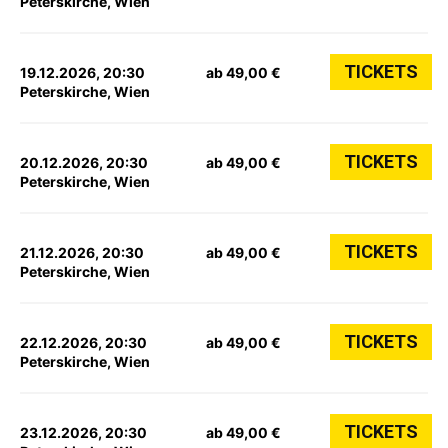
Peterskirche, Wien
TICKETS
19.12.2026, 20:30
ab 49,00 €
Peterskirche, Wien
TICKETS
20.12.2026, 20:30
ab 49,00 €
Peterskirche, Wien
TICKETS
21.12.2026, 20:30
ab 49,00 €
Peterskirche, Wien
TICKETS
22.12.2026, 20:30
ab 49,00 €
Peterskirche, Wien
TICKETS
23.12.2026, 20:30
ab 49,00 €