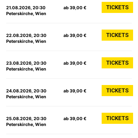
TICKETS
21.08.2026, 20:30
ab 39,00 €
Peterskirche, Wien
TICKETS
22.08.2026, 20:30
ab 39,00 €
Peterskirche, Wien
TICKETS
23.08.2026, 20:30
ab 39,00 €
Peterskirche, Wien
TICKETS
24.08.2026, 20:30
ab 39,00 €
Peterskirche, Wien
TICKETS
25.08.2026, 20:30
ab 39,00 €
Peterskirche, Wien