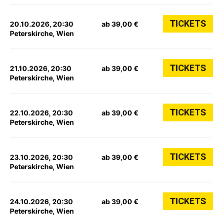
TICKETS
20.10.2026, 20:30
ab 39,00 €
Peterskirche, Wien
TICKETS
21.10.2026, 20:30
ab 39,00 €
Peterskirche, Wien
TICKETS
22.10.2026, 20:30
ab 39,00 €
Peterskirche, Wien
TICKETS
23.10.2026, 20:30
ab 39,00 €
Peterskirche, Wien
TICKETS
24.10.2026, 20:30
ab 39,00 €
Peterskirche, Wien