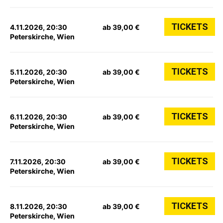
TICKETS
4.11.2026, 20:30
ab 39,00 €
Peterskirche, Wien
TICKETS
5.11.2026, 20:30
ab 39,00 €
Peterskirche, Wien
TICKETS
6.11.2026, 20:30
ab 39,00 €
Peterskirche, Wien
TICKETS
7.11.2026, 20:30
ab 39,00 €
Peterskirche, Wien
TICKETS
8.11.2026, 20:30
ab 39,00 €
Peterskirche, Wien