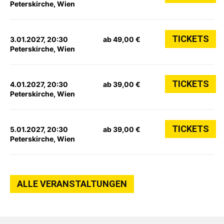
Peterskirche, Wien
TICKETS
3.01.2027, 20:30
ab 49,00 €
Peterskirche, Wien
TICKETS
4.01.2027, 20:30
ab 39,00 €
Peterskirche, Wien
TICKETS
5.01.2027, 20:30
ab 39,00 €
Peterskirche, Wien
ALLE VERANSTALTUNGEN