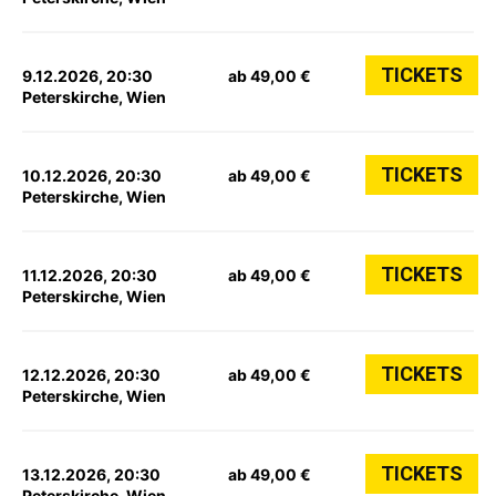
TICKETS
9.12.2026, 20:30
ab 49,00 €
Peterskirche, Wien
TICKETS
10.12.2026, 20:30
ab 49,00 €
Peterskirche, Wien
TICKETS
11.12.2026, 20:30
ab 49,00 €
Peterskirche, Wien
TICKETS
12.12.2026, 20:30
ab 49,00 €
Peterskirche, Wien
TICKETS
13.12.2026, 20:30
ab 49,00 €
Peterskirche, Wien