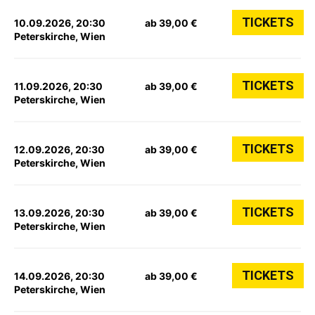
TICKETS
10.09.2026, 20:30
ab 39,00 €
Peterskirche, Wien
TICKETS
11.09.2026, 20:30
ab 39,00 €
Peterskirche, Wien
TICKETS
12.09.2026, 20:30
ab 39,00 €
Peterskirche, Wien
TICKETS
13.09.2026, 20:30
ab 39,00 €
Peterskirche, Wien
TICKETS
14.09.2026, 20:30
ab 39,00 €
Peterskirche, Wien