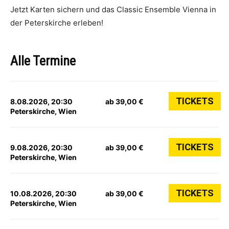
Jetzt Karten sichern und das Classic Ensemble Vienna in
der Peterskirche erleben!
Alle Termine
TICKETS
8.08.2026, 20:30
ab 39,00 €
Peterskirche, Wien
TICKETS
9.08.2026, 20:30
ab 39,00 €
Peterskirche, Wien
TICKETS
10.08.2026, 20:30
ab 39,00 €
Peterskirche, Wien