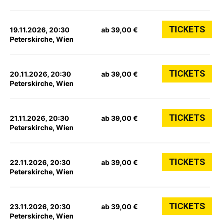
TICKETS
19.11.2026, 20:30
ab 39,00 €
Peterskirche, Wien
TICKETS
20.11.2026, 20:30
ab 39,00 €
Peterskirche, Wien
TICKETS
21.11.2026, 20:30
ab 39,00 €
Peterskirche, Wien
TICKETS
22.11.2026, 20:30
ab 39,00 €
Peterskirche, Wien
TICKETS
23.11.2026, 20:30
ab 39,00 €
Peterskirche, Wien