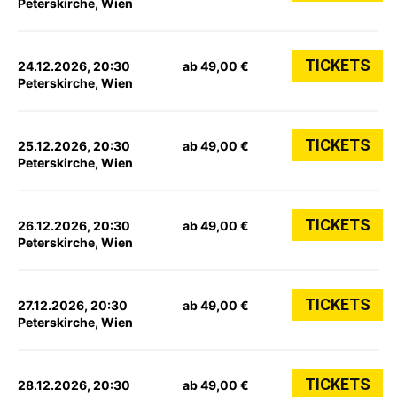
Peterskirche, Wien
TICKETS
24.12.2026, 20:30
ab 49,00 €
Peterskirche, Wien
TICKETS
25.12.2026, 20:30
ab 49,00 €
Peterskirche, Wien
TICKETS
26.12.2026, 20:30
ab 49,00 €
Peterskirche, Wien
TICKETS
27.12.2026, 20:30
ab 49,00 €
Peterskirche, Wien
TICKETS
28.12.2026, 20:30
ab 49,00 €