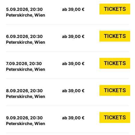
TICKETS
5.09.2026, 20:30
ab 39,00 €
Peterskirche, Wien
TICKETS
6.09.2026, 20:30
ab 39,00 €
Peterskirche, Wien
TICKETS
7.09.2026, 20:30
ab 39,00 €
Peterskirche, Wien
TICKETS
8.09.2026, 20:30
ab 39,00 €
Peterskirche, Wien
TICKETS
9.09.2026, 20:30
ab 39,00 €
Peterskirche, Wien