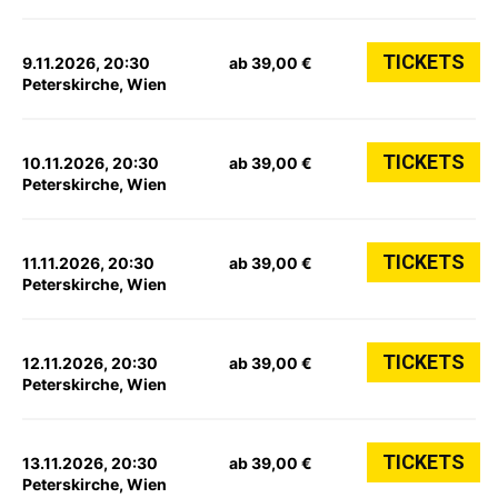
TICKETS
9.11.2026, 20:30
ab 39,00 €
Peterskirche, Wien
TICKETS
10.11.2026, 20:30
ab 39,00 €
Peterskirche, Wien
TICKETS
11.11.2026, 20:30
ab 39,00 €
Peterskirche, Wien
TICKETS
12.11.2026, 20:30
ab 39,00 €
Peterskirche, Wien
TICKETS
13.11.2026, 20:30
ab 39,00 €
Peterskirche, Wien