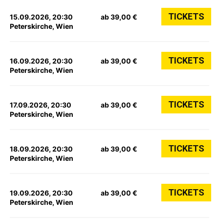
TICKETS
15.09.2026, 20:30
ab 39,00 €
Peterskirche, Wien
TICKETS
16.09.2026, 20:30
ab 39,00 €
Peterskirche, Wien
TICKETS
17.09.2026, 20:30
ab 39,00 €
Peterskirche, Wien
TICKETS
18.09.2026, 20:30
ab 39,00 €
Peterskirche, Wien
TICKETS
19.09.2026, 20:30
ab 39,00 €
Peterskirche, Wien