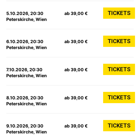
TICKETS
5.10.2026, 20:30
ab 39,00 €
Peterskirche, Wien
TICKETS
6.10.2026, 20:30
ab 39,00 €
Peterskirche, Wien
TICKETS
7.10.2026, 20:30
ab 39,00 €
Peterskirche, Wien
TICKETS
8.10.2026, 20:30
ab 39,00 €
Peterskirche, Wien
TICKETS
9.10.2026, 20:30
ab 39,00 €
Peterskirche, Wien