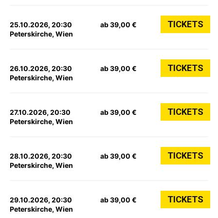
TICKETS
25.10.2026, 20:30
ab 39,00 €
Peterskirche, Wien
TICKETS
26.10.2026, 20:30
ab 39,00 €
Peterskirche, Wien
TICKETS
27.10.2026, 20:30
ab 39,00 €
Peterskirche, Wien
TICKETS
28.10.2026, 20:30
ab 39,00 €
Peterskirche, Wien
TICKETS
29.10.2026, 20:30
ab 39,00 €
Peterskirche, Wien