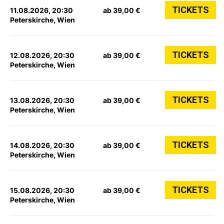
TICKETS
11.08.2026, 20:30
ab 39,00 €
Peterskirche, Wien
TICKETS
12.08.2026, 20:30
ab 39,00 €
Peterskirche, Wien
TICKETS
13.08.2026, 20:30
ab 39,00 €
Peterskirche, Wien
TICKETS
14.08.2026, 20:30
ab 39,00 €
Peterskirche, Wien
TICKETS
15.08.2026, 20:30
ab 39,00 €
Peterskirche, Wien