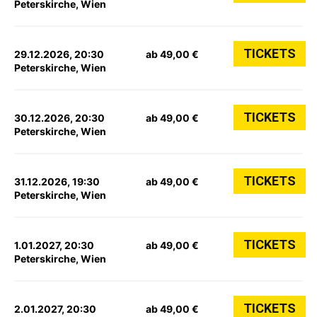
Peterskirche, Wien
TICKETS
29.12.2026, 20:30
ab 49,00 €
Peterskirche, Wien
TICKETS
30.12.2026, 20:30
ab 49,00 €
Peterskirche, Wien
TICKETS
31.12.2026, 19:30
ab 49,00 €
Peterskirche, Wien
TICKETS
1.01.2027, 20:30
ab 49,00 €
Peterskirche, Wien
TICKETS
2.01.2027, 20:30
ab 49,00 €