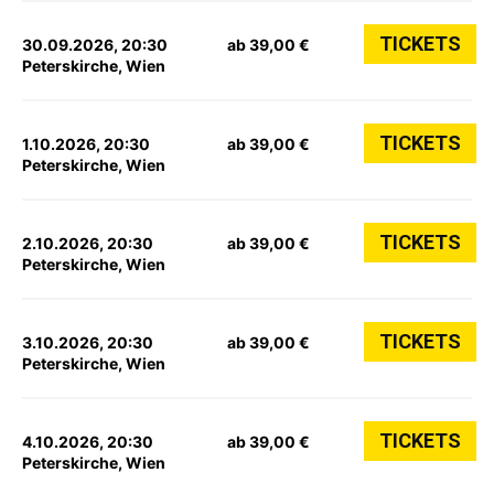
TICKETS
30.09.2026, 20:30
ab 39,00 €
Peterskirche, Wien
TICKETS
1.10.2026, 20:30
ab 39,00 €
Peterskirche, Wien
TICKETS
2.10.2026, 20:30
ab 39,00 €
Peterskirche, Wien
TICKETS
3.10.2026, 20:30
ab 39,00 €
Peterskirche, Wien
TICKETS
4.10.2026, 20:30
ab 39,00 €
Peterskirche, Wien