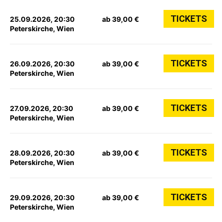
TICKETS
25.09.2026, 20:30
ab 39,00 €
Peterskirche, Wien
TICKETS
26.09.2026, 20:30
ab 39,00 €
Peterskirche, Wien
TICKETS
27.09.2026, 20:30
ab 39,00 €
Peterskirche, Wien
TICKETS
28.09.2026, 20:30
ab 39,00 €
Peterskirche, Wien
TICKETS
29.09.2026, 20:30
ab 39,00 €
Peterskirche, Wien