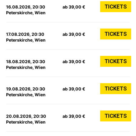
TICKETS
16.08.2026, 20:30
ab 39,00 €
Peterskirche, Wien
TICKETS
17.08.2026, 20:30
ab 39,00 €
Peterskirche, Wien
TICKETS
18.08.2026, 20:30
ab 39,00 €
Peterskirche, Wien
TICKETS
19.08.2026, 20:30
ab 39,00 €
Peterskirche, Wien
TICKETS
20.08.2026, 20:30
ab 39,00 €
Peterskirche, Wien