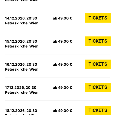
TICKETS
14.12.2026, 20:30
ab 49,00 €
Peterskirche, Wien
TICKETS
15.12.2026, 20:30
ab 49,00 €
Peterskirche, Wien
TICKETS
16.12.2026, 20:30
ab 49,00 €
Peterskirche, Wien
TICKETS
17.12.2026, 20:30
ab 49,00 €
Peterskirche, Wien
TICKETS
18.12.2026, 20:30
ab 49,00 €