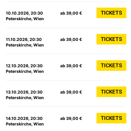
TICKETS
10.10.2026, 20:30
ab 39,00 €
Peterskirche, Wien
TICKETS
11.10.2026, 20:30
ab 39,00 €
Peterskirche, Wien
TICKETS
12.10.2026, 20:30
ab 39,00 €
Peterskirche, Wien
TICKETS
13.10.2026, 20:30
ab 39,00 €
Peterskirche, Wien
TICKETS
14.10.2026, 20:30
ab 39,00 €
Peterskirche, Wien