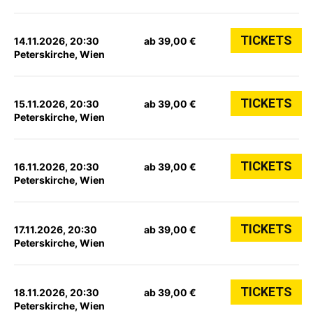
TICKETS
14.11.2026, 20:30
ab 39,00 €
Peterskirche, Wien
TICKETS
15.11.2026, 20:30
ab 39,00 €
Peterskirche, Wien
TICKETS
16.11.2026, 20:30
ab 39,00 €
Peterskirche, Wien
TICKETS
17.11.2026, 20:30
ab 39,00 €
Peterskirche, Wien
TICKETS
18.11.2026, 20:30
ab 39,00 €
Peterskirche, Wien