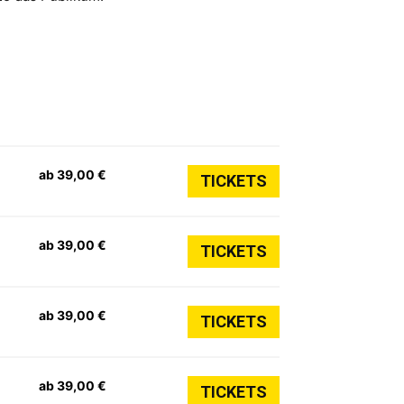
ab 39,00 €
TICKETS
ab 39,00 €
TICKETS
ab 39,00 €
TICKETS
ab 39,00 €
TICKETS