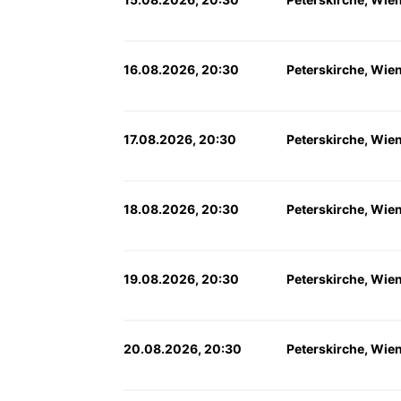
16.08.2026, 20:30
Peterskirche, Wie
17.08.2026, 20:30
Peterskirche, Wie
18.08.2026, 20:30
Peterskirche, Wie
19.08.2026, 20:30
Peterskirche, Wie
20.08.2026, 20:30
Peterskirche, Wie