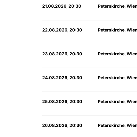
21.08.2026, 20:30
Peterskirche, Wie
22.08.2026, 20:30
Peterskirche, Wie
23.08.2026, 20:30
Peterskirche, Wie
24.08.2026, 20:30
Peterskirche, Wie
25.08.2026, 20:30
Peterskirche, Wie
26.08.2026, 20:30
Peterskirche, Wie