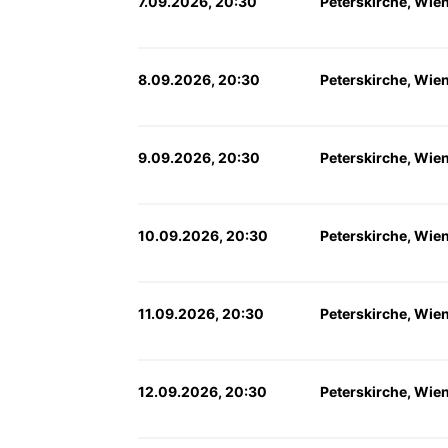
7.09.2026, 20:30
Peterskirche, Wie
8.09.2026, 20:30
Peterskirche, Wie
9.09.2026, 20:30
Peterskirche, Wie
10.09.2026, 20:30
Peterskirche, Wie
11.09.2026, 20:30
Peterskirche, Wie
12.09.2026, 20:30
Peterskirche, Wie