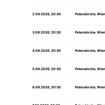
2.09.2026, 20:30
Peterskirche, Wie
3.09.2026, 20:30
Peterskirche, Wie
4.09.2026, 20:30
Peterskirche, Wie
5.09.2026, 20:30
Peterskirche, Wie
6.09.2026, 20:30
Peterskirche, Wie