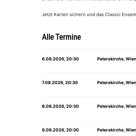
Jetzt Karten sichern und das Classic Ensem
Alle Termine
6.08.2026, 20:30
Peterskirche, Wie
7.08.2026, 20:30
Peterskirche, Wie
8.08.2026, 20:30
Peterskirche, Wie
9.08.2026, 20:30
Peterskirche, Wie