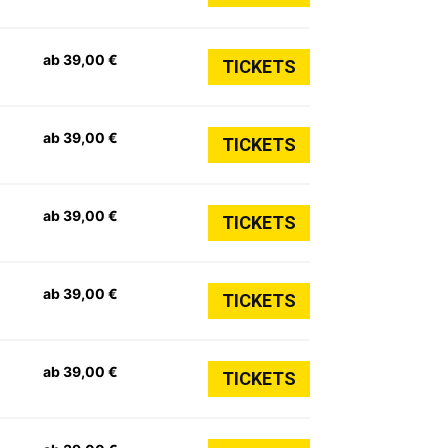
ab 39,00 €
TICKETS
ab 39,00 €
TICKETS
ab 39,00 €
TICKETS
ab 39,00 €
TICKETS
ab 39,00 €
TICKETS