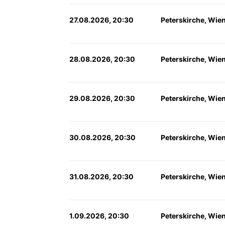
27.08.2026, 20:30
Peterskirche, Wie
28.08.2026, 20:30
Peterskirche, Wie
29.08.2026, 20:30
Peterskirche, Wie
30.08.2026, 20:30
Peterskirche, Wie
31.08.2026, 20:30
Peterskirche, Wie
1.09.2026, 20:30
Peterskirche, Wie