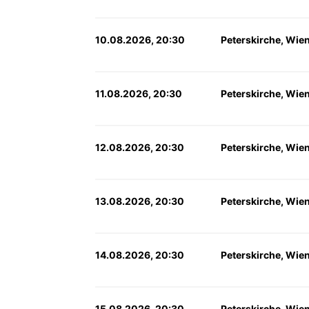
10.08.2026, 20:30
Peterskirche, Wie
11.08.2026, 20:30
Peterskirche, Wie
12.08.2026, 20:30
Peterskirche, Wie
13.08.2026, 20:30
Peterskirche, Wie
14.08.2026, 20:30
Peterskirche, Wie
15.08.2026, 20:30
Peterskirche, Wie