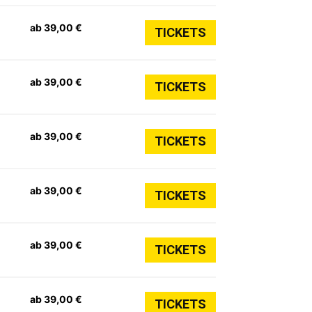
ab 39,00 €
TICKETS
ab 39,00 €
TICKETS
ab 39,00 €
TICKETS
ab 39,00 €
TICKETS
ab 39,00 €
TICKETS
ab 39,00 €
TICKETS