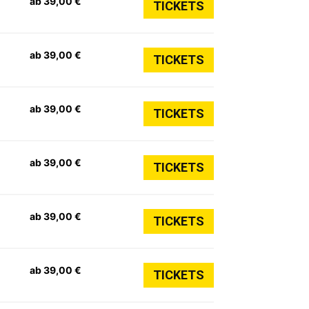
ab 39,00 €
TICKETS
ab 39,00 €
TICKETS
ab 39,00 €
TICKETS
ab 39,00 €
TICKETS
ab 39,00 €
TICKETS
ab 39,00 €
TICKETS