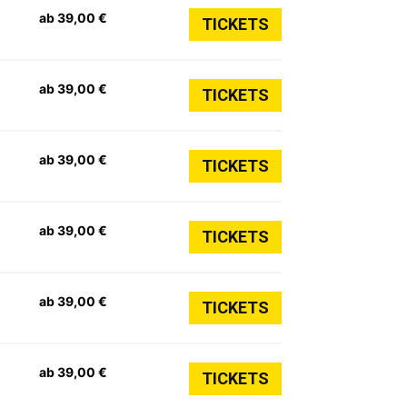
ab 39,00 €
TICKETS
ab 39,00 €
TICKETS
ab 39,00 €
TICKETS
ab 39,00 €
TICKETS
ab 39,00 €
TICKETS
ab 39,00 €
TICKETS