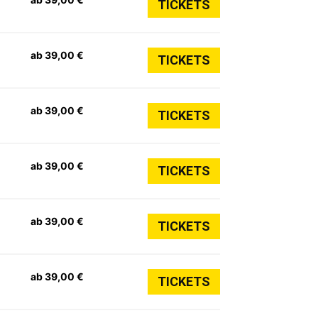
TICKETS
ab 39,00 €
TICKETS
ab 39,00 €
TICKETS
ab 39,00 €
TICKETS
ab 39,00 €
TICKETS
ab 39,00 €
TICKETS