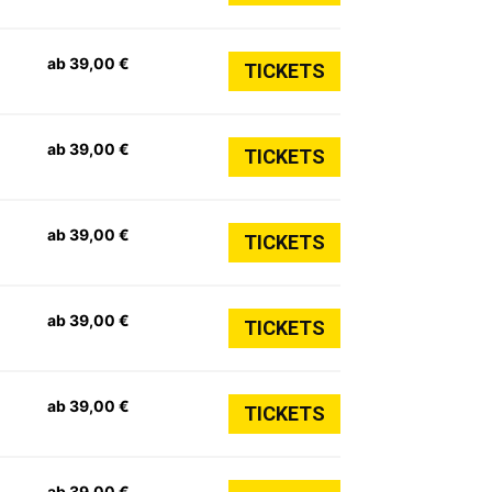
ab 39,00 €
TICKETS
ab 39,00 €
TICKETS
ab 39,00 €
TICKETS
ab 39,00 €
TICKETS
ab 39,00 €
TICKETS
ab 39,00 €