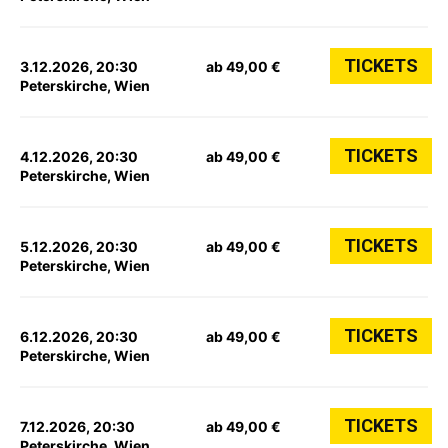
TICKETS
3.12.2026, 20:30
ab 49,00 €
Peterskirche, Wien
TICKETS
4.12.2026, 20:30
ab 49,00 €
Peterskirche, Wien
TICKETS
5.12.2026, 20:30
ab 49,00 €
Peterskirche, Wien
TICKETS
6.12.2026, 20:30
ab 49,00 €
Peterskirche, Wien
TICKETS
7.12.2026, 20:30
ab 49,00 €
Peterskirche, Wien