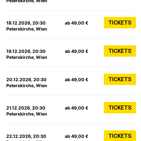
Peterskirche, Wien
TICKETS
18.12.2026, 20:30
ab 49,00 €
Peterskirche, Wien
TICKETS
19.12.2026, 20:30
ab 49,00 €
Peterskirche, Wien
TICKETS
20.12.2026, 20:30
ab 49,00 €
Peterskirche, Wien
TICKETS
21.12.2026, 20:30
ab 49,00 €
Peterskirche, Wien
TICKETS
22.12.2026, 20:30
ab 49,00 €