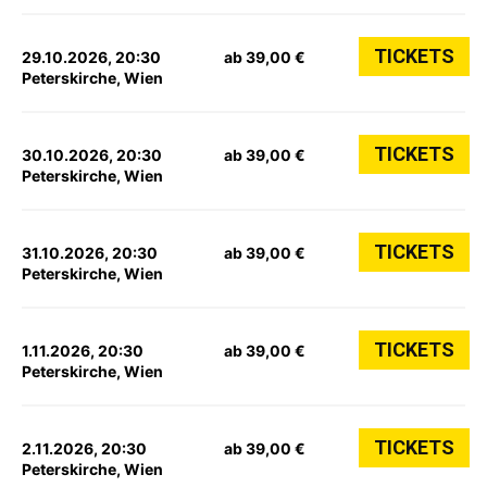
TICKETS
29.10.2026, 20:30
ab 39,00 €
Peterskirche, Wien
TICKETS
30.10.2026, 20:30
ab 39,00 €
Peterskirche, Wien
TICKETS
31.10.2026, 20:30
ab 39,00 €
Peterskirche, Wien
TICKETS
1.11.2026, 20:30
ab 39,00 €
Peterskirche, Wien
TICKETS
2.11.2026, 20:30
ab 39,00 €
Peterskirche, Wien