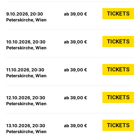
TICKETS
9.10.2026, 20:30
ab 39,00 €
Peterskirche, Wien
TICKETS
10.10.2026, 20:30
ab 39,00 €
Peterskirche, Wien
TICKETS
11.10.2026, 20:30
ab 39,00 €
Peterskirche, Wien
TICKETS
12.10.2026, 20:30
ab 39,00 €
Peterskirche, Wien
TICKETS
13.10.2026, 20:30
ab 39,00 €
Peterskirche, Wien