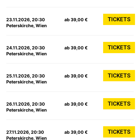
TICKETS
23.11.2026, 20:30
ab 39,00 €
Peterskirche, Wien
TICKETS
24.11.2026, 20:30
ab 39,00 €
Peterskirche, Wien
TICKETS
25.11.2026, 20:30
ab 39,00 €
Peterskirche, Wien
TICKETS
26.11.2026, 20:30
ab 39,00 €
Peterskirche, Wien
TICKETS
27.11.2026, 20:30
ab 39,00 €
Peterskirche, Wien