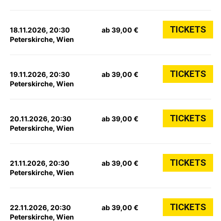
TICKETS
18.11.2026, 20:30
ab 39,00 €
Peterskirche, Wien
TICKETS
19.11.2026, 20:30
ab 39,00 €
Peterskirche, Wien
TICKETS
20.11.2026, 20:30
ab 39,00 €
Peterskirche, Wien
TICKETS
21.11.2026, 20:30
ab 39,00 €
Peterskirche, Wien
TICKETS
22.11.2026, 20:30
ab 39,00 €
Peterskirche, Wien