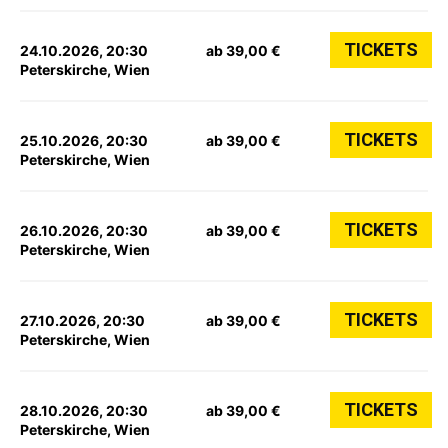
TICKETS
24.10.2026, 20:30
ab 39,00 €
Peterskirche, Wien
TICKETS
25.10.2026, 20:30
ab 39,00 €
Peterskirche, Wien
TICKETS
26.10.2026, 20:30
ab 39,00 €
Peterskirche, Wien
TICKETS
27.10.2026, 20:30
ab 39,00 €
Peterskirche, Wien
TICKETS
28.10.2026, 20:30
ab 39,00 €
Peterskirche, Wien