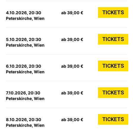
TICKETS
4.10.2026, 20:30
ab 39,00 €
Peterskirche, Wien
TICKETS
5.10.2026, 20:30
ab 39,00 €
Peterskirche, Wien
TICKETS
6.10.2026, 20:30
ab 39,00 €
Peterskirche, Wien
TICKETS
7.10.2026, 20:30
ab 39,00 €
Peterskirche, Wien
TICKETS
8.10.2026, 20:30
ab 39,00 €
Peterskirche, Wien