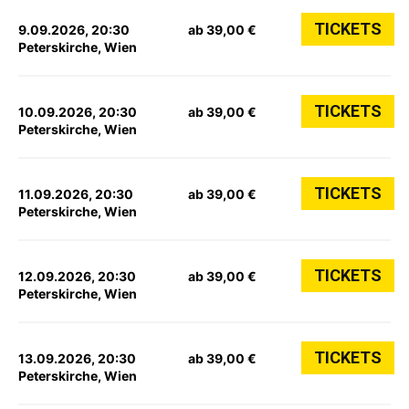
TICKETS
9.09.2026, 20:30
ab 39,00 €
Peterskirche, Wien
TICKETS
10.09.2026, 20:30
ab 39,00 €
Peterskirche, Wien
TICKETS
11.09.2026, 20:30
ab 39,00 €
Peterskirche, Wien
TICKETS
12.09.2026, 20:30
ab 39,00 €
Peterskirche, Wien
TICKETS
13.09.2026, 20:30
ab 39,00 €
Peterskirche, Wien