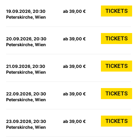
TICKETS
19.09.2026, 20:30
ab 39,00 €
Peterskirche, Wien
TICKETS
20.09.2026, 20:30
ab 39,00 €
Peterskirche, Wien
TICKETS
21.09.2026, 20:30
ab 39,00 €
Peterskirche, Wien
TICKETS
22.09.2026, 20:30
ab 39,00 €
Peterskirche, Wien
TICKETS
23.09.2026, 20:30
ab 39,00 €
Peterskirche, Wien