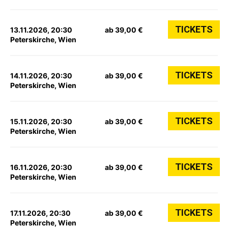
TICKETS
13.11.2026, 20:30
ab 39,00 €
Peterskirche, Wien
TICKETS
14.11.2026, 20:30
ab 39,00 €
Peterskirche, Wien
TICKETS
15.11.2026, 20:30
ab 39,00 €
Peterskirche, Wien
TICKETS
16.11.2026, 20:30
ab 39,00 €
Peterskirche, Wien
TICKETS
17.11.2026, 20:30
ab 39,00 €
Peterskirche, Wien