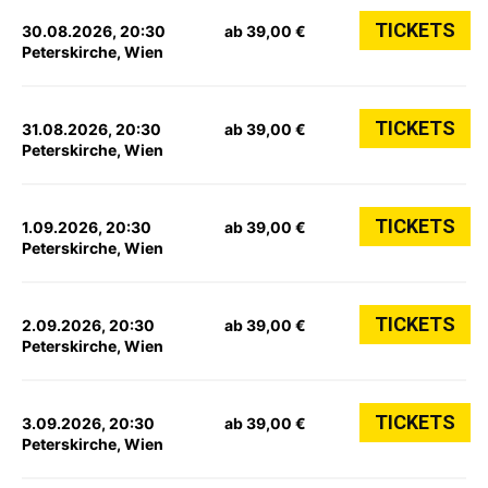
TICKETS
30.08.2026, 20:30
ab 39,00 €
Peterskirche, Wien
TICKETS
31.08.2026, 20:30
ab 39,00 €
Peterskirche, Wien
TICKETS
1.09.2026, 20:30
ab 39,00 €
Peterskirche, Wien
TICKETS
2.09.2026, 20:30
ab 39,00 €
Peterskirche, Wien
TICKETS
3.09.2026, 20:30
ab 39,00 €
Peterskirche, Wien