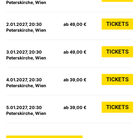
Peterskirche, Wien
TICKETS
2.01.2027, 20:30
ab 49,00 €
Peterskirche, Wien
TICKETS
3.01.2027, 20:30
ab 49,00 €
Peterskirche, Wien
TICKETS
4.01.2027, 20:30
ab 39,00 €
Peterskirche, Wien
TICKETS
5.01.2027, 20:30
ab 39,00 €
Peterskirche, Wien