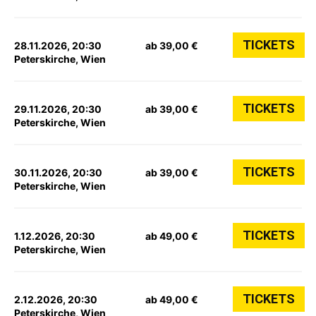
TICKETS
28.11.2026, 20:30
ab 39,00 €
Peterskirche, Wien
TICKETS
29.11.2026, 20:30
ab 39,00 €
Peterskirche, Wien
TICKETS
30.11.2026, 20:30
ab 39,00 €
Peterskirche, Wien
TICKETS
1.12.2026, 20:30
ab 49,00 €
Peterskirche, Wien
TICKETS
2.12.2026, 20:30
ab 49,00 €
Peterskirche, Wien