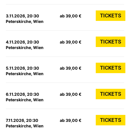
TICKETS
3.11.2026, 20:30
ab 39,00 €
Peterskirche, Wien
TICKETS
4.11.2026, 20:30
ab 39,00 €
Peterskirche, Wien
TICKETS
5.11.2026, 20:30
ab 39,00 €
Peterskirche, Wien
TICKETS
6.11.2026, 20:30
ab 39,00 €
Peterskirche, Wien
TICKETS
7.11.2026, 20:30
ab 39,00 €
Peterskirche, Wien