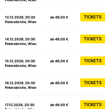
TICKETS
13.12.2026, 20:30
ab 49,00 €
Peterskirche, Wien
TICKETS
14.12.2026, 20:30
ab 49,00 €
Peterskirche, Wien
TICKETS
15.12.2026, 20:30
ab 49,00 €
Peterskirche, Wien
TICKETS
16.12.2026, 20:30
ab 49,00 €
Peterskirche, Wien
TICKETS
17.12.2026, 20:30
ab 49,00 €