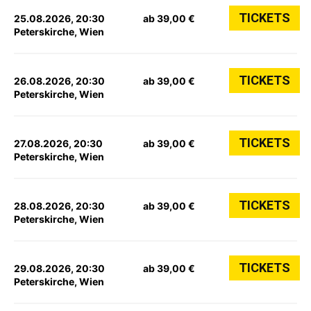
TICKETS
25.08.2026, 20:30
ab 39,00 €
Peterskirche, Wien
TICKETS
26.08.2026, 20:30
ab 39,00 €
Peterskirche, Wien
TICKETS
27.08.2026, 20:30
ab 39,00 €
Peterskirche, Wien
TICKETS
28.08.2026, 20:30
ab 39,00 €
Peterskirche, Wien
TICKETS
29.08.2026, 20:30
ab 39,00 €
Peterskirche, Wien