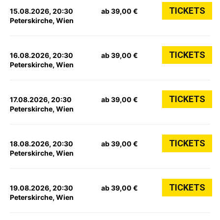
TICKETS
15.08.2026, 20:30
ab 39,00 €
Peterskirche, Wien
TICKETS
16.08.2026, 20:30
ab 39,00 €
Peterskirche, Wien
TICKETS
17.08.2026, 20:30
ab 39,00 €
Peterskirche, Wien
TICKETS
18.08.2026, 20:30
ab 39,00 €
Peterskirche, Wien
TICKETS
19.08.2026, 20:30
ab 39,00 €
Peterskirche, Wien