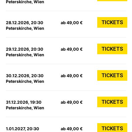
Peterskirche, Wien
TICKETS
28.12.2026, 20:30
ab 49,00 €
Peterskirche, Wien
TICKETS
29.12.2026, 20:30
ab 49,00 €
Peterskirche, Wien
TICKETS
30.12.2026, 20:30
ab 49,00 €
Peterskirche, Wien
TICKETS
31.12.2026, 19:30
ab 49,00 €
Peterskirche, Wien
TICKETS
1.01.2027, 20:30
ab 49,00 €