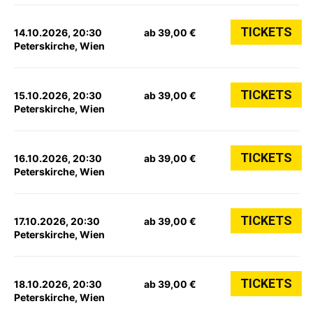
TICKETS
14.10.2026, 20:30
ab 39,00 €
Peterskirche, Wien
TICKETS
15.10.2026, 20:30
ab 39,00 €
Peterskirche, Wien
TICKETS
16.10.2026, 20:30
ab 39,00 €
Peterskirche, Wien
TICKETS
17.10.2026, 20:30
ab 39,00 €
Peterskirche, Wien
TICKETS
18.10.2026, 20:30
ab 39,00 €
Peterskirche, Wien