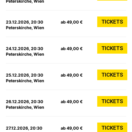
Peterskirche, Wien
TICKETS
23.12.2026, 20:30
ab 49,00 €
Peterskirche, Wien
TICKETS
24.12.2026, 20:30
ab 49,00 €
Peterskirche, Wien
TICKETS
25.12.2026, 20:30
ab 49,00 €
Peterskirche, Wien
TICKETS
26.12.2026, 20:30
ab 49,00 €
Peterskirche, Wien
TICKETS
27.12.2026, 20:30
ab 49,00 €