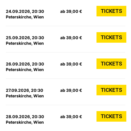
TICKETS
24.09.2026, 20:30
ab 39,00 €
Peterskirche, Wien
TICKETS
25.09.2026, 20:30
ab 39,00 €
Peterskirche, Wien
TICKETS
26.09.2026, 20:30
ab 39,00 €
Peterskirche, Wien
TICKETS
27.09.2026, 20:30
ab 39,00 €
Peterskirche, Wien
TICKETS
28.09.2026, 20:30
ab 39,00 €
Peterskirche, Wien