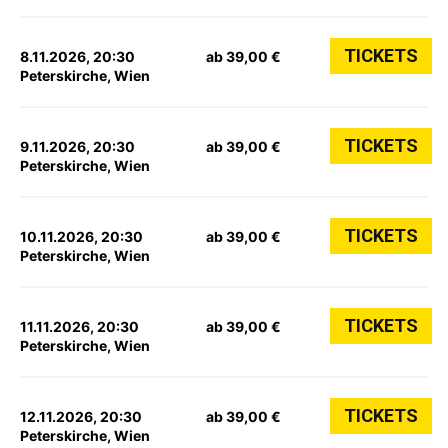
TICKETS
8.11.2026, 20:30
ab 39,00 €
Peterskirche, Wien
TICKETS
9.11.2026, 20:30
ab 39,00 €
Peterskirche, Wien
TICKETS
10.11.2026, 20:30
ab 39,00 €
Peterskirche, Wien
TICKETS
11.11.2026, 20:30
ab 39,00 €
Peterskirche, Wien
TICKETS
12.11.2026, 20:30
ab 39,00 €
Peterskirche, Wien