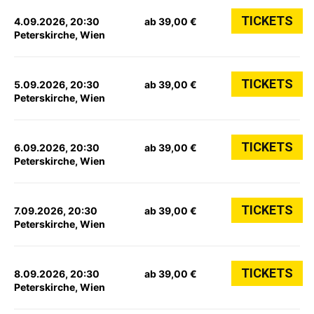
TICKETS
4.09.2026, 20:30
ab 39,00 €
Peterskirche, Wien
TICKETS
5.09.2026, 20:30
ab 39,00 €
Peterskirche, Wien
TICKETS
6.09.2026, 20:30
ab 39,00 €
Peterskirche, Wien
TICKETS
7.09.2026, 20:30
ab 39,00 €
Peterskirche, Wien
TICKETS
8.09.2026, 20:30
ab 39,00 €
Peterskirche, Wien