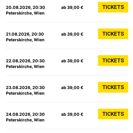
TICKETS
20.08.2026, 20:30
ab 39,00 €
Peterskirche, Wien
TICKETS
21.08.2026, 20:30
ab 39,00 €
Peterskirche, Wien
TICKETS
22.08.2026, 20:30
ab 39,00 €
Peterskirche, Wien
TICKETS
23.08.2026, 20:30
ab 39,00 €
Peterskirche, Wien
TICKETS
24.08.2026, 20:30
ab 39,00 €
Peterskirche, Wien