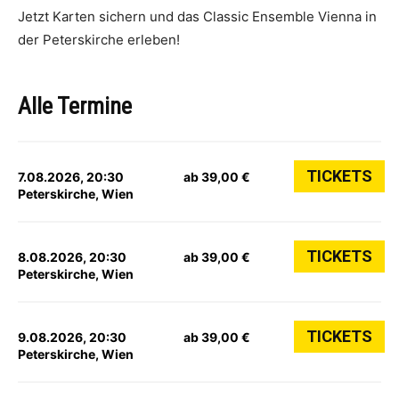
Jetzt Karten sichern und das Classic Ensemble Vienna in
der Peterskirche erleben!
Alle Termine
TICKETS
7.08.2026, 20:30
ab 39,00 €
Peterskirche, Wien
TICKETS
8.08.2026, 20:30
ab 39,00 €
Peterskirche, Wien
TICKETS
9.08.2026, 20:30
ab 39,00 €
Peterskirche, Wien