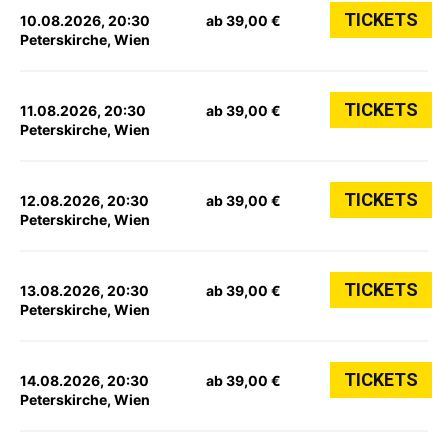
TICKETS
10.08.2026, 20:30
ab 39,00 €
Peterskirche, Wien
TICKETS
11.08.2026, 20:30
ab 39,00 €
Peterskirche, Wien
TICKETS
12.08.2026, 20:30
ab 39,00 €
Peterskirche, Wien
TICKETS
13.08.2026, 20:30
ab 39,00 €
Peterskirche, Wien
TICKETS
14.08.2026, 20:30
ab 39,00 €
Peterskirche, Wien