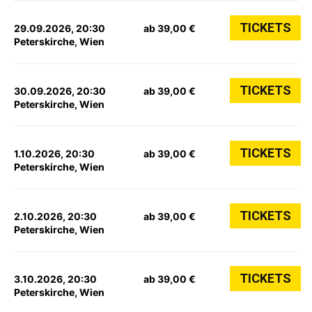
TICKETS
29.09.2026, 20:30
ab 39,00 €
Peterskirche, Wien
TICKETS
30.09.2026, 20:30
ab 39,00 €
Peterskirche, Wien
TICKETS
1.10.2026, 20:30
ab 39,00 €
Peterskirche, Wien
TICKETS
2.10.2026, 20:30
ab 39,00 €
Peterskirche, Wien
TICKETS
3.10.2026, 20:30
ab 39,00 €
Peterskirche, Wien