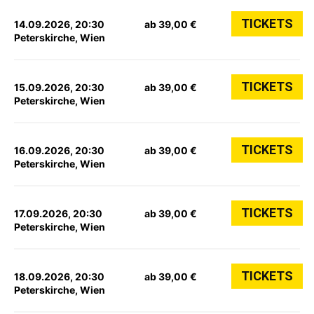
TICKETS
14.09.2026, 20:30
ab 39,00 €
Peterskirche, Wien
TICKETS
15.09.2026, 20:30
ab 39,00 €
Peterskirche, Wien
TICKETS
16.09.2026, 20:30
ab 39,00 €
Peterskirche, Wien
TICKETS
17.09.2026, 20:30
ab 39,00 €
Peterskirche, Wien
TICKETS
18.09.2026, 20:30
ab 39,00 €
Peterskirche, Wien