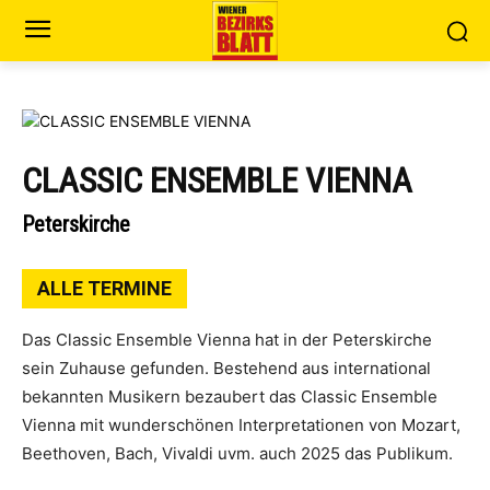
CLASSIC ENSEMBLE VIENNA
Peterskirche
ALLE TERMINE
Das Classic Ensemble Vienna hat in der Peterskirche
sein Zuhause gefunden. Bestehend aus international
bekannten Musikern bezaubert das Classic Ensemble
Vienna mit wunderschönen Interpretationen von Mozart,
Beethoven, Bach, Vivaldi uvm. auch 2025 das Publikum.