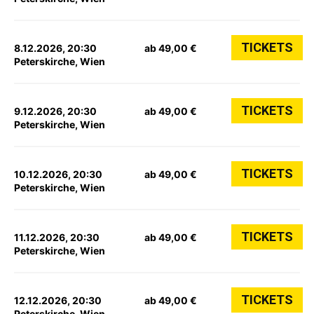
TICKETS
8.12.2026, 20:30
ab 49,00 €
Peterskirche, Wien
TICKETS
9.12.2026, 20:30
ab 49,00 €
Peterskirche, Wien
TICKETS
10.12.2026, 20:30
ab 49,00 €
Peterskirche, Wien
TICKETS
11.12.2026, 20:30
ab 49,00 €
Peterskirche, Wien
TICKETS
12.12.2026, 20:30
ab 49,00 €
Peterskirche, Wien