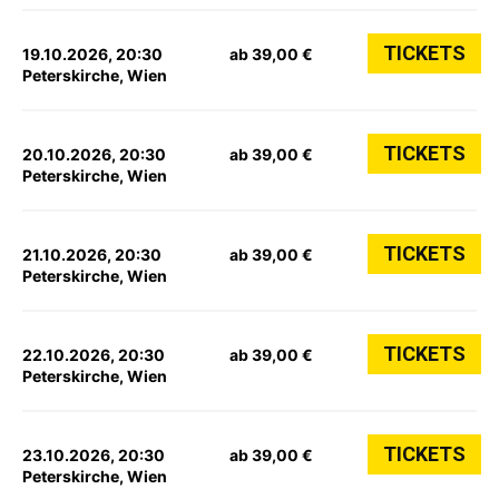
TICKETS
19.10.2026, 20:30
ab 39,00 €
Peterskirche, Wien
TICKETS
20.10.2026, 20:30
ab 39,00 €
Peterskirche, Wien
TICKETS
21.10.2026, 20:30
ab 39,00 €
Peterskirche, Wien
TICKETS
22.10.2026, 20:30
ab 39,00 €
Peterskirche, Wien
TICKETS
23.10.2026, 20:30
ab 39,00 €
Peterskirche, Wien