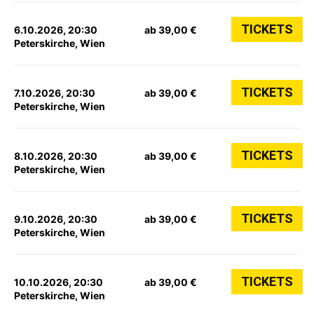
TICKETS
6.10.2026, 20:30
ab 39,00 €
Peterskirche, Wien
TICKETS
7.10.2026, 20:30
ab 39,00 €
Peterskirche, Wien
TICKETS
8.10.2026, 20:30
ab 39,00 €
Peterskirche, Wien
TICKETS
9.10.2026, 20:30
ab 39,00 €
Peterskirche, Wien
TICKETS
10.10.2026, 20:30
ab 39,00 €
Peterskirche, Wien