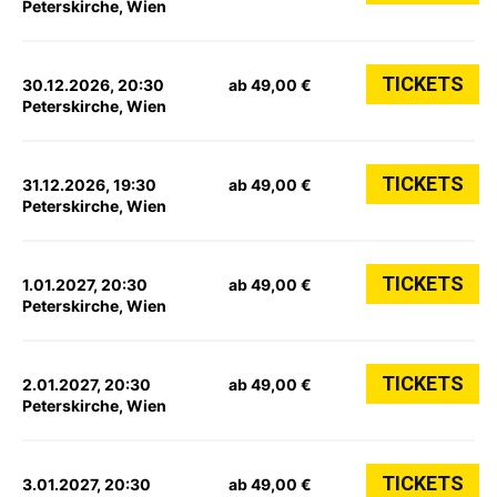
Peterskirche, Wien
TICKETS
30.12.2026, 20:30
ab 49,00 €
Peterskirche, Wien
TICKETS
31.12.2026, 19:30
ab 49,00 €
Peterskirche, Wien
TICKETS
1.01.2027, 20:30
ab 49,00 €
Peterskirche, Wien
TICKETS
2.01.2027, 20:30
ab 49,00 €
Peterskirche, Wien
TICKETS
3.01.2027, 20:30
ab 49,00 €