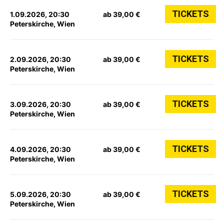
TICKETS
1.09.2026, 20:30
ab 39,00 €
Peterskirche, Wien
TICKETS
2.09.2026, 20:30
ab 39,00 €
Peterskirche, Wien
TICKETS
3.09.2026, 20:30
ab 39,00 €
Peterskirche, Wien
TICKETS
4.09.2026, 20:30
ab 39,00 €
Peterskirche, Wien
TICKETS
5.09.2026, 20:30
ab 39,00 €
Peterskirche, Wien