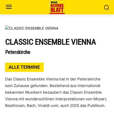
CLASSIC ENSEMBLE VIENNA
Peterskirche
ALLE TERMINE
Das Classic Ensemble Vienna hat in der Peterskirche
sein Zuhause gefunden. Bestehend aus international
bekannten Musikern bezaubert das Classic Ensemble
Vienna mit wunderschönen Interpretationen von Mozart,
Beethoven, Bach, Vivaldi uvm. auch 2025 das Publikum.