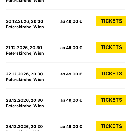
Peterskirche, Wien
TICKETS
20.12.2026, 20:30
ab 49,00 €
Peterskirche, Wien
TICKETS
21.12.2026, 20:30
ab 49,00 €
Peterskirche, Wien
TICKETS
22.12.2026, 20:30
ab 49,00 €
Peterskirche, Wien
TICKETS
23.12.2026, 20:30
ab 49,00 €
Peterskirche, Wien
TICKETS
24.12.2026, 20:30
ab 49,00 €