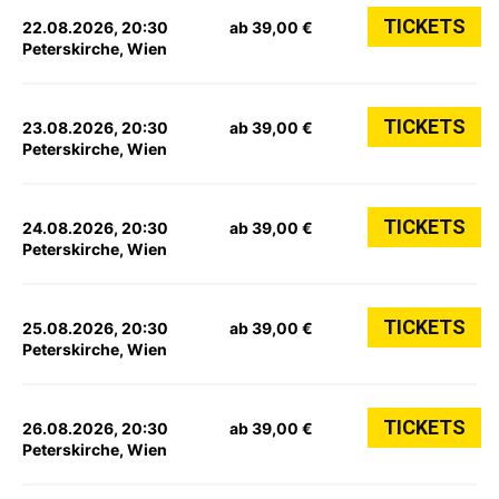
TICKETS
22.08.2026, 20:30
ab 39,00 €
Peterskirche, Wien
TICKETS
23.08.2026, 20:30
ab 39,00 €
Peterskirche, Wien
TICKETS
24.08.2026, 20:30
ab 39,00 €
Peterskirche, Wien
TICKETS
25.08.2026, 20:30
ab 39,00 €
Peterskirche, Wien
TICKETS
26.08.2026, 20:30
ab 39,00 €
Peterskirche, Wien