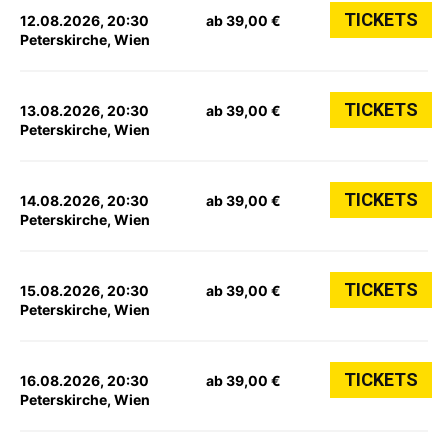
TICKETS
12.08.2026, 20:30
ab 39,00 €
Peterskirche, Wien
TICKETS
13.08.2026, 20:30
ab 39,00 €
Peterskirche, Wien
TICKETS
14.08.2026, 20:30
ab 39,00 €
Peterskirche, Wien
TICKETS
15.08.2026, 20:30
ab 39,00 €
Peterskirche, Wien
TICKETS
16.08.2026, 20:30
ab 39,00 €
Peterskirche, Wien