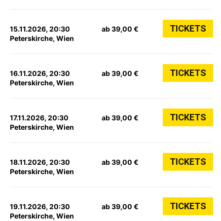
TICKETS
15.11.2026, 20:30
ab 39,00 €
Peterskirche, Wien
TICKETS
16.11.2026, 20:30
ab 39,00 €
Peterskirche, Wien
TICKETS
17.11.2026, 20:30
ab 39,00 €
Peterskirche, Wien
TICKETS
18.11.2026, 20:30
ab 39,00 €
Peterskirche, Wien
TICKETS
19.11.2026, 20:30
ab 39,00 €
Peterskirche, Wien