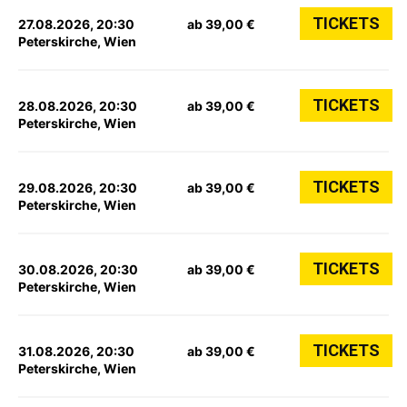
TICKETS
27.08.2026, 20:30
ab 39,00 €
Peterskirche, Wien
TICKETS
28.08.2026, 20:30
ab 39,00 €
Peterskirche, Wien
TICKETS
29.08.2026, 20:30
ab 39,00 €
Peterskirche, Wien
TICKETS
30.08.2026, 20:30
ab 39,00 €
Peterskirche, Wien
TICKETS
31.08.2026, 20:30
ab 39,00 €
Peterskirche, Wien