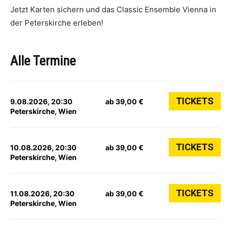
Jetzt Karten sichern und das Classic Ensemble Vienna in
der Peterskirche erleben!
Alle Termine
TICKETS
9.08.2026, 20:30
ab 39,00 €
Peterskirche, Wien
TICKETS
10.08.2026, 20:30
ab 39,00 €
Peterskirche, Wien
TICKETS
11.08.2026, 20:30
ab 39,00 €
Peterskirche, Wien