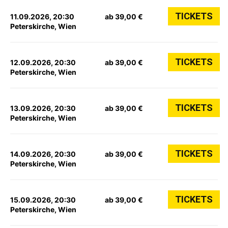
TICKETS
11.09.2026, 20:30
ab 39,00 €
Peterskirche, Wien
TICKETS
12.09.2026, 20:30
ab 39,00 €
Peterskirche, Wien
TICKETS
13.09.2026, 20:30
ab 39,00 €
Peterskirche, Wien
TICKETS
14.09.2026, 20:30
ab 39,00 €
Peterskirche, Wien
TICKETS
15.09.2026, 20:30
ab 39,00 €
Peterskirche, Wien