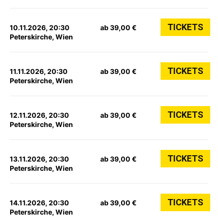
TICKETS
10.11.2026, 20:30
ab 39,00 €
Peterskirche, Wien
TICKETS
11.11.2026, 20:30
ab 39,00 €
Peterskirche, Wien
TICKETS
12.11.2026, 20:30
ab 39,00 €
Peterskirche, Wien
TICKETS
13.11.2026, 20:30
ab 39,00 €
Peterskirche, Wien
TICKETS
14.11.2026, 20:30
ab 39,00 €
Peterskirche, Wien