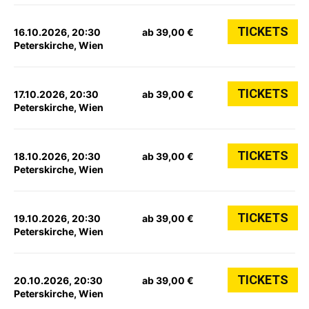
TICKETS
16.10.2026, 20:30
ab 39,00 €
Peterskirche, Wien
TICKETS
17.10.2026, 20:30
ab 39,00 €
Peterskirche, Wien
TICKETS
18.10.2026, 20:30
ab 39,00 €
Peterskirche, Wien
TICKETS
19.10.2026, 20:30
ab 39,00 €
Peterskirche, Wien
TICKETS
20.10.2026, 20:30
ab 39,00 €
Peterskirche, Wien