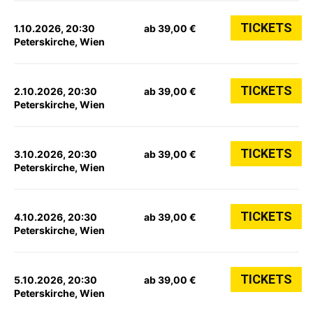
TICKETS
1.10.2026, 20:30
ab 39,00 €
Peterskirche, Wien
TICKETS
2.10.2026, 20:30
ab 39,00 €
Peterskirche, Wien
TICKETS
3.10.2026, 20:30
ab 39,00 €
Peterskirche, Wien
TICKETS
4.10.2026, 20:30
ab 39,00 €
Peterskirche, Wien
TICKETS
5.10.2026, 20:30
ab 39,00 €
Peterskirche, Wien