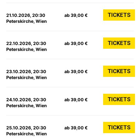
TICKETS
21.10.2026, 20:30
ab 39,00 €
Peterskirche, Wien
TICKETS
22.10.2026, 20:30
ab 39,00 €
Peterskirche, Wien
TICKETS
23.10.2026, 20:30
ab 39,00 €
Peterskirche, Wien
TICKETS
24.10.2026, 20:30
ab 39,00 €
Peterskirche, Wien
TICKETS
25.10.2026, 20:30
ab 39,00 €
Peterskirche, Wien