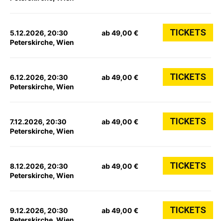
TICKETS
5.12.2026, 20:30
ab 49,00 €
Peterskirche, Wien
TICKETS
6.12.2026, 20:30
ab 49,00 €
Peterskirche, Wien
TICKETS
7.12.2026, 20:30
ab 49,00 €
Peterskirche, Wien
TICKETS
8.12.2026, 20:30
ab 49,00 €
Peterskirche, Wien
TICKETS
9.12.2026, 20:30
ab 49,00 €
Peterskirche, Wien