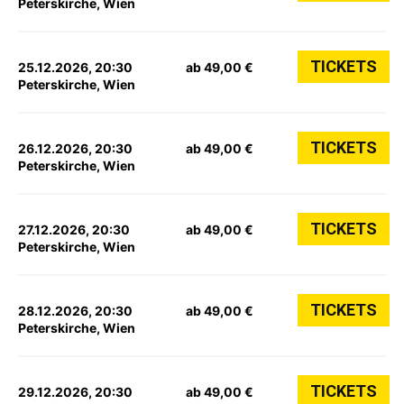
Peterskirche, Wien
TICKETS
25.12.2026, 20:30
ab 49,00 €
Peterskirche, Wien
TICKETS
26.12.2026, 20:30
ab 49,00 €
Peterskirche, Wien
TICKETS
27.12.2026, 20:30
ab 49,00 €
Peterskirche, Wien
TICKETS
28.12.2026, 20:30
ab 49,00 €
Peterskirche, Wien
TICKETS
29.12.2026, 20:30
ab 49,00 €