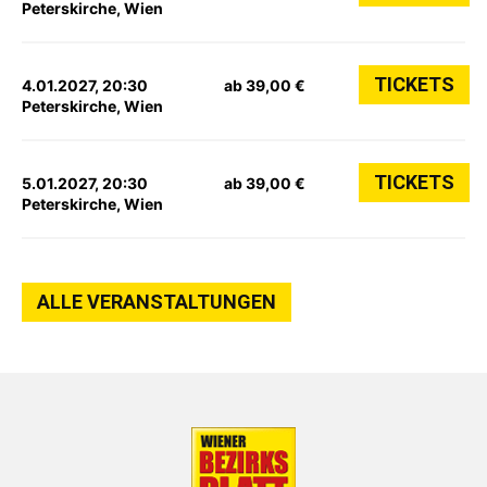
Peterskirche, Wien
TICKETS
4.01.2027, 20:30
ab 39,00 €
Peterskirche, Wien
TICKETS
5.01.2027, 20:30
ab 39,00 €
Peterskirche, Wien
ALLE VERANSTALTUNGEN