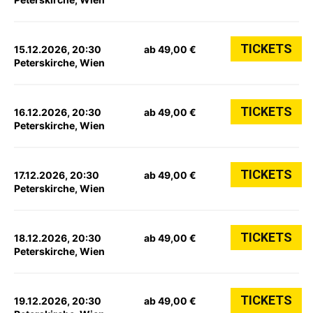
TICKETS
15.12.2026, 20:30
ab 49,00 €
Peterskirche, Wien
TICKETS
16.12.2026, 20:30
ab 49,00 €
Peterskirche, Wien
TICKETS
17.12.2026, 20:30
ab 49,00 €
Peterskirche, Wien
TICKETS
18.12.2026, 20:30
ab 49,00 €
Peterskirche, Wien
TICKETS
19.12.2026, 20:30
ab 49,00 €