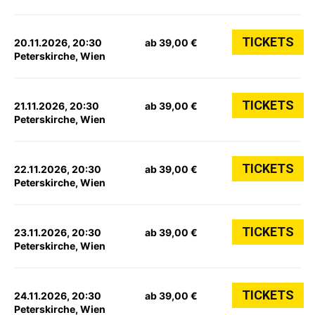
TICKETS
20.11.2026, 20:30
ab 39,00 €
Peterskirche, Wien
TICKETS
21.11.2026, 20:30
ab 39,00 €
Peterskirche, Wien
TICKETS
22.11.2026, 20:30
ab 39,00 €
Peterskirche, Wien
TICKETS
23.11.2026, 20:30
ab 39,00 €
Peterskirche, Wien
TICKETS
24.11.2026, 20:30
ab 39,00 €
Peterskirche, Wien