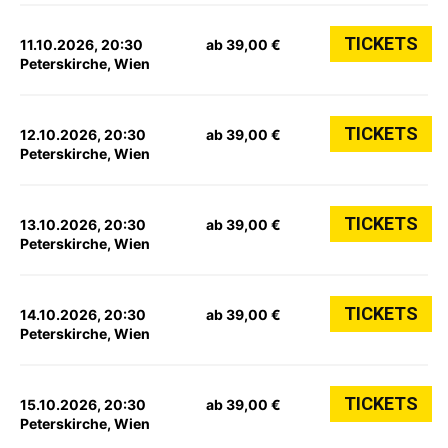
TICKETS
11.10.2026, 20:30
ab 39,00 €
Peterskirche, Wien
TICKETS
12.10.2026, 20:30
ab 39,00 €
Peterskirche, Wien
TICKETS
13.10.2026, 20:30
ab 39,00 €
Peterskirche, Wien
TICKETS
14.10.2026, 20:30
ab 39,00 €
Peterskirche, Wien
TICKETS
15.10.2026, 20:30
ab 39,00 €
Peterskirche, Wien