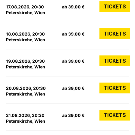
TICKETS
17.08.2026, 20:30
ab 39,00 €
Peterskirche, Wien
TICKETS
18.08.2026, 20:30
ab 39,00 €
Peterskirche, Wien
TICKETS
19.08.2026, 20:30
ab 39,00 €
Peterskirche, Wien
TICKETS
20.08.2026, 20:30
ab 39,00 €
Peterskirche, Wien
TICKETS
21.08.2026, 20:30
ab 39,00 €
Peterskirche, Wien