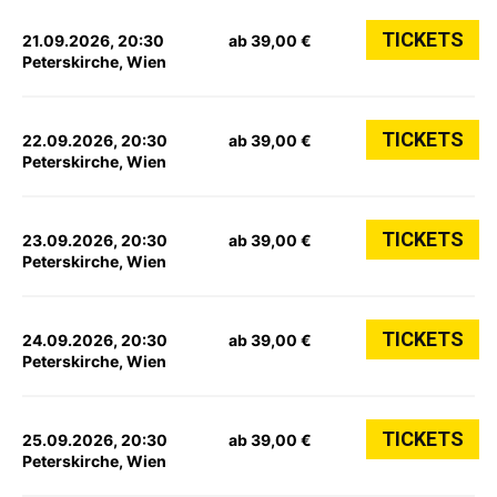
TICKETS
21.09.2026, 20:30
ab 39,00 €
Peterskirche, Wien
TICKETS
22.09.2026, 20:30
ab 39,00 €
Peterskirche, Wien
TICKETS
23.09.2026, 20:30
ab 39,00 €
Peterskirche, Wien
TICKETS
24.09.2026, 20:30
ab 39,00 €
Peterskirche, Wien
TICKETS
25.09.2026, 20:30
ab 39,00 €
Peterskirche, Wien