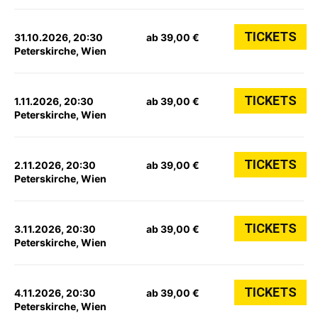
TICKETS
31.10.2026, 20:30
ab 39,00 €
Peterskirche, Wien
TICKETS
1.11.2026, 20:30
ab 39,00 €
Peterskirche, Wien
TICKETS
2.11.2026, 20:30
ab 39,00 €
Peterskirche, Wien
TICKETS
3.11.2026, 20:30
ab 39,00 €
Peterskirche, Wien
TICKETS
4.11.2026, 20:30
ab 39,00 €
Peterskirche, Wien