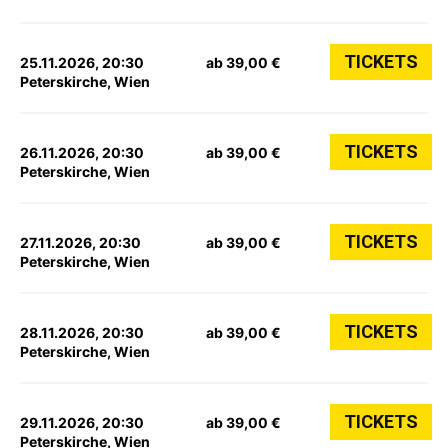
TICKETS
25.11.2026, 20:30
ab 39,00 €
Peterskirche, Wien
TICKETS
26.11.2026, 20:30
ab 39,00 €
Peterskirche, Wien
TICKETS
27.11.2026, 20:30
ab 39,00 €
Peterskirche, Wien
TICKETS
28.11.2026, 20:30
ab 39,00 €
Peterskirche, Wien
TICKETS
29.11.2026, 20:30
ab 39,00 €
Peterskirche, Wien