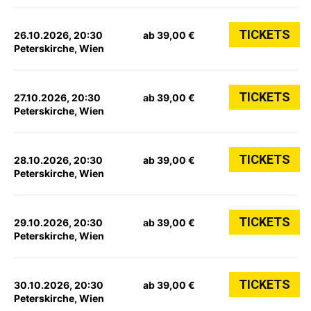
TICKETS
26.10.2026, 20:30
ab 39,00 €
Peterskirche, Wien
TICKETS
27.10.2026, 20:30
ab 39,00 €
Peterskirche, Wien
TICKETS
28.10.2026, 20:30
ab 39,00 €
Peterskirche, Wien
TICKETS
29.10.2026, 20:30
ab 39,00 €
Peterskirche, Wien
TICKETS
30.10.2026, 20:30
ab 39,00 €
Peterskirche, Wien