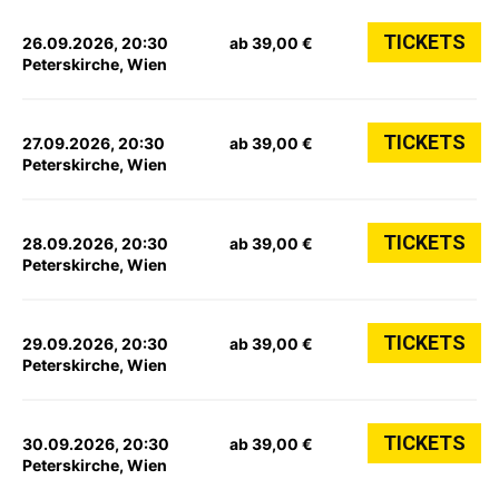
TICKETS
26.09.2026, 20:30
ab 39,00 €
Peterskirche, Wien
TICKETS
27.09.2026, 20:30
ab 39,00 €
Peterskirche, Wien
TICKETS
28.09.2026, 20:30
ab 39,00 €
Peterskirche, Wien
TICKETS
29.09.2026, 20:30
ab 39,00 €
Peterskirche, Wien
TICKETS
30.09.2026, 20:30
ab 39,00 €
Peterskirche, Wien