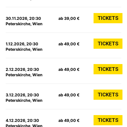
TICKETS
30.11.2026, 20:30
ab 39,00 €
Peterskirche, Wien
TICKETS
1.12.2026, 20:30
ab 49,00 €
Peterskirche, Wien
TICKETS
2.12.2026, 20:30
ab 49,00 €
Peterskirche, Wien
TICKETS
3.12.2026, 20:30
ab 49,00 €
Peterskirche, Wien
TICKETS
4.12.2026, 20:30
ab 49,00 €
Peterskirche, Wien