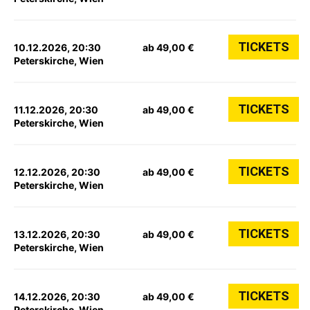
TICKETS
10.12.2026, 20:30
ab 49,00 €
Peterskirche, Wien
TICKETS
11.12.2026, 20:30
ab 49,00 €
Peterskirche, Wien
TICKETS
12.12.2026, 20:30
ab 49,00 €
Peterskirche, Wien
TICKETS
13.12.2026, 20:30
ab 49,00 €
Peterskirche, Wien
TICKETS
14.12.2026, 20:30
ab 49,00 €
Peterskirche, Wien