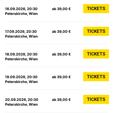
TICKETS
16.09.2026, 20:30
ab 39,00 €
Peterskirche, Wien
TICKETS
17.09.2026, 20:30
ab 39,00 €
Peterskirche, Wien
TICKETS
18.09.2026, 20:30
ab 39,00 €
Peterskirche, Wien
TICKETS
19.09.2026, 20:30
ab 39,00 €
Peterskirche, Wien
TICKETS
20.09.2026, 20:30
ab 39,00 €
Peterskirche, Wien