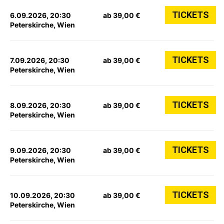
TICKETS
6.09.2026, 20:30
ab 39,00 €
Peterskirche, Wien
TICKETS
7.09.2026, 20:30
ab 39,00 €
Peterskirche, Wien
TICKETS
8.09.2026, 20:30
ab 39,00 €
Peterskirche, Wien
TICKETS
9.09.2026, 20:30
ab 39,00 €
Peterskirche, Wien
TICKETS
10.09.2026, 20:30
ab 39,00 €
Peterskirche, Wien