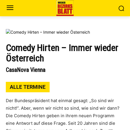
Comedy Hirten – Immer wieder
Österreich
CasaNova Vienna
ALLE TERMINE
Der Bundespräsident hat einmal gesagt: „So sind wir
nicht!“. Aber, wenn wir nicht so sind, wie sind wir dann?
Die Comedy Hirten geben in ihrem neuen Programm
eine Antwort auf diese Frage. Seit 20 Jahren sind die