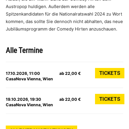
Austropop huldigen. Außerdem werden alle
Spitzenkandidaten für die Nationalratswahl 2024 zu Wort
kommen, das sollte Sie dennoch nicht abhalten, das neue
Jubiläumsprogramm der Comedy Hirten anzuschauen.
Alle Termine
TICKETS
17.10.2026, 11:00
ab 22,00 €
CasaNova Vienna, Wien
TICKETS
19.10.2026, 19:30
ab 22,00 €
CasaNova Vienna, Wien