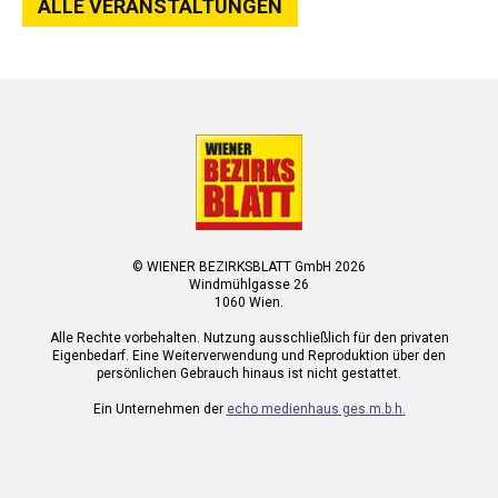
ALLE VERANSTALTUNGEN
© WIENER BEZIRKSBLATT GmbH 2026
Windmühlgasse 26
1060 Wien.
Alle Rechte vorbehalten. Nutzung ausschließlich für den privaten
Eigenbedarf. Eine Weiterverwendung und Reproduktion über den
persönlichen Gebrauch hinaus ist nicht gestattet.
Ein Unternehmen der
echo medienhaus ges.m.b.h.