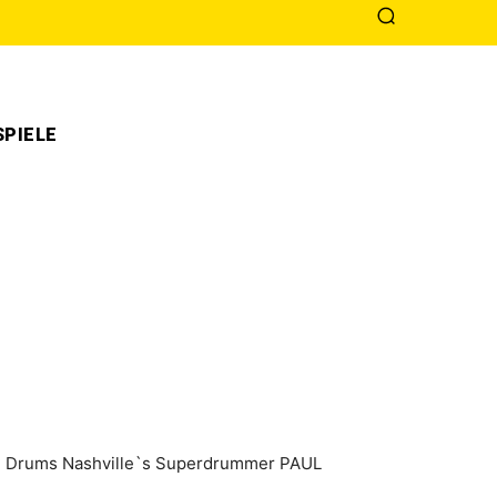
PIELE
den Drums Nashville`s Superdrummer PAUL