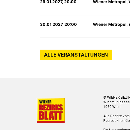
29.01.2027, 20:00
Wiener Metropol,
30.01.2027, 20:00
Wiener Metropol,
ALLE VERANSTALTUNGEN
© WIENER BEZI
Windmühlgasse
1060 Wien.
Alle Rechte vorb
Reproduktion übe