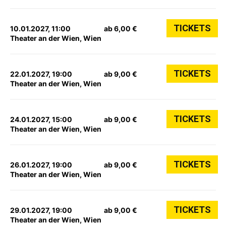
TICKETS
10.01.2027, 11:00
ab 6,00 €
Theater an der Wien, Wien
TICKETS
22.01.2027, 19:00
ab 9,00 €
Theater an der Wien, Wien
TICKETS
24.01.2027, 15:00
ab 9,00 €
Theater an der Wien, Wien
TICKETS
26.01.2027, 19:00
ab 9,00 €
Theater an der Wien, Wien
TICKETS
29.01.2027, 19:00
ab 9,00 €
Theater an der Wien, Wien