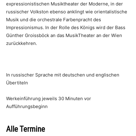
expressionistischen Musiktheater der Moderne, in der
russischer Volkston ebenso anklingt wie orientalistische
Musik und die orchestrale Farbenpracht des
Impressionismus. In der Rolle des Königs wird der Bass
Günther Groissböck an das MusikTheater an der Wien
zurückkehren.
In russischer Sprache mit deutschen und englischen
Übertiteln
Werkeinführung jeweils 30 Minuten vor
Aufführungsbeginn
Alle Termine