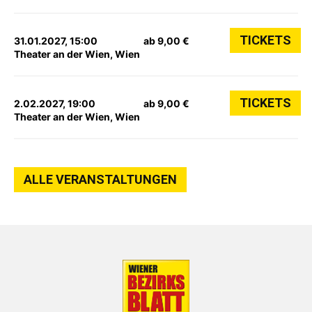
TICKETS
31.01.2027, 15:00
ab 9,00 €
Theater an der Wien, Wien
TICKETS
2.02.2027, 19:00
ab 9,00 €
Theater an der Wien, Wien
ALLE VERANSTALTUNGEN