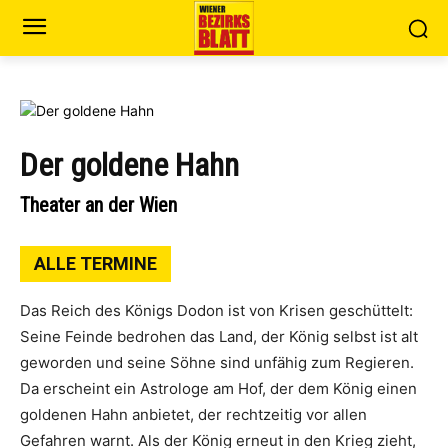
Der goldene Hahn
Theater an der Wien
ALLE TERMINE
Das Reich des Königs Dodon ist von Krisen geschüttelt:
Seine Feinde bedrohen das Land, der König selbst ist alt
geworden und seine Söhne sind unfähig zum Regieren.
Da erscheint ein Astrologe am Hof, der dem König einen
goldenen Hahn anbietet, der rechtzeitig vor allen
Gefahren warnt. Als der König erneut in den Krieg zieht,