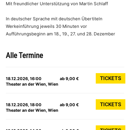
Mit freundlicher Unterstützung von Martin Schlaff
In deutscher Sprache mit deutschen Übertiteln
Werkeinführung jeweils 30 Minuten vor
Aufführungsbeginn am 18., 19., 27. und 28. Dezember
Alle Termine
TICKETS
18.12.2026, 16:00
ab 9,00 €
Theater an der Wien, Wien
TICKETS
18.12.2026, 18:00
ab 9,00 €
Theater an der Wien, Wien