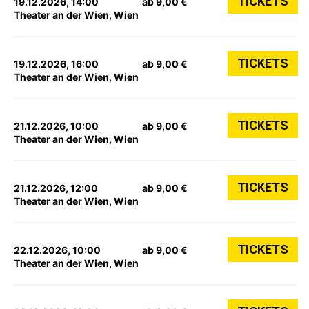
TICKETS
19.12.2026, 14:00
ab 9,00 €
Theater an der Wien, Wien
TICKETS
19.12.2026, 16:00
ab 9,00 €
Theater an der Wien, Wien
TICKETS
21.12.2026, 10:00
ab 9,00 €
Theater an der Wien, Wien
TICKETS
21.12.2026, 12:00
ab 9,00 €
Theater an der Wien, Wien
TICKETS
22.12.2026, 10:00
ab 9,00 €
Theater an der Wien, Wien