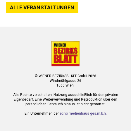
ALLE VERANSTALTUNGEN
© WIENER BEZIRKSBLATT GmbH 2026
Windmühlgasse 26
1060 Wien.
Alle Rechte vorbehalten. Nutzung ausschließlich für den privaten
Eigenbedarf. Eine Weiterverwendung und Reproduktion über den
persönlichen Gebrauch hinaus ist nicht gestattet.
Ein Unternehmen der
echo medienhaus ges.m.b.h.