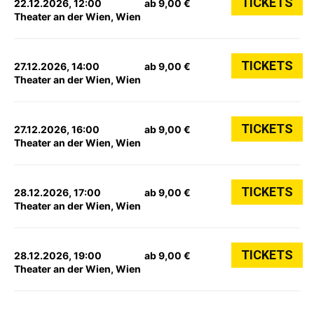
TICKETS
22.12.2026, 12:00
ab 9,00 €
Theater an der Wien, Wien
TICKETS
27.12.2026, 14:00
ab 9,00 €
Theater an der Wien, Wien
TICKETS
27.12.2026, 16:00
ab 9,00 €
Theater an der Wien, Wien
TICKETS
28.12.2026, 17:00
ab 9,00 €
Theater an der Wien, Wien
TICKETS
28.12.2026, 19:00
ab 9,00 €
Theater an der Wien, Wien