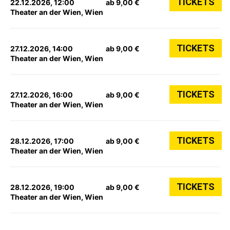
TICKETS
22.12.2026, 12:00
ab 9,00 €
Theater an der Wien, Wien
TICKETS
27.12.2026, 14:00
ab 9,00 €
Theater an der Wien, Wien
TICKETS
27.12.2026, 16:00
ab 9,00 €
Theater an der Wien, Wien
TICKETS
28.12.2026, 17:00
ab 9,00 €
Theater an der Wien, Wien
TICKETS
28.12.2026, 19:00
ab 9,00 €
Theater an der Wien, Wien