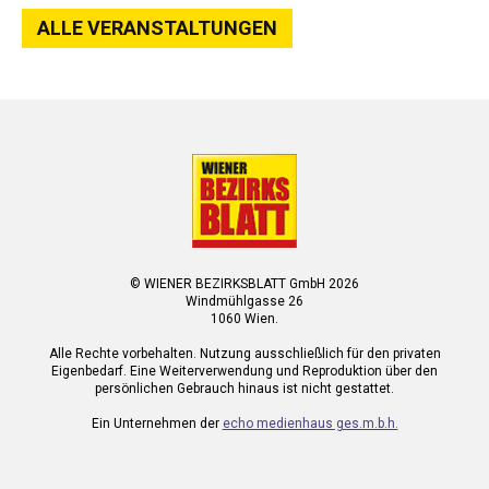
ALLE VERANSTALTUNGEN
© WIENER BEZIRKSBLATT GmbH 2026
Windmühlgasse 26
1060 Wien.
Alle Rechte vorbehalten. Nutzung ausschließlich für den privaten
Eigenbedarf. Eine Weiterverwendung und Reproduktion über den
persönlichen Gebrauch hinaus ist nicht gestattet.
Ein Unternehmen der
echo medienhaus ges.m.b.h.