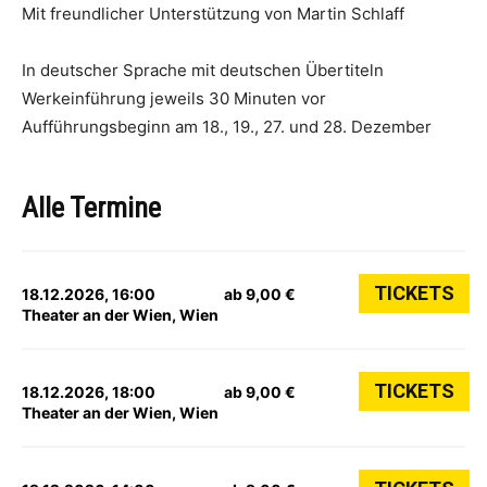
Mit freundlicher Unterstützung von Martin Schlaff
In deutscher Sprache mit deutschen Übertiteln
Werkeinführung jeweils 30 Minuten vor
Aufführungsbeginn am 18., 19., 27. und 28. Dezember
Alle Termine
TICKETS
18.12.2026, 16:00
ab 9,00 €
Theater an der Wien, Wien
TICKETS
18.12.2026, 18:00
ab 9,00 €
Theater an der Wien, Wien