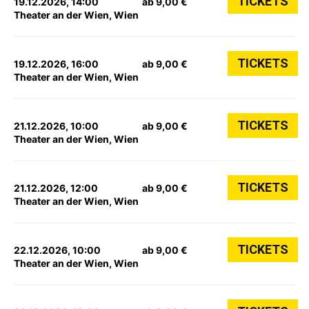
TICKETS
19.12.2026, 14:00
ab 9,00 €
Theater an der Wien, Wien
TICKETS
19.12.2026, 16:00
ab 9,00 €
Theater an der Wien, Wien
TICKETS
21.12.2026, 10:00
ab 9,00 €
Theater an der Wien, Wien
TICKETS
21.12.2026, 12:00
ab 9,00 €
Theater an der Wien, Wien
TICKETS
22.12.2026, 10:00
ab 9,00 €
Theater an der Wien, Wien