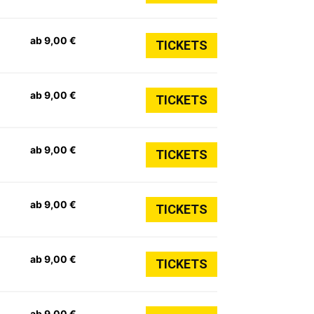
ab 9,00 €
TICKETS
ab 9,00 €
TICKETS
ab 9,00 €
TICKETS
ab 9,00 €
TICKETS
ab 9,00 €
TICKETS
ab 9,00 €