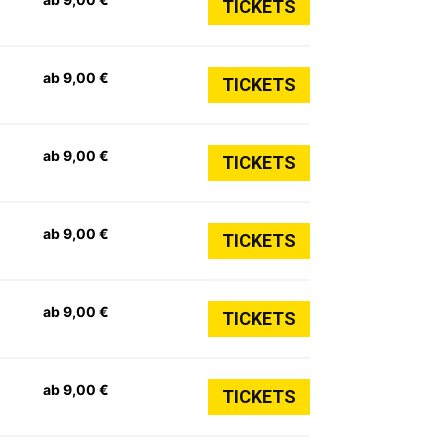
TICKETS
ab 9,00 €
TICKETS
ab 9,00 €
TICKETS
ab 9,00 €
TICKETS
ab 9,00 €
TICKETS
ab 9,00 €
TICKETS