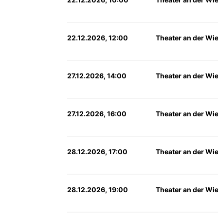
22.12.2026, 12:00
Theater an der Wi
27.12.2026, 14:00
Theater an der Wi
27.12.2026, 16:00
Theater an der Wi
28.12.2026, 17:00
Theater an der Wi
28.12.2026, 19:00
Theater an der Wi