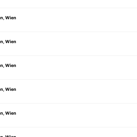
en, Wien
en, Wien
en, Wien
en, Wien
en, Wien
en, Wien