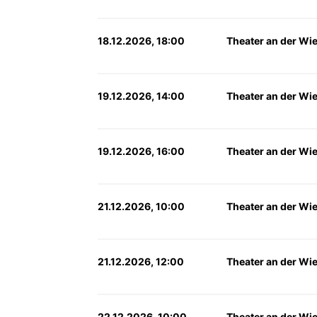
18.12.2026, 18:00
Theater an der Wi
19.12.2026, 14:00
Theater an der Wi
19.12.2026, 16:00
Theater an der Wi
21.12.2026, 10:00
Theater an der Wi
21.12.2026, 12:00
Theater an der Wi
22.12.2026, 10:00
Theater an der Wi