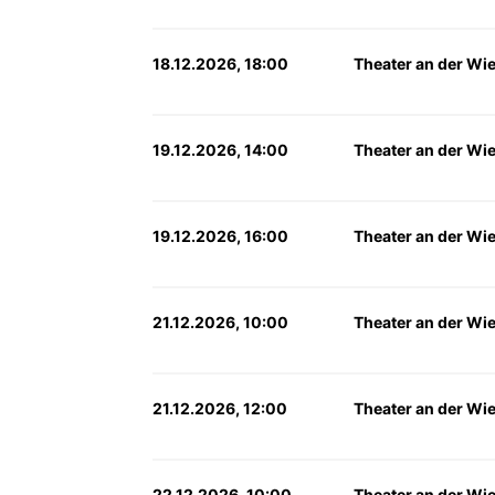
18.12.2026, 18:00
Theater an der Wi
19.12.2026, 14:00
Theater an der Wi
19.12.2026, 16:00
Theater an der Wi
21.12.2026, 10:00
Theater an der Wi
21.12.2026, 12:00
Theater an der Wi
22.12.2026, 10:00
Theater an der Wi