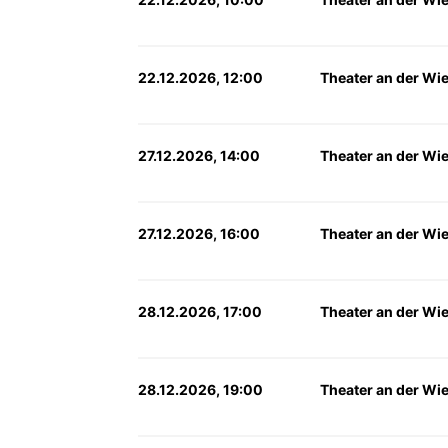
22.12.2026, 12:00
Theater an der Wi
27.12.2026, 14:00
Theater an der Wi
27.12.2026, 16:00
Theater an der Wi
28.12.2026, 17:00
Theater an der Wi
28.12.2026, 19:00
Theater an der Wi