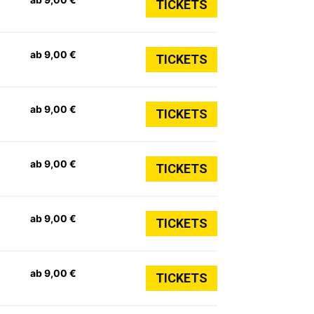
TICKETS
ab 9,00 €
TICKETS
ab 9,00 €
TICKETS
ab 9,00 €
TICKETS
ab 9,00 €
TICKETS
ab 9,00 €
TICKETS