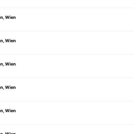
en, Wien
en, Wien
en, Wien
en, Wien
en, Wien
en, Wien