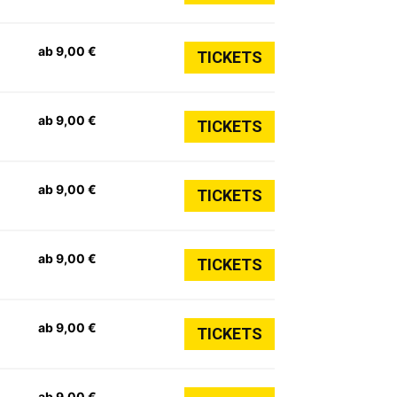
ab 9,00 €
TICKETS
ab 9,00 €
TICKETS
ab 9,00 €
TICKETS
ab 9,00 €
TICKETS
ab 9,00 €
TICKETS
ab 9,00 €