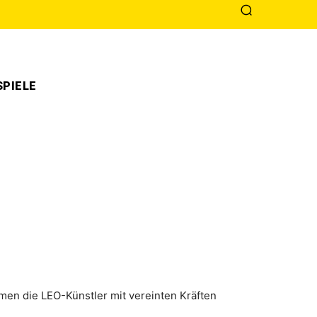
PIELE
men die LEO-Künstler mit vereinten Kräften