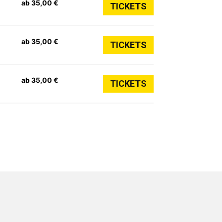
ab 35,00 €
TICKETS
ab 35,00 €
TICKETS
ab 35,00 €
TICKETS