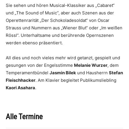
Sie sehen und hören Musical-Klassiker aus „Cabaret“
und „The Sound of Music“, aber auch Szenen aus der
Operettenrarität „Der Schokoladesoldat“ von Oscar
Strauss und Nummern aus „Wiener Blut“ oder „Im weißen
Rössl“. Unterhaltsame und berührende Opernszenen
werden ebenso präsentiert.
All dies und noch vieles mehr wird getanzt, gespielt und
gesungen von der Engelsstimme
Melanie Wurzer
, dem
Temperamentbündel
Jasmin Bilek
und Hausherrn
Stefan
Fleischhacker
. Am Klavier begleitet Publikumsliebling
Kaori Asahara
.
Alle Termine