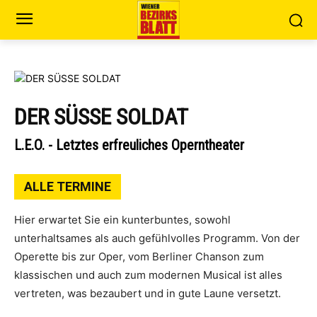
DER SÜSSE SOLDAT
L.E.O. - Letztes erfreuliches Operntheater
ALLE TERMINE
Hier erwartet Sie ein kunterbuntes, sowohl
unterhaltsames als auch gefühlvolles Programm. Von der
Operette bis zur Oper, vom Berliner Chanson zum
klassischen und auch zum modernen Musical ist alles
vertreten, was bezaubert und in gute Laune versetzt.