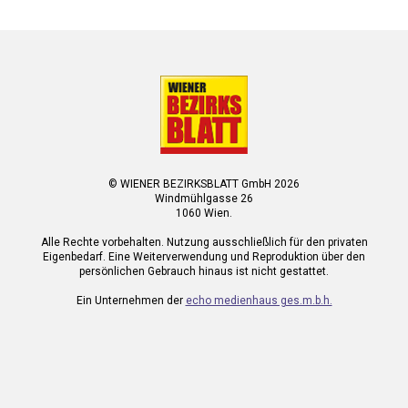
© WIENER BEZIRKSBLATT GmbH 2026
Windmühlgasse 26
1060 Wien.
Alle Rechte vorbehalten. Nutzung ausschließlich für den privaten
Eigenbedarf. Eine Weiterverwendung und Reproduktion über den
persönlichen Gebrauch hinaus ist nicht gestattet.
Ein Unternehmen der
echo medienhaus ges.m.b.h.