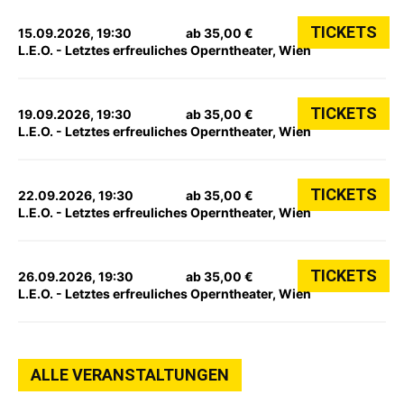
TICKETS
15.09.2026, 19:30
ab 35,00 €
L.E.O. - Letztes erfreuliches Operntheater, Wien
TICKETS
19.09.2026, 19:30
ab 35,00 €
L.E.O. - Letztes erfreuliches Operntheater, Wien
TICKETS
22.09.2026, 19:30
ab 35,00 €
L.E.O. - Letztes erfreuliches Operntheater, Wien
TICKETS
26.09.2026, 19:30
ab 35,00 €
L.E.O. - Letztes erfreuliches Operntheater, Wien
ALLE VERANSTALTUNGEN