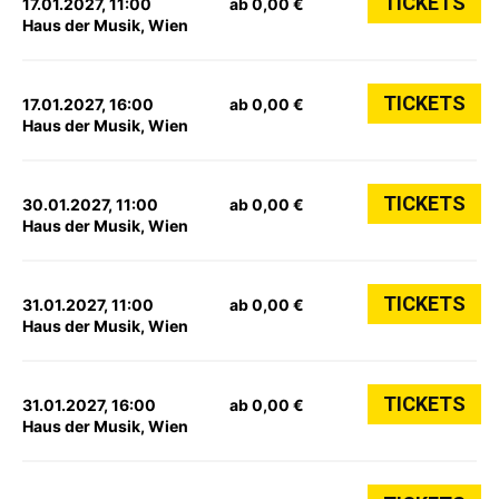
TICKETS
17.01.2027, 11:00
ab 0,00 €
Haus der Musik, Wien
TICKETS
17.01.2027, 16:00
ab 0,00 €
Haus der Musik, Wien
TICKETS
30.01.2027, 11:00
ab 0,00 €
Haus der Musik, Wien
TICKETS
31.01.2027, 11:00
ab 0,00 €
Haus der Musik, Wien
TICKETS
31.01.2027, 16:00
ab 0,00 €
Haus der Musik, Wien