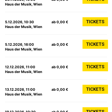
Haus der Musik, Wien
TICKETS
5.12.2026, 10:30
ab 0,00 €
Haus der Musik, Wien
TICKETS
5.12.2026, 16:00
ab 0,00 €
Haus der Musik, Wien
TICKETS
12.12.2026, 11:00
ab 0,00 €
Haus der Musik, Wien
TICKETS
13.12.2026, 11:00
ab 0,00 €
Haus der Musik, Wien
TICKETS
19.12.2026, 10:30
ab 0,00 €