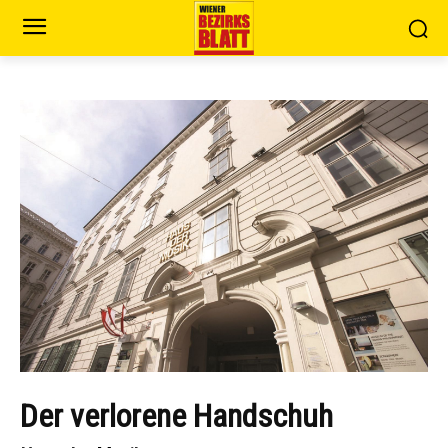
Der verlorene Handschuh