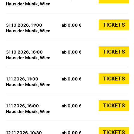
Haus der Musik, Wien
TICKETS
31.10.2026, 11:00
ab 0,00 €
Haus der Musik, Wien
TICKETS
31.10.2026, 16:00
ab 0,00 €
Haus der Musik, Wien
TICKETS
1.11.2026, 11:00
ab 0,00 €
Haus der Musik, Wien
TICKETS
1.11.2026, 16:00
ab 0,00 €
Haus der Musik, Wien
TICKETS
12.11.2026, 10:30
ab 0,00 €