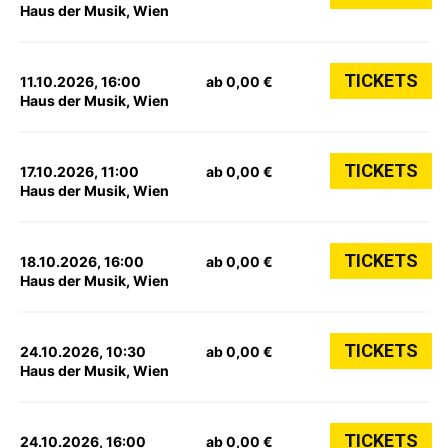
Haus der Musik, Wien
TICKETS
11.10.2026, 16:00
ab 0,00 €
Haus der Musik, Wien
TICKETS
17.10.2026, 11:00
ab 0,00 €
Haus der Musik, Wien
TICKETS
18.10.2026, 16:00
ab 0,00 €
Haus der Musik, Wien
TICKETS
24.10.2026, 10:30
ab 0,00 €
Haus der Musik, Wien
TICKETS
24.10.2026, 16:00
ab 0,00 €