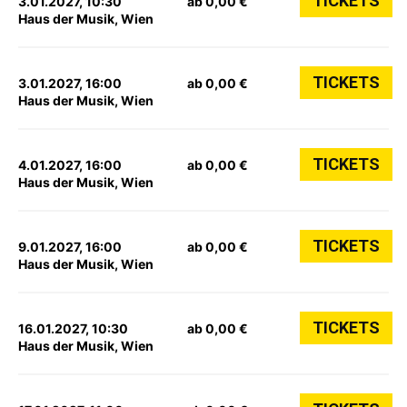
TICKETS
3.01.2027, 10:30
ab 0,00 €
Haus der Musik, Wien
TICKETS
3.01.2027, 16:00
ab 0,00 €
Haus der Musik, Wien
TICKETS
4.01.2027, 16:00
ab 0,00 €
Haus der Musik, Wien
TICKETS
9.01.2027, 16:00
ab 0,00 €
Haus der Musik, Wien
TICKETS
16.01.2027, 10:30
ab 0,00 €
Haus der Musik, Wien