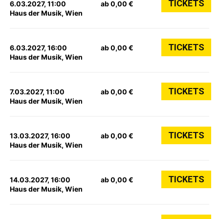
TICKETS
6.03.2027, 11:00
ab 0,00 €
Haus der Musik, Wien
TICKETS
6.03.2027, 16:00
ab 0,00 €
Haus der Musik, Wien
TICKETS
7.03.2027, 11:00
ab 0,00 €
Haus der Musik, Wien
TICKETS
13.03.2027, 16:00
ab 0,00 €
Haus der Musik, Wien
TICKETS
14.03.2027, 16:00
ab 0,00 €
Haus der Musik, Wien