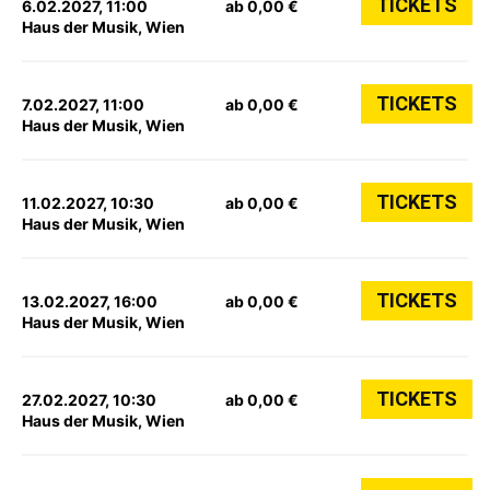
TICKETS
6.02.2027, 11:00
ab 0,00 €
Haus der Musik, Wien
TICKETS
7.02.2027, 11:00
ab 0,00 €
Haus der Musik, Wien
TICKETS
11.02.2027, 10:30
ab 0,00 €
Haus der Musik, Wien
TICKETS
13.02.2027, 16:00
ab 0,00 €
Haus der Musik, Wien
TICKETS
27.02.2027, 10:30
ab 0,00 €
Haus der Musik, Wien