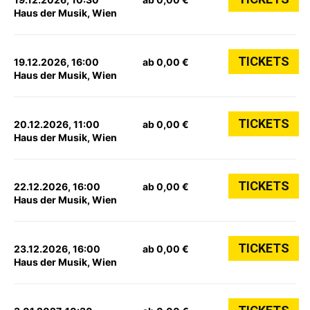
Haus der Musik, Wien
TICKETS
19.12.2026, 16:00
ab 0,00 €
Haus der Musik, Wien
TICKETS
20.12.2026, 11:00
ab 0,00 €
Haus der Musik, Wien
TICKETS
22.12.2026, 16:00
ab 0,00 €
Haus der Musik, Wien
TICKETS
23.12.2026, 16:00
ab 0,00 €
Haus der Musik, Wien