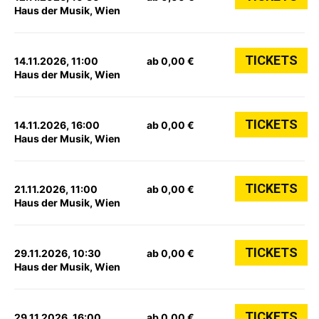
Haus der Musik, Wien
TICKETS
14.11.2026, 11:00
ab 0,00 €
Haus der Musik, Wien
TICKETS
14.11.2026, 16:00
ab 0,00 €
Haus der Musik, Wien
TICKETS
21.11.2026, 11:00
ab 0,00 €
Haus der Musik, Wien
TICKETS
29.11.2026, 10:30
ab 0,00 €
Haus der Musik, Wien
TICKETS
29.11.2026, 16:00
ab 0,00 €