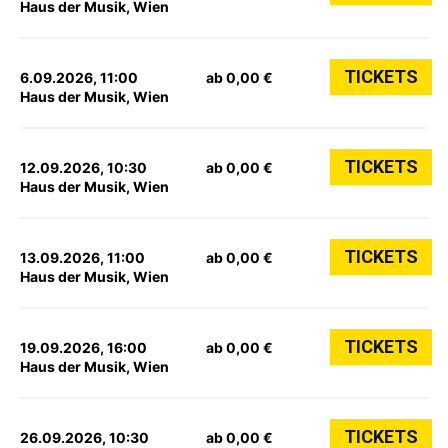
Haus der Musik, Wien
TICKETS
6.09.2026, 11:00
ab 0,00 €
Haus der Musik, Wien
TICKETS
12.09.2026, 10:30
ab 0,00 €
Haus der Musik, Wien
TICKETS
13.09.2026, 11:00
ab 0,00 €
Haus der Musik, Wien
TICKETS
19.09.2026, 16:00
ab 0,00 €
Haus der Musik, Wien
TICKETS
26.09.2026, 10:30
ab 0,00 €