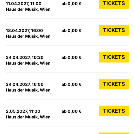
TICKETS
11.04.2027, 11:00
ab 0,00 €
Haus der Musik, Wien
TICKETS
18.04.2027, 16:00
ab 0,00 €
Haus der Musik, Wien
TICKETS
24.04.2027, 10:30
ab 0,00 €
Haus der Musik, Wien
TICKETS
24.04.2027, 16:00
ab 0,00 €
Haus der Musik, Wien
TICKETS
2.05.2027, 11:00
ab 0,00 €
Haus der Musik, Wien