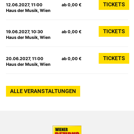
TICKETS
12.06.2027, 11:00
ab 0,00 €
Haus der Musik, Wien
TICKETS
19.06.2027, 10:30
ab 0,00 €
Haus der Musik, Wien
TICKETS
20.06.2027, 11:00
ab 0,00 €
Haus der Musik, Wien
ALLE VERANSTALTUNGEN