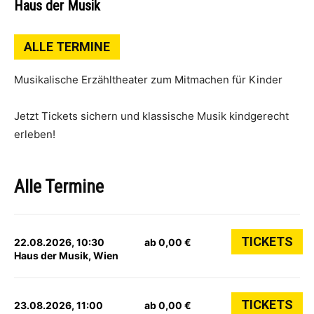
Haus der Musik
ALLE TERMINE
Musikalische Erzähltheater zum Mitmachen für Kinder
Jetzt Tickets sichern und klassische Musik kindgerecht
erleben!
Alle Termine
TICKETS
22.08.2026, 10:30
ab 0,00 €
Haus der Musik, Wien
TICKETS
23.08.2026, 11:00
ab 0,00 €