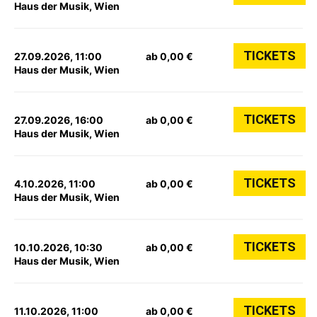
Haus der Musik, Wien
TICKETS
27.09.2026, 11:00
ab 0,00 €
Haus der Musik, Wien
TICKETS
27.09.2026, 16:00
ab 0,00 €
Haus der Musik, Wien
TICKETS
4.10.2026, 11:00
ab 0,00 €
Haus der Musik, Wien
TICKETS
10.10.2026, 10:30
ab 0,00 €
Haus der Musik, Wien
TICKETS
11.10.2026, 11:00
ab 0,00 €