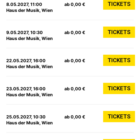
TICKETS
8.05.2027, 11:00
ab 0,00 €
Haus der Musik, Wien
TICKETS
9.05.2027, 10:30
ab 0,00 €
Haus der Musik, Wien
TICKETS
22.05.2027, 16:00
ab 0,00 €
Haus der Musik, Wien
TICKETS
23.05.2027, 16:00
ab 0,00 €
Haus der Musik, Wien
TICKETS
25.05.2027, 10:30
ab 0,00 €
Haus der Musik, Wien