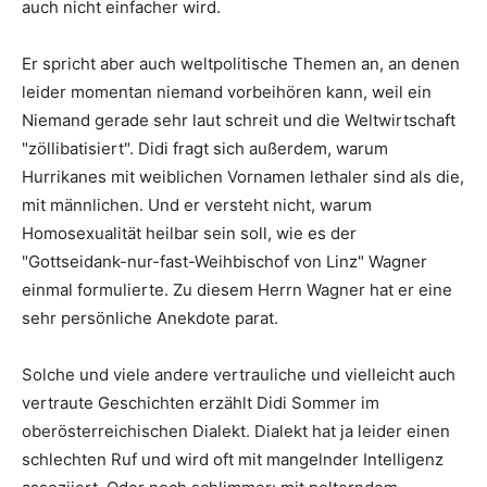
auch nicht einfacher wird.
Er spricht aber auch weltpolitische Themen an, an denen
leider momentan niemand vorbeihören kann, weil ein
Niemand gerade sehr laut schreit und die Weltwirtschaft
"zöllibatisiert". Didi fragt sich außerdem, warum
Hurrikanes mit weiblichen Vornamen lethaler sind als die,
mit männlichen. Und er versteht nicht, warum
Homosexualität heilbar sein soll, wie es der
"Gottseidank-nur-fast-Weihbischof von Linz" Wagner
einmal formulierte. Zu diesem Herrn Wagner hat er eine
sehr persönliche Anekdote parat.
Solche und viele andere vertrauliche und vielleicht auch
vertraute Geschichten erzählt Didi Sommer im
oberösterreichischen Dialekt. Dialekt hat ja leider einen
schlechten Ruf und wird oft mit mangelnder Intelligenz