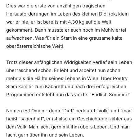
Dies war die erste von unzähligen tragischen
Herausforderungen im Leben des kleinen Didi (ok, klein
war er nie, er ist bereits mit 4,30 kg auf die Welt
gekommen). Dann musste er auch noch im Mühlviertel
aufwachsen. Was für ein Start in eine grausame kalte
oberösterreichische Welt!
Trotz dieser anfänglichen Widrigkeiten verlief sein Leben
überraschend schön. Er lebt und arbeitet nun schon
mehr als die Hälfte seines Lebens in Wien. Über Poetry
Slam kam er zum Kabarett und nach drei erfolgreichen
Programmen entsteht nun das vierte: "Endlich Sommer!"
Nomen est Omen - denn "Diet" bedeutet "Volk" und "mar"
heißt "sagenhaft", er ist also ein Geschichtenerzähler aus
dem Volk. Man lacht gern mit ihm übers Leben. Und man
lacht gern über ihn und sein Leben.