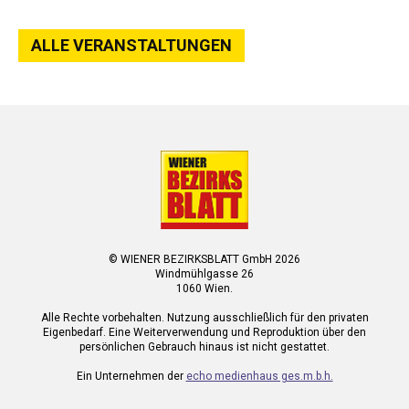
ALLE VERANSTALTUNGEN
© WIENER BEZIRKSBLATT GmbH 2026
Windmühlgasse 26
1060 Wien.
Alle Rechte vorbehalten. Nutzung ausschließlich für den privaten
Eigenbedarf. Eine Weiterverwendung und Reproduktion über den
persönlichen Gebrauch hinaus ist nicht gestattet.
Ein Unternehmen der
echo medienhaus ges.m.b.h.