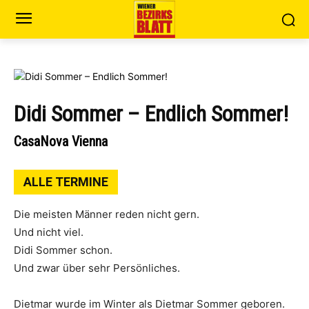
Didi Sommer – Endlich Sommer!
CasaNova Vienna
ALLE TERMINE
Die meisten Männer reden nicht gern.
Und nicht viel.
Didi Sommer schon.
Und zwar über sehr Persönliches.
Dietmar wurde im Winter als Dietmar Sommer geboren.