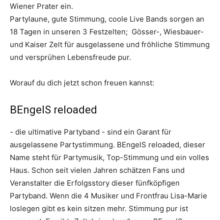
Wiener Prater ein.
Partylaune, gute Stimmung, coole Live Bands sorgen an
18 Tagen in unseren 3 Festzelten; Gösser-, Wiesbauer-
und Kaiser Zelt für ausgelassene und fröhliche Stimmung
und versprühen Lebensfreude pur.
Worauf du dich jetzt schon freuen kannst:
BEngelS reloaded
- die ultimative Partyband - sind ein Garant für
ausgelassene Partystimmung. BEngelS reloaded, dieser
Name steht für Partymusik, Top-Stimmung und ein volles
Haus. Schon seit vielen Jahren schätzen Fans und
Veranstalter die Erfolgsstory dieser fünfköpfigen
Partyband. Wenn die 4 Musiker und Frontfrau Lisa-Marie
loslegen gibt es kein sitzen mehr. Stimmung pur ist