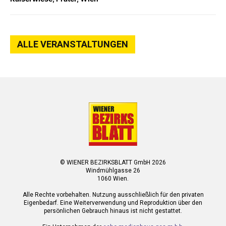
ALLE VERANSTALTUNGEN
© WIENER BEZIRKSBLATT GmbH 2026
Windmühlgasse 26
1060 Wien.
Alle Rechte vorbehalten. Nutzung ausschließlich für den privaten
Eigenbedarf. Eine Weiterverwendung und Reproduktion über den
persönlichen Gebrauch hinaus ist nicht gestattet.