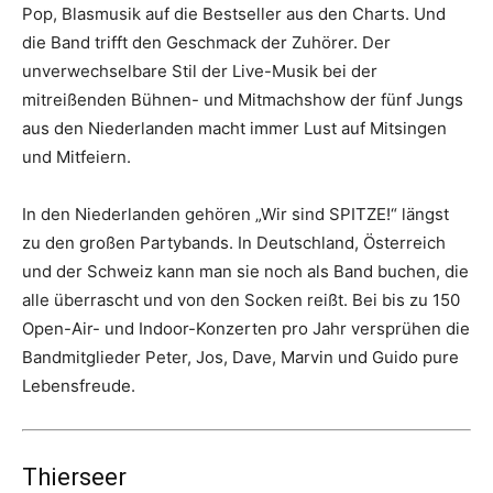
Pop, Blasmusik auf die Bestseller aus den Charts. Und
die Band trifft den Geschmack der Zuhörer. Der
unverwechselbare Stil der Live-Musik bei der
mitreißenden Bühnen- und Mitmachshow der fünf Jungs
aus den Niederlanden macht immer Lust auf Mitsingen
und Mitfeiern.
In den Niederlanden gehören „Wir sind SPITZE!“ längst
zu den großen Partybands. In Deutschland, Österreich
und der Schweiz kann man sie noch als Band buchen, die
alle überrascht und von den Socken reißt. Bei bis zu 150
Open-Air- und Indoor-Konzerten pro Jahr versprühen die
Bandmitglieder Peter, Jos, Dave, Marvin und Guido pure
Lebensfreude.
Thierseer