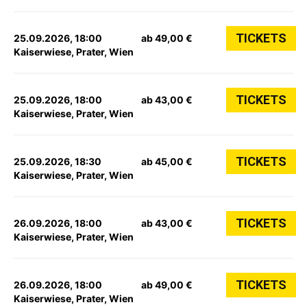
TICKETS
25.09.2026, 18:00
ab 49,00 €
Kaiserwiese, Prater, Wien
TICKETS
25.09.2026, 18:00
ab 43,00 €
Kaiserwiese, Prater, Wien
TICKETS
25.09.2026, 18:30
ab 45,00 €
Kaiserwiese, Prater, Wien
TICKETS
26.09.2026, 18:00
ab 43,00 €
Kaiserwiese, Prater, Wien
TICKETS
26.09.2026, 18:00
ab 49,00 €
Kaiserwiese, Prater, Wien