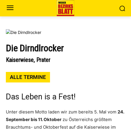
Die Dirndlrocker
Kaiserwiese, Prater
ALLE TERMINE
Das Leben is a Fest!
Unter diesem Motto laden wir zum bereits 5. Mal vom
24.
September bis 11. Oktober
zu Österreichs größtem
Brauchtums- und Oktoberfest auf die Kaiserwiese im