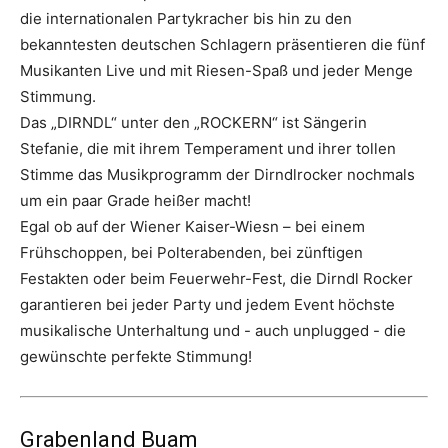
die internationalen Partykracher bis hin zu den
bekanntesten deutschen Schlagern präsentieren die fünf
Musikanten Live und mit Riesen-Spaß und jeder Menge
Stimmung.
Das „DIRNDL“ unter den „ROCKERN“ ist Sängerin
Stefanie, die mit ihrem Temperament und ihrer tollen
Stimme das Musikprogramm der Dirndlrocker nochmals
um ein paar Grade heißer macht!
Egal ob auf der Wiener Kaiser-Wiesn – bei einem
Frühschoppen, bei Polterabenden, bei zünftigen
Festakten oder beim Feuerwehr-Fest, die Dirndl Rocker
garantieren bei jeder Party und jedem Event höchste
musikalische Unterhaltung und - auch unplugged - die
gewünschte perfekte Stimmung!
Grabenland Buam