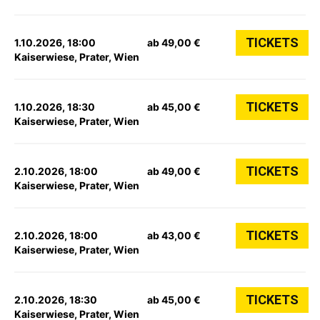
TICKETS
1.10.2026, 18:00
ab 49,00 €
Kaiserwiese, Prater, Wien
TICKETS
1.10.2026, 18:30
ab 45,00 €
Kaiserwiese, Prater, Wien
TICKETS
2.10.2026, 18:00
ab 49,00 €
Kaiserwiese, Prater, Wien
TICKETS
2.10.2026, 18:00
ab 43,00 €
Kaiserwiese, Prater, Wien
TICKETS
2.10.2026, 18:30
ab 45,00 €
Kaiserwiese, Prater, Wien