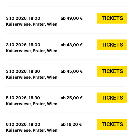
TICKETS
3.10.2026, 18:00
ab 49,00 €
Kaiserwiese, Prater, Wien
TICKETS
3.10.2026, 18:00
ab 43,00 €
Kaiserwiese, Prater, Wien
TICKETS
3.10.2026, 18:30
ab 45,00 €
Kaiserwiese, Prater, Wien
TICKETS
5.10.2026, 18:30
ab 25,00 €
Kaiserwiese, Prater, Wien
TICKETS
6.10.2026, 18:00
ab 16,20 €
Kaiserwiese, Prater, Wien