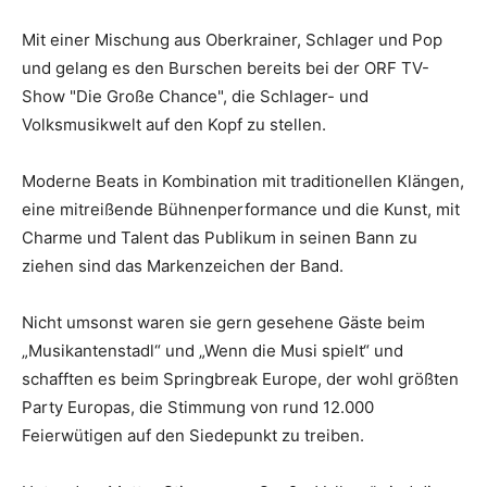
Mit einer Mischung aus Oberkrainer, Schlager und Pop
und gelang es den Burschen bereits bei der ORF TV-
Show "Die Große Chance", die Schlager- und
Volksmusikwelt auf den Kopf zu stellen.
Moderne Beats in Kombination mit traditionellen Klängen,
eine mitreißende Bühnenperformance und die Kunst, mit
Charme und Talent das Publikum in seinen Bann zu
ziehen sind das Markenzeichen der Band.
Nicht umsonst waren sie gern gesehene Gäste beim
„Musikantenstadl“ und „Wenn die Musi spielt“ und
schafften es beim Springbreak Europe, der wohl größten
Party Europas, die Stimmung von rund 12.000
Feierwütigen auf den Siedepunkt zu treiben.