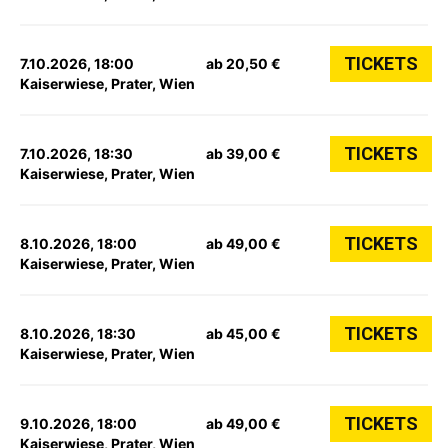
TICKETS
7.10.2026, 18:00
ab 20,50 €
Kaiserwiese, Prater, Wien
TICKETS
7.10.2026, 18:30
ab 39,00 €
Kaiserwiese, Prater, Wien
TICKETS
8.10.2026, 18:00
ab 49,00 €
Kaiserwiese, Prater, Wien
TICKETS
8.10.2026, 18:30
ab 45,00 €
Kaiserwiese, Prater, Wien
TICKETS
9.10.2026, 18:00
ab 49,00 €
Kaiserwiese, Prater, Wien