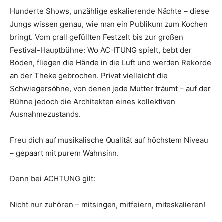
Hunderte Shows, unzählige eskalierende Nächte – diese
Jungs wissen genau, wie man ein Publikum zum Kochen
bringt. Vom prall gefüllten Festzelt bis zur großen
Festival-Hauptbühne: Wo ACHTUNG spielt, bebt der
Boden, fliegen die Hände in die Luft und werden Rekorde
an der Theke gebrochen. Privat vielleicht die
Schwiegersöhne, von denen jede Mutter träumt – auf der
Bühne jedoch die Architekten eines kollektiven
Ausnahmezustands.
Freu dich auf musikalische Qualität auf höchstem Niveau
– gepaart mit purem Wahnsinn.
Denn bei ACHTUNG gilt:
Nicht nur zuhören – mitsingen, mitfeiern, miteskalieren!