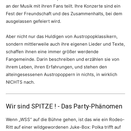
an der Musik mit ihren Fans teilt. Ihre Konzerte sind ein
Fest der Freundschaft und des Zusammenhalts, bei dem
ausgelassen gefeiert wird.
Aber nicht nur das Huldigen von Austropopklassikern,
sondern mittlerweile auch ihre eigenen Lieder und Texte,
schaffen ihnen eine immer größer werdende
Fangemeinde. Darin beschreiben und erzählen sie von
ihrem Leben, ihren Erfahrungen, und stehen den
alteingesessenen Austropoppern in nichts, in wirklich
NICHTS nach.
Wir sind SPITZE ! - Das Party-Phänomen
Wenn „WSS“ auf die Bühne gehen, ist das wie ein Rodeo-
Ritt auf einer wildgewordenen Juke-Box: Polka trifft auf