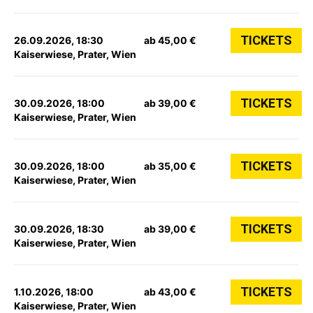
TICKETS
26.09.2026, 18:30
ab 45,00 €
Kaiserwiese, Prater, Wien
TICKETS
30.09.2026, 18:00
ab 39,00 €
Kaiserwiese, Prater, Wien
TICKETS
30.09.2026, 18:00
ab 35,00 €
Kaiserwiese, Prater, Wien
TICKETS
30.09.2026, 18:30
ab 39,00 €
Kaiserwiese, Prater, Wien
TICKETS
1.10.2026, 18:00
ab 43,00 €
Kaiserwiese, Prater, Wien