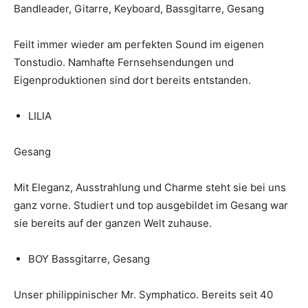
Bandleader, Gitarre, Keyboard, Bassgitarre, Gesang
Feilt immer wieder am perfekten Sound im eigenen
Tonstudio. Namhafte Fernsehsendungen und
Eigenproduktionen sind dort bereits entstanden.
LILIA
Gesang
Mit Eleganz, Ausstrahlung und Charme steht sie bei uns
ganz vorne. Studiert und top ausgebildet im Gesang war
sie bereits auf der ganzen Welt zuhause.
BOY Bassgitarre, Gesang
Unser philippinischer Mr. Symphatico. Bereits seit 40