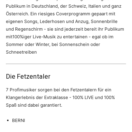
Publikum in Deutschland, der Schweiz, Italien und ganz
Österreich. Ein riesiges Coverprogramm gepaart mit
eigenen Songs, Lederhosen und Anzug, Sonnenbrille
und Regenschirm - sie sind jederzeit bereit ihr Publikum
mit100%iger Live-Musik zu entertainen - egal ob im
Sommer oder Winter, bei Sonnenschein oder
Schneetreiben
Die Fetzentaler
7 Profimusiker sorgen bei den Fetzentalern für ein
Klangerlebnis der Extraklasse - 100% LIVE und 100%
Spaß sind dabei garantiert.
BERNI