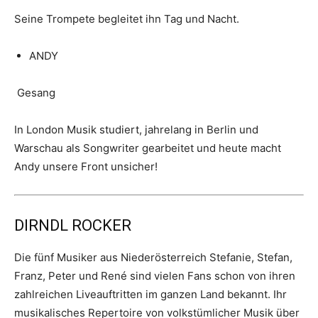
Seine Trompete begleitet ihn Tag und Nacht.
ANDY
Gesang
In London Musik studiert, jahrelang in Berlin und
Warschau als Songwriter gearbeitet und heute macht
Andy unsere Front unsicher!
DIRNDL ROCKER
Die fünf Musiker aus Niederösterreich Stefanie, Stefan,
Franz, Peter und René sind vielen Fans schon von ihren
zahlreichen Liveauftritten im ganzen Land bekannt. Ihr
musikalisches Repertoire von volkstümlicher Musik über