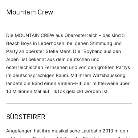
Mountain Crew
Die MOUNTAIN CREW aus Oberösterreich – das sind 5
Beach Boys in Lederhosen, bei denen Stimmung und
Party an oberster Stelle steht. Die “Boyband aus den
Alpen” ist bekannt aus dem deutschen und
österreichischen Fernsehen und von den größten Partys
im deutschsprachigen Raum. Mit ihrem Wirtshaussong
landete die Band einen Viralen-Hit, der mittlerweile über
10 Millionen Mal auf TikTok geklickt worden ist.
SÜDSTEIRER
Angefangen hat ihre musikalische Laufbahn 2013 in den