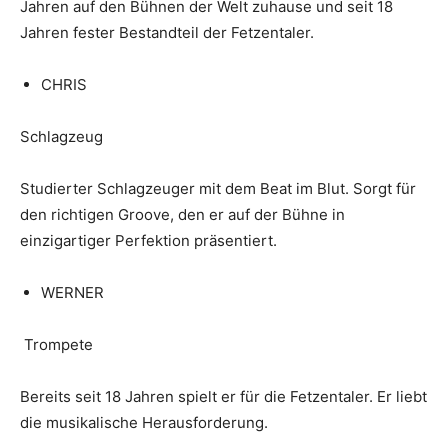
Jahren auf den Bühnen der Welt zuhause und seit 18
Jahren fester Bestandteil der Fetzentaler.
CHRIS
Schlagzeug
Studierter Schlagzeuger mit dem Beat im Blut. Sorgt für
den richtigen Groove, den er auf der Bühne in
einzigartiger Perfektion präsentiert.
WERNER
Trompete
Bereits seit 18 Jahren spielt er für die Fetzentaler. Er liebt
die musikalische Herausforderung.