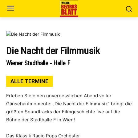
Die Nacht der Filmmusik
Wiener Stadthalle - Halle F
ALLE TERMINE
Erleben Sie einen unvergesslichen Abend voller
Gänsehautmomente: „Die Nacht der Filmmusik“ bringt die
größten Soundtracks der Filmgeschichte live auf die
Bühne der Stadthalle F in Wien!
Das Klassik Radio Pops Orchester