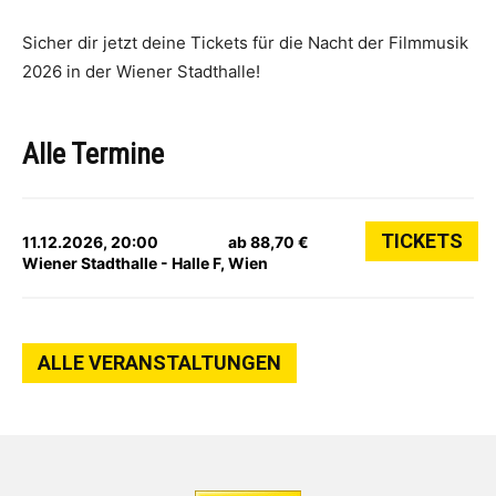
Sicher dir jetzt deine Tickets für die Nacht der Filmmusik
2026 in der Wiener Stadthalle!
Alle Termine
TICKETS
11.12.2026, 20:00
ab 88,70 €
Wiener Stadthalle - Halle F, Wien
ALLE VERANSTALTUNGEN