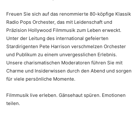
Freuen Sie sich auf das renommierte 80-köpfige Klassik
Radio Pops Orchester, das mit Leidenschaft und
Präzision Hollywood Filmmusik zum Leben erweckt.
Unter der Leitung des international gefeierten
Stardirigenten Pete Harrison verschmelzen Orchester
und Publikum zu einem unvergesslichen Erlebnis.
Unsere charismatischen Moderatoren führen Sie mit
Charme und Insiderwissen durch den Abend und sorgen
für viele persönliche Momente.
Filmmusik live erleben. Gänsehaut spüren. Emotionen
teilen.