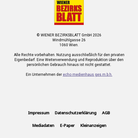
© WIENER BEZIRKSBLATT GmbH 2026
Windmühlgasse 26
1060 Wien.
Alle Rechte vorbehalten. Nutzung ausschließlich für den privaten
Eigenbedarf. Eine Weiterverwendung und Reproduktion über den
persönlichen Gebrauch hinaus ist nicht gestattet.
Ein Unternehmen der
echo medienhaus ges.m.b.h.
Impressum
Datenschutzerklärung
AGB
Mediadaten
E-Paper
Kleinanzeigen