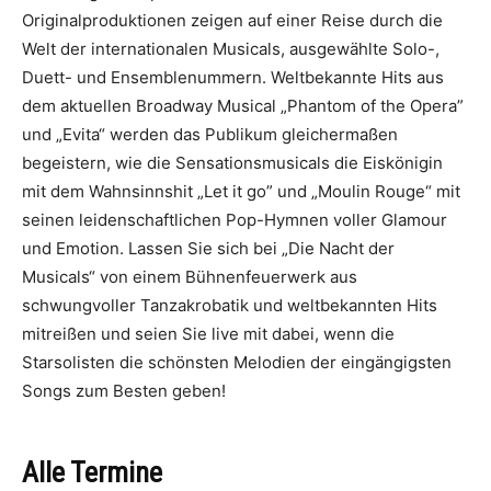
Originalproduktionen zeigen auf einer Reise durch die
Welt der internationalen Musicals, ausgewählte Solo-,
Duett- und Ensemblenummern. Weltbekannte Hits aus
dem aktuellen Broadway Musical „Phantom of the Opera”
und „Evita“ werden das Publikum gleichermaßen
begeistern, wie die Sensationsmusicals die Eiskönigin
mit dem Wahnsinnshit „Let it go” und „Moulin Rouge“ mit
seinen leidenschaftlichen Pop-Hymnen voller Glamour
und Emotion. Lassen Sie sich bei „Die Nacht der
Musicals“ von einem Bühnenfeuerwerk aus
schwungvoller Tanzakrobatik und weltbekannten Hits
mitreißen und seien Sie live mit dabei, wenn die
Starsolisten die schönsten Melodien der eingängigsten
Songs zum Besten geben!
Alle Termine