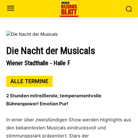
Die Nacht der Musicals
Wiener Stadthalle - Halle F
ALLE TERMINE
2 Stunden mitreißende, temperamentvolle
Bühnenpower! Emotion Pur!
In einer über zweistündigen Show werden Highlights aus
den bekanntesten Musicals eindrucksvoll und
stimmungsstark präsentiert. Stars der