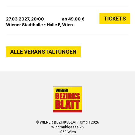
TICKETS
27.03.2027, 20:00
ab 49,00 €
Wiener Stadthalle - Halle F, Wien
ALLE VERANSTALTUNGEN
© WIENER BEZIRKSBLATT GmbH 2026
Windmühlgasse 26
1060 Wien.