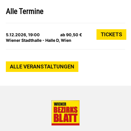
Alle Termine
TICKETS
5.12.2026, 19:00
ab 90,50 €
Wiener Stadthalle - Halle D, Wien
ALLE VERANSTALTUNGEN