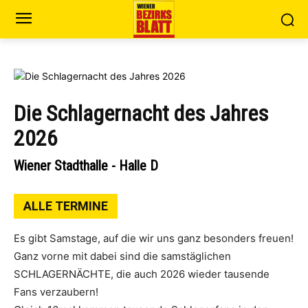
Die Schlagernacht des Jahres
2026
Wiener Stadthalle - Halle D
ALLE TERMINE
Es gibt Samstage, auf die wir uns ganz besonders freuen!
Ganz vorne mit dabei sind die samstäglichen
SCHLAGERNÄCHTE, die auch 2026 wieder tausende
Fans verzaubern!