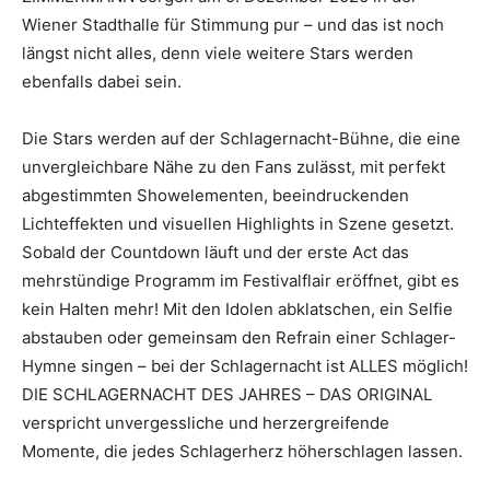
Wiener Stadthalle für Stimmung pur – und das ist noch
längst nicht alles, denn viele weitere Stars werden
ebenfalls dabei sein.
Die Stars werden auf der Schlagernacht-Bühne, die eine
unvergleichbare Nähe zu den Fans zulässt, mit perfekt
abgestimmten Showelementen, beeindruckenden
Lichteffekten und visuellen Highlights in Szene gesetzt.
Sobald der Countdown läuft und der erste Act das
mehrstündige Programm im Festivalflair eröffnet, gibt es
kein Halten mehr! Mit den Idolen abklatschen, ein Selfie
abstauben oder gemeinsam den Refrain einer Schlager-
Hymne singen – bei der Schlagernacht ist ALLES möglich!
DIE SCHLAGERNACHT DES JAHRES – DAS ORIGINAL
verspricht unvergessliche und herzergreifende
Momente, die jedes Schlagerherz höherschlagen lassen.