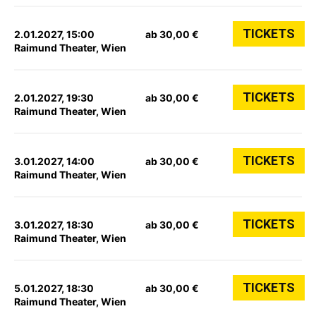
TICKETS
2.01.2027, 15:00
ab 30,00 €
Raimund Theater, Wien
TICKETS
2.01.2027, 19:30
ab 30,00 €
Raimund Theater, Wien
TICKETS
3.01.2027, 14:00
ab 30,00 €
Raimund Theater, Wien
TICKETS
3.01.2027, 18:30
ab 30,00 €
Raimund Theater, Wien
TICKETS
5.01.2027, 18:30
ab 30,00 €
Raimund Theater, Wien