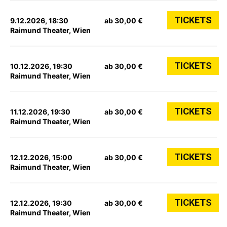
TICKETS
9.12.2026, 18:30
ab 30,00 €
Raimund Theater, Wien
TICKETS
10.12.2026, 19:30
ab 30,00 €
Raimund Theater, Wien
TICKETS
11.12.2026, 19:30
ab 30,00 €
Raimund Theater, Wien
TICKETS
12.12.2026, 15:00
ab 30,00 €
Raimund Theater, Wien
TICKETS
12.12.2026, 19:30
ab 30,00 €
Raimund Theater, Wien