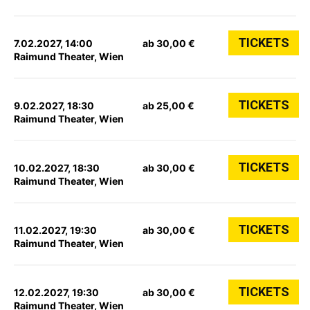
TICKETS
7.02.2027, 14:00
ab 30,00 €
Raimund Theater, Wien
TICKETS
9.02.2027, 18:30
ab 25,00 €
Raimund Theater, Wien
TICKETS
10.02.2027, 18:30
ab 30,00 €
Raimund Theater, Wien
TICKETS
11.02.2027, 19:30
ab 30,00 €
Raimund Theater, Wien
TICKETS
12.02.2027, 19:30
ab 30,00 €
Raimund Theater, Wien