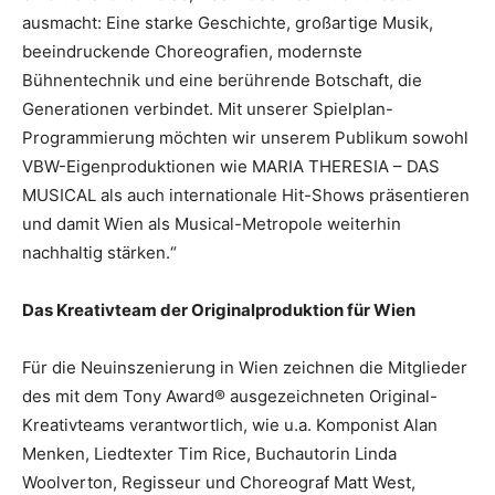
ausmacht: Eine starke Geschichte, großartige Musik,
beeindruckende Choreografien, modernste
Bühnentechnik und eine berührende Botschaft, die
Generationen verbindet. Mit unserer Spielplan-
Programmierung möchten wir unserem Publikum sowohl
VBW-Eigenproduktionen wie MARIA THERESIA – DAS
MUSICAL als auch internationale Hit-Shows präsentieren
und damit Wien als Musical-Metropole weiterhin
nachhaltig stärken.“
Das Kreativteam der Originalproduktion für Wien
Für die Neuinszenierung in Wien zeichnen die Mitglieder
des mit dem Tony Award® ausgezeichneten Original-
Kreativteams verantwortlich, wie u.a. Komponist Alan
Menken, Liedtexter Tim Rice, Buchautorin Linda
Woolverton, Regisseur und Choreograf Matt West,