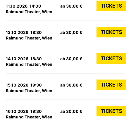
TICKETS
11.10.2026, 14:00
ab 30,00 €
Raimund Theater, Wien
TICKETS
13.10.2026, 18:30
ab 30,00 €
Raimund Theater, Wien
TICKETS
14.10.2026, 18:30
ab 30,00 €
Raimund Theater, Wien
TICKETS
15.10.2026, 19:30
ab 30,00 €
Raimund Theater, Wien
TICKETS
16.10.2026, 19:30
ab 30,00 €
Raimund Theater, Wien