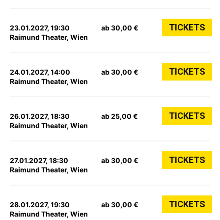
TICKETS
23.01.2027, 19:30
ab 30,00 €
Raimund Theater, Wien
TICKETS
24.01.2027, 14:00
ab 30,00 €
Raimund Theater, Wien
TICKETS
26.01.2027, 18:30
ab 25,00 €
Raimund Theater, Wien
TICKETS
27.01.2027, 18:30
ab 30,00 €
Raimund Theater, Wien
TICKETS
28.01.2027, 19:30
ab 30,00 €
Raimund Theater, Wien