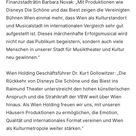
Finanzstadträtin Barbara Novak: „Mit Produktionen wie
Disneys Die Schöne und das Biest zeigen die Vereinigten
Bühnen Wien einmal mehr, dass Wien als Kulturstandort
und Musicalstadt im internationalen Vergleich sehr gut
aufgestellt ist. Dieses märchenhafte Erfolgsmusical wird
nicht nur das Publikum begeistern, sondern auch viele
Menschen in unserer Stadt für Musiktheater und Kultur
neu gewinnen.“
Wien Holding Geschäftsführer Dr. Kurt Gollowitzer: „Die
Rückkehr von Disneys Die Schöne und das Biest ins
Raimund Theater unterstreicht den hohen künstlerischen
Anspruch und die Strahlkraft der VBW weit über Wien
hinaus. Als Wien Holding freuen wir uns, mit unseren
Häusern Produktionen zu ermöglichen, die Emotion,
Qualität und internationales Format vereinen und Wien
als Kulturmetropole weiter stärken.“