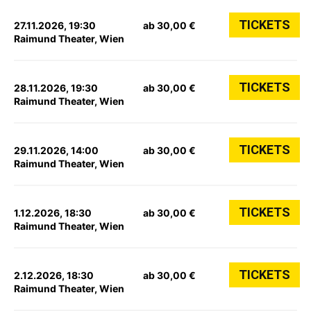
TICKETS
27.11.2026, 19:30
ab 30,00 €
Raimund Theater, Wien
TICKETS
28.11.2026, 19:30
ab 30,00 €
Raimund Theater, Wien
TICKETS
29.11.2026, 14:00
ab 30,00 €
Raimund Theater, Wien
TICKETS
1.12.2026, 18:30
ab 30,00 €
Raimund Theater, Wien
TICKETS
2.12.2026, 18:30
ab 30,00 €
Raimund Theater, Wien