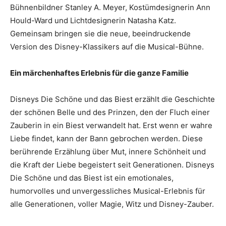
Bühnenbildner Stanley A. Meyer, Kostümdesignerin Ann
Hould-Ward und Lichtdesignerin Natasha Katz.
Gemeinsam bringen sie die neue, beeindruckende
Version des Disney-Klassikers auf die Musical-Bühne.
Ein märchenhaftes Erlebnis für die ganze Familie
Disneys Die Schöne und das Biest erzählt die Geschichte
der schönen Belle und des Prinzen, den der Fluch einer
Zauberin in ein Biest verwandelt hat. Erst wenn er wahre
Liebe findet, kann der Bann gebrochen werden. Diese
berührende Erzählung über Mut, innere Schönheit und
die Kraft der Liebe begeistert seit Generationen. Disneys
Die Schöne und das Biest ist ein emotionales,
humorvolles und unvergessliches Musical-Erlebnis für
alle Generationen, voller Magie, Witz und Disney-Zauber.