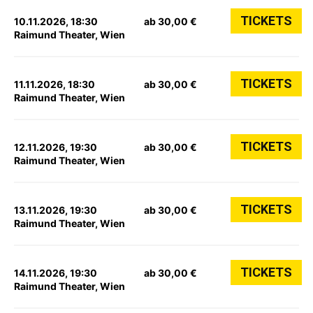
TICKETS
10.11.2026, 18:30
ab 30,00 €
Raimund Theater, Wien
TICKETS
11.11.2026, 18:30
ab 30,00 €
Raimund Theater, Wien
TICKETS
12.11.2026, 19:30
ab 30,00 €
Raimund Theater, Wien
TICKETS
13.11.2026, 19:30
ab 30,00 €
Raimund Theater, Wien
TICKETS
14.11.2026, 19:30
ab 30,00 €
Raimund Theater, Wien