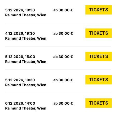
TICKETS
3.12.2026, 19:30
ab 30,00 €
Raimund Theater, Wien
TICKETS
4.12.2026, 19:30
ab 30,00 €
Raimund Theater, Wien
TICKETS
5.12.2026, 15:00
ab 30,00 €
Raimund Theater, Wien
TICKETS
5.12.2026, 19:30
ab 30,00 €
Raimund Theater, Wien
TICKETS
6.12.2026, 14:00
ab 30,00 €
Raimund Theater, Wien