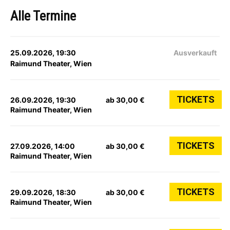
Alle Termine
25.09.2026, 19:30
Ausverkauft
Raimund Theater, Wien
TICKETS
26.09.2026, 19:30
ab 30,00 €
Raimund Theater, Wien
TICKETS
27.09.2026, 14:00
ab 30,00 €
Raimund Theater, Wien
TICKETS
29.09.2026, 18:30
ab 30,00 €
Raimund Theater, Wien