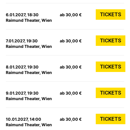
TICKETS
6.01.2027, 18:30
ab 30,00 €
Raimund Theater, Wien
TICKETS
7.01.2027, 19:30
ab 30,00 €
Raimund Theater, Wien
TICKETS
8.01.2027, 19:30
ab 30,00 €
Raimund Theater, Wien
TICKETS
9.01.2027, 19:30
ab 30,00 €
Raimund Theater, Wien
TICKETS
10.01.2027, 14:00
ab 30,00 €
Raimund Theater, Wien