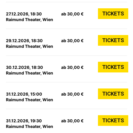
TICKETS
27.12.2026, 18:30
ab 30,00 €
Raimund Theater, Wien
TICKETS
29.12.2026, 18:30
ab 30,00 €
Raimund Theater, Wien
TICKETS
30.12.2026, 18:30
ab 30,00 €
Raimund Theater, Wien
TICKETS
31.12.2026, 15:00
ab 30,00 €
Raimund Theater, Wien
TICKETS
31.12.2026, 19:30
ab 30,00 €
Raimund Theater, Wien