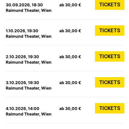
TICKETS
30.09.2026, 18:30
ab 30,00 €
Raimund Theater, Wien
TICKETS
1.10.2026, 19:30
ab 30,00 €
Raimund Theater, Wien
TICKETS
2.10.2026, 19:30
ab 30,00 €
Raimund Theater, Wien
TICKETS
3.10.2026, 19:30
ab 30,00 €
Raimund Theater, Wien
TICKETS
4.10.2026, 14:00
ab 30,00 €
Raimund Theater, Wien