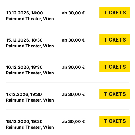
TICKETS
13.12.2026, 14:00
ab 30,00 €
Raimund Theater, Wien
TICKETS
15.12.2026, 18:30
ab 30,00 €
Raimund Theater, Wien
TICKETS
16.12.2026, 18:30
ab 30,00 €
Raimund Theater, Wien
TICKETS
17.12.2026, 19:30
ab 30,00 €
Raimund Theater, Wien
TICKETS
18.12.2026, 19:30
ab 30,00 €
Raimund Theater, Wien