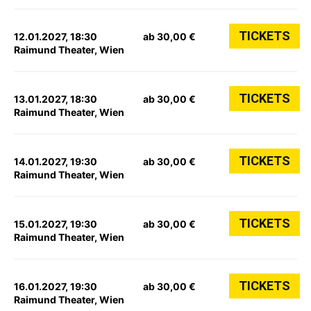
TICKETS
12.01.2027, 18:30
ab 30,00 €
Raimund Theater, Wien
TICKETS
13.01.2027, 18:30
ab 30,00 €
Raimund Theater, Wien
TICKETS
14.01.2027, 19:30
ab 30,00 €
Raimund Theater, Wien
TICKETS
15.01.2027, 19:30
ab 30,00 €
Raimund Theater, Wien
TICKETS
16.01.2027, 19:30
ab 30,00 €
Raimund Theater, Wien