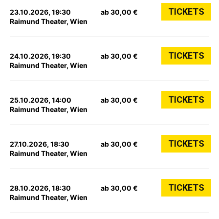
TICKETS
23.10.2026, 19:30
ab 30,00 €
Raimund Theater, Wien
TICKETS
24.10.2026, 19:30
ab 30,00 €
Raimund Theater, Wien
TICKETS
25.10.2026, 14:00
ab 30,00 €
Raimund Theater, Wien
TICKETS
27.10.2026, 18:30
ab 30,00 €
Raimund Theater, Wien
TICKETS
28.10.2026, 18:30
ab 30,00 €
Raimund Theater, Wien