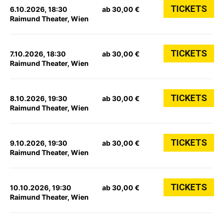
TICKETS
6.10.2026, 18:30
ab 30,00 €
Raimund Theater, Wien
TICKETS
7.10.2026, 18:30
ab 30,00 €
Raimund Theater, Wien
TICKETS
8.10.2026, 19:30
ab 30,00 €
Raimund Theater, Wien
TICKETS
9.10.2026, 19:30
ab 30,00 €
Raimund Theater, Wien
TICKETS
10.10.2026, 19:30
ab 30,00 €
Raimund Theater, Wien