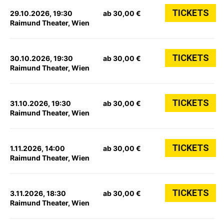
TICKETS
29.10.2026, 19:30
ab 30,00 €
Raimund Theater, Wien
TICKETS
30.10.2026, 19:30
ab 30,00 €
Raimund Theater, Wien
TICKETS
31.10.2026, 19:30
ab 30,00 €
Raimund Theater, Wien
TICKETS
1.11.2026, 14:00
ab 30,00 €
Raimund Theater, Wien
TICKETS
3.11.2026, 18:30
ab 30,00 €
Raimund Theater, Wien