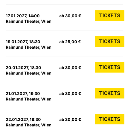
TICKETS
17.01.2027, 14:00
ab 30,00 €
Raimund Theater, Wien
TICKETS
19.01.2027, 18:30
ab 25,00 €
Raimund Theater, Wien
TICKETS
20.01.2027, 18:30
ab 30,00 €
Raimund Theater, Wien
TICKETS
21.01.2027, 19:30
ab 30,00 €
Raimund Theater, Wien
TICKETS
22.01.2027, 19:30
ab 30,00 €
Raimund Theater, Wien