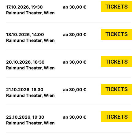
TICKETS
17.10.2026, 19:30
ab 30,00 €
Raimund Theater, Wien
TICKETS
18.10.2026, 14:00
ab 30,00 €
Raimund Theater, Wien
TICKETS
20.10.2026, 18:30
ab 30,00 €
Raimund Theater, Wien
TICKETS
21.10.2026, 18:30
ab 30,00 €
Raimund Theater, Wien
TICKETS
22.10.2026, 19:30
ab 30,00 €
Raimund Theater, Wien