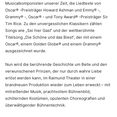
Musicalkomponisten unserer Zeit, die Liedtexte von
Oscar® -Preisträger Howard Ashman und Emmy® -,
Grammy® -, Oscar® - und Tony Award® -Preisträger Sir
Tim Rice. Zu den unvergesslichen Klassikern zählen
Songs wie „Sei hier Gast“ und der weltberühmte
Titelsong „Die Schöne und das Biest“, der mit einem
Oscar®, einem Golden Globe® und einem Grammy®
ausgezeichnet wurde.
Nun wird die berührende Geschichte um Belle und den
verwunschenen Prinzen, der nur durch wahre Liebe
erlöst werden kann, im Raimund Theater in einer
brandneuen Produktion wieder zum Leben erweckt – mit
mitreißender Musik, prachtvollem Bühnenbild,
schillernden Kostümen, opulenten Choreografien und
überwältigender Bühnentechnik.