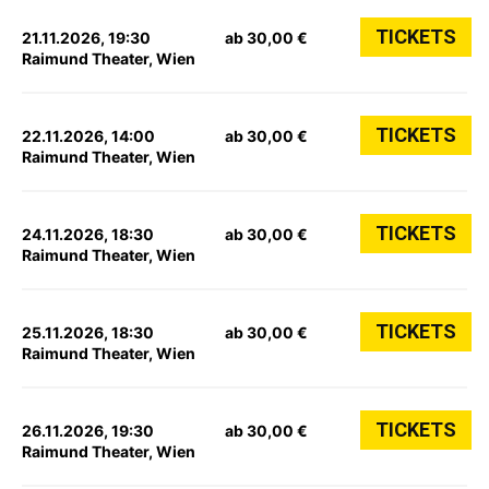
TICKETS
21.11.2026, 19:30
ab 30,00 €
Raimund Theater, Wien
TICKETS
22.11.2026, 14:00
ab 30,00 €
Raimund Theater, Wien
TICKETS
24.11.2026, 18:30
ab 30,00 €
Raimund Theater, Wien
TICKETS
25.11.2026, 18:30
ab 30,00 €
Raimund Theater, Wien
TICKETS
26.11.2026, 19:30
ab 30,00 €
Raimund Theater, Wien