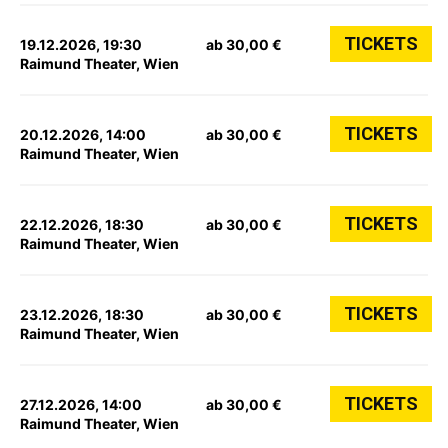
TICKETS
19.12.2026, 19:30
ab 30,00 €
Raimund Theater, Wien
TICKETS
20.12.2026, 14:00
ab 30,00 €
Raimund Theater, Wien
TICKETS
22.12.2026, 18:30
ab 30,00 €
Raimund Theater, Wien
TICKETS
23.12.2026, 18:30
ab 30,00 €
Raimund Theater, Wien
TICKETS
27.12.2026, 14:00
ab 30,00 €
Raimund Theater, Wien