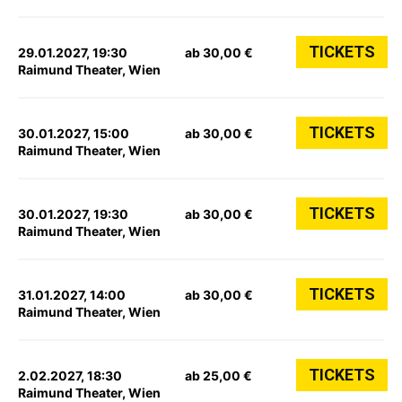
TICKETS
29.01.2027, 19:30
ab 30,00 €
Raimund Theater, Wien
TICKETS
30.01.2027, 15:00
ab 30,00 €
Raimund Theater, Wien
TICKETS
30.01.2027, 19:30
ab 30,00 €
Raimund Theater, Wien
TICKETS
31.01.2027, 14:00
ab 30,00 €
Raimund Theater, Wien
TICKETS
2.02.2027, 18:30
ab 25,00 €
Raimund Theater, Wien