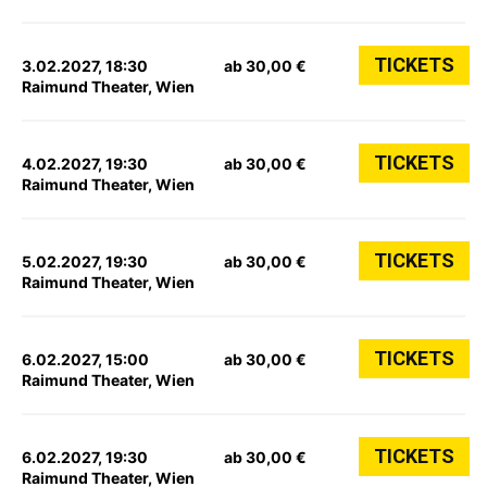
TICKETS
3.02.2027, 18:30
ab 30,00 €
Raimund Theater, Wien
TICKETS
4.02.2027, 19:30
ab 30,00 €
Raimund Theater, Wien
TICKETS
5.02.2027, 19:30
ab 30,00 €
Raimund Theater, Wien
TICKETS
6.02.2027, 15:00
ab 30,00 €
Raimund Theater, Wien
TICKETS
6.02.2027, 19:30
ab 30,00 €
Raimund Theater, Wien