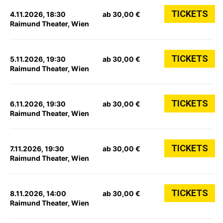
TICKETS
4.11.2026, 18:30
ab 30,00 €
Raimund Theater, Wien
TICKETS
5.11.2026, 19:30
ab 30,00 €
Raimund Theater, Wien
TICKETS
6.11.2026, 19:30
ab 30,00 €
Raimund Theater, Wien
TICKETS
7.11.2026, 19:30
ab 30,00 €
Raimund Theater, Wien
TICKETS
8.11.2026, 14:00
ab 30,00 €
Raimund Theater, Wien