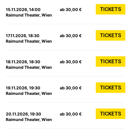
TICKETS
15.11.2026, 14:00
ab 30,00 €
Raimund Theater, Wien
TICKETS
17.11.2026, 18:30
ab 30,00 €
Raimund Theater, Wien
TICKETS
18.11.2026, 18:30
ab 30,00 €
Raimund Theater, Wien
TICKETS
19.11.2026, 19:30
ab 30,00 €
Raimund Theater, Wien
TICKETS
20.11.2026, 19:30
ab 30,00 €
Raimund Theater, Wien