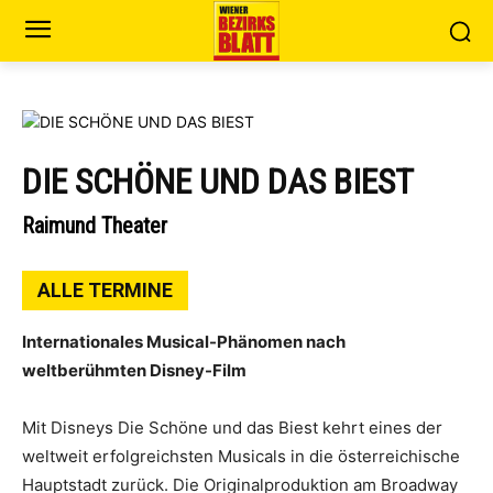
DIE SCHÖNE UND DAS BIEST
Raimund Theater
ALLE TERMINE
Internationales Musical-Phänomen nach
weltberühmten Disney-Film
Mit Disneys Die Schöne und das Biest kehrt eines der
weltweit erfolgreichsten Musicals in die österreichische
Hauptstadt zurück. Die Originalproduktion am Broadway