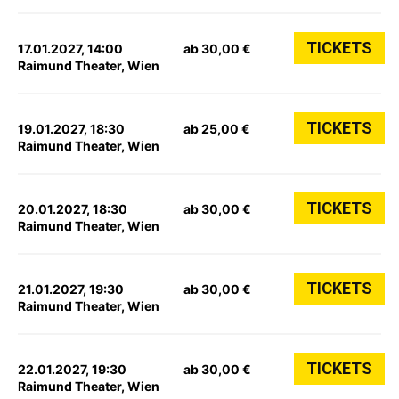
TICKETS
17.01.2027, 14:00
ab 30,00 €
Raimund Theater, Wien
TICKETS
19.01.2027, 18:30
ab 25,00 €
Raimund Theater, Wien
TICKETS
20.01.2027, 18:30
ab 30,00 €
Raimund Theater, Wien
TICKETS
21.01.2027, 19:30
ab 30,00 €
Raimund Theater, Wien
TICKETS
22.01.2027, 19:30
ab 30,00 €
Raimund Theater, Wien