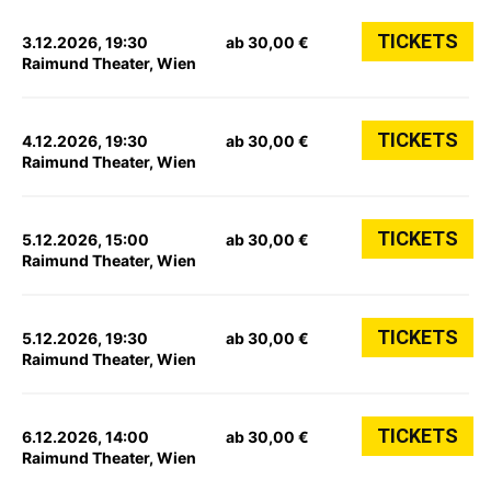
TICKETS
3.12.2026, 19:30
ab 30,00 €
Raimund Theater, Wien
TICKETS
4.12.2026, 19:30
ab 30,00 €
Raimund Theater, Wien
TICKETS
5.12.2026, 15:00
ab 30,00 €
Raimund Theater, Wien
TICKETS
5.12.2026, 19:30
ab 30,00 €
Raimund Theater, Wien
TICKETS
6.12.2026, 14:00
ab 30,00 €
Raimund Theater, Wien