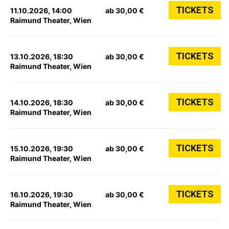
TICKETS
11.10.2026, 14:00
ab 30,00 €
Raimund Theater, Wien
TICKETS
13.10.2026, 18:30
ab 30,00 €
Raimund Theater, Wien
TICKETS
14.10.2026, 18:30
ab 30,00 €
Raimund Theater, Wien
TICKETS
15.10.2026, 19:30
ab 30,00 €
Raimund Theater, Wien
TICKETS
16.10.2026, 19:30
ab 30,00 €
Raimund Theater, Wien