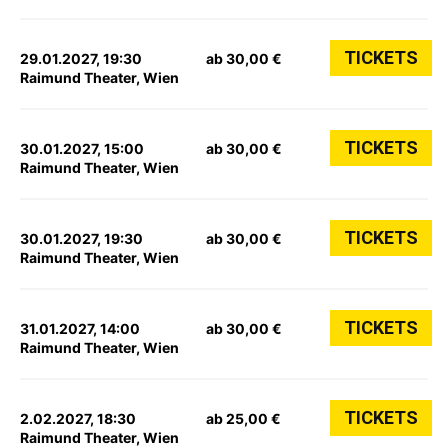
TICKETS
29.01.2027, 19:30
ab 30,00 €
Raimund Theater, Wien
TICKETS
30.01.2027, 15:00
ab 30,00 €
Raimund Theater, Wien
TICKETS
30.01.2027, 19:30
ab 30,00 €
Raimund Theater, Wien
TICKETS
31.01.2027, 14:00
ab 30,00 €
Raimund Theater, Wien
TICKETS
2.02.2027, 18:30
ab 25,00 €
Raimund Theater, Wien