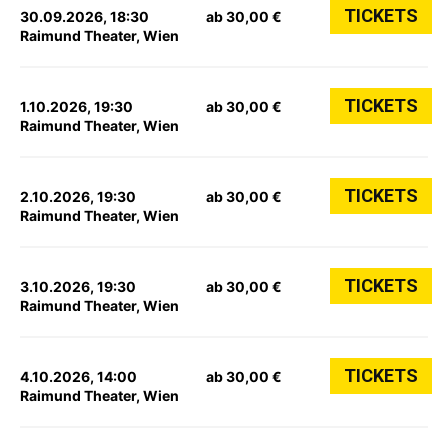
TICKETS
30.09.2026, 18:30
ab 30,00 €
Raimund Theater, Wien
TICKETS
1.10.2026, 19:30
ab 30,00 €
Raimund Theater, Wien
TICKETS
2.10.2026, 19:30
ab 30,00 €
Raimund Theater, Wien
TICKETS
3.10.2026, 19:30
ab 30,00 €
Raimund Theater, Wien
TICKETS
4.10.2026, 14:00
ab 30,00 €
Raimund Theater, Wien