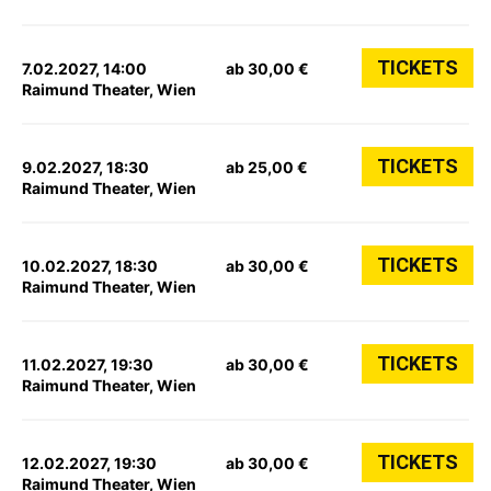
TICKETS
7.02.2027, 14:00
ab 30,00 €
Raimund Theater, Wien
TICKETS
9.02.2027, 18:30
ab 25,00 €
Raimund Theater, Wien
TICKETS
10.02.2027, 18:30
ab 30,00 €
Raimund Theater, Wien
TICKETS
11.02.2027, 19:30
ab 30,00 €
Raimund Theater, Wien
TICKETS
12.02.2027, 19:30
ab 30,00 €
Raimund Theater, Wien