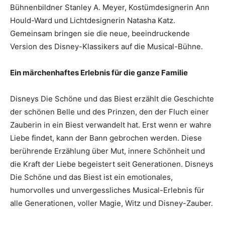
Bühnenbildner Stanley A. Meyer, Kostümdesignerin Ann
Hould-Ward und Lichtdesignerin Natasha Katz.
Gemeinsam bringen sie die neue, beeindruckende
Version des Disney-Klassikers auf die Musical-Bühne.
Ein märchenhaftes Erlebnis für die ganze Familie
Disneys Die Schöne und das Biest erzählt die Geschichte
der schönen Belle und des Prinzen, den der Fluch einer
Zauberin in ein Biest verwandelt hat. Erst wenn er wahre
Liebe findet, kann der Bann gebrochen werden. Diese
berührende Erzählung über Mut, innere Schönheit und
die Kraft der Liebe begeistert seit Generationen. Disneys
Die Schöne und das Biest ist ein emotionales,
humorvolles und unvergessliches Musical-Erlebnis für
alle Generationen, voller Magie, Witz und Disney-Zauber.