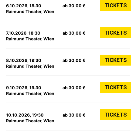
TICKETS
6.10.2026, 18:30
ab 30,00 €
Raimund Theater, Wien
TICKETS
7.10.2026, 18:30
ab 30,00 €
Raimund Theater, Wien
TICKETS
8.10.2026, 19:30
ab 30,00 €
Raimund Theater, Wien
TICKETS
9.10.2026, 19:30
ab 30,00 €
Raimund Theater, Wien
TICKETS
10.10.2026, 19:30
ab 30,00 €
Raimund Theater, Wien