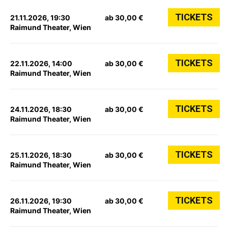
TICKETS
21.11.2026, 19:30
ab 30,00 €
Raimund Theater, Wien
TICKETS
22.11.2026, 14:00
ab 30,00 €
Raimund Theater, Wien
TICKETS
24.11.2026, 18:30
ab 30,00 €
Raimund Theater, Wien
TICKETS
25.11.2026, 18:30
ab 30,00 €
Raimund Theater, Wien
TICKETS
26.11.2026, 19:30
ab 30,00 €
Raimund Theater, Wien