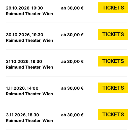
TICKETS
29.10.2026, 19:30
ab 30,00 €
Raimund Theater, Wien
TICKETS
30.10.2026, 19:30
ab 30,00 €
Raimund Theater, Wien
TICKETS
31.10.2026, 19:30
ab 30,00 €
Raimund Theater, Wien
TICKETS
1.11.2026, 14:00
ab 30,00 €
Raimund Theater, Wien
TICKETS
3.11.2026, 18:30
ab 30,00 €
Raimund Theater, Wien