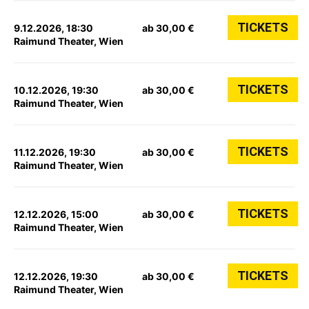
TICKETS
9.12.2026, 18:30
ab 30,00 €
Raimund Theater, Wien
TICKETS
10.12.2026, 19:30
ab 30,00 €
Raimund Theater, Wien
TICKETS
11.12.2026, 19:30
ab 30,00 €
Raimund Theater, Wien
TICKETS
12.12.2026, 15:00
ab 30,00 €
Raimund Theater, Wien
TICKETS
12.12.2026, 19:30
ab 30,00 €
Raimund Theater, Wien