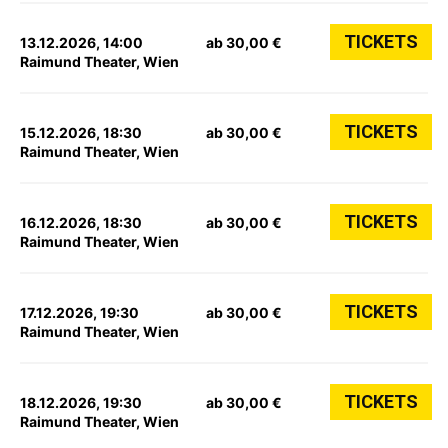
TICKETS
13.12.2026, 14:00
ab 30,00 €
Raimund Theater, Wien
TICKETS
15.12.2026, 18:30
ab 30,00 €
Raimund Theater, Wien
TICKETS
16.12.2026, 18:30
ab 30,00 €
Raimund Theater, Wien
TICKETS
17.12.2026, 19:30
ab 30,00 €
Raimund Theater, Wien
TICKETS
18.12.2026, 19:30
ab 30,00 €
Raimund Theater, Wien