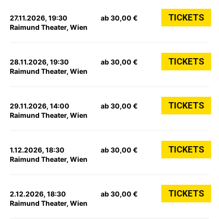
TICKETS
27.11.2026, 19:30
ab 30,00 €
Raimund Theater, Wien
TICKETS
28.11.2026, 19:30
ab 30,00 €
Raimund Theater, Wien
TICKETS
29.11.2026, 14:00
ab 30,00 €
Raimund Theater, Wien
TICKETS
1.12.2026, 18:30
ab 30,00 €
Raimund Theater, Wien
TICKETS
2.12.2026, 18:30
ab 30,00 €
Raimund Theater, Wien