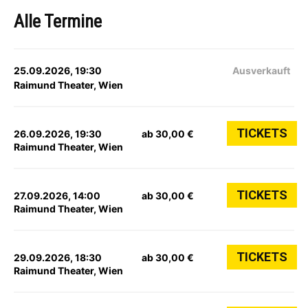
Alle Termine
25.09.2026, 19:30
Ausverkauft
Raimund Theater, Wien
TICKETS
26.09.2026, 19:30
ab 30,00 €
Raimund Theater, Wien
TICKETS
27.09.2026, 14:00
ab 30,00 €
Raimund Theater, Wien
TICKETS
29.09.2026, 18:30
ab 30,00 €
Raimund Theater, Wien