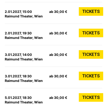
TICKETS
2.01.2027, 15:00
ab 30,00 €
Raimund Theater, Wien
TICKETS
2.01.2027, 19:30
ab 30,00 €
Raimund Theater, Wien
TICKETS
3.01.2027, 14:00
ab 30,00 €
Raimund Theater, Wien
TICKETS
3.01.2027, 18:30
ab 30,00 €
Raimund Theater, Wien
TICKETS
5.01.2027, 18:30
ab 30,00 €
Raimund Theater, Wien