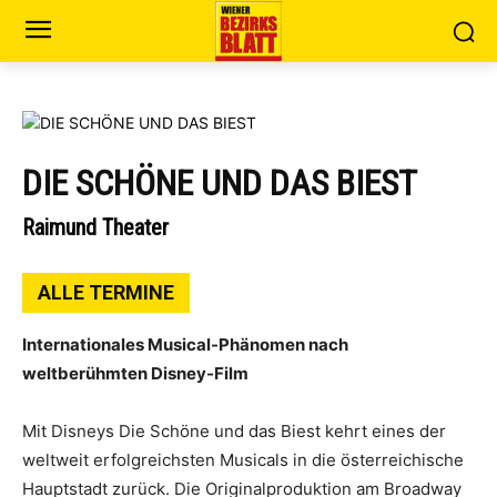
DIE SCHÖNE UND DAS BIEST
Raimund Theater
ALLE TERMINE
Internationales Musical-Phänomen nach
weltberühmten Disney-Film
Mit Disneys Die Schöne und das Biest kehrt eines der
weltweit erfolgreichsten Musicals in die österreichische
Hauptstadt zurück. Die Originalproduktion am Broadway