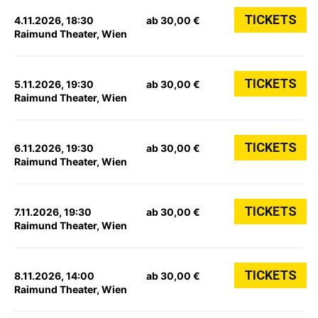
TICKETS
4.11.2026, 18:30
ab 30,00 €
Raimund Theater, Wien
TICKETS
5.11.2026, 19:30
ab 30,00 €
Raimund Theater, Wien
TICKETS
6.11.2026, 19:30
ab 30,00 €
Raimund Theater, Wien
TICKETS
7.11.2026, 19:30
ab 30,00 €
Raimund Theater, Wien
TICKETS
8.11.2026, 14:00
ab 30,00 €
Raimund Theater, Wien