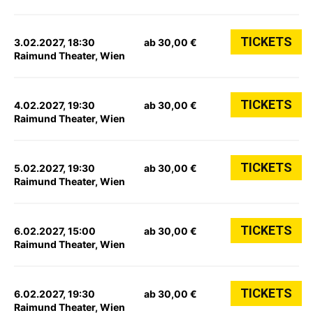
TICKETS
3.02.2027, 18:30
ab 30,00 €
Raimund Theater, Wien
TICKETS
4.02.2027, 19:30
ab 30,00 €
Raimund Theater, Wien
TICKETS
5.02.2027, 19:30
ab 30,00 €
Raimund Theater, Wien
TICKETS
6.02.2027, 15:00
ab 30,00 €
Raimund Theater, Wien
TICKETS
6.02.2027, 19:30
ab 30,00 €
Raimund Theater, Wien