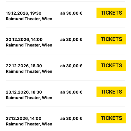
TICKETS
19.12.2026, 19:30
ab 30,00 €
Raimund Theater, Wien
TICKETS
20.12.2026, 14:00
ab 30,00 €
Raimund Theater, Wien
TICKETS
22.12.2026, 18:30
ab 30,00 €
Raimund Theater, Wien
TICKETS
23.12.2026, 18:30
ab 30,00 €
Raimund Theater, Wien
TICKETS
27.12.2026, 14:00
ab 30,00 €
Raimund Theater, Wien