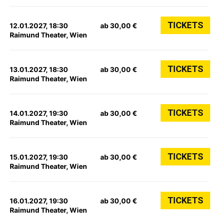
TICKETS
12.01.2027, 18:30
ab 30,00 €
Raimund Theater, Wien
TICKETS
13.01.2027, 18:30
ab 30,00 €
Raimund Theater, Wien
TICKETS
14.01.2027, 19:30
ab 30,00 €
Raimund Theater, Wien
TICKETS
15.01.2027, 19:30
ab 30,00 €
Raimund Theater, Wien
TICKETS
16.01.2027, 19:30
ab 30,00 €
Raimund Theater, Wien