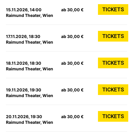
TICKETS
15.11.2026, 14:00
ab 30,00 €
Raimund Theater, Wien
TICKETS
17.11.2026, 18:30
ab 30,00 €
Raimund Theater, Wien
TICKETS
18.11.2026, 18:30
ab 30,00 €
Raimund Theater, Wien
TICKETS
19.11.2026, 19:30
ab 30,00 €
Raimund Theater, Wien
TICKETS
20.11.2026, 19:30
ab 30,00 €
Raimund Theater, Wien