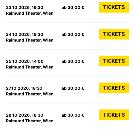
TICKETS
23.10.2026, 19:30
ab 30,00 €
Raimund Theater, Wien
TICKETS
24.10.2026, 19:30
ab 30,00 €
Raimund Theater, Wien
TICKETS
25.10.2026, 14:00
ab 30,00 €
Raimund Theater, Wien
TICKETS
27.10.2026, 18:30
ab 30,00 €
Raimund Theater, Wien
TICKETS
28.10.2026, 18:30
ab 30,00 €
Raimund Theater, Wien