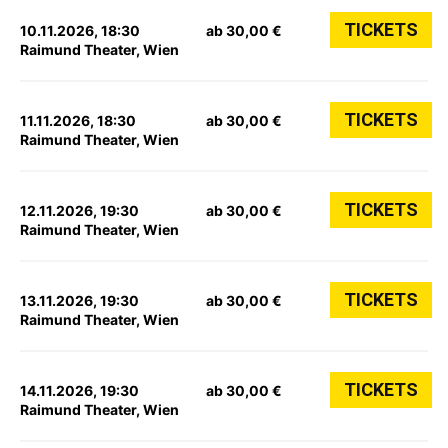
TICKETS
10.11.2026, 18:30
ab 30,00 €
Raimund Theater, Wien
TICKETS
11.11.2026, 18:30
ab 30,00 €
Raimund Theater, Wien
TICKETS
12.11.2026, 19:30
ab 30,00 €
Raimund Theater, Wien
TICKETS
13.11.2026, 19:30
ab 30,00 €
Raimund Theater, Wien
TICKETS
14.11.2026, 19:30
ab 30,00 €
Raimund Theater, Wien