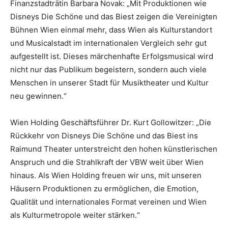
Finanzstadträtin Barbara Novak: „Mit Produktionen wie
Disneys Die Schöne und das Biest zeigen die Vereinigten
Bühnen Wien einmal mehr, dass Wien als Kulturstandort
und Musicalstadt im internationalen Vergleich sehr gut
aufgestellt ist. Dieses märchenhafte Erfolgsmusical wird
nicht nur das Publikum begeistern, sondern auch viele
Menschen in unserer Stadt für Musiktheater und Kultur
neu gewinnen.“
Wien Holding Geschäftsführer Dr. Kurt Gollowitzer: „Die
Rückkehr von Disneys Die Schöne und das Biest ins
Raimund Theater unterstreicht den hohen künstlerischen
Anspruch und die Strahlkraft der VBW weit über Wien
hinaus. Als Wien Holding freuen wir uns, mit unseren
Häusern Produktionen zu ermöglichen, die Emotion,
Qualität und internationales Format vereinen und Wien
als Kulturmetropole weiter stärken.“