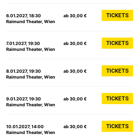
TICKETS
6.01.2027, 18:30
ab 30,00 €
Raimund Theater, Wien
TICKETS
7.01.2027, 19:30
ab 30,00 €
Raimund Theater, Wien
TICKETS
8.01.2027, 19:30
ab 30,00 €
Raimund Theater, Wien
TICKETS
9.01.2027, 19:30
ab 30,00 €
Raimund Theater, Wien
TICKETS
10.01.2027, 14:00
ab 30,00 €
Raimund Theater, Wien