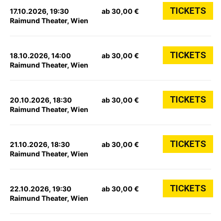
TICKETS
17.10.2026, 19:30
ab 30,00 €
Raimund Theater, Wien
TICKETS
18.10.2026, 14:00
ab 30,00 €
Raimund Theater, Wien
TICKETS
20.10.2026, 18:30
ab 30,00 €
Raimund Theater, Wien
TICKETS
21.10.2026, 18:30
ab 30,00 €
Raimund Theater, Wien
TICKETS
22.10.2026, 19:30
ab 30,00 €
Raimund Theater, Wien