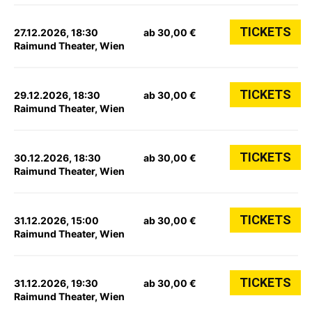
TICKETS
27.12.2026, 18:30
ab 30,00 €
Raimund Theater, Wien
TICKETS
29.12.2026, 18:30
ab 30,00 €
Raimund Theater, Wien
TICKETS
30.12.2026, 18:30
ab 30,00 €
Raimund Theater, Wien
TICKETS
31.12.2026, 15:00
ab 30,00 €
Raimund Theater, Wien
TICKETS
31.12.2026, 19:30
ab 30,00 €
Raimund Theater, Wien