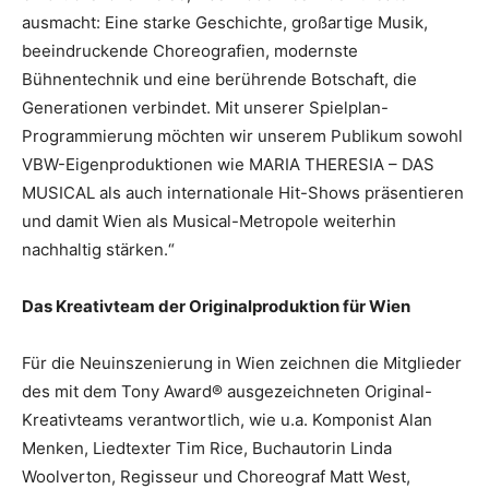
ausmacht: Eine starke Geschichte, großartige Musik,
beeindruckende Choreografien, modernste
Bühnentechnik und eine berührende Botschaft, die
Generationen verbindet. Mit unserer Spielplan-
Programmierung möchten wir unserem Publikum sowohl
VBW-Eigenproduktionen wie MARIA THERESIA – DAS
MUSICAL als auch internationale Hit-Shows präsentieren
und damit Wien als Musical-Metropole weiterhin
nachhaltig stärken.“
Das Kreativteam der Originalproduktion für Wien
Für die Neuinszenierung in Wien zeichnen die Mitglieder
des mit dem Tony Award® ausgezeichneten Original-
Kreativteams verantwortlich, wie u.a. Komponist Alan
Menken, Liedtexter Tim Rice, Buchautorin Linda
Woolverton, Regisseur und Choreograf Matt West,