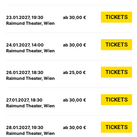
TICKETS
23.01.2027, 19:30
ab 30,00 €
Raimund Theater, Wien
TICKETS
24.01.2027, 14:00
ab 30,00 €
Raimund Theater, Wien
TICKETS
26.01.2027, 18:30
ab 25,00 €
Raimund Theater, Wien
TICKETS
27.01.2027, 18:30
ab 30,00 €
Raimund Theater, Wien
TICKETS
28.01.2027, 19:30
ab 30,00 €
Raimund Theater, Wien