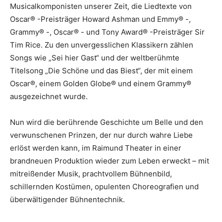
Musicalkomponisten unserer Zeit, die Liedtexte von
Oscar® -Preisträger Howard Ashman und Emmy® -,
Grammy® -, Oscar® - und Tony Award® -Preisträger Sir
Tim Rice. Zu den unvergesslichen Klassikern zählen
Songs wie „Sei hier Gast“ und der weltberühmte
Titelsong „Die Schöne und das Biest“, der mit einem
Oscar®, einem Golden Globe® und einem Grammy®
ausgezeichnet wurde.
Nun wird die berührende Geschichte um Belle und den
verwunschenen Prinzen, der nur durch wahre Liebe
erlöst werden kann, im Raimund Theater in einer
brandneuen Produktion wieder zum Leben erweckt – mit
mitreißender Musik, prachtvollem Bühnenbild,
schillernden Kostümen, opulenten Choreografien und
überwältigender Bühnentechnik.