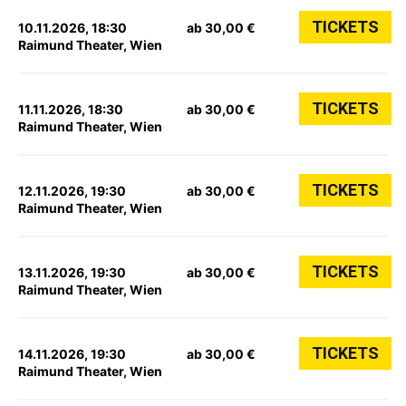
TICKETS
10.11.2026, 18:30
ab 30,00 €
Raimund Theater, Wien
TICKETS
11.11.2026, 18:30
ab 30,00 €
Raimund Theater, Wien
TICKETS
12.11.2026, 19:30
ab 30,00 €
Raimund Theater, Wien
TICKETS
13.11.2026, 19:30
ab 30,00 €
Raimund Theater, Wien
TICKETS
14.11.2026, 19:30
ab 30,00 €
Raimund Theater, Wien