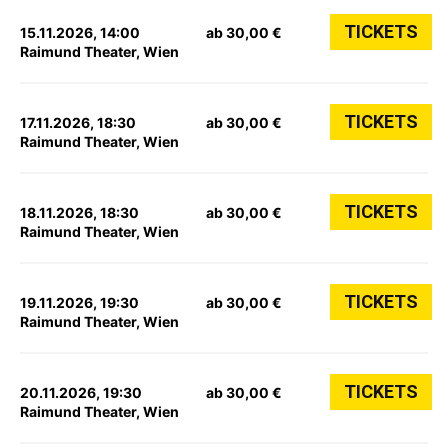
TICKETS
15.11.2026, 14:00
ab 30,00 €
Raimund Theater, Wien
TICKETS
17.11.2026, 18:30
ab 30,00 €
Raimund Theater, Wien
TICKETS
18.11.2026, 18:30
ab 30,00 €
Raimund Theater, Wien
TICKETS
19.11.2026, 19:30
ab 30,00 €
Raimund Theater, Wien
TICKETS
20.11.2026, 19:30
ab 30,00 €
Raimund Theater, Wien