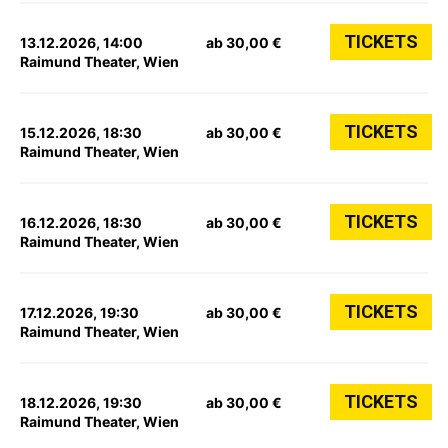
TICKETS
13.12.2026, 14:00
ab 30,00 €
Raimund Theater, Wien
TICKETS
15.12.2026, 18:30
ab 30,00 €
Raimund Theater, Wien
TICKETS
16.12.2026, 18:30
ab 30,00 €
Raimund Theater, Wien
TICKETS
17.12.2026, 19:30
ab 30,00 €
Raimund Theater, Wien
TICKETS
18.12.2026, 19:30
ab 30,00 €
Raimund Theater, Wien