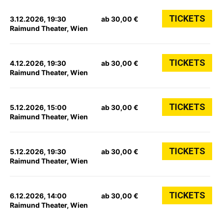
TICKETS
3.12.2026, 19:30
ab 30,00 €
Raimund Theater, Wien
TICKETS
4.12.2026, 19:30
ab 30,00 €
Raimund Theater, Wien
TICKETS
5.12.2026, 15:00
ab 30,00 €
Raimund Theater, Wien
TICKETS
5.12.2026, 19:30
ab 30,00 €
Raimund Theater, Wien
TICKETS
6.12.2026, 14:00
ab 30,00 €
Raimund Theater, Wien