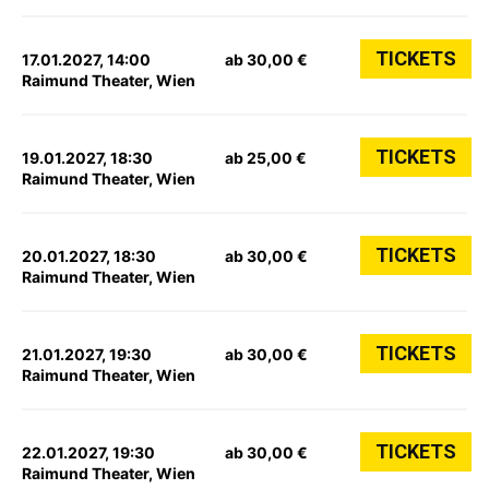
TICKETS
17.01.2027, 14:00
ab 30,00 €
Raimund Theater, Wien
TICKETS
19.01.2027, 18:30
ab 25,00 €
Raimund Theater, Wien
TICKETS
20.01.2027, 18:30
ab 30,00 €
Raimund Theater, Wien
TICKETS
21.01.2027, 19:30
ab 30,00 €
Raimund Theater, Wien
TICKETS
22.01.2027, 19:30
ab 30,00 €
Raimund Theater, Wien