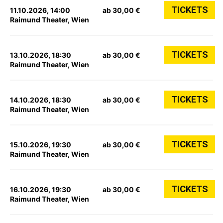
TICKETS
11.10.2026, 14:00
ab 30,00 €
Raimund Theater, Wien
TICKETS
13.10.2026, 18:30
ab 30,00 €
Raimund Theater, Wien
TICKETS
14.10.2026, 18:30
ab 30,00 €
Raimund Theater, Wien
TICKETS
15.10.2026, 19:30
ab 30,00 €
Raimund Theater, Wien
TICKETS
16.10.2026, 19:30
ab 30,00 €
Raimund Theater, Wien