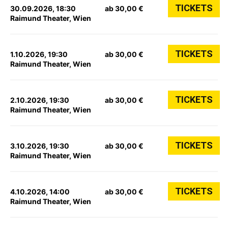
TICKETS
30.09.2026, 18:30
ab 30,00 €
Raimund Theater, Wien
TICKETS
1.10.2026, 19:30
ab 30,00 €
Raimund Theater, Wien
TICKETS
2.10.2026, 19:30
ab 30,00 €
Raimund Theater, Wien
TICKETS
3.10.2026, 19:30
ab 30,00 €
Raimund Theater, Wien
TICKETS
4.10.2026, 14:00
ab 30,00 €
Raimund Theater, Wien