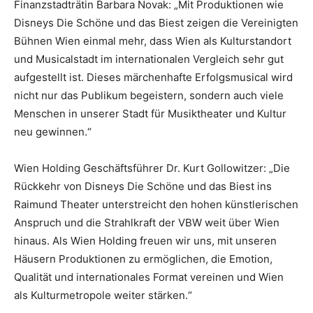
Finanzstadträtin Barbara Novak: „Mit Produktionen wie
Disneys Die Schöne und das Biest zeigen die Vereinigten
Bühnen Wien einmal mehr, dass Wien als Kulturstandort
und Musicalstadt im internationalen Vergleich sehr gut
aufgestellt ist. Dieses märchenhafte Erfolgsmusical wird
nicht nur das Publikum begeistern, sondern auch viele
Menschen in unserer Stadt für Musiktheater und Kultur
neu gewinnen.“
Wien Holding Geschäftsführer Dr. Kurt Gollowitzer: „Die
Rückkehr von Disneys Die Schöne und das Biest ins
Raimund Theater unterstreicht den hohen künstlerischen
Anspruch und die Strahlkraft der VBW weit über Wien
hinaus. Als Wien Holding freuen wir uns, mit unseren
Häusern Produktionen zu ermöglichen, die Emotion,
Qualität und internationales Format vereinen und Wien
als Kulturmetropole weiter stärken.“