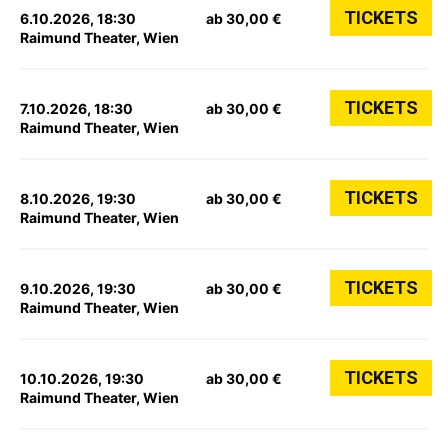
TICKETS
6.10.2026, 18:30
ab 30,00 €
Raimund Theater, Wien
TICKETS
7.10.2026, 18:30
ab 30,00 €
Raimund Theater, Wien
TICKETS
8.10.2026, 19:30
ab 30,00 €
Raimund Theater, Wien
TICKETS
9.10.2026, 19:30
ab 30,00 €
Raimund Theater, Wien
TICKETS
10.10.2026, 19:30
ab 30,00 €
Raimund Theater, Wien