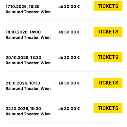
TICKETS
17.10.2026, 19:30
ab 30,00 €
Raimund Theater, Wien
TICKETS
18.10.2026, 14:00
ab 30,00 €
Raimund Theater, Wien
TICKETS
20.10.2026, 18:30
ab 30,00 €
Raimund Theater, Wien
TICKETS
21.10.2026, 18:30
ab 30,00 €
Raimund Theater, Wien
TICKETS
22.10.2026, 19:30
ab 30,00 €
Raimund Theater, Wien