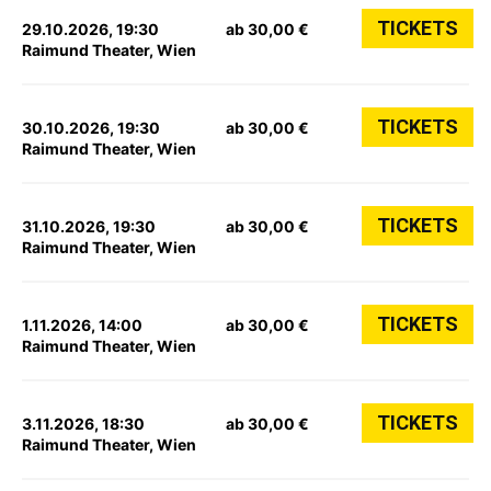
TICKETS
29.10.2026, 19:30
ab 30,00 €
Raimund Theater, Wien
TICKETS
30.10.2026, 19:30
ab 30,00 €
Raimund Theater, Wien
TICKETS
31.10.2026, 19:30
ab 30,00 €
Raimund Theater, Wien
TICKETS
1.11.2026, 14:00
ab 30,00 €
Raimund Theater, Wien
TICKETS
3.11.2026, 18:30
ab 30,00 €
Raimund Theater, Wien