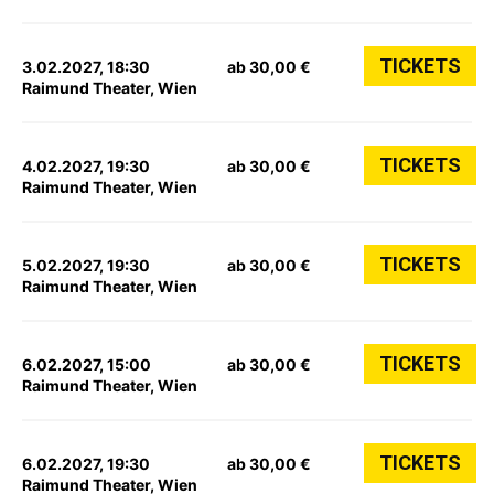
TICKETS
3.02.2027, 18:30
ab 30,00 €
Raimund Theater, Wien
TICKETS
4.02.2027, 19:30
ab 30,00 €
Raimund Theater, Wien
TICKETS
5.02.2027, 19:30
ab 30,00 €
Raimund Theater, Wien
TICKETS
6.02.2027, 15:00
ab 30,00 €
Raimund Theater, Wien
TICKETS
6.02.2027, 19:30
ab 30,00 €
Raimund Theater, Wien