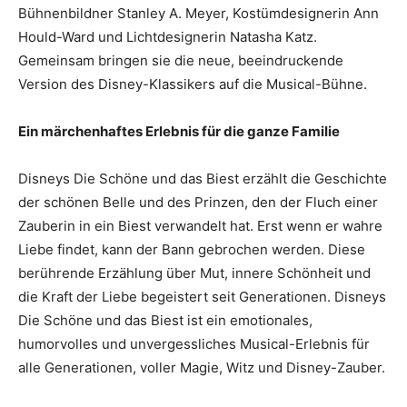
Bühnenbildner Stanley A. Meyer, Kostümdesignerin Ann
Hould-Ward und Lichtdesignerin Natasha Katz.
Gemeinsam bringen sie die neue, beeindruckende
Version des Disney-Klassikers auf die Musical-Bühne.
Ein märchenhaftes Erlebnis für die ganze Familie
Disneys Die Schöne und das Biest erzählt die Geschichte
der schönen Belle und des Prinzen, den der Fluch einer
Zauberin in ein Biest verwandelt hat. Erst wenn er wahre
Liebe findet, kann der Bann gebrochen werden. Diese
berührende Erzählung über Mut, innere Schönheit und
die Kraft der Liebe begeistert seit Generationen. Disneys
Die Schöne und das Biest ist ein emotionales,
humorvolles und unvergessliches Musical-Erlebnis für
alle Generationen, voller Magie, Witz und Disney-Zauber.