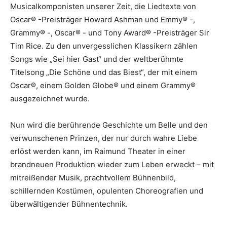
Musicalkomponisten unserer Zeit, die Liedtexte von
Oscar® -Preisträger Howard Ashman und Emmy® -,
Grammy® -, Oscar® - und Tony Award® -Preisträger Sir
Tim Rice. Zu den unvergesslichen Klassikern zählen
Songs wie „Sei hier Gast“ und der weltberühmte
Titelsong „Die Schöne und das Biest“, der mit einem
Oscar®, einem Golden Globe® und einem Grammy®
ausgezeichnet wurde.
Nun wird die berührende Geschichte um Belle und den
verwunschenen Prinzen, der nur durch wahre Liebe
erlöst werden kann, im Raimund Theater in einer
brandneuen Produktion wieder zum Leben erweckt – mit
mitreißender Musik, prachtvollem Bühnenbild,
schillernden Kostümen, opulenten Choreografien und
überwältigender Bühnentechnik.