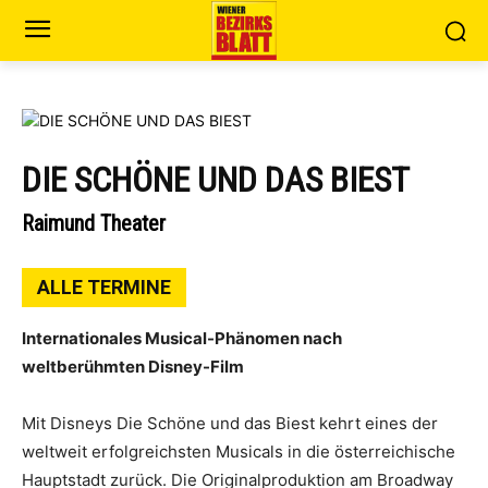
DIE SCHÖNE UND DAS BIEST
Raimund Theater
ALLE TERMINE
Internationales Musical-Phänomen nach
weltberühmten Disney-Film
Mit Disneys Die Schöne und das Biest kehrt eines der
weltweit erfolgreichsten Musicals in die österreichische
Hauptstadt zurück. Die Originalproduktion am Broadway