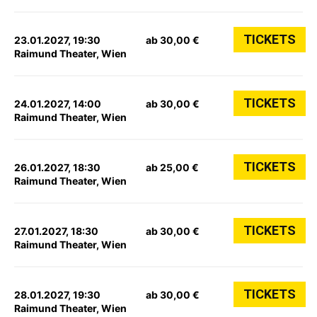
TICKETS
23.01.2027, 19:30
ab 30,00 €
Raimund Theater, Wien
TICKETS
24.01.2027, 14:00
ab 30,00 €
Raimund Theater, Wien
TICKETS
26.01.2027, 18:30
ab 25,00 €
Raimund Theater, Wien
TICKETS
27.01.2027, 18:30
ab 30,00 €
Raimund Theater, Wien
TICKETS
28.01.2027, 19:30
ab 30,00 €
Raimund Theater, Wien