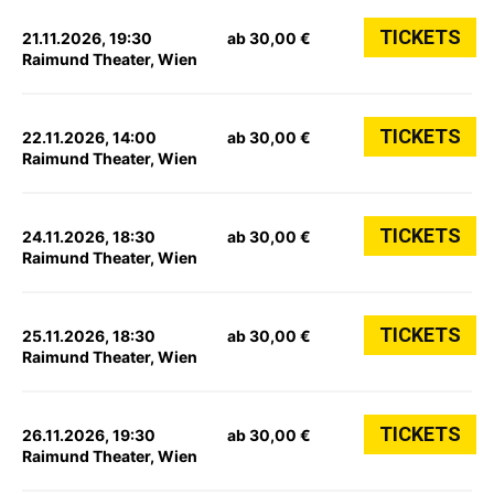
TICKETS
21.11.2026, 19:30
ab 30,00 €
Raimund Theater, Wien
TICKETS
22.11.2026, 14:00
ab 30,00 €
Raimund Theater, Wien
TICKETS
24.11.2026, 18:30
ab 30,00 €
Raimund Theater, Wien
TICKETS
25.11.2026, 18:30
ab 30,00 €
Raimund Theater, Wien
TICKETS
26.11.2026, 19:30
ab 30,00 €
Raimund Theater, Wien