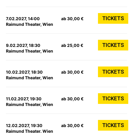
TICKETS
7.02.2027, 14:00
ab 30,00 €
Raimund Theater, Wien
TICKETS
9.02.2027, 18:30
ab 25,00 €
Raimund Theater, Wien
TICKETS
10.02.2027, 18:30
ab 30,00 €
Raimund Theater, Wien
TICKETS
11.02.2027, 19:30
ab 30,00 €
Raimund Theater, Wien
TICKETS
12.02.2027, 19:30
ab 30,00 €
Raimund Theater, Wien