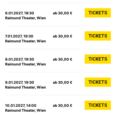
TICKETS
6.01.2027, 18:30
ab 30,00 €
Raimund Theater, Wien
TICKETS
7.01.2027, 19:30
ab 30,00 €
Raimund Theater, Wien
TICKETS
8.01.2027, 19:30
ab 30,00 €
Raimund Theater, Wien
TICKETS
9.01.2027, 19:30
ab 30,00 €
Raimund Theater, Wien
TICKETS
10.01.2027, 14:00
ab 30,00 €
Raimund Theater, Wien