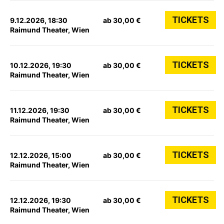
TICKETS
9.12.2026, 18:30
ab 30,00 €
Raimund Theater, Wien
TICKETS
10.12.2026, 19:30
ab 30,00 €
Raimund Theater, Wien
TICKETS
11.12.2026, 19:30
ab 30,00 €
Raimund Theater, Wien
TICKETS
12.12.2026, 15:00
ab 30,00 €
Raimund Theater, Wien
TICKETS
12.12.2026, 19:30
ab 30,00 €
Raimund Theater, Wien