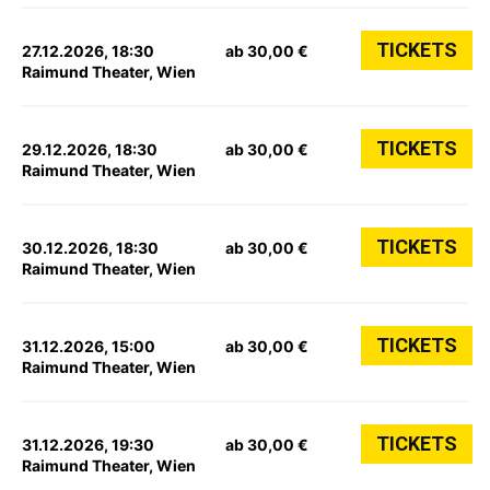
TICKETS
27.12.2026, 18:30
ab 30,00 €
Raimund Theater, Wien
TICKETS
29.12.2026, 18:30
ab 30,00 €
Raimund Theater, Wien
TICKETS
30.12.2026, 18:30
ab 30,00 €
Raimund Theater, Wien
TICKETS
31.12.2026, 15:00
ab 30,00 €
Raimund Theater, Wien
TICKETS
31.12.2026, 19:30
ab 30,00 €
Raimund Theater, Wien