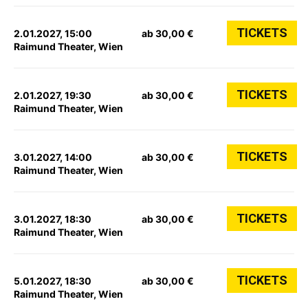
TICKETS
2.01.2027, 15:00
ab 30,00 €
Raimund Theater, Wien
TICKETS
2.01.2027, 19:30
ab 30,00 €
Raimund Theater, Wien
TICKETS
3.01.2027, 14:00
ab 30,00 €
Raimund Theater, Wien
TICKETS
3.01.2027, 18:30
ab 30,00 €
Raimund Theater, Wien
TICKETS
5.01.2027, 18:30
ab 30,00 €
Raimund Theater, Wien