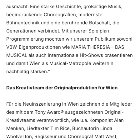
ausmacht: Eine starke Geschichte, großartige Musik,
beeindruckende Choreografien, modernste
Bühnentechnik und eine berührende Botschaft, die
Generationen verbindet. Mit unserer Spielplan-
Programmierung möchten wir unserem Publikum sowohl
VBW-Eigenproduktionen wie MARIA THERESIA – DAS
MUSICAL als auch internationale Hit-Shows präsentieren
und damit Wien als Musical-Metropole weiterhin
nachhaltig stärken.“
Das Kreativteam der Originalproduktion für Wien
Für die Neuinszenierung in Wien zeichnen die Mitglieder
des mit dem Tony Award® ausgezeichneten Original-
Kreativteams verantwortlich, wie u.a. Komponist Alan
Menken, Liedtexter Tim Rice, Buchautorin Linda
Woolverton, Regisseur und Choreograf Matt West,