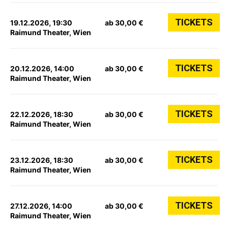
TICKETS
19.12.2026, 19:30
ab 30,00 €
Raimund Theater, Wien
TICKETS
20.12.2026, 14:00
ab 30,00 €
Raimund Theater, Wien
TICKETS
22.12.2026, 18:30
ab 30,00 €
Raimund Theater, Wien
TICKETS
23.12.2026, 18:30
ab 30,00 €
Raimund Theater, Wien
TICKETS
27.12.2026, 14:00
ab 30,00 €
Raimund Theater, Wien