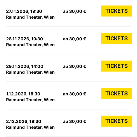
TICKETS
27.11.2026, 19:30
ab 30,00 €
Raimund Theater, Wien
TICKETS
28.11.2026, 19:30
ab 30,00 €
Raimund Theater, Wien
TICKETS
29.11.2026, 14:00
ab 30,00 €
Raimund Theater, Wien
TICKETS
1.12.2026, 18:30
ab 30,00 €
Raimund Theater, Wien
TICKETS
2.12.2026, 18:30
ab 30,00 €
Raimund Theater, Wien