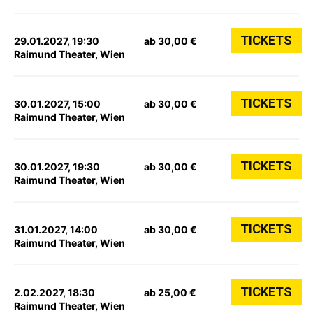
TICKETS
29.01.2027, 19:30
ab 30,00 €
Raimund Theater, Wien
TICKETS
30.01.2027, 15:00
ab 30,00 €
Raimund Theater, Wien
TICKETS
30.01.2027, 19:30
ab 30,00 €
Raimund Theater, Wien
TICKETS
31.01.2027, 14:00
ab 30,00 €
Raimund Theater, Wien
TICKETS
2.02.2027, 18:30
ab 25,00 €
Raimund Theater, Wien