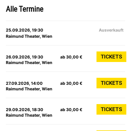
Alle Termine
25.09.2026, 19:30
Ausverkauft
Raimund Theater, Wien
TICKETS
26.09.2026, 19:30
ab 30,00 €
Raimund Theater, Wien
TICKETS
27.09.2026, 14:00
ab 30,00 €
Raimund Theater, Wien
TICKETS
29.09.2026, 18:30
ab 30,00 €
Raimund Theater, Wien