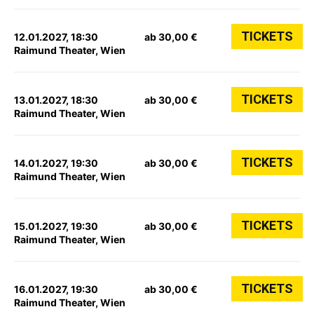
TICKETS
12.01.2027, 18:30
ab 30,00 €
Raimund Theater, Wien
TICKETS
13.01.2027, 18:30
ab 30,00 €
Raimund Theater, Wien
TICKETS
14.01.2027, 19:30
ab 30,00 €
Raimund Theater, Wien
TICKETS
15.01.2027, 19:30
ab 30,00 €
Raimund Theater, Wien
TICKETS
16.01.2027, 19:30
ab 30,00 €
Raimund Theater, Wien