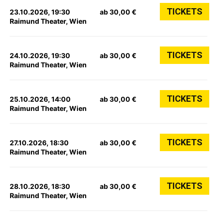
TICKETS
23.10.2026, 19:30
ab 30,00 €
Raimund Theater, Wien
TICKETS
24.10.2026, 19:30
ab 30,00 €
Raimund Theater, Wien
TICKETS
25.10.2026, 14:00
ab 30,00 €
Raimund Theater, Wien
TICKETS
27.10.2026, 18:30
ab 30,00 €
Raimund Theater, Wien
TICKETS
28.10.2026, 18:30
ab 30,00 €
Raimund Theater, Wien