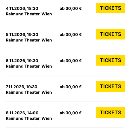
TICKETS
4.11.2026, 18:30
ab 30,00 €
Raimund Theater, Wien
TICKETS
5.11.2026, 19:30
ab 30,00 €
Raimund Theater, Wien
TICKETS
6.11.2026, 19:30
ab 30,00 €
Raimund Theater, Wien
TICKETS
7.11.2026, 19:30
ab 30,00 €
Raimund Theater, Wien
TICKETS
8.11.2026, 14:00
ab 30,00 €
Raimund Theater, Wien