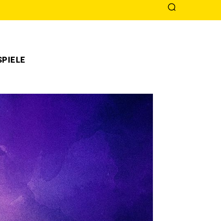
PIELE