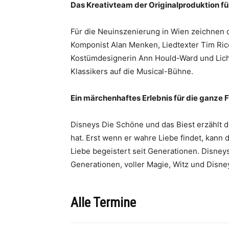
Das Kreativteam der Originalproduktion f
Für die Neuinszenierung in Wien zeichnen d
Komponist Alan Menken, Liedtexter Tim Ric
Kostümdesignerin Ann Hould-Ward und Lich
Klassikers auf die Musical-Bühne.
Ein märchenhaftes Erlebnis für die ganze 
Disneys Die Schöne und das Biest erzählt d
hat. Erst wenn er wahre Liebe findet, kann
Liebe begeistert seit Generationen. Disney
Generationen, voller Magie, Witz und Disn
Alle Termine