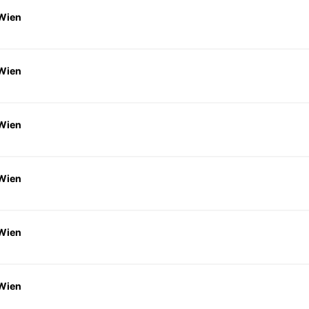
 Wien
 Wien
 Wien
 Wien
 Wien
 Wien