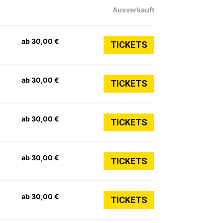
Ausverkauft
ab 30,00 €
TICKETS
ab 30,00 €
TICKETS
ab 30,00 €
TICKETS
ab 30,00 €
TICKETS
ab 30,00 €
TICKETS