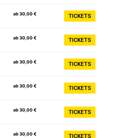
ab 30,00 €
TICKETS
ab 30,00 €
TICKETS
ab 30,00 €
TICKETS
ab 30,00 €
TICKETS
ab 30,00 €
TICKETS
ab 30,00 €
TICKETS