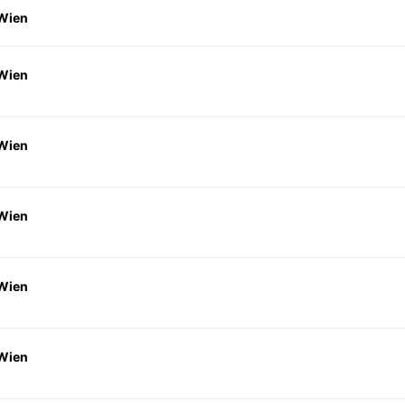
 Wien
 Wien
 Wien
 Wien
 Wien
 Wien