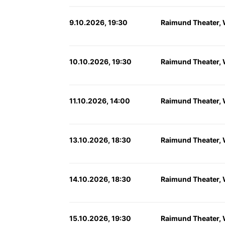
9.10.2026, 19:30
Raimund Theater,
10.10.2026, 19:30
Raimund Theater,
11.10.2026, 14:00
Raimund Theater,
13.10.2026, 18:30
Raimund Theater,
14.10.2026, 18:30
Raimund Theater,
15.10.2026, 19:30
Raimund Theater,