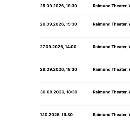
25.09.2026, 19:30
Raimund Theater,
26.09.2026, 19:30
Raimund Theater,
27.09.2026, 14:00
Raimund Theater,
29.09.2026, 18:30
Raimund Theater,
30.09.2026, 18:30
Raimund Theater,
1.10.2026, 19:30
Raimund Theater,