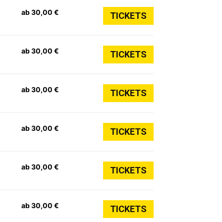
ab 30,00 €
TICKETS
ab 30,00 €
TICKETS
ab 30,00 €
TICKETS
ab 30,00 €
TICKETS
ab 30,00 €
TICKETS
ab 30,00 €
TICKETS