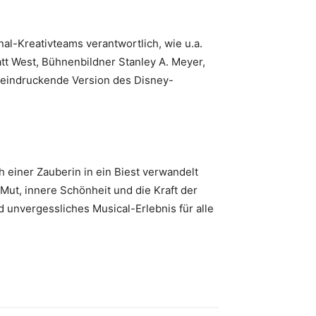
l-Kreativteams verantwortlich, wie u.a.
tt West, Bühnenbildner Stanley A. Meyer,
eeindruckende Version des Disney-
 einer Zauberin in ein Biest verwandelt
Mut, innere Schönheit und die Kraft der
 unvergessliches Musical-Erlebnis für alle