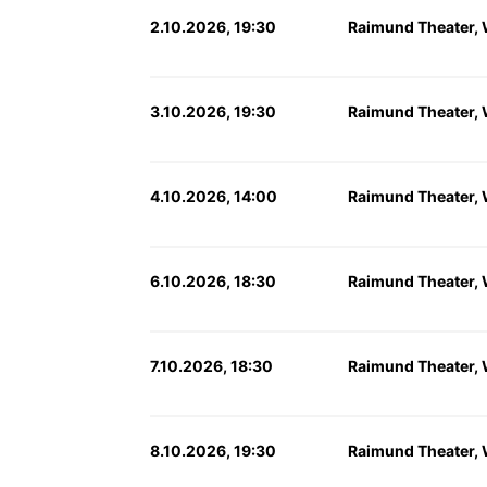
2.10.2026, 19:30
Raimund Theater,
3.10.2026, 19:30
Raimund Theater,
4.10.2026, 14:00
Raimund Theater,
6.10.2026, 18:30
Raimund Theater,
7.10.2026, 18:30
Raimund Theater,
8.10.2026, 19:30
Raimund Theater,