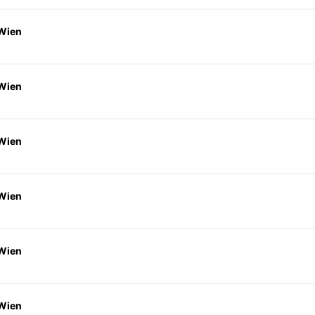
 Wien
 Wien
 Wien
 Wien
 Wien
 Wien