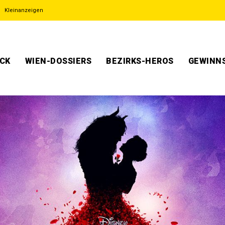
Kleinanzeigen
ECK
WIEN-DOSSIERS
BEZIRKS-HEROS
GEWINNS