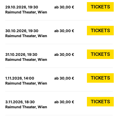
TICKETS
29.10.2026, 19:30
ab 30,00 €
Raimund Theater, Wien
TICKETS
30.10.2026, 19:30
ab 30,00 €
Raimund Theater, Wien
TICKETS
31.10.2026, 19:30
ab 30,00 €
Raimund Theater, Wien
TICKETS
1.11.2026, 14:00
ab 30,00 €
Raimund Theater, Wien
TICKETS
3.11.2026, 18:30
ab 30,00 €
Raimund Theater, Wien