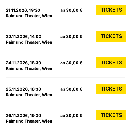
TICKETS
21.11.2026, 19:30
ab 30,00 €
Raimund Theater, Wien
TICKETS
22.11.2026, 14:00
ab 30,00 €
Raimund Theater, Wien
TICKETS
24.11.2026, 18:30
ab 30,00 €
Raimund Theater, Wien
TICKETS
25.11.2026, 18:30
ab 30,00 €
Raimund Theater, Wien
TICKETS
26.11.2026, 19:30
ab 30,00 €
Raimund Theater, Wien