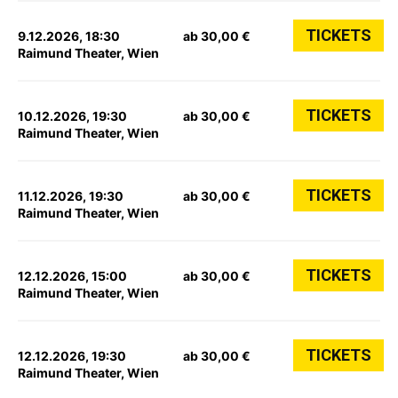
TICKETS
9.12.2026, 18:30
ab 30,00 €
Raimund Theater, Wien
TICKETS
10.12.2026, 19:30
ab 30,00 €
Raimund Theater, Wien
TICKETS
11.12.2026, 19:30
ab 30,00 €
Raimund Theater, Wien
TICKETS
12.12.2026, 15:00
ab 30,00 €
Raimund Theater, Wien
TICKETS
12.12.2026, 19:30
ab 30,00 €
Raimund Theater, Wien