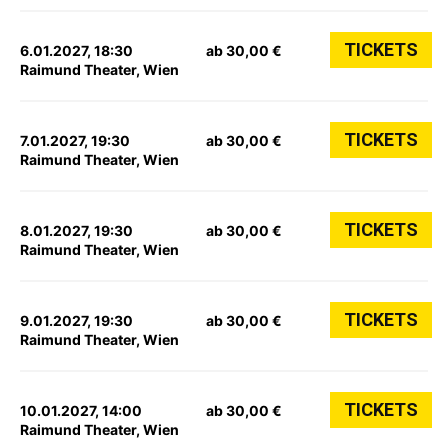
TICKETS
6.01.2027, 18:30
ab 30,00 €
Raimund Theater, Wien
TICKETS
7.01.2027, 19:30
ab 30,00 €
Raimund Theater, Wien
TICKETS
8.01.2027, 19:30
ab 30,00 €
Raimund Theater, Wien
TICKETS
9.01.2027, 19:30
ab 30,00 €
Raimund Theater, Wien
TICKETS
10.01.2027, 14:00
ab 30,00 €
Raimund Theater, Wien