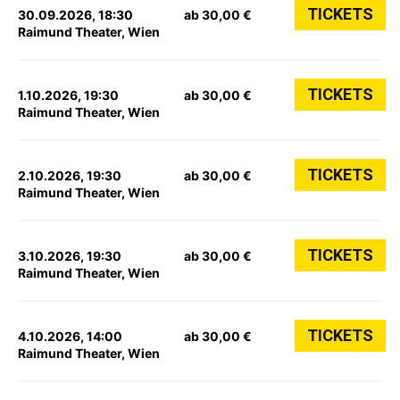
TICKETS
30.09.2026, 18:30
ab 30,00 €
Raimund Theater, Wien
TICKETS
1.10.2026, 19:30
ab 30,00 €
Raimund Theater, Wien
TICKETS
2.10.2026, 19:30
ab 30,00 €
Raimund Theater, Wien
TICKETS
3.10.2026, 19:30
ab 30,00 €
Raimund Theater, Wien
TICKETS
4.10.2026, 14:00
ab 30,00 €
Raimund Theater, Wien