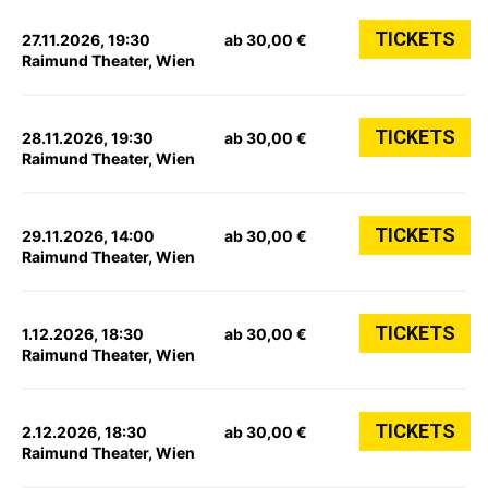
TICKETS
27.11.2026, 19:30
ab 30,00 €
Raimund Theater, Wien
TICKETS
28.11.2026, 19:30
ab 30,00 €
Raimund Theater, Wien
TICKETS
29.11.2026, 14:00
ab 30,00 €
Raimund Theater, Wien
TICKETS
1.12.2026, 18:30
ab 30,00 €
Raimund Theater, Wien
TICKETS
2.12.2026, 18:30
ab 30,00 €
Raimund Theater, Wien