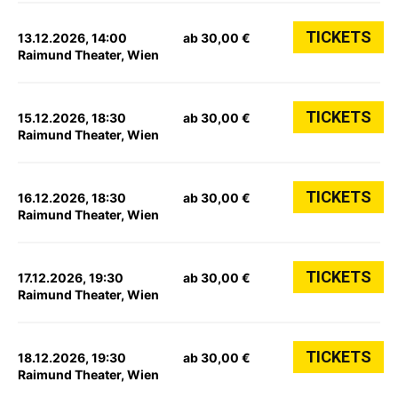
TICKETS
13.12.2026, 14:00
ab 30,00 €
Raimund Theater, Wien
TICKETS
15.12.2026, 18:30
ab 30,00 €
Raimund Theater, Wien
TICKETS
16.12.2026, 18:30
ab 30,00 €
Raimund Theater, Wien
TICKETS
17.12.2026, 19:30
ab 30,00 €
Raimund Theater, Wien
TICKETS
18.12.2026, 19:30
ab 30,00 €
Raimund Theater, Wien