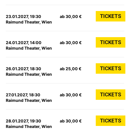
TICKETS
23.01.2027, 19:30
ab 30,00 €
Raimund Theater, Wien
TICKETS
24.01.2027, 14:00
ab 30,00 €
Raimund Theater, Wien
TICKETS
26.01.2027, 18:30
ab 25,00 €
Raimund Theater, Wien
TICKETS
27.01.2027, 18:30
ab 30,00 €
Raimund Theater, Wien
TICKETS
28.01.2027, 19:30
ab 30,00 €
Raimund Theater, Wien