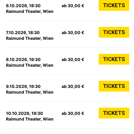
TICKETS
6.10.2026, 18:30
ab 30,00 €
Raimund Theater, Wien
TICKETS
7.10.2026, 18:30
ab 30,00 €
Raimund Theater, Wien
TICKETS
8.10.2026, 19:30
ab 30,00 €
Raimund Theater, Wien
TICKETS
9.10.2026, 19:30
ab 30,00 €
Raimund Theater, Wien
TICKETS
10.10.2026, 19:30
ab 30,00 €
Raimund Theater, Wien