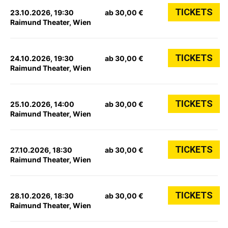
TICKETS
23.10.2026, 19:30
ab 30,00 €
Raimund Theater, Wien
TICKETS
24.10.2026, 19:30
ab 30,00 €
Raimund Theater, Wien
TICKETS
25.10.2026, 14:00
ab 30,00 €
Raimund Theater, Wien
TICKETS
27.10.2026, 18:30
ab 30,00 €
Raimund Theater, Wien
TICKETS
28.10.2026, 18:30
ab 30,00 €
Raimund Theater, Wien