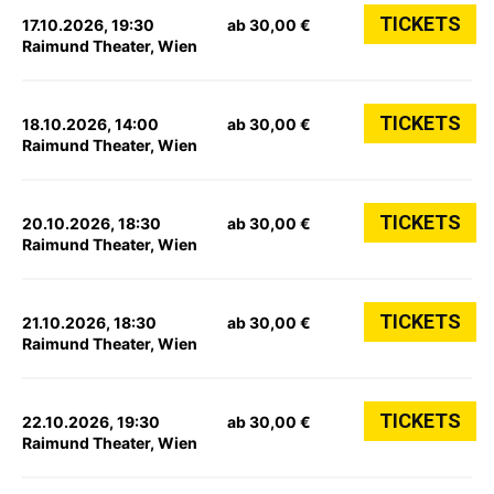
TICKETS
17.10.2026, 19:30
ab 30,00 €
Raimund Theater, Wien
TICKETS
18.10.2026, 14:00
ab 30,00 €
Raimund Theater, Wien
TICKETS
20.10.2026, 18:30
ab 30,00 €
Raimund Theater, Wien
TICKETS
21.10.2026, 18:30
ab 30,00 €
Raimund Theater, Wien
TICKETS
22.10.2026, 19:30
ab 30,00 €
Raimund Theater, Wien