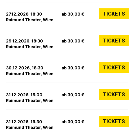
TICKETS
27.12.2026, 18:30
ab 30,00 €
Raimund Theater, Wien
TICKETS
29.12.2026, 18:30
ab 30,00 €
Raimund Theater, Wien
TICKETS
30.12.2026, 18:30
ab 30,00 €
Raimund Theater, Wien
TICKETS
31.12.2026, 15:00
ab 30,00 €
Raimund Theater, Wien
TICKETS
31.12.2026, 19:30
ab 30,00 €
Raimund Theater, Wien