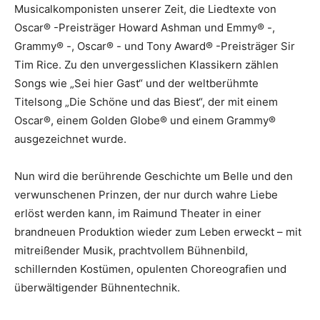
Musicalkomponisten unserer Zeit, die Liedtexte von
Oscar® -Preisträger Howard Ashman und Emmy® -,
Grammy® -, Oscar® - und Tony Award® -Preisträger Sir
Tim Rice. Zu den unvergesslichen Klassikern zählen
Songs wie „Sei hier Gast“ und der weltberühmte
Titelsong „Die Schöne und das Biest“, der mit einem
Oscar®, einem Golden Globe® und einem Grammy®
ausgezeichnet wurde.
Nun wird die berührende Geschichte um Belle und den
verwunschenen Prinzen, der nur durch wahre Liebe
erlöst werden kann, im Raimund Theater in einer
brandneuen Produktion wieder zum Leben erweckt – mit
mitreißender Musik, prachtvollem Bühnenbild,
schillernden Kostümen, opulenten Choreografien und
überwältigender Bühnentechnik.