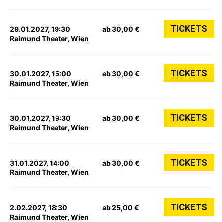
TICKETS
29.01.2027, 19:30
ab 30,00 €
Raimund Theater, Wien
TICKETS
30.01.2027, 15:00
ab 30,00 €
Raimund Theater, Wien
TICKETS
30.01.2027, 19:30
ab 30,00 €
Raimund Theater, Wien
TICKETS
31.01.2027, 14:00
ab 30,00 €
Raimund Theater, Wien
TICKETS
2.02.2027, 18:30
ab 25,00 €
Raimund Theater, Wien