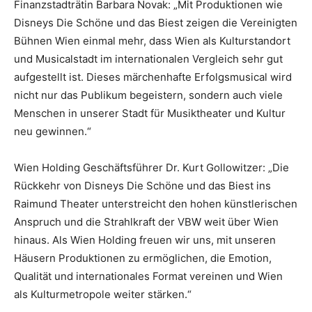
Finanzstadträtin Barbara Novak: „Mit Produktionen wie
Disneys Die Schöne und das Biest zeigen die Vereinigten
Bühnen Wien einmal mehr, dass Wien als Kulturstandort
und Musicalstadt im internationalen Vergleich sehr gut
aufgestellt ist. Dieses märchenhafte Erfolgsmusical wird
nicht nur das Publikum begeistern, sondern auch viele
Menschen in unserer Stadt für Musiktheater und Kultur
neu gewinnen.“
Wien Holding Geschäftsführer Dr. Kurt Gollowitzer: „Die
Rückkehr von Disneys Die Schöne und das Biest ins
Raimund Theater unterstreicht den hohen künstlerischen
Anspruch und die Strahlkraft der VBW weit über Wien
hinaus. Als Wien Holding freuen wir uns, mit unseren
Häusern Produktionen zu ermöglichen, die Emotion,
Qualität und internationales Format vereinen und Wien
als Kulturmetropole weiter stärken.“