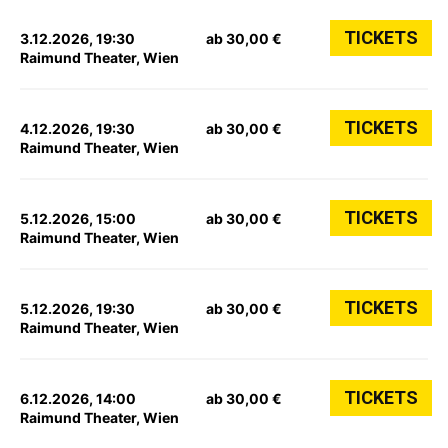
TICKETS
3.12.2026, 19:30
ab 30,00 €
Raimund Theater, Wien
TICKETS
4.12.2026, 19:30
ab 30,00 €
Raimund Theater, Wien
TICKETS
5.12.2026, 15:00
ab 30,00 €
Raimund Theater, Wien
TICKETS
5.12.2026, 19:30
ab 30,00 €
Raimund Theater, Wien
TICKETS
6.12.2026, 14:00
ab 30,00 €
Raimund Theater, Wien