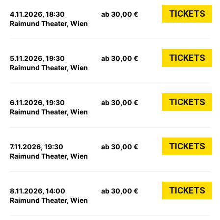
TICKETS
4.11.2026, 18:30
ab 30,00 €
Raimund Theater, Wien
TICKETS
5.11.2026, 19:30
ab 30,00 €
Raimund Theater, Wien
TICKETS
6.11.2026, 19:30
ab 30,00 €
Raimund Theater, Wien
TICKETS
7.11.2026, 19:30
ab 30,00 €
Raimund Theater, Wien
TICKETS
8.11.2026, 14:00
ab 30,00 €
Raimund Theater, Wien