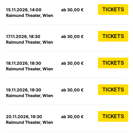
TICKETS
15.11.2026, 14:00
ab 30,00 €
Raimund Theater, Wien
TICKETS
17.11.2026, 18:30
ab 30,00 €
Raimund Theater, Wien
TICKETS
18.11.2026, 18:30
ab 30,00 €
Raimund Theater, Wien
TICKETS
19.11.2026, 19:30
ab 30,00 €
Raimund Theater, Wien
TICKETS
20.11.2026, 19:30
ab 30,00 €
Raimund Theater, Wien