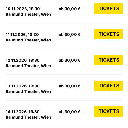
TICKETS
10.11.2026, 18:30
ab 30,00 €
Raimund Theater, Wien
TICKETS
11.11.2026, 18:30
ab 30,00 €
Raimund Theater, Wien
TICKETS
12.11.2026, 19:30
ab 30,00 €
Raimund Theater, Wien
TICKETS
13.11.2026, 19:30
ab 30,00 €
Raimund Theater, Wien
TICKETS
14.11.2026, 19:30
ab 30,00 €
Raimund Theater, Wien