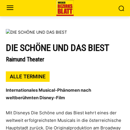
DIE SCHÖNE UND DAS BIEST
Raimund Theater
ALLE TERMINE
Internationales Musical-Phänomen nach
weltberühmten Disney-Film
Mit Disneys Die Schöne und das Biest kehrt eines der
weltweit erfolgreichsten Musicals in die österreichische
Hauptstadt zurück. Die Originalproduktion am Broadway