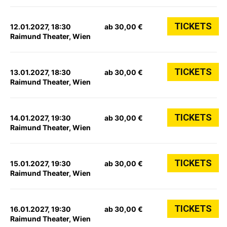
TICKETS
12.01.2027, 18:30
ab 30,00 €
Raimund Theater, Wien
TICKETS
13.01.2027, 18:30
ab 30,00 €
Raimund Theater, Wien
TICKETS
14.01.2027, 19:30
ab 30,00 €
Raimund Theater, Wien
TICKETS
15.01.2027, 19:30
ab 30,00 €
Raimund Theater, Wien
TICKETS
16.01.2027, 19:30
ab 30,00 €
Raimund Theater, Wien