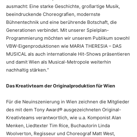
ausmacht: Eine starke Geschichte, großartige Musik,
beeindruckende Choreografien, modernste
Bühnentechnik und eine berührende Botschaft, die
Generationen verbindet. Mit unserer Spielplan-
Programmierung möchten wir unserem Publikum sowohl
VBW-Eigenproduktionen wie MARIA THERESIA – DAS
MUSICAL als auch internationale Hit-Shows präsentieren
und damit Wien als Musical-Metropole weiterhin
nachhaltig stärken.“
Das Kreativteam der Originalproduktion für Wien
Für die Neuinszenierung in Wien zeichnen die Mitglieder
des mit dem Tony Award® ausgezeichneten Original-
Kreativteams verantwortlich, wie u.a. Komponist Alan
Menken, Liedtexter Tim Rice, Buchautorin Linda
Woolverton, Regisseur und Choreograf Matt West,