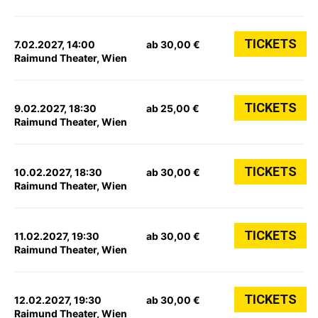
TICKETS
7.02.2027, 14:00
ab 30,00 €
Raimund Theater, Wien
TICKETS
9.02.2027, 18:30
ab 25,00 €
Raimund Theater, Wien
TICKETS
10.02.2027, 18:30
ab 30,00 €
Raimund Theater, Wien
TICKETS
11.02.2027, 19:30
ab 30,00 €
Raimund Theater, Wien
TICKETS
12.02.2027, 19:30
ab 30,00 €
Raimund Theater, Wien