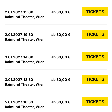
TICKETS
2.01.2027, 15:00
ab 30,00 €
Raimund Theater, Wien
TICKETS
2.01.2027, 19:30
ab 30,00 €
Raimund Theater, Wien
TICKETS
3.01.2027, 14:00
ab 30,00 €
Raimund Theater, Wien
TICKETS
3.01.2027, 18:30
ab 30,00 €
Raimund Theater, Wien
TICKETS
5.01.2027, 18:30
ab 30,00 €
Raimund Theater, Wien