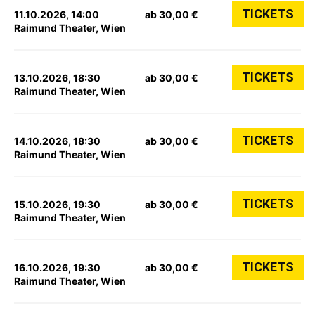
TICKETS
11.10.2026, 14:00
ab 30,00 €
Raimund Theater, Wien
TICKETS
13.10.2026, 18:30
ab 30,00 €
Raimund Theater, Wien
TICKETS
14.10.2026, 18:30
ab 30,00 €
Raimund Theater, Wien
TICKETS
15.10.2026, 19:30
ab 30,00 €
Raimund Theater, Wien
TICKETS
16.10.2026, 19:30
ab 30,00 €
Raimund Theater, Wien