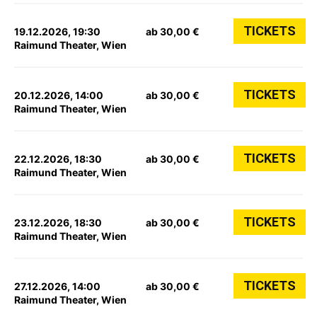
TICKETS
19.12.2026, 19:30
ab 30,00 €
Raimund Theater, Wien
TICKETS
20.12.2026, 14:00
ab 30,00 €
Raimund Theater, Wien
TICKETS
22.12.2026, 18:30
ab 30,00 €
Raimund Theater, Wien
TICKETS
23.12.2026, 18:30
ab 30,00 €
Raimund Theater, Wien
TICKETS
27.12.2026, 14:00
ab 30,00 €
Raimund Theater, Wien