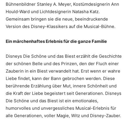
Bühnenbildner Stanley A. Meyer, Kostümdesignerin Ann
Hould-Ward und Lichtdesignerin Natasha Katz.
Gemeinsam bringen sie die neue, beeindruckende
Version des Disney-Klassikers auf die Musical-Bühne.
Ein märchenhaftes Erlebnis für die ganze Familie
Disneys Die Schöne und das Biest erzählt die Geschichte
der schönen Belle und des Prinzen, den der Fluch einer
Zauberin in ein Biest verwandelt hat. Erst wenn er wahre
Liebe findet, kann der Bann gebrochen werden. Diese
berührende Erzählung über Mut, innere Schönheit und
die Kraft der Liebe begeistert seit Generationen. Disneys
Die Schöne und das Biest ist ein emotionales,
humorvolles und unvergessliches Musical-Erlebnis für
alle Generationen, voller Magie, Witz und Disney-Zauber.