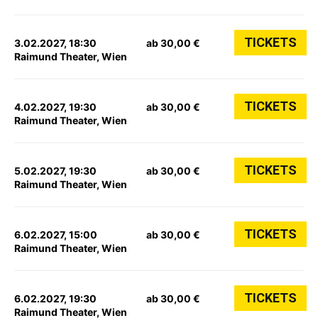
TICKETS
3.02.2027, 18:30
ab 30,00 €
Raimund Theater, Wien
TICKETS
4.02.2027, 19:30
ab 30,00 €
Raimund Theater, Wien
TICKETS
5.02.2027, 19:30
ab 30,00 €
Raimund Theater, Wien
TICKETS
6.02.2027, 15:00
ab 30,00 €
Raimund Theater, Wien
TICKETS
6.02.2027, 19:30
ab 30,00 €
Raimund Theater, Wien