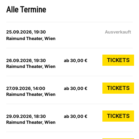
Alle Termine
25.09.2026, 19:30
Ausverkauft
Raimund Theater, Wien
TICKETS
26.09.2026, 19:30
ab 30,00 €
Raimund Theater, Wien
TICKETS
27.09.2026, 14:00
ab 30,00 €
Raimund Theater, Wien
TICKETS
29.09.2026, 18:30
ab 30,00 €
Raimund Theater, Wien