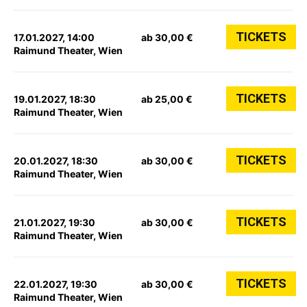
TICKETS
17.01.2027, 14:00
ab 30,00 €
Raimund Theater, Wien
TICKETS
19.01.2027, 18:30
ab 25,00 €
Raimund Theater, Wien
TICKETS
20.01.2027, 18:30
ab 30,00 €
Raimund Theater, Wien
TICKETS
21.01.2027, 19:30
ab 30,00 €
Raimund Theater, Wien
TICKETS
22.01.2027, 19:30
ab 30,00 €
Raimund Theater, Wien