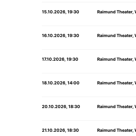
15.10.2026, 19:30
Raimund Theater,
16.10.2026, 19:30
Raimund Theater,
17.10.2026, 19:30
Raimund Theater,
18.10.2026, 14:00
Raimund Theater,
20.10.2026, 18:30
Raimund Theater,
21.10.2026, 18:30
Raimund Theater,