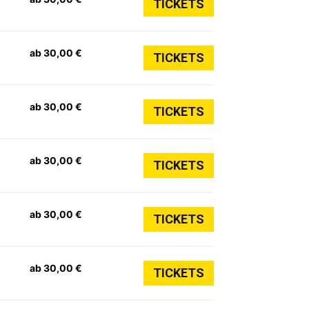
TICKETS
ab 30,00 €
TICKETS
ab 30,00 €
TICKETS
ab 30,00 €
TICKETS
ab 30,00 €
TICKETS
ab 30,00 €
TICKETS