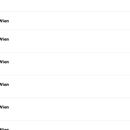
 Wien
 Wien
 Wien
 Wien
 Wien
 Wien