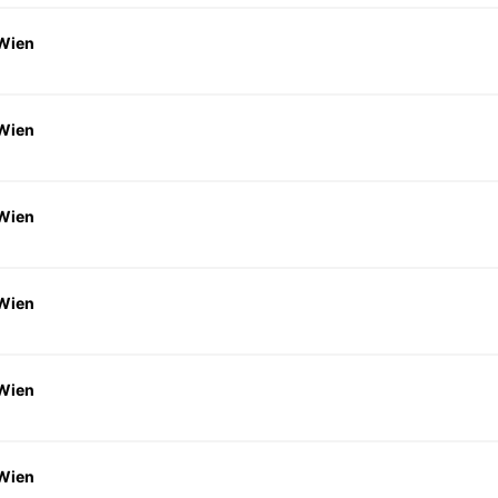
 Wien
 Wien
 Wien
 Wien
 Wien
 Wien