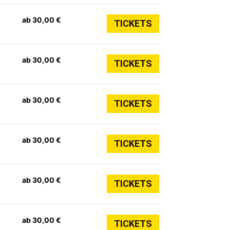
ab 30,00 €
TICKETS
ab 30,00 €
TICKETS
ab 30,00 €
TICKETS
ab 30,00 €
TICKETS
ab 30,00 €
TICKETS
ab 30,00 €
TICKETS