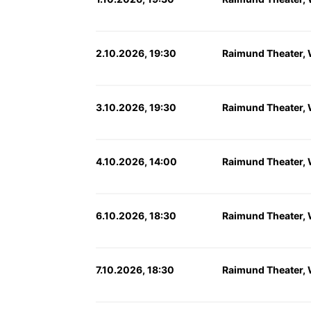
2.10.2026, 19:30
Raimund Theater,
3.10.2026, 19:30
Raimund Theater,
4.10.2026, 14:00
Raimund Theater,
6.10.2026, 18:30
Raimund Theater,
7.10.2026, 18:30
Raimund Theater,