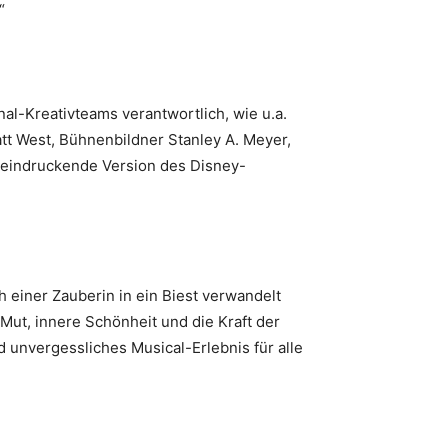
.“
l-Kreativteams verantwortlich, wie u.a.
tt West, Bühnenbildner Stanley A. Meyer,
eeindruckende Version des Disney-
 einer Zauberin in ein Biest verwandelt
Mut, innere Schönheit und die Kraft der
 unvergessliches Musical-Erlebnis für alle