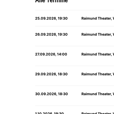
Alle Termine
25.09.2026, 19:30
Raimund Theater,
26.09.2026, 19:30
Raimund Theater,
27.09.2026, 14:00
Raimund Theater,
29.09.2026, 18:30
Raimund Theater,
30.09.2026, 18:30
Raimund Theater,
1.10.2026, 19:30
Raimund Theater,