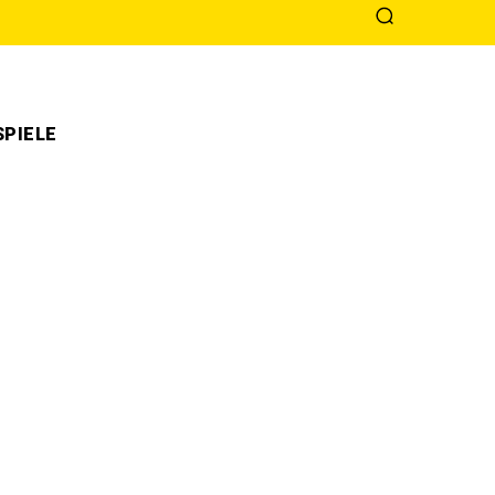
PIELE