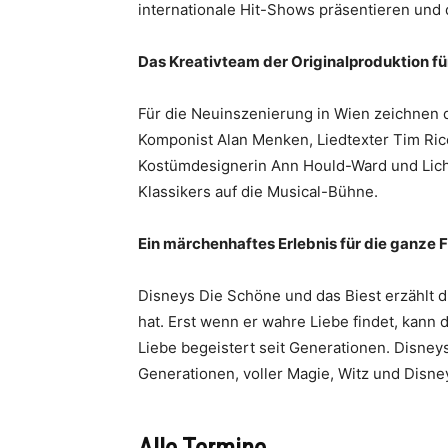
internationale Hit-Shows präsentieren und 
Das Kreativteam der Originalproduktion f
Für die Neuinszenierung in Wien zeichnen d
Komponist Alan Menken, Liedtexter Tim Ric
Kostümdesignerin Ann Hould-Ward und Lich
Klassikers auf die Musical-Bühne.
Ein märchenhaftes Erlebnis für die ganze 
Disneys Die Schöne und das Biest erzählt d
hat. Erst wenn er wahre Liebe findet, kann
Liebe begeistert seit Generationen. Disney
Generationen, voller Magie, Witz und Disn