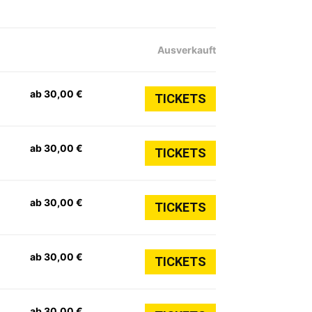
Ausverkauft
ab 30,00 €
TICKETS
ab 30,00 €
TICKETS
ab 30,00 €
TICKETS
ab 30,00 €
TICKETS
ab 30,00 €