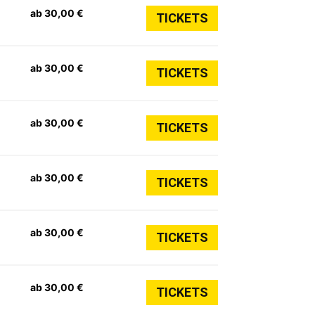
ab 30,00 €
TICKETS
ab 30,00 €
TICKETS
ab 30,00 €
TICKETS
ab 30,00 €
TICKETS
ab 30,00 €
TICKETS
ab 30,00 €
TICKETS