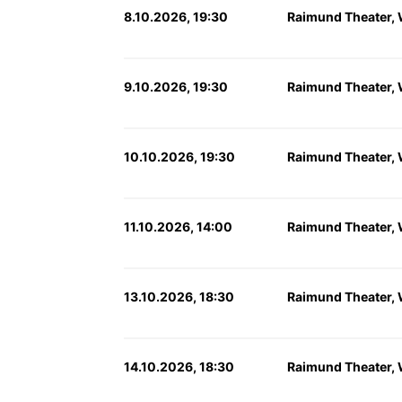
8.10.2026, 19:30
Raimund Theater,
9.10.2026, 19:30
Raimund Theater,
10.10.2026, 19:30
Raimund Theater,
11.10.2026, 14:00
Raimund Theater,
13.10.2026, 18:30
Raimund Theater,
14.10.2026, 18:30
Raimund Theater,