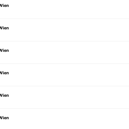
 Wien
 Wien
 Wien
 Wien
 Wien
 Wien