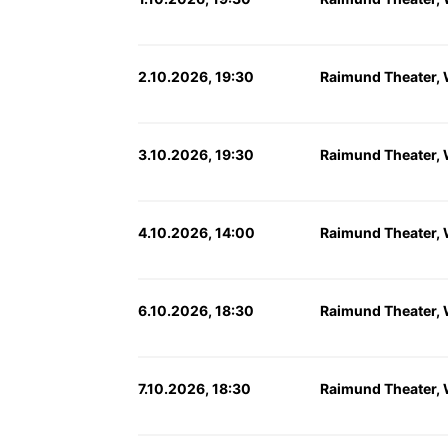
2.10.2026, 19:30
Raimund Theater,
3.10.2026, 19:30
Raimund Theater,
4.10.2026, 14:00
Raimund Theater,
6.10.2026, 18:30
Raimund Theater,
7.10.2026, 18:30
Raimund Theater,