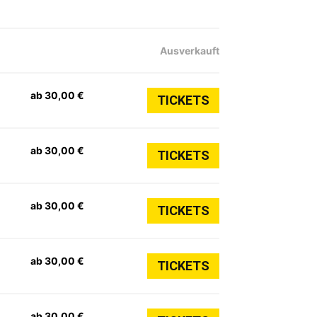
Ausverkauft
ab 30,00 €
TICKETS
ab 30,00 €
TICKETS
ab 30,00 €
TICKETS
ab 30,00 €
TICKETS
ab 30,00 €