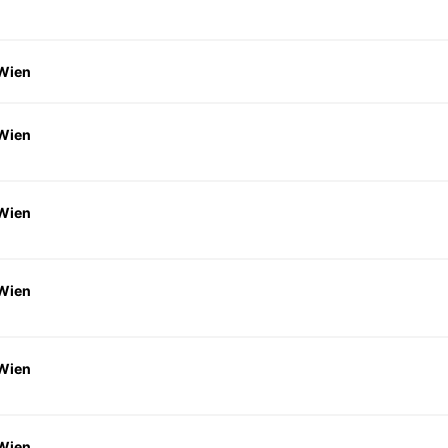
 Wien
 Wien
 Wien
 Wien
 Wien
 Wien