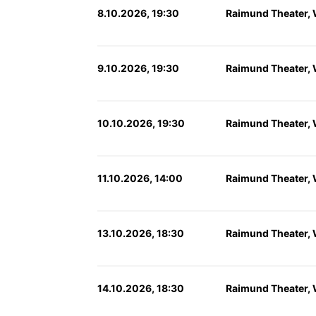
8.10.2026, 19:30
Raimund Theater,
9.10.2026, 19:30
Raimund Theater,
10.10.2026, 19:30
Raimund Theater,
11.10.2026, 14:00
Raimund Theater,
13.10.2026, 18:30
Raimund Theater,
14.10.2026, 18:30
Raimund Theater,