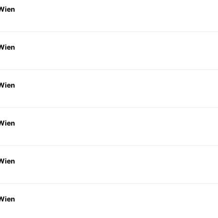
 Wien
 Wien
 Wien
 Wien
 Wien
 Wien