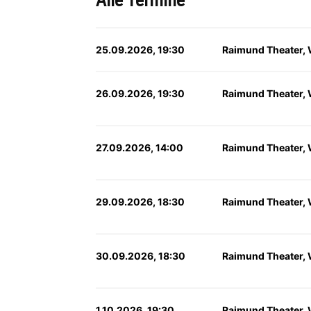
Alle Termine
25.09.2026, 19:30
Raimund Theater,
26.09.2026, 19:30
Raimund Theater,
27.09.2026, 14:00
Raimund Theater,
29.09.2026, 18:30
Raimund Theater,
30.09.2026, 18:30
Raimund Theater,
1.10.2026, 19:30
Raimund Theater,