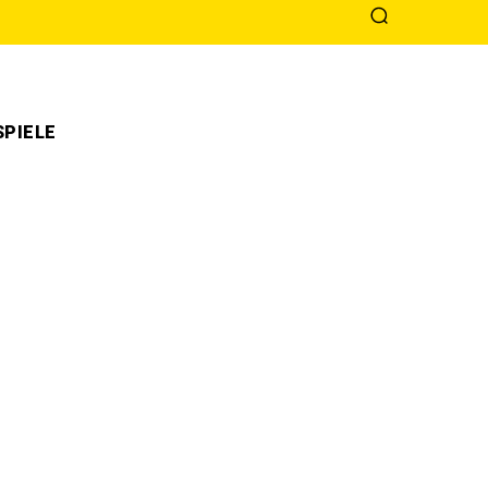
PIELE