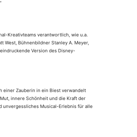
.“
l-Kreativteams verantwortlich, wie u.a.
tt West, Bühnenbildner Stanley A. Meyer,
eeindruckende Version des Disney-
 einer Zauberin in ein Biest verwandelt
Mut, innere Schönheit und die Kraft der
 unvergessliches Musical-Erlebnis für alle