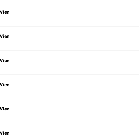
 Wien
 Wien
 Wien
 Wien
 Wien
 Wien