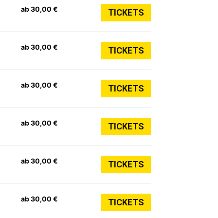
ab 30,00 €
TICKETS
ab 30,00 €
TICKETS
ab 30,00 €
TICKETS
ab 30,00 €
TICKETS
ab 30,00 €
TICKETS
ab 30,00 €
TICKETS