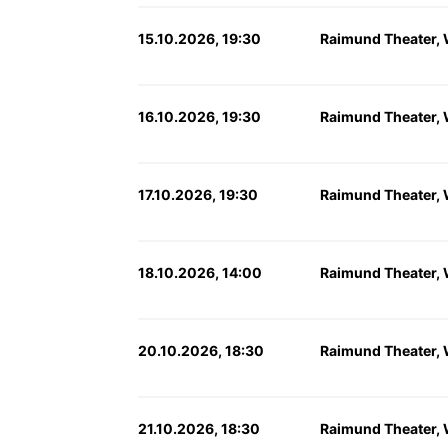
15.10.2026, 19:30
Raimund Theater,
16.10.2026, 19:30
Raimund Theater,
17.10.2026, 19:30
Raimund Theater,
18.10.2026, 14:00
Raimund Theater,
20.10.2026, 18:30
Raimund Theater,
21.10.2026, 18:30
Raimund Theater,