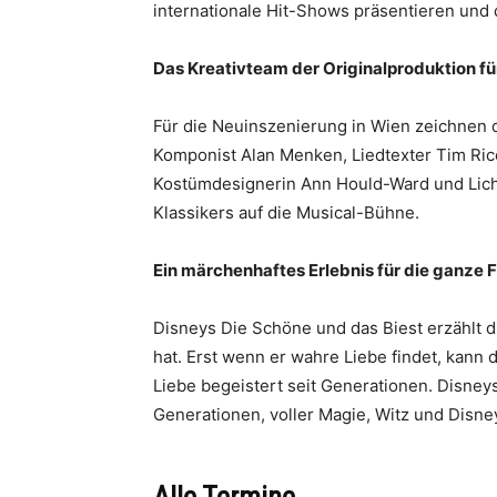
internationale Hit-Shows präsentieren und 
Das Kreativteam der Originalproduktion f
Für die Neuinszenierung in Wien zeichnen d
Komponist Alan Menken, Liedtexter Tim Ric
Kostümdesignerin Ann Hould-Ward und Lich
Klassikers auf die Musical-Bühne.
Ein märchenhaftes Erlebnis für die ganze 
Disneys Die Schöne und das Biest erzählt d
hat. Erst wenn er wahre Liebe findet, kann
Liebe begeistert seit Generationen. Disney
Generationen, voller Magie, Witz und Disn