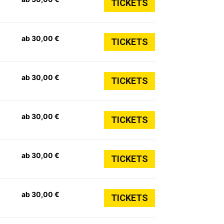
TICKETS
ab 30,00 €
TICKETS
ab 30,00 €
TICKETS
ab 30,00 €
TICKETS
ab 30,00 €
TICKETS
ab 30,00 €
TICKETS