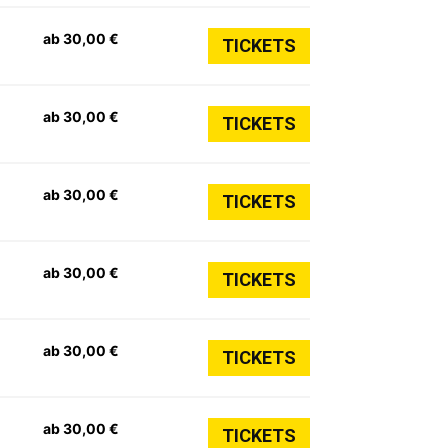
ab 30,00 €
TICKETS
ab 30,00 €
TICKETS
ab 30,00 €
TICKETS
ab 30,00 €
TICKETS
ab 30,00 €
TICKETS
ab 30,00 €
TICKETS