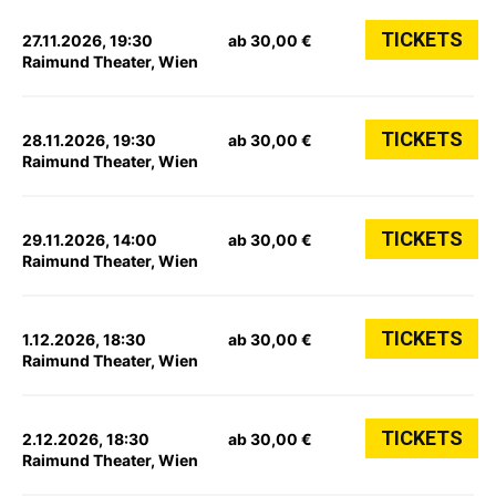
TICKETS
27.11.2026, 19:30
ab 30,00 €
Raimund Theater, Wien
TICKETS
28.11.2026, 19:30
ab 30,00 €
Raimund Theater, Wien
TICKETS
29.11.2026, 14:00
ab 30,00 €
Raimund Theater, Wien
TICKETS
1.12.2026, 18:30
ab 30,00 €
Raimund Theater, Wien
TICKETS
2.12.2026, 18:30
ab 30,00 €
Raimund Theater, Wien