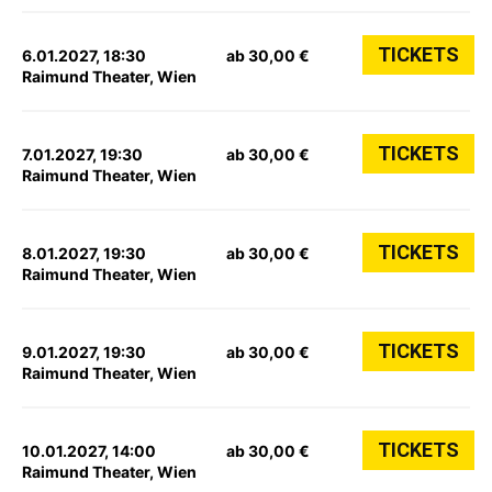
TICKETS
6.01.2027, 18:30
ab 30,00 €
Raimund Theater, Wien
TICKETS
7.01.2027, 19:30
ab 30,00 €
Raimund Theater, Wien
TICKETS
8.01.2027, 19:30
ab 30,00 €
Raimund Theater, Wien
TICKETS
9.01.2027, 19:30
ab 30,00 €
Raimund Theater, Wien
TICKETS
10.01.2027, 14:00
ab 30,00 €
Raimund Theater, Wien