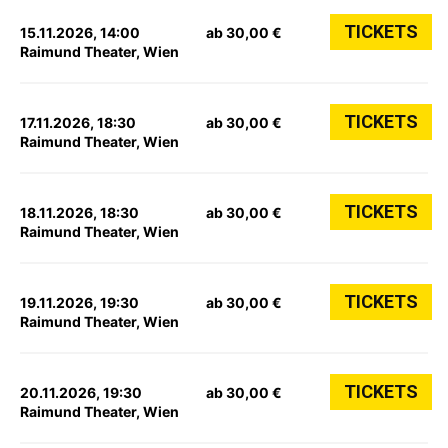
TICKETS
15.11.2026, 14:00
ab 30,00 €
Raimund Theater, Wien
TICKETS
17.11.2026, 18:30
ab 30,00 €
Raimund Theater, Wien
TICKETS
18.11.2026, 18:30
ab 30,00 €
Raimund Theater, Wien
TICKETS
19.11.2026, 19:30
ab 30,00 €
Raimund Theater, Wien
TICKETS
20.11.2026, 19:30
ab 30,00 €
Raimund Theater, Wien