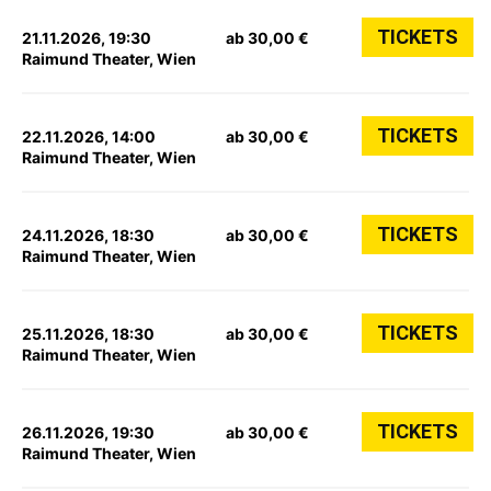
TICKETS
21.11.2026, 19:30
ab 30,00 €
Raimund Theater, Wien
TICKETS
22.11.2026, 14:00
ab 30,00 €
Raimund Theater, Wien
TICKETS
24.11.2026, 18:30
ab 30,00 €
Raimund Theater, Wien
TICKETS
25.11.2026, 18:30
ab 30,00 €
Raimund Theater, Wien
TICKETS
26.11.2026, 19:30
ab 30,00 €
Raimund Theater, Wien