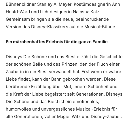
Bühnenbildner Stanley A. Meyer, Kostümdesignerin Ann
Hould-Ward und Lichtdesignerin Natasha Katz.
Gemeinsam bringen sie die neue, beeindruckende
Version des Disney-Klassikers auf die Musical-Bühne.
Ein märchenhaftes Erlebnis für die ganze Familie
Disneys Die Schöne und das Biest erzählt die Geschichte
der schönen Belle und des Prinzen, den der Fluch einer
Zauberin in ein Biest verwandelt hat. Erst wenn er wahre
Liebe findet, kann der Bann gebrochen werden. Diese
berührende Erzählung über Mut, innere Schönheit und
die Kraft der Liebe begeistert seit Generationen. Disneys
Die Schöne und das Biest ist ein emotionales,
humorvolles und unvergessliches Musical-Erlebnis für
alle Generationen, voller Magie, Witz und Disney-Zauber.