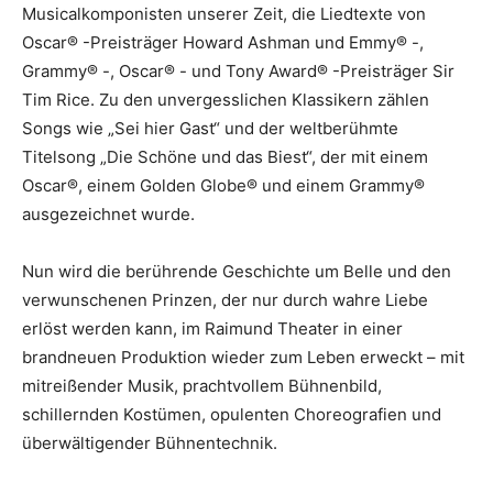
Musicalkomponisten unserer Zeit, die Liedtexte von
Oscar® -Preisträger Howard Ashman und Emmy® -,
Grammy® -, Oscar® - und Tony Award® -Preisträger Sir
Tim Rice. Zu den unvergesslichen Klassikern zählen
Songs wie „Sei hier Gast“ und der weltberühmte
Titelsong „Die Schöne und das Biest“, der mit einem
Oscar®, einem Golden Globe® und einem Grammy®
ausgezeichnet wurde.
Nun wird die berührende Geschichte um Belle und den
verwunschenen Prinzen, der nur durch wahre Liebe
erlöst werden kann, im Raimund Theater in einer
brandneuen Produktion wieder zum Leben erweckt – mit
mitreißender Musik, prachtvollem Bühnenbild,
schillernden Kostümen, opulenten Choreografien und
überwältigender Bühnentechnik.