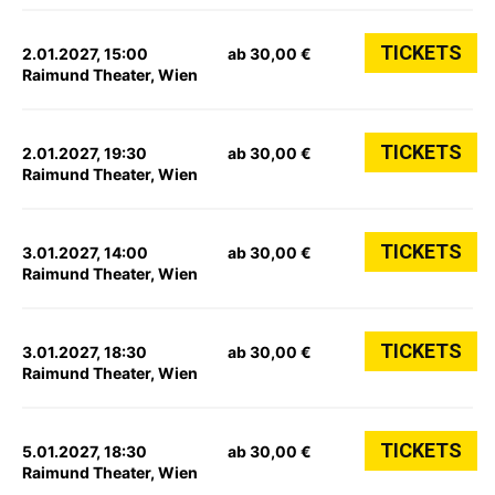
TICKETS
2.01.2027, 15:00
ab 30,00 €
Raimund Theater, Wien
TICKETS
2.01.2027, 19:30
ab 30,00 €
Raimund Theater, Wien
TICKETS
3.01.2027, 14:00
ab 30,00 €
Raimund Theater, Wien
TICKETS
3.01.2027, 18:30
ab 30,00 €
Raimund Theater, Wien
TICKETS
5.01.2027, 18:30
ab 30,00 €
Raimund Theater, Wien