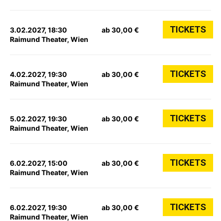
TICKETS
3.02.2027, 18:30
ab 30,00 €
Raimund Theater, Wien
TICKETS
4.02.2027, 19:30
ab 30,00 €
Raimund Theater, Wien
TICKETS
5.02.2027, 19:30
ab 30,00 €
Raimund Theater, Wien
TICKETS
6.02.2027, 15:00
ab 30,00 €
Raimund Theater, Wien
TICKETS
6.02.2027, 19:30
ab 30,00 €
Raimund Theater, Wien