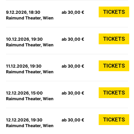
TICKETS
9.12.2026, 18:30
ab 30,00 €
Raimund Theater, Wien
TICKETS
10.12.2026, 19:30
ab 30,00 €
Raimund Theater, Wien
TICKETS
11.12.2026, 19:30
ab 30,00 €
Raimund Theater, Wien
TICKETS
12.12.2026, 15:00
ab 30,00 €
Raimund Theater, Wien
TICKETS
12.12.2026, 19:30
ab 30,00 €
Raimund Theater, Wien