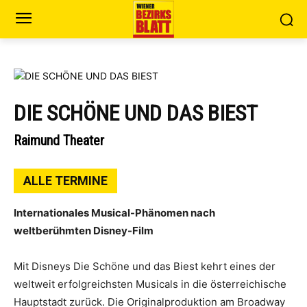
DIE SCHÖNE UND DAS BIEST
Raimund Theater
ALLE TERMINE
Internationales Musical-Phänomen nach
weltberühmten Disney-Film
Mit Disneys Die Schöne und das Biest kehrt eines der
weltweit erfolgreichsten Musicals in die österreichische
Hauptstadt zurück. Die Originalproduktion am Broadway