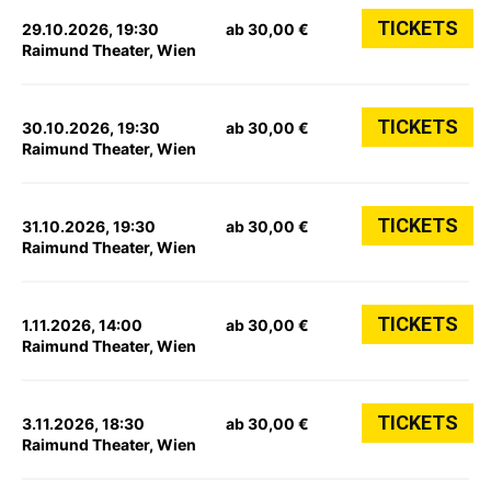
TICKETS
29.10.2026, 19:30
ab 30,00 €
Raimund Theater, Wien
TICKETS
30.10.2026, 19:30
ab 30,00 €
Raimund Theater, Wien
TICKETS
31.10.2026, 19:30
ab 30,00 €
Raimund Theater, Wien
TICKETS
1.11.2026, 14:00
ab 30,00 €
Raimund Theater, Wien
TICKETS
3.11.2026, 18:30
ab 30,00 €
Raimund Theater, Wien