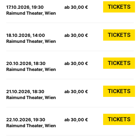
TICKETS
17.10.2026, 19:30
ab 30,00 €
Raimund Theater, Wien
TICKETS
18.10.2026, 14:00
ab 30,00 €
Raimund Theater, Wien
TICKETS
20.10.2026, 18:30
ab 30,00 €
Raimund Theater, Wien
TICKETS
21.10.2026, 18:30
ab 30,00 €
Raimund Theater, Wien
TICKETS
22.10.2026, 19:30
ab 30,00 €
Raimund Theater, Wien