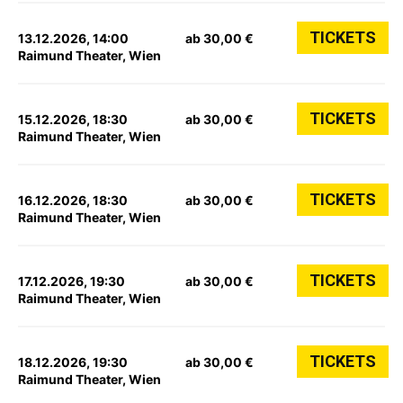
TICKETS
13.12.2026, 14:00
ab 30,00 €
Raimund Theater, Wien
TICKETS
15.12.2026, 18:30
ab 30,00 €
Raimund Theater, Wien
TICKETS
16.12.2026, 18:30
ab 30,00 €
Raimund Theater, Wien
TICKETS
17.12.2026, 19:30
ab 30,00 €
Raimund Theater, Wien
TICKETS
18.12.2026, 19:30
ab 30,00 €
Raimund Theater, Wien