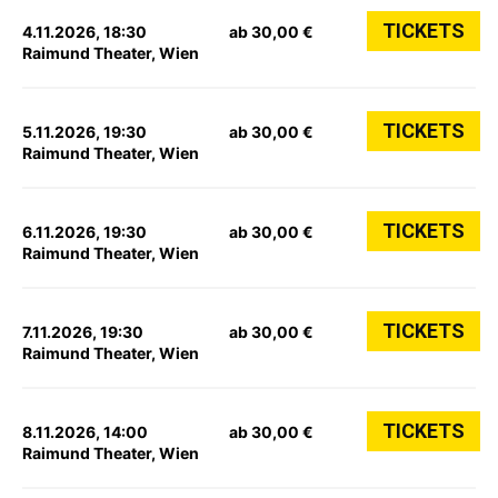
TICKETS
4.11.2026, 18:30
ab 30,00 €
Raimund Theater, Wien
TICKETS
5.11.2026, 19:30
ab 30,00 €
Raimund Theater, Wien
TICKETS
6.11.2026, 19:30
ab 30,00 €
Raimund Theater, Wien
TICKETS
7.11.2026, 19:30
ab 30,00 €
Raimund Theater, Wien
TICKETS
8.11.2026, 14:00
ab 30,00 €
Raimund Theater, Wien