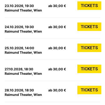
TICKETS
23.10.2026, 19:30
ab 30,00 €
Raimund Theater, Wien
TICKETS
24.10.2026, 19:30
ab 30,00 €
Raimund Theater, Wien
TICKETS
25.10.2026, 14:00
ab 30,00 €
Raimund Theater, Wien
TICKETS
27.10.2026, 18:30
ab 30,00 €
Raimund Theater, Wien
TICKETS
28.10.2026, 18:30
ab 30,00 €
Raimund Theater, Wien