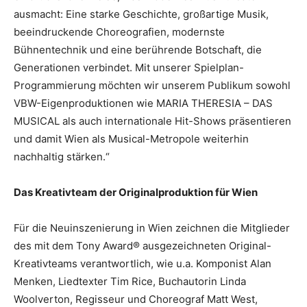
ausmacht: Eine starke Geschichte, großartige Musik,
beeindruckende Choreografien, modernste
Bühnentechnik und eine berührende Botschaft, die
Generationen verbindet. Mit unserer Spielplan-
Programmierung möchten wir unserem Publikum sowohl
VBW-Eigenproduktionen wie MARIA THERESIA – DAS
MUSICAL als auch internationale Hit-Shows präsentieren
und damit Wien als Musical-Metropole weiterhin
nachhaltig stärken.“
Das Kreativteam der Originalproduktion für Wien
Für die Neuinszenierung in Wien zeichnen die Mitglieder
des mit dem Tony Award® ausgezeichneten Original-
Kreativteams verantwortlich, wie u.a. Komponist Alan
Menken, Liedtexter Tim Rice, Buchautorin Linda
Woolverton, Regisseur und Choreograf Matt West,