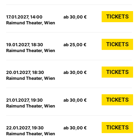
TICKETS
17.01.2027, 14:00
ab 30,00 €
Raimund Theater, Wien
TICKETS
19.01.2027, 18:30
ab 25,00 €
Raimund Theater, Wien
TICKETS
20.01.2027, 18:30
ab 30,00 €
Raimund Theater, Wien
TICKETS
21.01.2027, 19:30
ab 30,00 €
Raimund Theater, Wien
TICKETS
22.01.2027, 19:30
ab 30,00 €
Raimund Theater, Wien