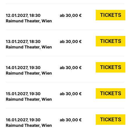
TICKETS
12.01.2027, 18:30
ab 30,00 €
Raimund Theater, Wien
TICKETS
13.01.2027, 18:30
ab 30,00 €
Raimund Theater, Wien
TICKETS
14.01.2027, 19:30
ab 30,00 €
Raimund Theater, Wien
TICKETS
15.01.2027, 19:30
ab 30,00 €
Raimund Theater, Wien
TICKETS
16.01.2027, 19:30
ab 30,00 €
Raimund Theater, Wien