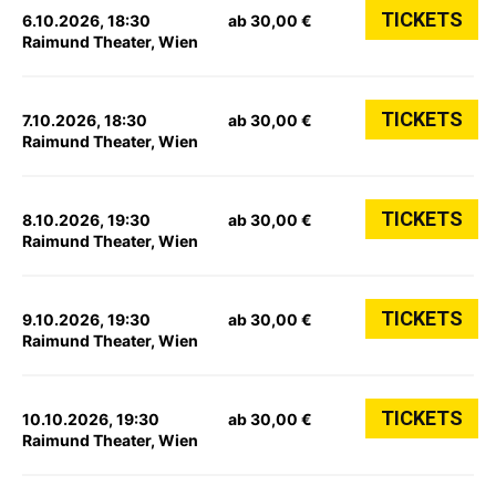
TICKETS
6.10.2026, 18:30
ab 30,00 €
Raimund Theater, Wien
TICKETS
7.10.2026, 18:30
ab 30,00 €
Raimund Theater, Wien
TICKETS
8.10.2026, 19:30
ab 30,00 €
Raimund Theater, Wien
TICKETS
9.10.2026, 19:30
ab 30,00 €
Raimund Theater, Wien
TICKETS
10.10.2026, 19:30
ab 30,00 €
Raimund Theater, Wien