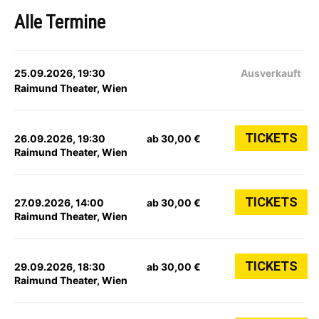
Alle Termine
25.09.2026, 19:30
Ausverkauft
Raimund Theater, Wien
TICKETS
26.09.2026, 19:30
ab 30,00 €
Raimund Theater, Wien
TICKETS
27.09.2026, 14:00
ab 30,00 €
Raimund Theater, Wien
TICKETS
29.09.2026, 18:30
ab 30,00 €
Raimund Theater, Wien