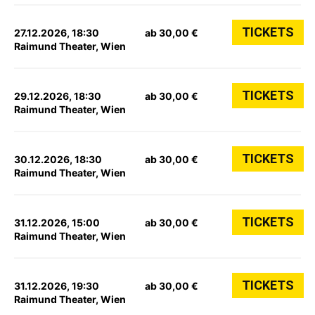
TICKETS
27.12.2026, 18:30
ab 30,00 €
Raimund Theater, Wien
TICKETS
29.12.2026, 18:30
ab 30,00 €
Raimund Theater, Wien
TICKETS
30.12.2026, 18:30
ab 30,00 €
Raimund Theater, Wien
TICKETS
31.12.2026, 15:00
ab 30,00 €
Raimund Theater, Wien
TICKETS
31.12.2026, 19:30
ab 30,00 €
Raimund Theater, Wien