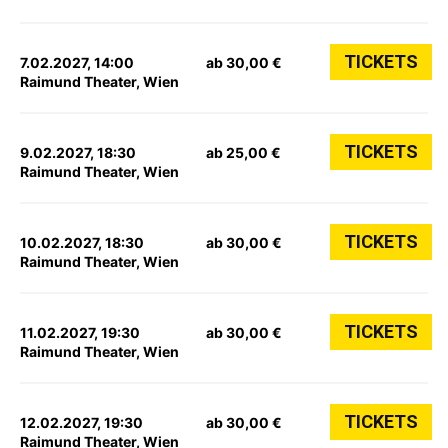
TICKETS
7.02.2027, 14:00
ab 30,00 €
Raimund Theater, Wien
TICKETS
9.02.2027, 18:30
ab 25,00 €
Raimund Theater, Wien
TICKETS
10.02.2027, 18:30
ab 30,00 €
Raimund Theater, Wien
TICKETS
11.02.2027, 19:30
ab 30,00 €
Raimund Theater, Wien
TICKETS
12.02.2027, 19:30
ab 30,00 €
Raimund Theater, Wien