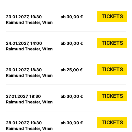
TICKETS
23.01.2027, 19:30
ab 30,00 €
Raimund Theater, Wien
TICKETS
24.01.2027, 14:00
ab 30,00 €
Raimund Theater, Wien
TICKETS
26.01.2027, 18:30
ab 25,00 €
Raimund Theater, Wien
TICKETS
27.01.2027, 18:30
ab 30,00 €
Raimund Theater, Wien
TICKETS
28.01.2027, 19:30
ab 30,00 €
Raimund Theater, Wien