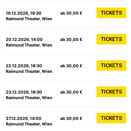
TICKETS
19.12.2026, 19:30
ab 30,00 €
Raimund Theater, Wien
TICKETS
20.12.2026, 14:00
ab 30,00 €
Raimund Theater, Wien
TICKETS
22.12.2026, 18:30
ab 30,00 €
Raimund Theater, Wien
TICKETS
23.12.2026, 18:30
ab 30,00 €
Raimund Theater, Wien
TICKETS
27.12.2026, 14:00
ab 30,00 €
Raimund Theater, Wien