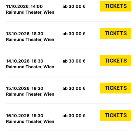
TICKETS
11.10.2026, 14:00
ab 30,00 €
Raimund Theater, Wien
TICKETS
13.10.2026, 18:30
ab 30,00 €
Raimund Theater, Wien
TICKETS
14.10.2026, 18:30
ab 30,00 €
Raimund Theater, Wien
TICKETS
15.10.2026, 19:30
ab 30,00 €
Raimund Theater, Wien
TICKETS
16.10.2026, 19:30
ab 30,00 €
Raimund Theater, Wien