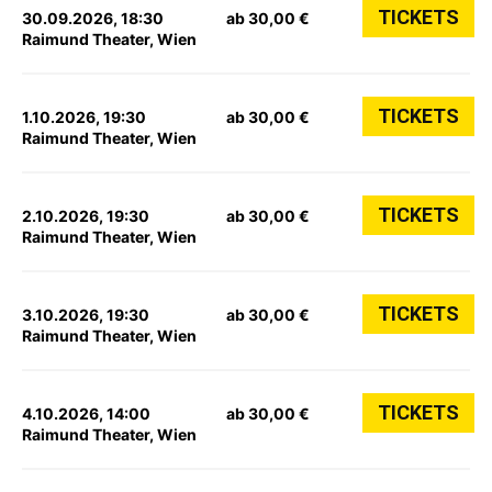
TICKETS
30.09.2026, 18:30
ab 30,00 €
Raimund Theater, Wien
TICKETS
1.10.2026, 19:30
ab 30,00 €
Raimund Theater, Wien
TICKETS
2.10.2026, 19:30
ab 30,00 €
Raimund Theater, Wien
TICKETS
3.10.2026, 19:30
ab 30,00 €
Raimund Theater, Wien
TICKETS
4.10.2026, 14:00
ab 30,00 €
Raimund Theater, Wien