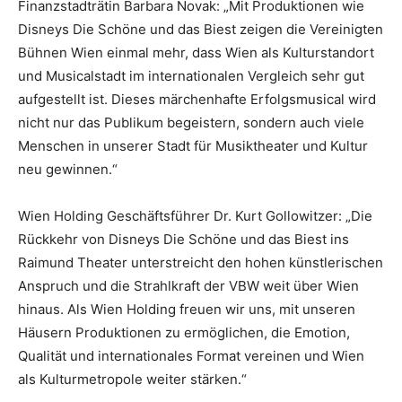
Finanzstadträtin Barbara Novak: „Mit Produktionen wie
Disneys Die Schöne und das Biest zeigen die Vereinigten
Bühnen Wien einmal mehr, dass Wien als Kulturstandort
und Musicalstadt im internationalen Vergleich sehr gut
aufgestellt ist. Dieses märchenhafte Erfolgsmusical wird
nicht nur das Publikum begeistern, sondern auch viele
Menschen in unserer Stadt für Musiktheater und Kultur
neu gewinnen.“
Wien Holding Geschäftsführer Dr. Kurt Gollowitzer: „Die
Rückkehr von Disneys Die Schöne und das Biest ins
Raimund Theater unterstreicht den hohen künstlerischen
Anspruch und die Strahlkraft der VBW weit über Wien
hinaus. Als Wien Holding freuen wir uns, mit unseren
Häusern Produktionen zu ermöglichen, die Emotion,
Qualität und internationales Format vereinen und Wien
als Kulturmetropole weiter stärken.“