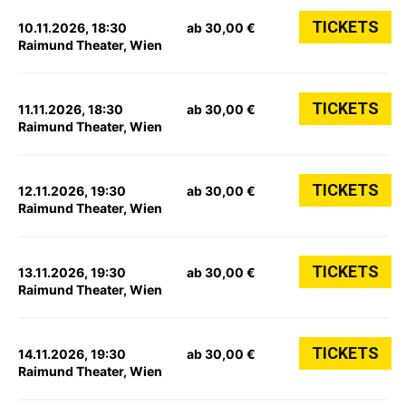
TICKETS
10.11.2026, 18:30
ab 30,00 €
Raimund Theater, Wien
TICKETS
11.11.2026, 18:30
ab 30,00 €
Raimund Theater, Wien
TICKETS
12.11.2026, 19:30
ab 30,00 €
Raimund Theater, Wien
TICKETS
13.11.2026, 19:30
ab 30,00 €
Raimund Theater, Wien
TICKETS
14.11.2026, 19:30
ab 30,00 €
Raimund Theater, Wien