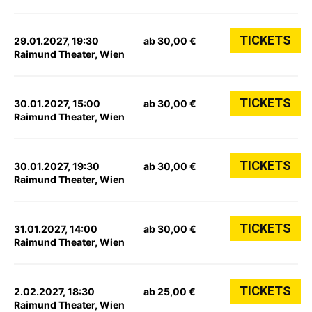
TICKETS
29.01.2027, 19:30
ab 30,00 €
Raimund Theater, Wien
TICKETS
30.01.2027, 15:00
ab 30,00 €
Raimund Theater, Wien
TICKETS
30.01.2027, 19:30
ab 30,00 €
Raimund Theater, Wien
TICKETS
31.01.2027, 14:00
ab 30,00 €
Raimund Theater, Wien
TICKETS
2.02.2027, 18:30
ab 25,00 €
Raimund Theater, Wien