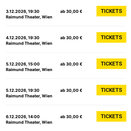
TICKETS
3.12.2026, 19:30
ab 30,00 €
Raimund Theater, Wien
TICKETS
4.12.2026, 19:30
ab 30,00 €
Raimund Theater, Wien
TICKETS
5.12.2026, 15:00
ab 30,00 €
Raimund Theater, Wien
TICKETS
5.12.2026, 19:30
ab 30,00 €
Raimund Theater, Wien
TICKETS
6.12.2026, 14:00
ab 30,00 €
Raimund Theater, Wien