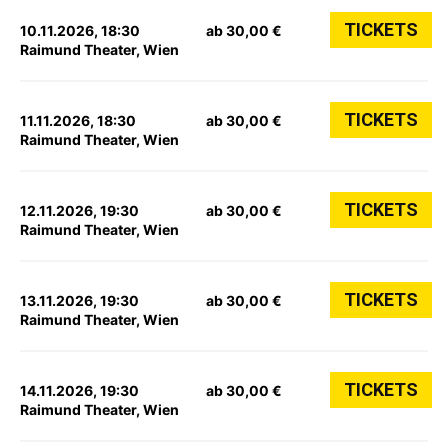
TICKETS
10.11.2026, 18:30
ab 30,00 €
Raimund Theater, Wien
TICKETS
11.11.2026, 18:30
ab 30,00 €
Raimund Theater, Wien
TICKETS
12.11.2026, 19:30
ab 30,00 €
Raimund Theater, Wien
TICKETS
13.11.2026, 19:30
ab 30,00 €
Raimund Theater, Wien
TICKETS
14.11.2026, 19:30
ab 30,00 €
Raimund Theater, Wien