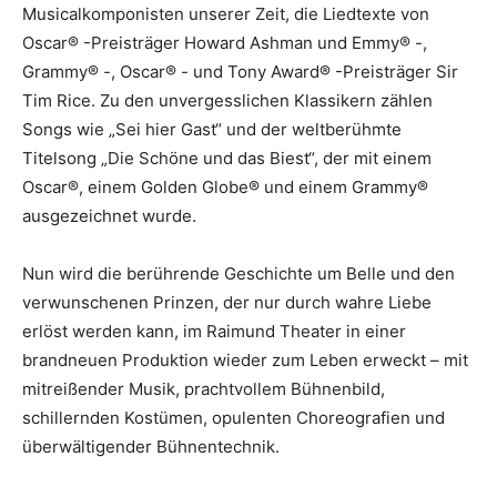
Musicalkomponisten unserer Zeit, die Liedtexte von
Oscar® -Preisträger Howard Ashman und Emmy® -,
Grammy® -, Oscar® - und Tony Award® -Preisträger Sir
Tim Rice. Zu den unvergesslichen Klassikern zählen
Songs wie „Sei hier Gast“ und der weltberühmte
Titelsong „Die Schöne und das Biest“, der mit einem
Oscar®, einem Golden Globe® und einem Grammy®
ausgezeichnet wurde.
Nun wird die berührende Geschichte um Belle und den
verwunschenen Prinzen, der nur durch wahre Liebe
erlöst werden kann, im Raimund Theater in einer
brandneuen Produktion wieder zum Leben erweckt – mit
mitreißender Musik, prachtvollem Bühnenbild,
schillernden Kostümen, opulenten Choreografien und
überwältigender Bühnentechnik.