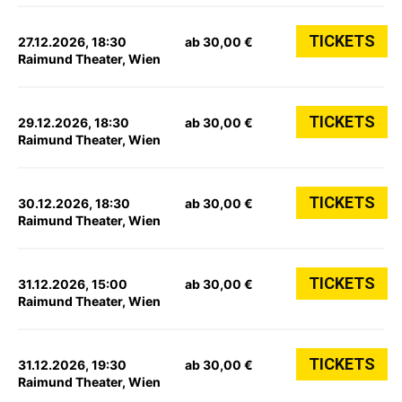
TICKETS
27.12.2026, 18:30
ab 30,00 €
Raimund Theater, Wien
TICKETS
29.12.2026, 18:30
ab 30,00 €
Raimund Theater, Wien
TICKETS
30.12.2026, 18:30
ab 30,00 €
Raimund Theater, Wien
TICKETS
31.12.2026, 15:00
ab 30,00 €
Raimund Theater, Wien
TICKETS
31.12.2026, 19:30
ab 30,00 €
Raimund Theater, Wien