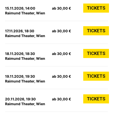
TICKETS
15.11.2026, 14:00
ab 30,00 €
Raimund Theater, Wien
TICKETS
17.11.2026, 18:30
ab 30,00 €
Raimund Theater, Wien
TICKETS
18.11.2026, 18:30
ab 30,00 €
Raimund Theater, Wien
TICKETS
19.11.2026, 19:30
ab 30,00 €
Raimund Theater, Wien
TICKETS
20.11.2026, 19:30
ab 30,00 €
Raimund Theater, Wien