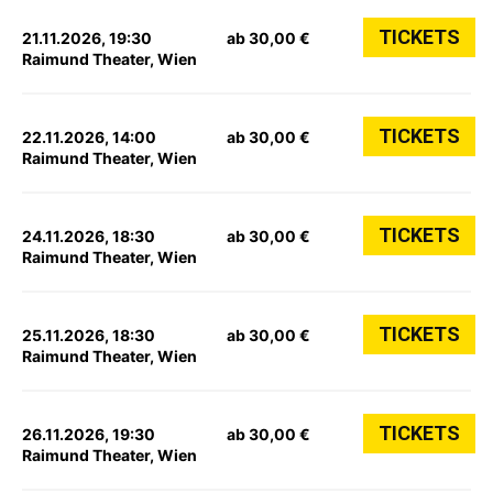
TICKETS
21.11.2026, 19:30
ab 30,00 €
Raimund Theater, Wien
TICKETS
22.11.2026, 14:00
ab 30,00 €
Raimund Theater, Wien
TICKETS
24.11.2026, 18:30
ab 30,00 €
Raimund Theater, Wien
TICKETS
25.11.2026, 18:30
ab 30,00 €
Raimund Theater, Wien
TICKETS
26.11.2026, 19:30
ab 30,00 €
Raimund Theater, Wien