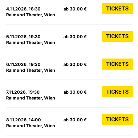
TICKETS
4.11.2026, 18:30
ab 30,00 €
Raimund Theater, Wien
TICKETS
5.11.2026, 19:30
ab 30,00 €
Raimund Theater, Wien
TICKETS
6.11.2026, 19:30
ab 30,00 €
Raimund Theater, Wien
TICKETS
7.11.2026, 19:30
ab 30,00 €
Raimund Theater, Wien
TICKETS
8.11.2026, 14:00
ab 30,00 €
Raimund Theater, Wien