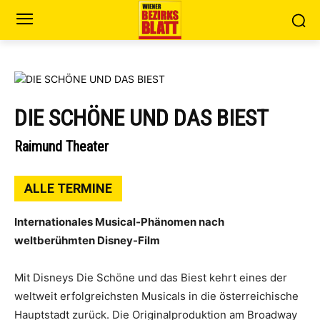
DIE SCHÖNE UND DAS BIEST
Raimund Theater
ALLE TERMINE
Internationales Musical-Phänomen nach
weltberühmten Disney-Film
Mit Disneys Die Schöne und das Biest kehrt eines der
weltweit erfolgreichsten Musicals in die österreichische
Hauptstadt zurück. Die Originalproduktion am Broadway