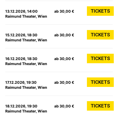
TICKETS
13.12.2026, 14:00
ab 30,00 €
Raimund Theater, Wien
TICKETS
15.12.2026, 18:30
ab 30,00 €
Raimund Theater, Wien
TICKETS
16.12.2026, 18:30
ab 30,00 €
Raimund Theater, Wien
TICKETS
17.12.2026, 19:30
ab 30,00 €
Raimund Theater, Wien
TICKETS
18.12.2026, 19:30
ab 30,00 €
Raimund Theater, Wien