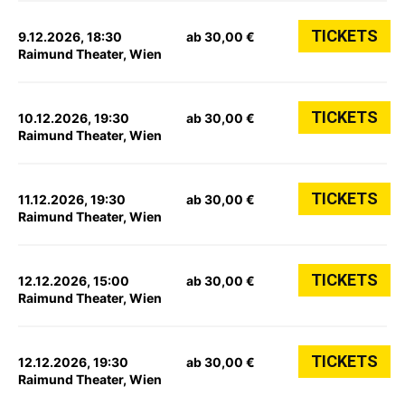
TICKETS
9.12.2026, 18:30
ab 30,00 €
Raimund Theater, Wien
TICKETS
10.12.2026, 19:30
ab 30,00 €
Raimund Theater, Wien
TICKETS
11.12.2026, 19:30
ab 30,00 €
Raimund Theater, Wien
TICKETS
12.12.2026, 15:00
ab 30,00 €
Raimund Theater, Wien
TICKETS
12.12.2026, 19:30
ab 30,00 €
Raimund Theater, Wien