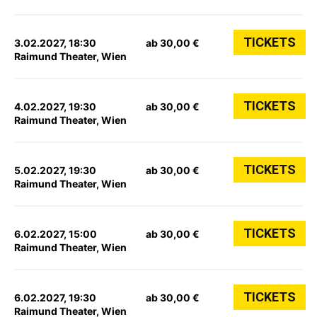
TICKETS
3.02.2027, 18:30
ab 30,00 €
Raimund Theater, Wien
TICKETS
4.02.2027, 19:30
ab 30,00 €
Raimund Theater, Wien
TICKETS
5.02.2027, 19:30
ab 30,00 €
Raimund Theater, Wien
TICKETS
6.02.2027, 15:00
ab 30,00 €
Raimund Theater, Wien
TICKETS
6.02.2027, 19:30
ab 30,00 €
Raimund Theater, Wien