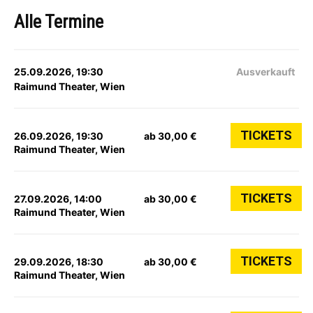
Alle Termine
25.09.2026, 19:30
Ausverkauft
Raimund Theater, Wien
TICKETS
26.09.2026, 19:30
ab 30,00 €
Raimund Theater, Wien
TICKETS
27.09.2026, 14:00
ab 30,00 €
Raimund Theater, Wien
TICKETS
29.09.2026, 18:30
ab 30,00 €
Raimund Theater, Wien