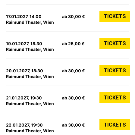
TICKETS
17.01.2027, 14:00
ab 30,00 €
Raimund Theater, Wien
TICKETS
19.01.2027, 18:30
ab 25,00 €
Raimund Theater, Wien
TICKETS
20.01.2027, 18:30
ab 30,00 €
Raimund Theater, Wien
TICKETS
21.01.2027, 19:30
ab 30,00 €
Raimund Theater, Wien
TICKETS
22.01.2027, 19:30
ab 30,00 €
Raimund Theater, Wien