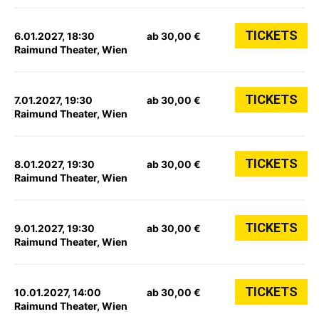
TICKETS
6.01.2027, 18:30
ab 30,00 €
Raimund Theater, Wien
TICKETS
7.01.2027, 19:30
ab 30,00 €
Raimund Theater, Wien
TICKETS
8.01.2027, 19:30
ab 30,00 €
Raimund Theater, Wien
TICKETS
9.01.2027, 19:30
ab 30,00 €
Raimund Theater, Wien
TICKETS
10.01.2027, 14:00
ab 30,00 €
Raimund Theater, Wien