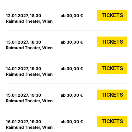
TICKETS
12.01.2027, 18:30
ab 30,00 €
Raimund Theater, Wien
TICKETS
13.01.2027, 18:30
ab 30,00 €
Raimund Theater, Wien
TICKETS
14.01.2027, 19:30
ab 30,00 €
Raimund Theater, Wien
TICKETS
15.01.2027, 19:30
ab 30,00 €
Raimund Theater, Wien
TICKETS
16.01.2027, 19:30
ab 30,00 €
Raimund Theater, Wien