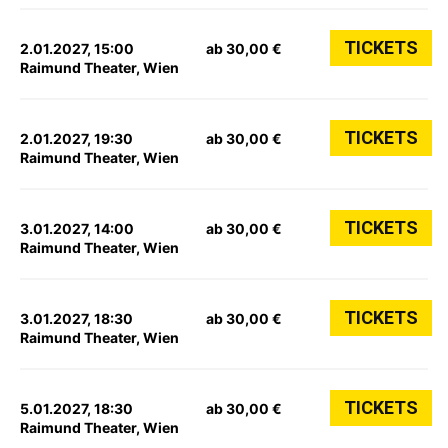
TICKETS
2.01.2027, 15:00
ab 30,00 €
Raimund Theater, Wien
TICKETS
2.01.2027, 19:30
ab 30,00 €
Raimund Theater, Wien
TICKETS
3.01.2027, 14:00
ab 30,00 €
Raimund Theater, Wien
TICKETS
3.01.2027, 18:30
ab 30,00 €
Raimund Theater, Wien
TICKETS
5.01.2027, 18:30
ab 30,00 €
Raimund Theater, Wien