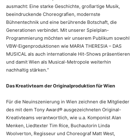
ausmacht: Eine starke Geschichte, großartige Musik,
beeindruckende Choreografien, modernste
Bühnentechnik und eine berührende Botschaft, die
Generationen verbindet. Mit unserer Spielplan-
Programmierung möchten wir unserem Publikum sowohl
VBW-Eigenproduktionen wie MARIA THERESIA – DAS
MUSICAL als auch internationale Hit-Shows präsentieren
und damit Wien als Musical-Metropole weiterhin
nachhaltig stärken.“
Das Kreativteam der Originalproduktion für Wien
Für die Neuinszenierung in Wien zeichnen die Mitglieder
des mit dem Tony Award® ausgezeichneten Original-
Kreativteams verantwortlich, wie u.a. Komponist Alan
Menken, Liedtexter Tim Rice, Buchautorin Linda
Woolverton, Regisseur und Choreograf Matt West,