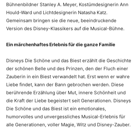
Bühnenbildner Stanley A. Meyer, Kostümdesignerin Ann
Hould-Ward und Lichtdesignerin Natasha Katz.
Gemeinsam bringen sie die neue, beeindruckende
Version des Disney-Klassikers auf die Musical-Bühne.
Ein märchenhaftes Erlebnis für die ganze Familie
Disneys Die Schöne und das Biest erzählt die Geschichte
der schönen Belle und des Prinzen, den der Fluch einer
Zauberin in ein Biest verwandelt hat. Erst wenn er wahre
Liebe findet, kann der Bann gebrochen werden. Diese
berührende Erzählung über Mut, innere Schönheit und
die Kraft der Liebe begeistert seit Generationen. Disneys
Die Schöne und das Biest ist ein emotionales,
humorvolles und unvergessliches Musical-Erlebnis für
alle Generationen, voller Magie, Witz und Disney-Zauber.