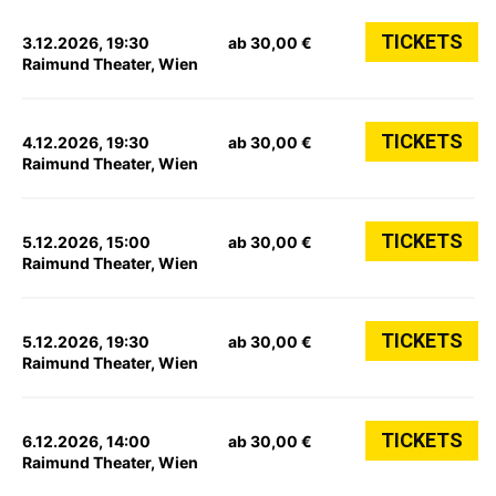
TICKETS
3.12.2026, 19:30
ab 30,00 €
Raimund Theater, Wien
TICKETS
4.12.2026, 19:30
ab 30,00 €
Raimund Theater, Wien
TICKETS
5.12.2026, 15:00
ab 30,00 €
Raimund Theater, Wien
TICKETS
5.12.2026, 19:30
ab 30,00 €
Raimund Theater, Wien
TICKETS
6.12.2026, 14:00
ab 30,00 €
Raimund Theater, Wien