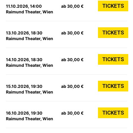
TICKETS
11.10.2026, 14:00
ab 30,00 €
Raimund Theater, Wien
TICKETS
13.10.2026, 18:30
ab 30,00 €
Raimund Theater, Wien
TICKETS
14.10.2026, 18:30
ab 30,00 €
Raimund Theater, Wien
TICKETS
15.10.2026, 19:30
ab 30,00 €
Raimund Theater, Wien
TICKETS
16.10.2026, 19:30
ab 30,00 €
Raimund Theater, Wien