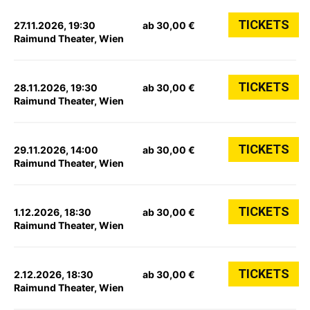
TICKETS
27.11.2026, 19:30
ab 30,00 €
Raimund Theater, Wien
TICKETS
28.11.2026, 19:30
ab 30,00 €
Raimund Theater, Wien
TICKETS
29.11.2026, 14:00
ab 30,00 €
Raimund Theater, Wien
TICKETS
1.12.2026, 18:30
ab 30,00 €
Raimund Theater, Wien
TICKETS
2.12.2026, 18:30
ab 30,00 €
Raimund Theater, Wien