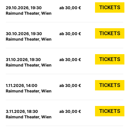
TICKETS
29.10.2026, 19:30
ab 30,00 €
Raimund Theater, Wien
TICKETS
30.10.2026, 19:30
ab 30,00 €
Raimund Theater, Wien
TICKETS
31.10.2026, 19:30
ab 30,00 €
Raimund Theater, Wien
TICKETS
1.11.2026, 14:00
ab 30,00 €
Raimund Theater, Wien
TICKETS
3.11.2026, 18:30
ab 30,00 €
Raimund Theater, Wien