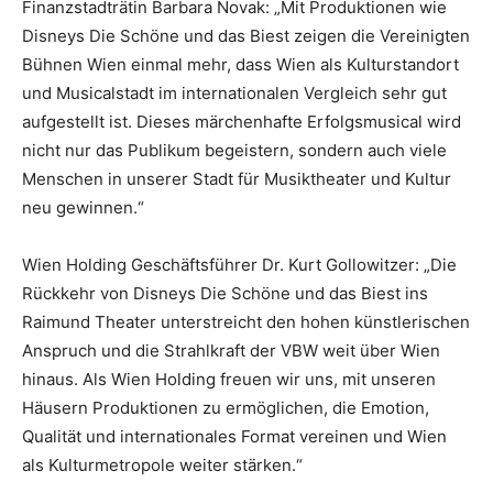
Finanzstadträtin Barbara Novak: „Mit Produktionen wie
Disneys Die Schöne und das Biest zeigen die Vereinigten
Bühnen Wien einmal mehr, dass Wien als Kulturstandort
und Musicalstadt im internationalen Vergleich sehr gut
aufgestellt ist. Dieses märchenhafte Erfolgsmusical wird
nicht nur das Publikum begeistern, sondern auch viele
Menschen in unserer Stadt für Musiktheater und Kultur
neu gewinnen.“
Wien Holding Geschäftsführer Dr. Kurt Gollowitzer: „Die
Rückkehr von Disneys Die Schöne und das Biest ins
Raimund Theater unterstreicht den hohen künstlerischen
Anspruch und die Strahlkraft der VBW weit über Wien
hinaus. Als Wien Holding freuen wir uns, mit unseren
Häusern Produktionen zu ermöglichen, die Emotion,
Qualität und internationales Format vereinen und Wien
als Kulturmetropole weiter stärken.“