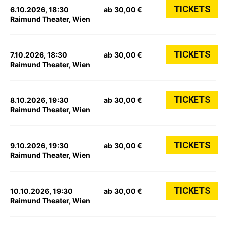
TICKETS
6.10.2026, 18:30
ab 30,00 €
Raimund Theater, Wien
TICKETS
7.10.2026, 18:30
ab 30,00 €
Raimund Theater, Wien
TICKETS
8.10.2026, 19:30
ab 30,00 €
Raimund Theater, Wien
TICKETS
9.10.2026, 19:30
ab 30,00 €
Raimund Theater, Wien
TICKETS
10.10.2026, 19:30
ab 30,00 €
Raimund Theater, Wien