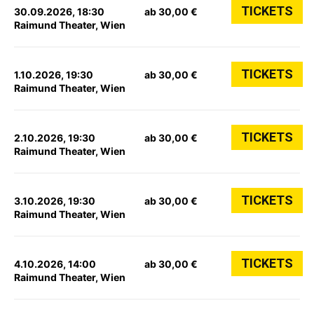
TICKETS
30.09.2026, 18:30
ab 30,00 €
Raimund Theater, Wien
TICKETS
1.10.2026, 19:30
ab 30,00 €
Raimund Theater, Wien
TICKETS
2.10.2026, 19:30
ab 30,00 €
Raimund Theater, Wien
TICKETS
3.10.2026, 19:30
ab 30,00 €
Raimund Theater, Wien
TICKETS
4.10.2026, 14:00
ab 30,00 €
Raimund Theater, Wien