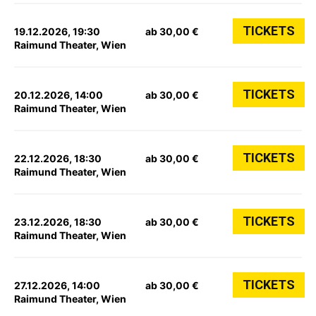
TICKETS
19.12.2026, 19:30
ab 30,00 €
Raimund Theater, Wien
TICKETS
20.12.2026, 14:00
ab 30,00 €
Raimund Theater, Wien
TICKETS
22.12.2026, 18:30
ab 30,00 €
Raimund Theater, Wien
TICKETS
23.12.2026, 18:30
ab 30,00 €
Raimund Theater, Wien
TICKETS
27.12.2026, 14:00
ab 30,00 €
Raimund Theater, Wien