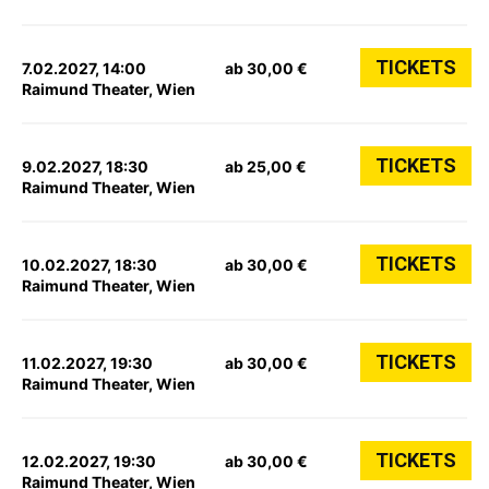
TICKETS
7.02.2027, 14:00
ab 30,00 €
Raimund Theater, Wien
TICKETS
9.02.2027, 18:30
ab 25,00 €
Raimund Theater, Wien
TICKETS
10.02.2027, 18:30
ab 30,00 €
Raimund Theater, Wien
TICKETS
11.02.2027, 19:30
ab 30,00 €
Raimund Theater, Wien
TICKETS
12.02.2027, 19:30
ab 30,00 €
Raimund Theater, Wien