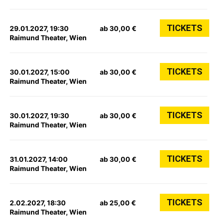
TICKETS
29.01.2027, 19:30
ab 30,00 €
Raimund Theater, Wien
TICKETS
30.01.2027, 15:00
ab 30,00 €
Raimund Theater, Wien
TICKETS
30.01.2027, 19:30
ab 30,00 €
Raimund Theater, Wien
TICKETS
31.01.2027, 14:00
ab 30,00 €
Raimund Theater, Wien
TICKETS
2.02.2027, 18:30
ab 25,00 €
Raimund Theater, Wien