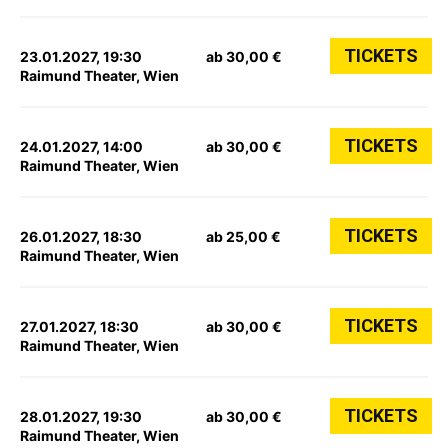
TICKETS
23.01.2027, 19:30
ab 30,00 €
Raimund Theater, Wien
TICKETS
24.01.2027, 14:00
ab 30,00 €
Raimund Theater, Wien
TICKETS
26.01.2027, 18:30
ab 25,00 €
Raimund Theater, Wien
TICKETS
27.01.2027, 18:30
ab 30,00 €
Raimund Theater, Wien
TICKETS
28.01.2027, 19:30
ab 30,00 €
Raimund Theater, Wien