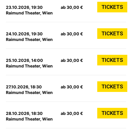
TICKETS
23.10.2026, 19:30
ab 30,00 €
Raimund Theater, Wien
TICKETS
24.10.2026, 19:30
ab 30,00 €
Raimund Theater, Wien
TICKETS
25.10.2026, 14:00
ab 30,00 €
Raimund Theater, Wien
TICKETS
27.10.2026, 18:30
ab 30,00 €
Raimund Theater, Wien
TICKETS
28.10.2026, 18:30
ab 30,00 €
Raimund Theater, Wien