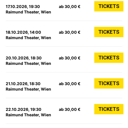
TICKETS
17.10.2026, 19:30
ab 30,00 €
Raimund Theater, Wien
TICKETS
18.10.2026, 14:00
ab 30,00 €
Raimund Theater, Wien
TICKETS
20.10.2026, 18:30
ab 30,00 €
Raimund Theater, Wien
TICKETS
21.10.2026, 18:30
ab 30,00 €
Raimund Theater, Wien
TICKETS
22.10.2026, 19:30
ab 30,00 €
Raimund Theater, Wien