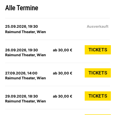
Alle Termine
25.09.2026, 19:30
Ausverkauft
Raimund Theater, Wien
TICKETS
26.09.2026, 19:30
ab 30,00 €
Raimund Theater, Wien
TICKETS
27.09.2026, 14:00
ab 30,00 €
Raimund Theater, Wien
TICKETS
29.09.2026, 18:30
ab 30,00 €
Raimund Theater, Wien