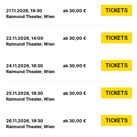
TICKETS
21.11.2026, 19:30
ab 30,00 €
Raimund Theater, Wien
TICKETS
22.11.2026, 14:00
ab 30,00 €
Raimund Theater, Wien
TICKETS
24.11.2026, 18:30
ab 30,00 €
Raimund Theater, Wien
TICKETS
25.11.2026, 18:30
ab 30,00 €
Raimund Theater, Wien
TICKETS
26.11.2026, 19:30
ab 30,00 €
Raimund Theater, Wien