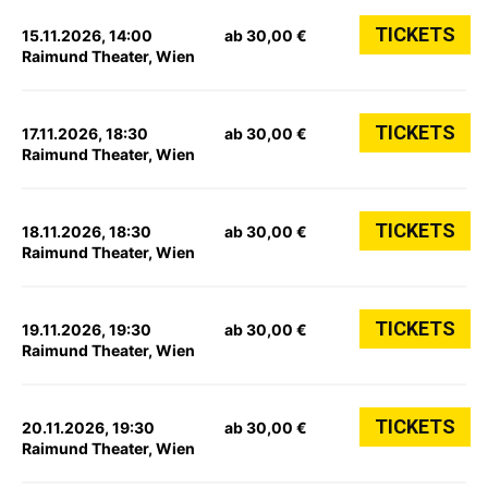
TICKETS
15.11.2026, 14:00
ab 30,00 €
Raimund Theater, Wien
TICKETS
17.11.2026, 18:30
ab 30,00 €
Raimund Theater, Wien
TICKETS
18.11.2026, 18:30
ab 30,00 €
Raimund Theater, Wien
TICKETS
19.11.2026, 19:30
ab 30,00 €
Raimund Theater, Wien
TICKETS
20.11.2026, 19:30
ab 30,00 €
Raimund Theater, Wien