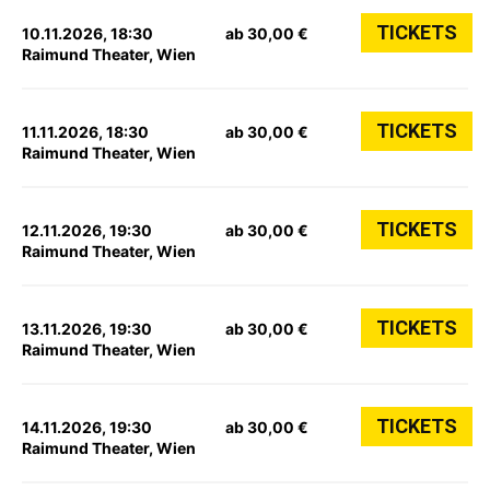
TICKETS
10.11.2026, 18:30
ab 30,00 €
Raimund Theater, Wien
TICKETS
11.11.2026, 18:30
ab 30,00 €
Raimund Theater, Wien
TICKETS
12.11.2026, 19:30
ab 30,00 €
Raimund Theater, Wien
TICKETS
13.11.2026, 19:30
ab 30,00 €
Raimund Theater, Wien
TICKETS
14.11.2026, 19:30
ab 30,00 €
Raimund Theater, Wien