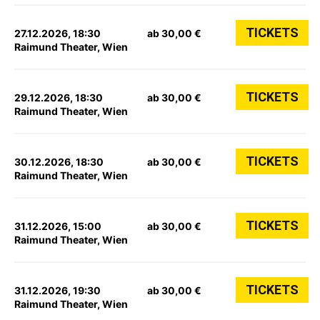
TICKETS
27.12.2026, 18:30
ab 30,00 €
Raimund Theater, Wien
TICKETS
29.12.2026, 18:30
ab 30,00 €
Raimund Theater, Wien
TICKETS
30.12.2026, 18:30
ab 30,00 €
Raimund Theater, Wien
TICKETS
31.12.2026, 15:00
ab 30,00 €
Raimund Theater, Wien
TICKETS
31.12.2026, 19:30
ab 30,00 €
Raimund Theater, Wien