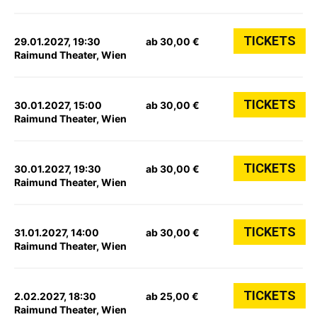
TICKETS
29.01.2027, 19:30
ab 30,00 €
Raimund Theater, Wien
TICKETS
30.01.2027, 15:00
ab 30,00 €
Raimund Theater, Wien
TICKETS
30.01.2027, 19:30
ab 30,00 €
Raimund Theater, Wien
TICKETS
31.01.2027, 14:00
ab 30,00 €
Raimund Theater, Wien
TICKETS
2.02.2027, 18:30
ab 25,00 €
Raimund Theater, Wien