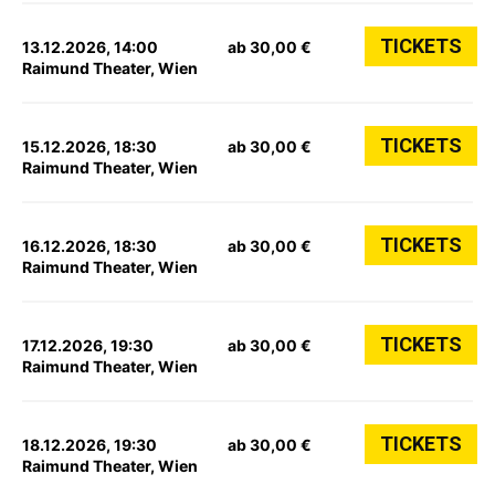
TICKETS
13.12.2026, 14:00
ab 30,00 €
Raimund Theater, Wien
TICKETS
15.12.2026, 18:30
ab 30,00 €
Raimund Theater, Wien
TICKETS
16.12.2026, 18:30
ab 30,00 €
Raimund Theater, Wien
TICKETS
17.12.2026, 19:30
ab 30,00 €
Raimund Theater, Wien
TICKETS
18.12.2026, 19:30
ab 30,00 €
Raimund Theater, Wien