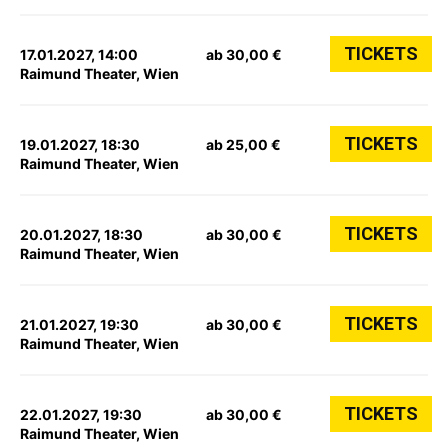
TICKETS
17.01.2027, 14:00
ab 30,00 €
Raimund Theater, Wien
TICKETS
19.01.2027, 18:30
ab 25,00 €
Raimund Theater, Wien
TICKETS
20.01.2027, 18:30
ab 30,00 €
Raimund Theater, Wien
TICKETS
21.01.2027, 19:30
ab 30,00 €
Raimund Theater, Wien
TICKETS
22.01.2027, 19:30
ab 30,00 €
Raimund Theater, Wien