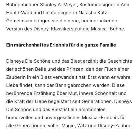
Bühnenbildner Stanley A. Meyer, Kostümdesignerin Ann
Hould-Ward und Lichtdesignerin Natasha Katz.
Gemeinsam bringen sie die neue, beeindruckende
Version des Disney-Klassikers auf die Musical-Bühne.
Ein märchenhaftes Erlebnis für die ganze Familie
Disneys Die Schöne und das Biest erzählt die Geschichte
der schönen Belle und des Prinzen, den der Fluch einer
Zauberin in ein Biest verwandelt hat. Erst wenn er wahre
Liebe findet, kann der Bann gebrochen werden. Diese
berührende Erzählung über Mut, innere Schönheit und
die Kraft der Liebe begeistert seit Generationen. Disneys
Die Schöne und das Biest ist ein emotionales,
humorvolles und unvergessliches Musical-Erlebnis für
alle Generationen, voller Magie, Witz und Disney-Zauber.