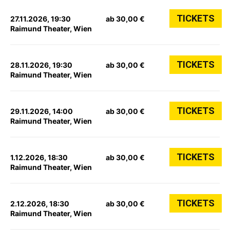
TICKETS
27.11.2026, 19:30
ab 30,00 €
Raimund Theater, Wien
TICKETS
28.11.2026, 19:30
ab 30,00 €
Raimund Theater, Wien
TICKETS
29.11.2026, 14:00
ab 30,00 €
Raimund Theater, Wien
TICKETS
1.12.2026, 18:30
ab 30,00 €
Raimund Theater, Wien
TICKETS
2.12.2026, 18:30
ab 30,00 €
Raimund Theater, Wien