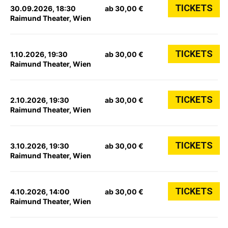
TICKETS
30.09.2026, 18:30
ab 30,00 €
Raimund Theater, Wien
TICKETS
1.10.2026, 19:30
ab 30,00 €
Raimund Theater, Wien
TICKETS
2.10.2026, 19:30
ab 30,00 €
Raimund Theater, Wien
TICKETS
3.10.2026, 19:30
ab 30,00 €
Raimund Theater, Wien
TICKETS
4.10.2026, 14:00
ab 30,00 €
Raimund Theater, Wien