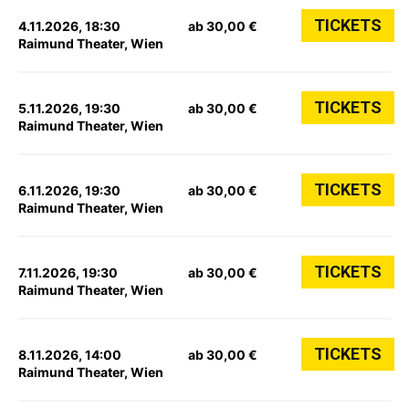
TICKETS
4.11.2026, 18:30
ab 30,00 €
Raimund Theater, Wien
TICKETS
5.11.2026, 19:30
ab 30,00 €
Raimund Theater, Wien
TICKETS
6.11.2026, 19:30
ab 30,00 €
Raimund Theater, Wien
TICKETS
7.11.2026, 19:30
ab 30,00 €
Raimund Theater, Wien
TICKETS
8.11.2026, 14:00
ab 30,00 €
Raimund Theater, Wien