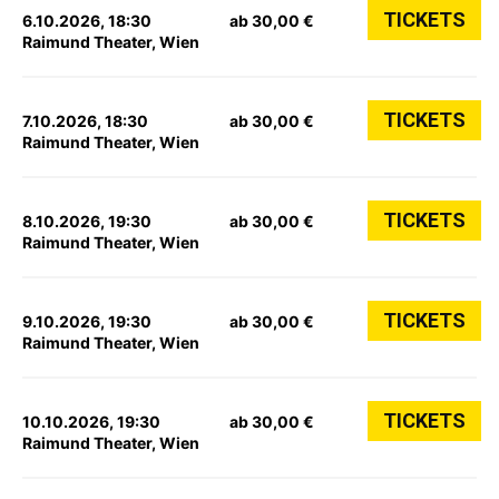
TICKETS
6.10.2026, 18:30
ab 30,00 €
Raimund Theater, Wien
TICKETS
7.10.2026, 18:30
ab 30,00 €
Raimund Theater, Wien
TICKETS
8.10.2026, 19:30
ab 30,00 €
Raimund Theater, Wien
TICKETS
9.10.2026, 19:30
ab 30,00 €
Raimund Theater, Wien
TICKETS
10.10.2026, 19:30
ab 30,00 €
Raimund Theater, Wien