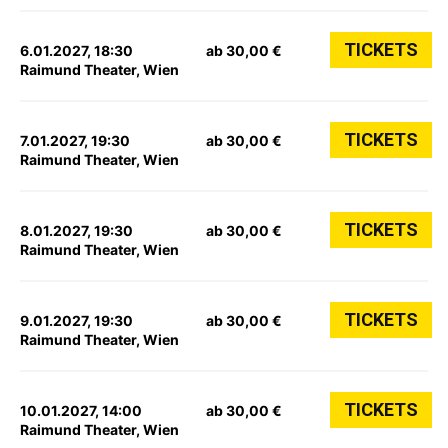
TICKETS
6.01.2027, 18:30
ab 30,00 €
Raimund Theater, Wien
TICKETS
7.01.2027, 19:30
ab 30,00 €
Raimund Theater, Wien
TICKETS
8.01.2027, 19:30
ab 30,00 €
Raimund Theater, Wien
TICKETS
9.01.2027, 19:30
ab 30,00 €
Raimund Theater, Wien
TICKETS
10.01.2027, 14:00
ab 30,00 €
Raimund Theater, Wien