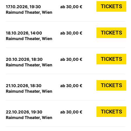
TICKETS
17.10.2026, 19:30
ab 30,00 €
Raimund Theater, Wien
TICKETS
18.10.2026, 14:00
ab 30,00 €
Raimund Theater, Wien
TICKETS
20.10.2026, 18:30
ab 30,00 €
Raimund Theater, Wien
TICKETS
21.10.2026, 18:30
ab 30,00 €
Raimund Theater, Wien
TICKETS
22.10.2026, 19:30
ab 30,00 €
Raimund Theater, Wien