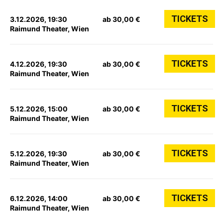
TICKETS
3.12.2026, 19:30
ab 30,00 €
Raimund Theater, Wien
TICKETS
4.12.2026, 19:30
ab 30,00 €
Raimund Theater, Wien
TICKETS
5.12.2026, 15:00
ab 30,00 €
Raimund Theater, Wien
TICKETS
5.12.2026, 19:30
ab 30,00 €
Raimund Theater, Wien
TICKETS
6.12.2026, 14:00
ab 30,00 €
Raimund Theater, Wien