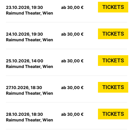
TICKETS
23.10.2026, 19:30
ab 30,00 €
Raimund Theater, Wien
TICKETS
24.10.2026, 19:30
ab 30,00 €
Raimund Theater, Wien
TICKETS
25.10.2026, 14:00
ab 30,00 €
Raimund Theater, Wien
TICKETS
27.10.2026, 18:30
ab 30,00 €
Raimund Theater, Wien
TICKETS
28.10.2026, 18:30
ab 30,00 €
Raimund Theater, Wien