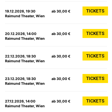
TICKETS
19.12.2026, 19:30
ab 30,00 €
Raimund Theater, Wien
TICKETS
20.12.2026, 14:00
ab 30,00 €
Raimund Theater, Wien
TICKETS
22.12.2026, 18:30
ab 30,00 €
Raimund Theater, Wien
TICKETS
23.12.2026, 18:30
ab 30,00 €
Raimund Theater, Wien
TICKETS
27.12.2026, 14:00
ab 30,00 €
Raimund Theater, Wien