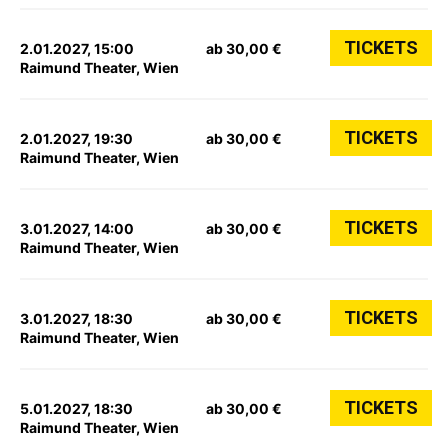
TICKETS
2.01.2027, 15:00
ab 30,00 €
Raimund Theater, Wien
TICKETS
2.01.2027, 19:30
ab 30,00 €
Raimund Theater, Wien
TICKETS
3.01.2027, 14:00
ab 30,00 €
Raimund Theater, Wien
TICKETS
3.01.2027, 18:30
ab 30,00 €
Raimund Theater, Wien
TICKETS
5.01.2027, 18:30
ab 30,00 €
Raimund Theater, Wien