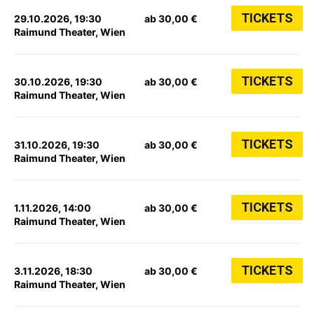
TICKETS
29.10.2026, 19:30
ab 30,00 €
Raimund Theater, Wien
TICKETS
30.10.2026, 19:30
ab 30,00 €
Raimund Theater, Wien
TICKETS
31.10.2026, 19:30
ab 30,00 €
Raimund Theater, Wien
TICKETS
1.11.2026, 14:00
ab 30,00 €
Raimund Theater, Wien
TICKETS
3.11.2026, 18:30
ab 30,00 €
Raimund Theater, Wien