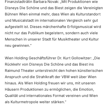
Finanzstadträtin Barbara Novak: „Mit Produktionen wie
Disneys Die Schöne und das Biest zeigen die Vereinigten
Bühnen Wien einmal mehr, dass Wien als Kulturstandort
und Musicalstadt im internationalen Vergleich sehr gut
aufgestellt ist. Dieses märchenhafte Erfolgsmusical wird
nicht nur das Publikum begeistern, sondern auch viele
Menschen in unserer Stadt für Musiktheater und Kultur
neu gewinnen.“
Wien Holding Geschäftsführer Dr. Kurt Gollowitzer: „Die
Rückkehr von Disneys Die Schöne und das Biest ins
Raimund Theater unterstreicht den hohen künstlerischen
Anspruch und die Strahlkraft der VBW weit über Wien
hinaus. Als Wien Holding freuen wir uns, mit unseren
Häusern Produktionen zu ermöglichen, die Emotion,
Qualität und internationales Format vereinen und Wien
als Kulturmetropole weiter stärken.“