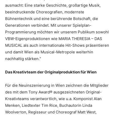
ausmacht: Eine starke Geschichte, großartige Musik,
beeindruckende Choreografien, modernste
Bühnentechnik und eine berührende Botschaft, die
Generationen verbindet. Mit unserer Spielplan-
Programmierung möchten wir unserem Publikum sowohl
VBW-Eigenproduktionen wie MARIA THERESIA – DAS
MUSICAL als auch internationale Hit-Shows präsentieren
und damit Wien als Musical-Metropole weiterhin
nachhaltig stärken.“
Das Kreativteam der Originalproduktion für Wien
Für die Neuinszenierung in Wien zeichnen die Mitglieder
des mit dem Tony Award® ausgezeichneten Original-
Kreativteams verantwortlich, wie u.a. Komponist Alan
Menken, Liedtexter Tim Rice, Buchautorin Linda
Woolverton, Regisseur und Choreograf Matt West,