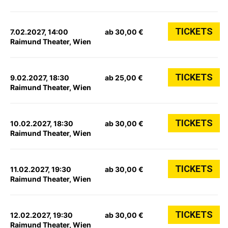
TICKETS
7.02.2027, 14:00
ab 30,00 €
Raimund Theater, Wien
TICKETS
9.02.2027, 18:30
ab 25,00 €
Raimund Theater, Wien
TICKETS
10.02.2027, 18:30
ab 30,00 €
Raimund Theater, Wien
TICKETS
11.02.2027, 19:30
ab 30,00 €
Raimund Theater, Wien
TICKETS
12.02.2027, 19:30
ab 30,00 €
Raimund Theater, Wien