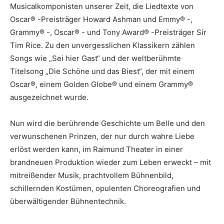
Musicalkomponisten unserer Zeit, die Liedtexte von
Oscar® -Preisträger Howard Ashman und Emmy® -,
Grammy® -, Oscar® - und Tony Award® -Preisträger Sir
Tim Rice. Zu den unvergesslichen Klassikern zählen
Songs wie „Sei hier Gast“ und der weltberühmte
Titelsong „Die Schöne und das Biest“, der mit einem
Oscar®, einem Golden Globe® und einem Grammy®
ausgezeichnet wurde.
Nun wird die berührende Geschichte um Belle und den
verwunschenen Prinzen, der nur durch wahre Liebe
erlöst werden kann, im Raimund Theater in einer
brandneuen Produktion wieder zum Leben erweckt – mit
mitreißender Musik, prachtvollem Bühnenbild,
schillernden Kostümen, opulenten Choreografien und
überwältigender Bühnentechnik.