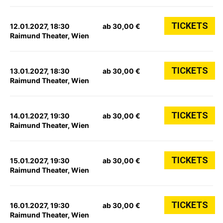
TICKETS
12.01.2027, 18:30
ab 30,00 €
Raimund Theater, Wien
TICKETS
13.01.2027, 18:30
ab 30,00 €
Raimund Theater, Wien
TICKETS
14.01.2027, 19:30
ab 30,00 €
Raimund Theater, Wien
TICKETS
15.01.2027, 19:30
ab 30,00 €
Raimund Theater, Wien
TICKETS
16.01.2027, 19:30
ab 30,00 €
Raimund Theater, Wien