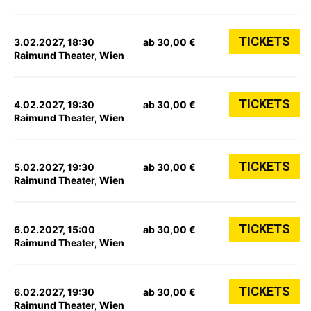
TICKETS
3.02.2027, 18:30
ab 30,00 €
Raimund Theater, Wien
TICKETS
4.02.2027, 19:30
ab 30,00 €
Raimund Theater, Wien
TICKETS
5.02.2027, 19:30
ab 30,00 €
Raimund Theater, Wien
TICKETS
6.02.2027, 15:00
ab 30,00 €
Raimund Theater, Wien
TICKETS
6.02.2027, 19:30
ab 30,00 €
Raimund Theater, Wien