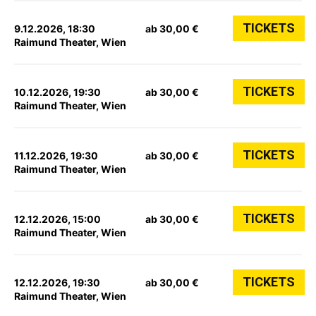
TICKETS
9.12.2026, 18:30
ab 30,00 €
Raimund Theater, Wien
TICKETS
10.12.2026, 19:30
ab 30,00 €
Raimund Theater, Wien
TICKETS
11.12.2026, 19:30
ab 30,00 €
Raimund Theater, Wien
TICKETS
12.12.2026, 15:00
ab 30,00 €
Raimund Theater, Wien
TICKETS
12.12.2026, 19:30
ab 30,00 €
Raimund Theater, Wien