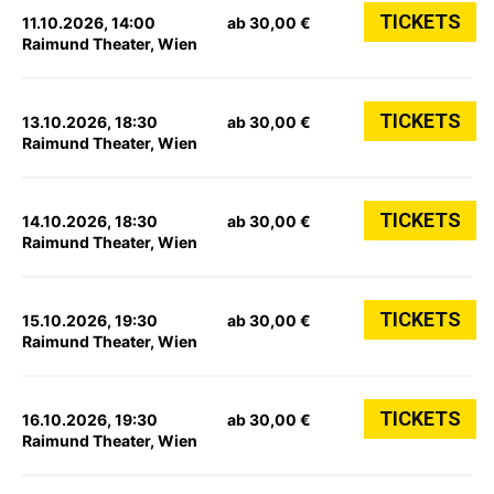
TICKETS
11.10.2026, 14:00
ab 30,00 €
Raimund Theater, Wien
TICKETS
13.10.2026, 18:30
ab 30,00 €
Raimund Theater, Wien
TICKETS
14.10.2026, 18:30
ab 30,00 €
Raimund Theater, Wien
TICKETS
15.10.2026, 19:30
ab 30,00 €
Raimund Theater, Wien
TICKETS
16.10.2026, 19:30
ab 30,00 €
Raimund Theater, Wien