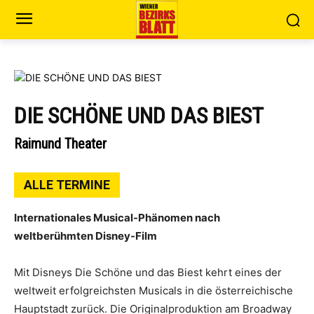
DIE SCHÖNE UND DAS BIEST
Raimund Theater
ALLE TERMINE
Internationales Musical-Phänomen nach
weltberühmten Disney-Film
Mit Disneys Die Schöne und das Biest kehrt eines der
weltweit erfolgreichsten Musicals in die österreichische
Hauptstadt zurück. Die Originalproduktion am Broadway