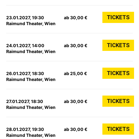
TICKETS
23.01.2027, 19:30
ab 30,00 €
Raimund Theater, Wien
TICKETS
24.01.2027, 14:00
ab 30,00 €
Raimund Theater, Wien
TICKETS
26.01.2027, 18:30
ab 25,00 €
Raimund Theater, Wien
TICKETS
27.01.2027, 18:30
ab 30,00 €
Raimund Theater, Wien
TICKETS
28.01.2027, 19:30
ab 30,00 €
Raimund Theater, Wien