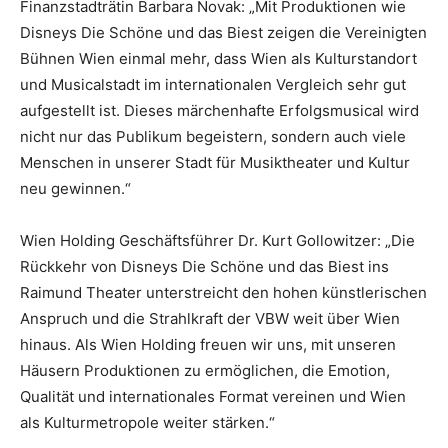
Finanzstadträtin Barbara Novak: „Mit Produktionen wie
Disneys Die Schöne und das Biest zeigen die Vereinigten
Bühnen Wien einmal mehr, dass Wien als Kulturstandort
und Musicalstadt im internationalen Vergleich sehr gut
aufgestellt ist. Dieses märchenhafte Erfolgsmusical wird
nicht nur das Publikum begeistern, sondern auch viele
Menschen in unserer Stadt für Musiktheater und Kultur
neu gewinnen.“
Wien Holding Geschäftsführer Dr. Kurt Gollowitzer: „Die
Rückkehr von Disneys Die Schöne und das Biest ins
Raimund Theater unterstreicht den hohen künstlerischen
Anspruch und die Strahlkraft der VBW weit über Wien
hinaus. Als Wien Holding freuen wir uns, mit unseren
Häusern Produktionen zu ermöglichen, die Emotion,
Qualität und internationales Format vereinen und Wien
als Kulturmetropole weiter stärken.“