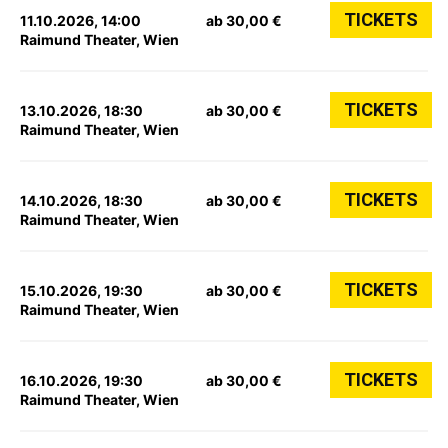
TICKETS
11.10.2026, 14:00
ab 30,00 €
Raimund Theater, Wien
TICKETS
13.10.2026, 18:30
ab 30,00 €
Raimund Theater, Wien
TICKETS
14.10.2026, 18:30
ab 30,00 €
Raimund Theater, Wien
TICKETS
15.10.2026, 19:30
ab 30,00 €
Raimund Theater, Wien
TICKETS
16.10.2026, 19:30
ab 30,00 €
Raimund Theater, Wien