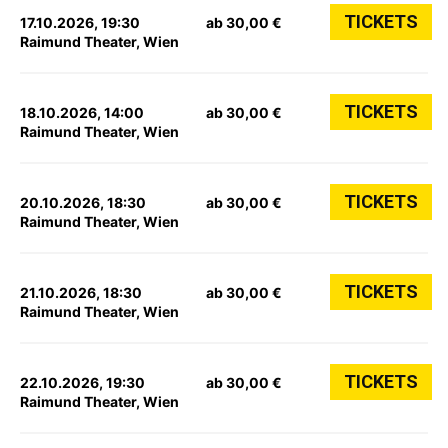
TICKETS
17.10.2026, 19:30
ab 30,00 €
Raimund Theater, Wien
TICKETS
18.10.2026, 14:00
ab 30,00 €
Raimund Theater, Wien
TICKETS
20.10.2026, 18:30
ab 30,00 €
Raimund Theater, Wien
TICKETS
21.10.2026, 18:30
ab 30,00 €
Raimund Theater, Wien
TICKETS
22.10.2026, 19:30
ab 30,00 €
Raimund Theater, Wien