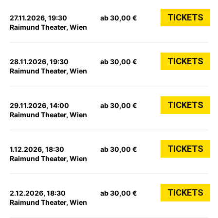
TICKETS
27.11.2026, 19:30
ab 30,00 €
Raimund Theater, Wien
TICKETS
28.11.2026, 19:30
ab 30,00 €
Raimund Theater, Wien
TICKETS
29.11.2026, 14:00
ab 30,00 €
Raimund Theater, Wien
TICKETS
1.12.2026, 18:30
ab 30,00 €
Raimund Theater, Wien
TICKETS
2.12.2026, 18:30
ab 30,00 €
Raimund Theater, Wien