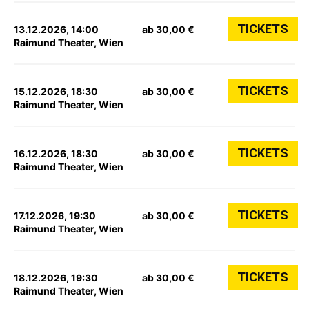
TICKETS
13.12.2026, 14:00
ab 30,00 €
Raimund Theater, Wien
TICKETS
15.12.2026, 18:30
ab 30,00 €
Raimund Theater, Wien
TICKETS
16.12.2026, 18:30
ab 30,00 €
Raimund Theater, Wien
TICKETS
17.12.2026, 19:30
ab 30,00 €
Raimund Theater, Wien
TICKETS
18.12.2026, 19:30
ab 30,00 €
Raimund Theater, Wien