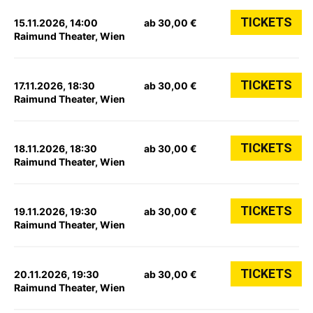
TICKETS
15.11.2026, 14:00
ab 30,00 €
Raimund Theater, Wien
TICKETS
17.11.2026, 18:30
ab 30,00 €
Raimund Theater, Wien
TICKETS
18.11.2026, 18:30
ab 30,00 €
Raimund Theater, Wien
TICKETS
19.11.2026, 19:30
ab 30,00 €
Raimund Theater, Wien
TICKETS
20.11.2026, 19:30
ab 30,00 €
Raimund Theater, Wien