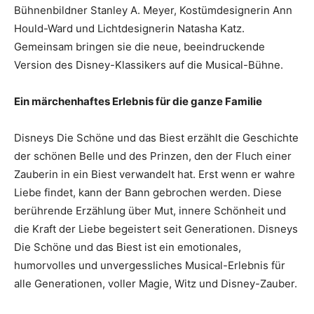
Bühnenbildner Stanley A. Meyer, Kostümdesignerin Ann
Hould-Ward und Lichtdesignerin Natasha Katz.
Gemeinsam bringen sie die neue, beeindruckende
Version des Disney-Klassikers auf die Musical-Bühne.
Ein märchenhaftes Erlebnis für die ganze Familie
Disneys Die Schöne und das Biest erzählt die Geschichte
der schönen Belle und des Prinzen, den der Fluch einer
Zauberin in ein Biest verwandelt hat. Erst wenn er wahre
Liebe findet, kann der Bann gebrochen werden. Diese
berührende Erzählung über Mut, innere Schönheit und
die Kraft der Liebe begeistert seit Generationen. Disneys
Die Schöne und das Biest ist ein emotionales,
humorvolles und unvergessliches Musical-Erlebnis für
alle Generationen, voller Magie, Witz und Disney-Zauber.