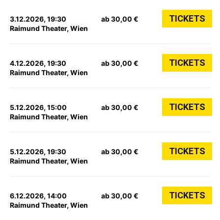
TICKETS
3.12.2026, 19:30
ab 30,00 €
Raimund Theater, Wien
TICKETS
4.12.2026, 19:30
ab 30,00 €
Raimund Theater, Wien
TICKETS
5.12.2026, 15:00
ab 30,00 €
Raimund Theater, Wien
TICKETS
5.12.2026, 19:30
ab 30,00 €
Raimund Theater, Wien
TICKETS
6.12.2026, 14:00
ab 30,00 €
Raimund Theater, Wien