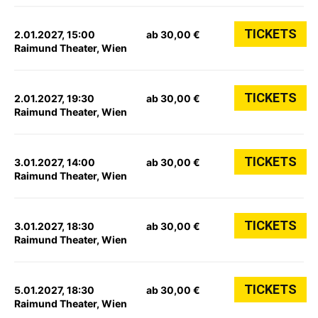
TICKETS
2.01.2027, 15:00
ab 30,00 €
Raimund Theater, Wien
TICKETS
2.01.2027, 19:30
ab 30,00 €
Raimund Theater, Wien
TICKETS
3.01.2027, 14:00
ab 30,00 €
Raimund Theater, Wien
TICKETS
3.01.2027, 18:30
ab 30,00 €
Raimund Theater, Wien
TICKETS
5.01.2027, 18:30
ab 30,00 €
Raimund Theater, Wien