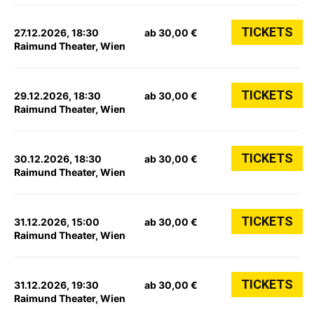
TICKETS
27.12.2026, 18:30
ab 30,00 €
Raimund Theater, Wien
TICKETS
29.12.2026, 18:30
ab 30,00 €
Raimund Theater, Wien
TICKETS
30.12.2026, 18:30
ab 30,00 €
Raimund Theater, Wien
TICKETS
31.12.2026, 15:00
ab 30,00 €
Raimund Theater, Wien
TICKETS
31.12.2026, 19:30
ab 30,00 €
Raimund Theater, Wien