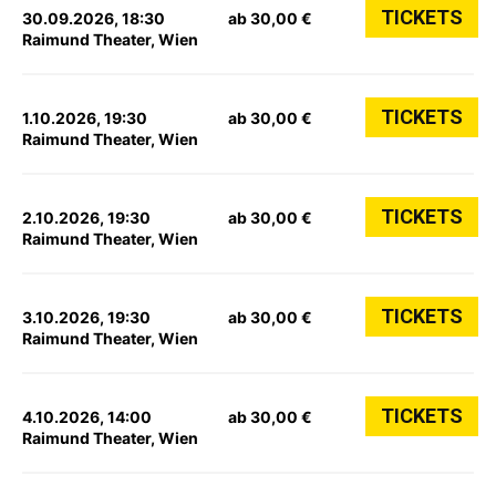
TICKETS
30.09.2026, 18:30
ab 30,00 €
Raimund Theater, Wien
TICKETS
1.10.2026, 19:30
ab 30,00 €
Raimund Theater, Wien
TICKETS
2.10.2026, 19:30
ab 30,00 €
Raimund Theater, Wien
TICKETS
3.10.2026, 19:30
ab 30,00 €
Raimund Theater, Wien
TICKETS
4.10.2026, 14:00
ab 30,00 €
Raimund Theater, Wien