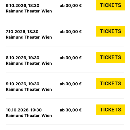
TICKETS
6.10.2026, 18:30
ab 30,00 €
Raimund Theater, Wien
TICKETS
7.10.2026, 18:30
ab 30,00 €
Raimund Theater, Wien
TICKETS
8.10.2026, 19:30
ab 30,00 €
Raimund Theater, Wien
TICKETS
9.10.2026, 19:30
ab 30,00 €
Raimund Theater, Wien
TICKETS
10.10.2026, 19:30
ab 30,00 €
Raimund Theater, Wien