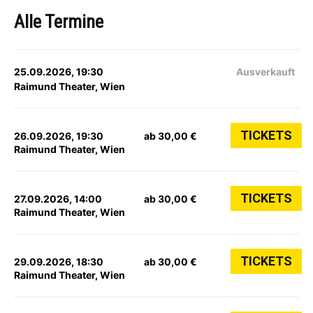
Alle Termine
25.09.2026, 19:30
Ausverkauft
Raimund Theater, Wien
TICKETS
26.09.2026, 19:30
ab 30,00 €
Raimund Theater, Wien
TICKETS
27.09.2026, 14:00
ab 30,00 €
Raimund Theater, Wien
TICKETS
29.09.2026, 18:30
ab 30,00 €
Raimund Theater, Wien