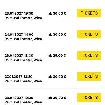
TICKETS
23.01.2027, 19:30
ab 30,00 €
Raimund Theater, Wien
TICKETS
24.01.2027, 14:00
ab 30,00 €
Raimund Theater, Wien
TICKETS
26.01.2027, 18:30
ab 25,00 €
Raimund Theater, Wien
TICKETS
27.01.2027, 18:30
ab 30,00 €
Raimund Theater, Wien
TICKETS
28.01.2027, 19:30
ab 30,00 €
Raimund Theater, Wien