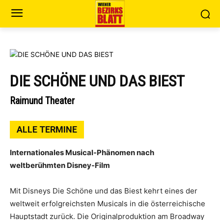
DIE SCHÖNE UND DAS BIEST
Raimund Theater
ALLE TERMINE
Internationales Musical-Phänomen nach
weltberühmten Disney-Film
Mit Disneys Die Schöne und das Biest kehrt eines der
weltweit erfolgreichsten Musicals in die österreichische
Hauptstadt zurück. Die Originalproduktion am Broadway