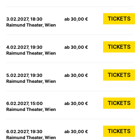
TICKETS
3.02.2027, 18:30
ab 30,00 €
Raimund Theater, Wien
TICKETS
4.02.2027, 19:30
ab 30,00 €
Raimund Theater, Wien
TICKETS
5.02.2027, 19:30
ab 30,00 €
Raimund Theater, Wien
TICKETS
6.02.2027, 15:00
ab 30,00 €
Raimund Theater, Wien
TICKETS
6.02.2027, 19:30
ab 30,00 €
Raimund Theater, Wien