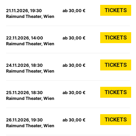
TICKETS
21.11.2026, 19:30
ab 30,00 €
Raimund Theater, Wien
TICKETS
22.11.2026, 14:00
ab 30,00 €
Raimund Theater, Wien
TICKETS
24.11.2026, 18:30
ab 30,00 €
Raimund Theater, Wien
TICKETS
25.11.2026, 18:30
ab 30,00 €
Raimund Theater, Wien
TICKETS
26.11.2026, 19:30
ab 30,00 €
Raimund Theater, Wien