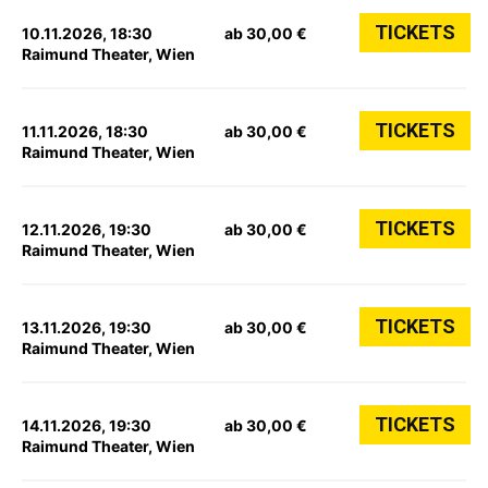
TICKETS
10.11.2026, 18:30
ab 30,00 €
Raimund Theater, Wien
TICKETS
11.11.2026, 18:30
ab 30,00 €
Raimund Theater, Wien
TICKETS
12.11.2026, 19:30
ab 30,00 €
Raimund Theater, Wien
TICKETS
13.11.2026, 19:30
ab 30,00 €
Raimund Theater, Wien
TICKETS
14.11.2026, 19:30
ab 30,00 €
Raimund Theater, Wien