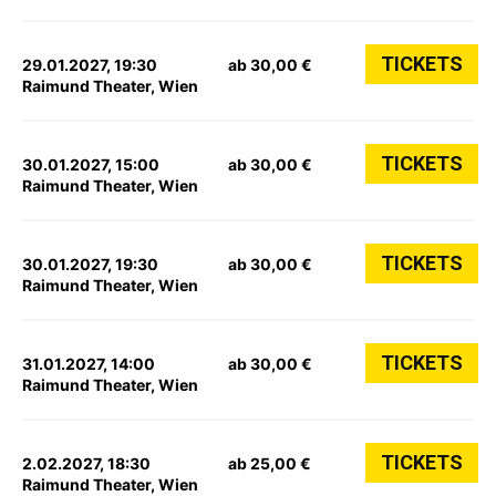
TICKETS
29.01.2027, 19:30
ab 30,00 €
Raimund Theater, Wien
TICKETS
30.01.2027, 15:00
ab 30,00 €
Raimund Theater, Wien
TICKETS
30.01.2027, 19:30
ab 30,00 €
Raimund Theater, Wien
TICKETS
31.01.2027, 14:00
ab 30,00 €
Raimund Theater, Wien
TICKETS
2.02.2027, 18:30
ab 25,00 €
Raimund Theater, Wien