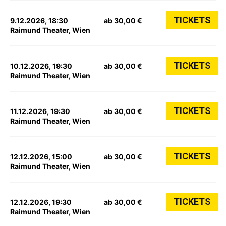
TICKETS
9.12.2026, 18:30
ab 30,00 €
Raimund Theater, Wien
TICKETS
10.12.2026, 19:30
ab 30,00 €
Raimund Theater, Wien
TICKETS
11.12.2026, 19:30
ab 30,00 €
Raimund Theater, Wien
TICKETS
12.12.2026, 15:00
ab 30,00 €
Raimund Theater, Wien
TICKETS
12.12.2026, 19:30
ab 30,00 €
Raimund Theater, Wien