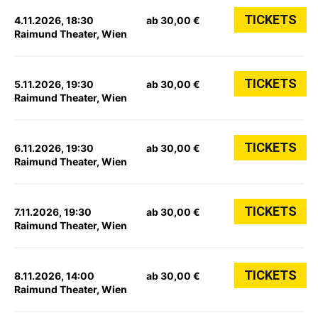
TICKETS
4.11.2026, 18:30
ab 30,00 €
Raimund Theater, Wien
TICKETS
5.11.2026, 19:30
ab 30,00 €
Raimund Theater, Wien
TICKETS
6.11.2026, 19:30
ab 30,00 €
Raimund Theater, Wien
TICKETS
7.11.2026, 19:30
ab 30,00 €
Raimund Theater, Wien
TICKETS
8.11.2026, 14:00
ab 30,00 €
Raimund Theater, Wien