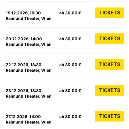
TICKETS
19.12.2026, 19:30
ab 30,00 €
Raimund Theater, Wien
TICKETS
20.12.2026, 14:00
ab 30,00 €
Raimund Theater, Wien
TICKETS
22.12.2026, 18:30
ab 30,00 €
Raimund Theater, Wien
TICKETS
23.12.2026, 18:30
ab 30,00 €
Raimund Theater, Wien
TICKETS
27.12.2026, 14:00
ab 30,00 €
Raimund Theater, Wien