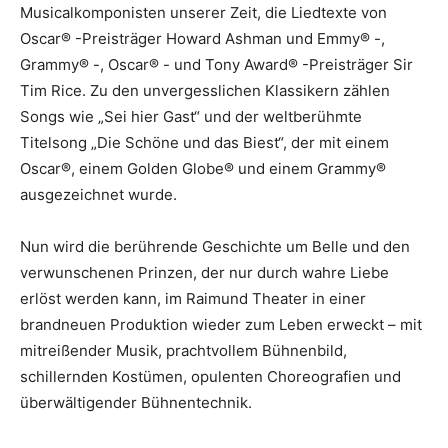
Musicalkomponisten unserer Zeit, die Liedtexte von
Oscar® -Preisträger Howard Ashman und Emmy® -,
Grammy® -, Oscar® - und Tony Award® -Preisträger Sir
Tim Rice. Zu den unvergesslichen Klassikern zählen
Songs wie „Sei hier Gast“ und der weltberühmte
Titelsong „Die Schöne und das Biest“, der mit einem
Oscar®, einem Golden Globe® und einem Grammy®
ausgezeichnet wurde.
Nun wird die berührende Geschichte um Belle und den
verwunschenen Prinzen, der nur durch wahre Liebe
erlöst werden kann, im Raimund Theater in einer
brandneuen Produktion wieder zum Leben erweckt – mit
mitreißender Musik, prachtvollem Bühnenbild,
schillernden Kostümen, opulenten Choreografien und
überwältigender Bühnentechnik.