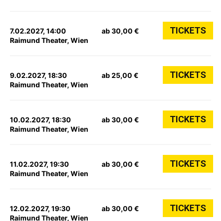
TICKETS
7.02.2027, 14:00
ab 30,00 €
Raimund Theater, Wien
TICKETS
9.02.2027, 18:30
ab 25,00 €
Raimund Theater, Wien
TICKETS
10.02.2027, 18:30
ab 30,00 €
Raimund Theater, Wien
TICKETS
11.02.2027, 19:30
ab 30,00 €
Raimund Theater, Wien
TICKETS
12.02.2027, 19:30
ab 30,00 €
Raimund Theater, Wien