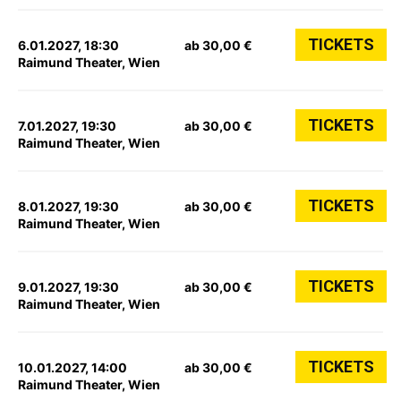
TICKETS
6.01.2027, 18:30
ab 30,00 €
Raimund Theater, Wien
TICKETS
7.01.2027, 19:30
ab 30,00 €
Raimund Theater, Wien
TICKETS
8.01.2027, 19:30
ab 30,00 €
Raimund Theater, Wien
TICKETS
9.01.2027, 19:30
ab 30,00 €
Raimund Theater, Wien
TICKETS
10.01.2027, 14:00
ab 30,00 €
Raimund Theater, Wien