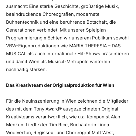
ausmacht: Eine starke Geschichte, großartige Musik,
beeindruckende Choreografien, modernste
Bühnentechnik und eine berührende Botschaft, die
Generationen verbindet. Mit unserer Spielplan-
Programmierung möchten wir unserem Publikum sowohl
VBW-Eigenproduktionen wie MARIA THERESIA – DAS
MUSICAL als auch internationale Hit-Shows präsentieren
und damit Wien als Musical-Metropole weiterhin
nachhaltig stärken.“
Das Kreativteam der Originalproduktion für Wien
Für die Neuinszenierung in Wien zeichnen die Mitglieder
des mit dem Tony Award® ausgezeichneten Original-
Kreativteams verantwortlich, wie u.a. Komponist Alan
Menken, Liedtexter Tim Rice, Buchautorin Linda
Woolverton, Regisseur und Choreograf Matt West,