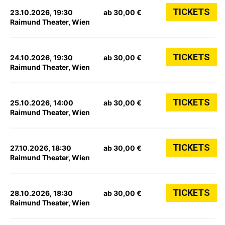
TICKETS
23.10.2026, 19:30
ab 30,00 €
Raimund Theater, Wien
TICKETS
24.10.2026, 19:30
ab 30,00 €
Raimund Theater, Wien
TICKETS
25.10.2026, 14:00
ab 30,00 €
Raimund Theater, Wien
TICKETS
27.10.2026, 18:30
ab 30,00 €
Raimund Theater, Wien
TICKETS
28.10.2026, 18:30
ab 30,00 €
Raimund Theater, Wien