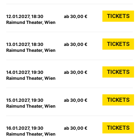
TICKETS
12.01.2027, 18:30
ab 30,00 €
Raimund Theater, Wien
TICKETS
13.01.2027, 18:30
ab 30,00 €
Raimund Theater, Wien
TICKETS
14.01.2027, 19:30
ab 30,00 €
Raimund Theater, Wien
TICKETS
15.01.2027, 19:30
ab 30,00 €
Raimund Theater, Wien
TICKETS
16.01.2027, 19:30
ab 30,00 €
Raimund Theater, Wien