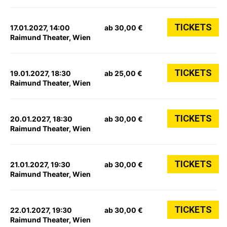
TICKETS
17.01.2027, 14:00
ab 30,00 €
Raimund Theater, Wien
TICKETS
19.01.2027, 18:30
ab 25,00 €
Raimund Theater, Wien
TICKETS
20.01.2027, 18:30
ab 30,00 €
Raimund Theater, Wien
TICKETS
21.01.2027, 19:30
ab 30,00 €
Raimund Theater, Wien
TICKETS
22.01.2027, 19:30
ab 30,00 €
Raimund Theater, Wien