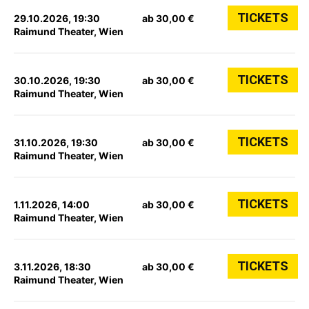
TICKETS
29.10.2026, 19:30
ab 30,00 €
Raimund Theater, Wien
TICKETS
30.10.2026, 19:30
ab 30,00 €
Raimund Theater, Wien
TICKETS
31.10.2026, 19:30
ab 30,00 €
Raimund Theater, Wien
TICKETS
1.11.2026, 14:00
ab 30,00 €
Raimund Theater, Wien
TICKETS
3.11.2026, 18:30
ab 30,00 €
Raimund Theater, Wien