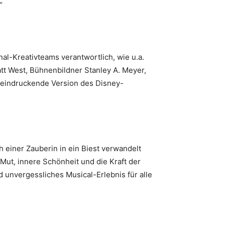
.“
l-Kreativteams verantwortlich, wie u.a.
tt West, Bühnenbildner Stanley A. Meyer,
eeindruckende Version des Disney-
 einer Zauberin in ein Biest verwandelt
Mut, innere Schönheit und die Kraft der
 unvergessliches Musical-Erlebnis für alle