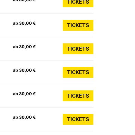
TICKETS
ab 30,00 €
TICKETS
ab 30,00 €
TICKETS
ab 30,00 €
TICKETS
ab 30,00 €
TICKETS
ab 30,00 €
TICKETS