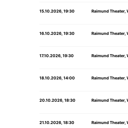
15.10.2026, 19:30
Raimund Theater,
16.10.2026, 19:30
Raimund Theater,
17.10.2026, 19:30
Raimund Theater,
18.10.2026, 14:00
Raimund Theater,
20.10.2026, 18:30
Raimund Theater,
21.10.2026, 18:30
Raimund Theater,