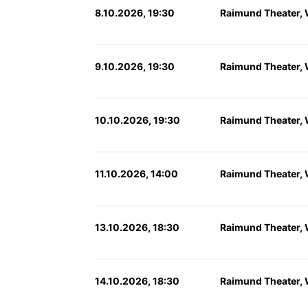
8.10.2026, 19:30
Raimund Theater,
9.10.2026, 19:30
Raimund Theater,
10.10.2026, 19:30
Raimund Theater,
11.10.2026, 14:00
Raimund Theater,
13.10.2026, 18:30
Raimund Theater,
14.10.2026, 18:30
Raimund Theater,