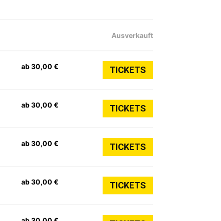
Ausverkauft
ab 30,00 €
TICKETS
ab 30,00 €
TICKETS
ab 30,00 €
TICKETS
ab 30,00 €
TICKETS
ab 30,00 €