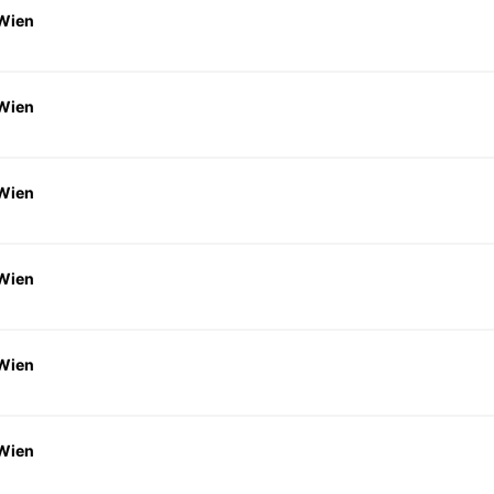
 Wien
 Wien
 Wien
 Wien
 Wien
 Wien