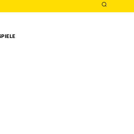
PIELE