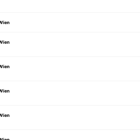
 Wien
 Wien
 Wien
 Wien
 Wien
 Wien