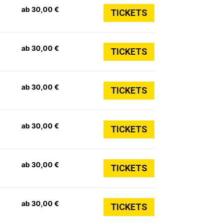
ab 30,00 €
TICKETS
ab 30,00 €
TICKETS
ab 30,00 €
TICKETS
ab 30,00 €
TICKETS
ab 30,00 €
TICKETS
ab 30,00 €
TICKETS