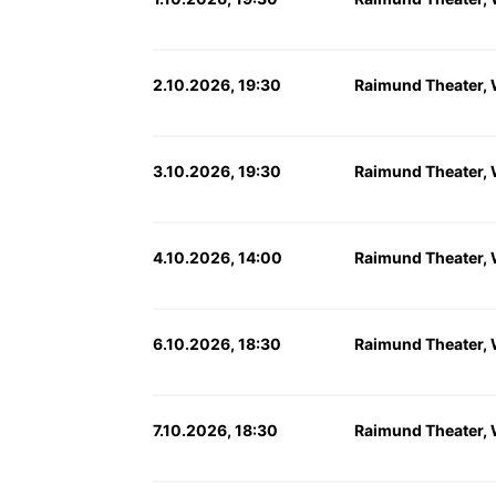
2.10.2026, 19:30
Raimund Theater,
3.10.2026, 19:30
Raimund Theater,
4.10.2026, 14:00
Raimund Theater,
6.10.2026, 18:30
Raimund Theater,
7.10.2026, 18:30
Raimund Theater,