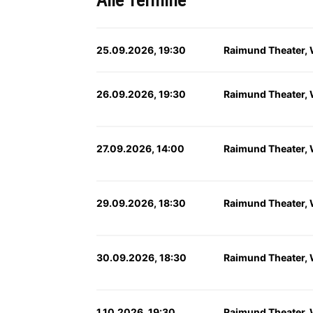
Alle Termine
25.09.2026, 19:30
Raimund Theater,
26.09.2026, 19:30
Raimund Theater,
27.09.2026, 14:00
Raimund Theater,
29.09.2026, 18:30
Raimund Theater,
30.09.2026, 18:30
Raimund Theater,
1.10.2026, 19:30
Raimund Theater,