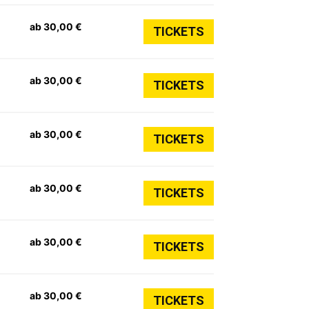
ab 30,00 €
TICKETS
ab 30,00 €
TICKETS
ab 30,00 €
TICKETS
ab 30,00 €
TICKETS
ab 30,00 €
TICKETS
ab 30,00 €
TICKETS