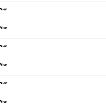
 Wien
 Wien
 Wien
 Wien
 Wien
 Wien