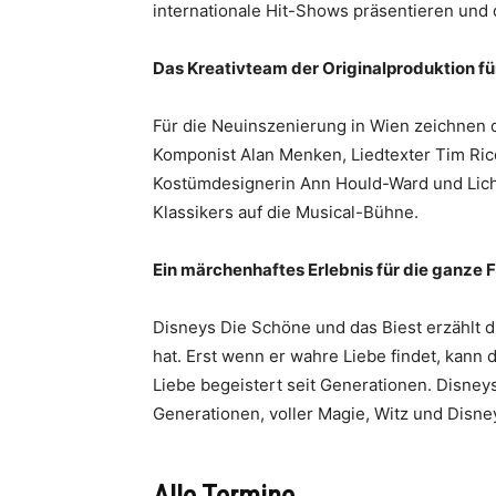
internationale Hit-Shows präsentieren und 
Das Kreativteam der Originalproduktion f
Für die Neuinszenierung in Wien zeichnen d
Komponist Alan Menken, Liedtexter Tim Ric
Kostümdesignerin Ann Hould-Ward und Lich
Klassikers auf die Musical-Bühne.
Ein märchenhaftes Erlebnis für die ganze 
Disneys Die Schöne und das Biest erzählt d
hat. Erst wenn er wahre Liebe findet, kann
Liebe begeistert seit Generationen. Disney
Generationen, voller Magie, Witz und Disn