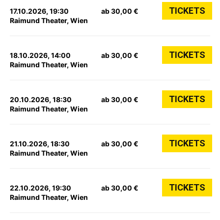
TICKETS
17.10.2026, 19:30
ab 30,00 €
Raimund Theater, Wien
TICKETS
18.10.2026, 14:00
ab 30,00 €
Raimund Theater, Wien
TICKETS
20.10.2026, 18:30
ab 30,00 €
Raimund Theater, Wien
TICKETS
21.10.2026, 18:30
ab 30,00 €
Raimund Theater, Wien
TICKETS
22.10.2026, 19:30
ab 30,00 €
Raimund Theater, Wien