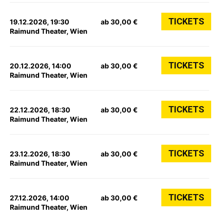
TICKETS
19.12.2026, 19:30
ab 30,00 €
Raimund Theater, Wien
TICKETS
20.12.2026, 14:00
ab 30,00 €
Raimund Theater, Wien
TICKETS
22.12.2026, 18:30
ab 30,00 €
Raimund Theater, Wien
TICKETS
23.12.2026, 18:30
ab 30,00 €
Raimund Theater, Wien
TICKETS
27.12.2026, 14:00
ab 30,00 €
Raimund Theater, Wien