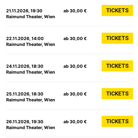
TICKETS
21.11.2026, 19:30
ab 30,00 €
Raimund Theater, Wien
TICKETS
22.11.2026, 14:00
ab 30,00 €
Raimund Theater, Wien
TICKETS
24.11.2026, 18:30
ab 30,00 €
Raimund Theater, Wien
TICKETS
25.11.2026, 18:30
ab 30,00 €
Raimund Theater, Wien
TICKETS
26.11.2026, 19:30
ab 30,00 €
Raimund Theater, Wien