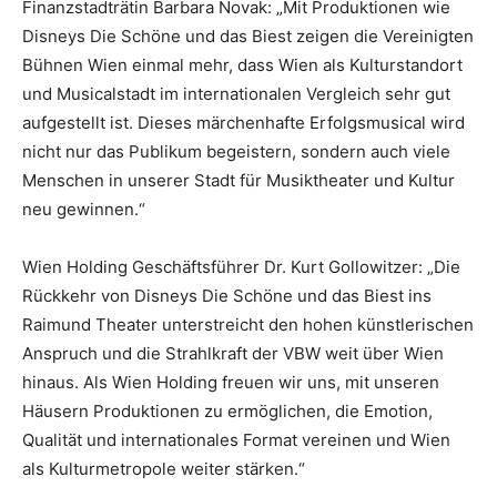
Finanzstadträtin Barbara Novak: „Mit Produktionen wie
Disneys Die Schöne und das Biest zeigen die Vereinigten
Bühnen Wien einmal mehr, dass Wien als Kulturstandort
und Musicalstadt im internationalen Vergleich sehr gut
aufgestellt ist. Dieses märchenhafte Erfolgsmusical wird
nicht nur das Publikum begeistern, sondern auch viele
Menschen in unserer Stadt für Musiktheater und Kultur
neu gewinnen.“
Wien Holding Geschäftsführer Dr. Kurt Gollowitzer: „Die
Rückkehr von Disneys Die Schöne und das Biest ins
Raimund Theater unterstreicht den hohen künstlerischen
Anspruch und die Strahlkraft der VBW weit über Wien
hinaus. Als Wien Holding freuen wir uns, mit unseren
Häusern Produktionen zu ermöglichen, die Emotion,
Qualität und internationales Format vereinen und Wien
als Kulturmetropole weiter stärken.“