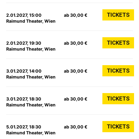
TICKETS
2.01.2027, 15:00
ab 30,00 €
Raimund Theater, Wien
TICKETS
2.01.2027, 19:30
ab 30,00 €
Raimund Theater, Wien
TICKETS
3.01.2027, 14:00
ab 30,00 €
Raimund Theater, Wien
TICKETS
3.01.2027, 18:30
ab 30,00 €
Raimund Theater, Wien
TICKETS
5.01.2027, 18:30
ab 30,00 €
Raimund Theater, Wien