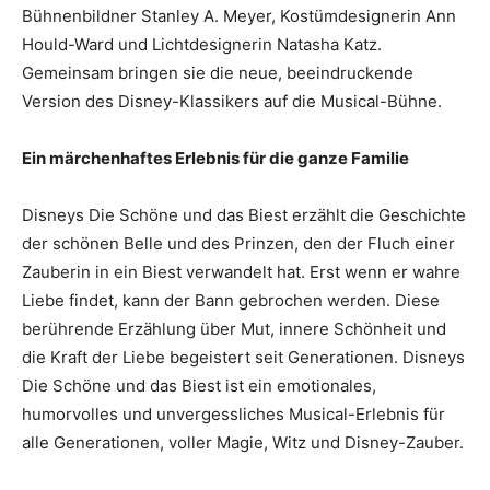
Bühnenbildner Stanley A. Meyer, Kostümdesignerin Ann
Hould-Ward und Lichtdesignerin Natasha Katz.
Gemeinsam bringen sie die neue, beeindruckende
Version des Disney-Klassikers auf die Musical-Bühne.
Ein märchenhaftes Erlebnis für die ganze Familie
Disneys Die Schöne und das Biest erzählt die Geschichte
der schönen Belle und des Prinzen, den der Fluch einer
Zauberin in ein Biest verwandelt hat. Erst wenn er wahre
Liebe findet, kann der Bann gebrochen werden. Diese
berührende Erzählung über Mut, innere Schönheit und
die Kraft der Liebe begeistert seit Generationen. Disneys
Die Schöne und das Biest ist ein emotionales,
humorvolles und unvergessliches Musical-Erlebnis für
alle Generationen, voller Magie, Witz und Disney-Zauber.