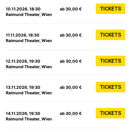
TICKETS
10.11.2026, 18:30
ab 30,00 €
Raimund Theater, Wien
TICKETS
11.11.2026, 18:30
ab 30,00 €
Raimund Theater, Wien
TICKETS
12.11.2026, 19:30
ab 30,00 €
Raimund Theater, Wien
TICKETS
13.11.2026, 19:30
ab 30,00 €
Raimund Theater, Wien
TICKETS
14.11.2026, 19:30
ab 30,00 €
Raimund Theater, Wien