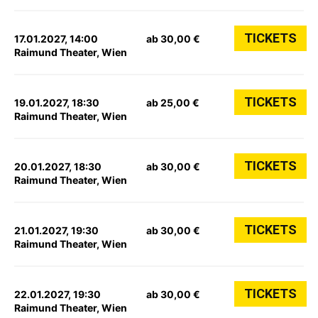
TICKETS
17.01.2027, 14:00
ab 30,00 €
Raimund Theater, Wien
TICKETS
19.01.2027, 18:30
ab 25,00 €
Raimund Theater, Wien
TICKETS
20.01.2027, 18:30
ab 30,00 €
Raimund Theater, Wien
TICKETS
21.01.2027, 19:30
ab 30,00 €
Raimund Theater, Wien
TICKETS
22.01.2027, 19:30
ab 30,00 €
Raimund Theater, Wien