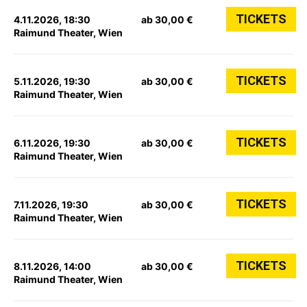
TICKETS
4.11.2026, 18:30
ab 30,00 €
Raimund Theater, Wien
TICKETS
5.11.2026, 19:30
ab 30,00 €
Raimund Theater, Wien
TICKETS
6.11.2026, 19:30
ab 30,00 €
Raimund Theater, Wien
TICKETS
7.11.2026, 19:30
ab 30,00 €
Raimund Theater, Wien
TICKETS
8.11.2026, 14:00
ab 30,00 €
Raimund Theater, Wien