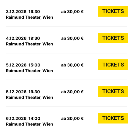
TICKETS
3.12.2026, 19:30
ab 30,00 €
Raimund Theater, Wien
TICKETS
4.12.2026, 19:30
ab 30,00 €
Raimund Theater, Wien
TICKETS
5.12.2026, 15:00
ab 30,00 €
Raimund Theater, Wien
TICKETS
5.12.2026, 19:30
ab 30,00 €
Raimund Theater, Wien
TICKETS
6.12.2026, 14:00
ab 30,00 €
Raimund Theater, Wien