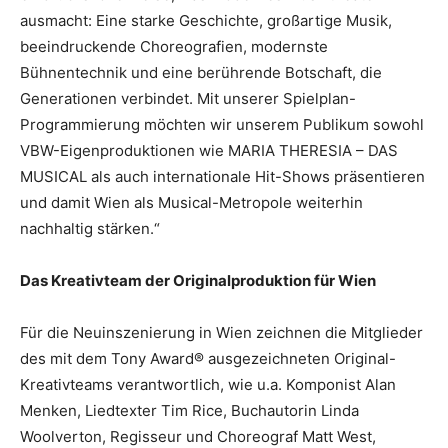
ausmacht: Eine starke Geschichte, großartige Musik,
beeindruckende Choreografien, modernste
Bühnentechnik und eine berührende Botschaft, die
Generationen verbindet. Mit unserer Spielplan-
Programmierung möchten wir unserem Publikum sowohl
VBW-Eigenproduktionen wie MARIA THERESIA – DAS
MUSICAL als auch internationale Hit-Shows präsentieren
und damit Wien als Musical-Metropole weiterhin
nachhaltig stärken.“
Das Kreativteam der Originalproduktion für Wien
Für die Neuinszenierung in Wien zeichnen die Mitglieder
des mit dem Tony Award® ausgezeichneten Original-
Kreativteams verantwortlich, wie u.a. Komponist Alan
Menken, Liedtexter Tim Rice, Buchautorin Linda
Woolverton, Regisseur und Choreograf Matt West,