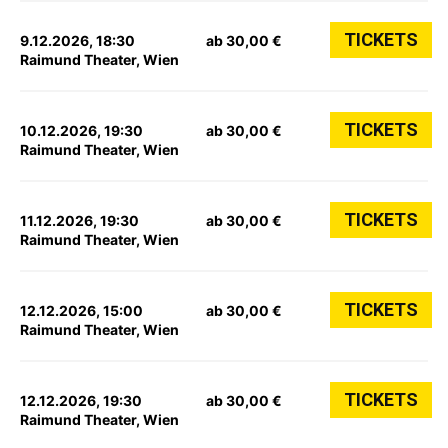
TICKETS
9.12.2026, 18:30
ab 30,00 €
Raimund Theater, Wien
TICKETS
10.12.2026, 19:30
ab 30,00 €
Raimund Theater, Wien
TICKETS
11.12.2026, 19:30
ab 30,00 €
Raimund Theater, Wien
TICKETS
12.12.2026, 15:00
ab 30,00 €
Raimund Theater, Wien
TICKETS
12.12.2026, 19:30
ab 30,00 €
Raimund Theater, Wien