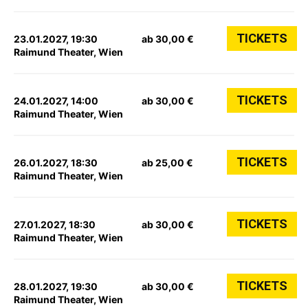
TICKETS
23.01.2027, 19:30
ab 30,00 €
Raimund Theater, Wien
TICKETS
24.01.2027, 14:00
ab 30,00 €
Raimund Theater, Wien
TICKETS
26.01.2027, 18:30
ab 25,00 €
Raimund Theater, Wien
TICKETS
27.01.2027, 18:30
ab 30,00 €
Raimund Theater, Wien
TICKETS
28.01.2027, 19:30
ab 30,00 €
Raimund Theater, Wien