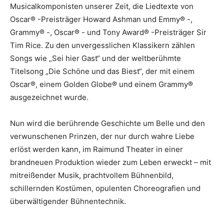
Musicalkomponisten unserer Zeit, die Liedtexte von
Oscar® -Preisträger Howard Ashman und Emmy® -,
Grammy® -, Oscar® - und Tony Award® -Preisträger Sir
Tim Rice. Zu den unvergesslichen Klassikern zählen
Songs wie „Sei hier Gast“ und der weltberühmte
Titelsong „Die Schöne und das Biest“, der mit einem
Oscar®, einem Golden Globe® und einem Grammy®
ausgezeichnet wurde.
Nun wird die berührende Geschichte um Belle und den
verwunschenen Prinzen, der nur durch wahre Liebe
erlöst werden kann, im Raimund Theater in einer
brandneuen Produktion wieder zum Leben erweckt – mit
mitreißender Musik, prachtvollem Bühnenbild,
schillernden Kostümen, opulenten Choreografien und
überwältigender Bühnentechnik.