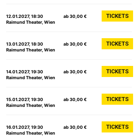
TICKETS
12.01.2027, 18:30
ab 30,00 €
Raimund Theater, Wien
TICKETS
13.01.2027, 18:30
ab 30,00 €
Raimund Theater, Wien
TICKETS
14.01.2027, 19:30
ab 30,00 €
Raimund Theater, Wien
TICKETS
15.01.2027, 19:30
ab 30,00 €
Raimund Theater, Wien
TICKETS
16.01.2027, 19:30
ab 30,00 €
Raimund Theater, Wien