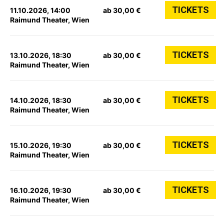
TICKETS
11.10.2026, 14:00
ab 30,00 €
Raimund Theater, Wien
TICKETS
13.10.2026, 18:30
ab 30,00 €
Raimund Theater, Wien
TICKETS
14.10.2026, 18:30
ab 30,00 €
Raimund Theater, Wien
TICKETS
15.10.2026, 19:30
ab 30,00 €
Raimund Theater, Wien
TICKETS
16.10.2026, 19:30
ab 30,00 €
Raimund Theater, Wien