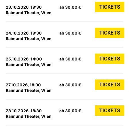
TICKETS
23.10.2026, 19:30
ab 30,00 €
Raimund Theater, Wien
TICKETS
24.10.2026, 19:30
ab 30,00 €
Raimund Theater, Wien
TICKETS
25.10.2026, 14:00
ab 30,00 €
Raimund Theater, Wien
TICKETS
27.10.2026, 18:30
ab 30,00 €
Raimund Theater, Wien
TICKETS
28.10.2026, 18:30
ab 30,00 €
Raimund Theater, Wien