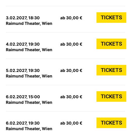
TICKETS
3.02.2027, 18:30
ab 30,00 €
Raimund Theater, Wien
TICKETS
4.02.2027, 19:30
ab 30,00 €
Raimund Theater, Wien
TICKETS
5.02.2027, 19:30
ab 30,00 €
Raimund Theater, Wien
TICKETS
6.02.2027, 15:00
ab 30,00 €
Raimund Theater, Wien
TICKETS
6.02.2027, 19:30
ab 30,00 €
Raimund Theater, Wien