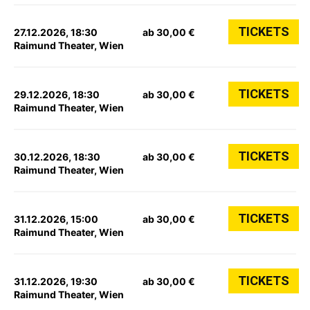
TICKETS
27.12.2026, 18:30
ab 30,00 €
Raimund Theater, Wien
TICKETS
29.12.2026, 18:30
ab 30,00 €
Raimund Theater, Wien
TICKETS
30.12.2026, 18:30
ab 30,00 €
Raimund Theater, Wien
TICKETS
31.12.2026, 15:00
ab 30,00 €
Raimund Theater, Wien
TICKETS
31.12.2026, 19:30
ab 30,00 €
Raimund Theater, Wien