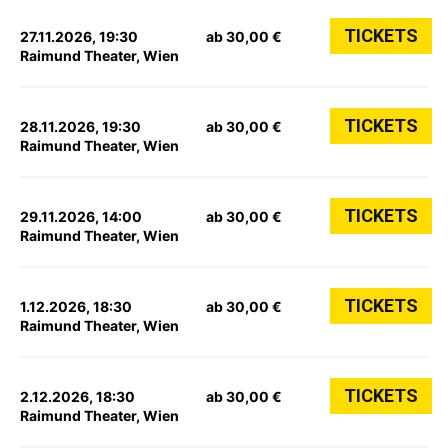
TICKETS
27.11.2026, 19:30
ab 30,00 €
Raimund Theater, Wien
TICKETS
28.11.2026, 19:30
ab 30,00 €
Raimund Theater, Wien
TICKETS
29.11.2026, 14:00
ab 30,00 €
Raimund Theater, Wien
TICKETS
1.12.2026, 18:30
ab 30,00 €
Raimund Theater, Wien
TICKETS
2.12.2026, 18:30
ab 30,00 €
Raimund Theater, Wien