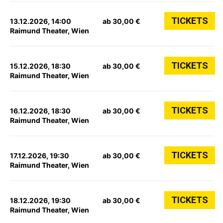
TICKETS
13.12.2026, 14:00
ab 30,00 €
Raimund Theater, Wien
TICKETS
15.12.2026, 18:30
ab 30,00 €
Raimund Theater, Wien
TICKETS
16.12.2026, 18:30
ab 30,00 €
Raimund Theater, Wien
TICKETS
17.12.2026, 19:30
ab 30,00 €
Raimund Theater, Wien
TICKETS
18.12.2026, 19:30
ab 30,00 €
Raimund Theater, Wien