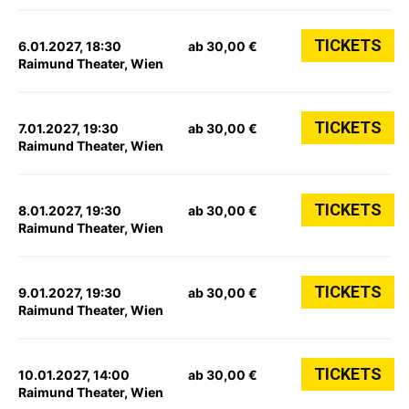
TICKETS
6.01.2027, 18:30
ab 30,00 €
Raimund Theater, Wien
TICKETS
7.01.2027, 19:30
ab 30,00 €
Raimund Theater, Wien
TICKETS
8.01.2027, 19:30
ab 30,00 €
Raimund Theater, Wien
TICKETS
9.01.2027, 19:30
ab 30,00 €
Raimund Theater, Wien
TICKETS
10.01.2027, 14:00
ab 30,00 €
Raimund Theater, Wien