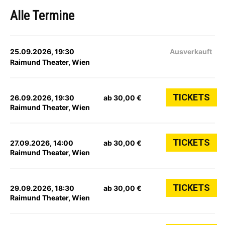
Alle Termine
25.09.2026, 19:30
Ausverkauft
Raimund Theater, Wien
TICKETS
26.09.2026, 19:30
ab 30,00 €
Raimund Theater, Wien
TICKETS
27.09.2026, 14:00
ab 30,00 €
Raimund Theater, Wien
TICKETS
29.09.2026, 18:30
ab 30,00 €
Raimund Theater, Wien