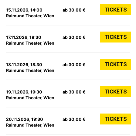
TICKETS
15.11.2026, 14:00
ab 30,00 €
Raimund Theater, Wien
TICKETS
17.11.2026, 18:30
ab 30,00 €
Raimund Theater, Wien
TICKETS
18.11.2026, 18:30
ab 30,00 €
Raimund Theater, Wien
TICKETS
19.11.2026, 19:30
ab 30,00 €
Raimund Theater, Wien
TICKETS
20.11.2026, 19:30
ab 30,00 €
Raimund Theater, Wien