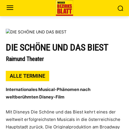
DIE SCHÖNE UND DAS BIEST
Raimund Theater
ALLE TERMINE
Internationales Musical-Phänomen nach
weltberühmten Disney-Film
Mit Disneys Die Schöne und das Biest kehrt eines der
weltweit erfolgreichsten Musicals in die österreichische
Hauptstadt zurück. Die Originalproduktion am Broadway