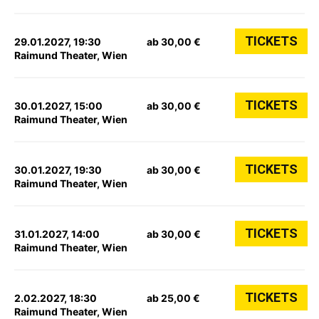
TICKETS
29.01.2027, 19:30
ab 30,00 €
Raimund Theater, Wien
TICKETS
30.01.2027, 15:00
ab 30,00 €
Raimund Theater, Wien
TICKETS
30.01.2027, 19:30
ab 30,00 €
Raimund Theater, Wien
TICKETS
31.01.2027, 14:00
ab 30,00 €
Raimund Theater, Wien
TICKETS
2.02.2027, 18:30
ab 25,00 €
Raimund Theater, Wien