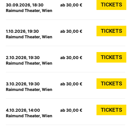
TICKETS
30.09.2026, 18:30
ab 30,00 €
Raimund Theater, Wien
TICKETS
1.10.2026, 19:30
ab 30,00 €
Raimund Theater, Wien
TICKETS
2.10.2026, 19:30
ab 30,00 €
Raimund Theater, Wien
TICKETS
3.10.2026, 19:30
ab 30,00 €
Raimund Theater, Wien
TICKETS
4.10.2026, 14:00
ab 30,00 €
Raimund Theater, Wien