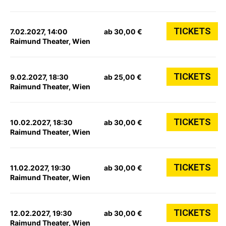
TICKETS
7.02.2027, 14:00
ab 30,00 €
Raimund Theater, Wien
TICKETS
9.02.2027, 18:30
ab 25,00 €
Raimund Theater, Wien
TICKETS
10.02.2027, 18:30
ab 30,00 €
Raimund Theater, Wien
TICKETS
11.02.2027, 19:30
ab 30,00 €
Raimund Theater, Wien
TICKETS
12.02.2027, 19:30
ab 30,00 €
Raimund Theater, Wien