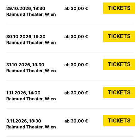
TICKETS
29.10.2026, 19:30
ab 30,00 €
Raimund Theater, Wien
TICKETS
30.10.2026, 19:30
ab 30,00 €
Raimund Theater, Wien
TICKETS
31.10.2026, 19:30
ab 30,00 €
Raimund Theater, Wien
TICKETS
1.11.2026, 14:00
ab 30,00 €
Raimund Theater, Wien
TICKETS
3.11.2026, 18:30
ab 30,00 €
Raimund Theater, Wien