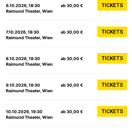
TICKETS
6.10.2026, 18:30
ab 30,00 €
Raimund Theater, Wien
TICKETS
7.10.2026, 18:30
ab 30,00 €
Raimund Theater, Wien
TICKETS
8.10.2026, 19:30
ab 30,00 €
Raimund Theater, Wien
TICKETS
9.10.2026, 19:30
ab 30,00 €
Raimund Theater, Wien
TICKETS
10.10.2026, 19:30
ab 30,00 €
Raimund Theater, Wien