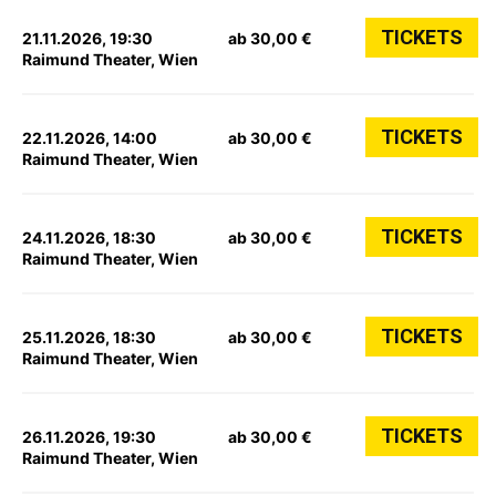
TICKETS
21.11.2026, 19:30
ab 30,00 €
Raimund Theater, Wien
TICKETS
22.11.2026, 14:00
ab 30,00 €
Raimund Theater, Wien
TICKETS
24.11.2026, 18:30
ab 30,00 €
Raimund Theater, Wien
TICKETS
25.11.2026, 18:30
ab 30,00 €
Raimund Theater, Wien
TICKETS
26.11.2026, 19:30
ab 30,00 €
Raimund Theater, Wien