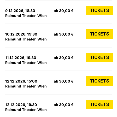
TICKETS
9.12.2026, 18:30
ab 30,00 €
Raimund Theater, Wien
TICKETS
10.12.2026, 19:30
ab 30,00 €
Raimund Theater, Wien
TICKETS
11.12.2026, 19:30
ab 30,00 €
Raimund Theater, Wien
TICKETS
12.12.2026, 15:00
ab 30,00 €
Raimund Theater, Wien
TICKETS
12.12.2026, 19:30
ab 30,00 €
Raimund Theater, Wien