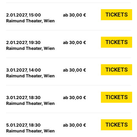
TICKETS
2.01.2027, 15:00
ab 30,00 €
Raimund Theater, Wien
TICKETS
2.01.2027, 19:30
ab 30,00 €
Raimund Theater, Wien
TICKETS
3.01.2027, 14:00
ab 30,00 €
Raimund Theater, Wien
TICKETS
3.01.2027, 18:30
ab 30,00 €
Raimund Theater, Wien
TICKETS
5.01.2027, 18:30
ab 30,00 €
Raimund Theater, Wien