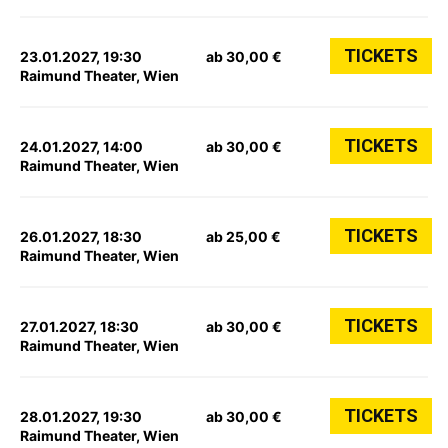
TICKETS
23.01.2027, 19:30
ab 30,00 €
Raimund Theater, Wien
TICKETS
24.01.2027, 14:00
ab 30,00 €
Raimund Theater, Wien
TICKETS
26.01.2027, 18:30
ab 25,00 €
Raimund Theater, Wien
TICKETS
27.01.2027, 18:30
ab 30,00 €
Raimund Theater, Wien
TICKETS
28.01.2027, 19:30
ab 30,00 €
Raimund Theater, Wien