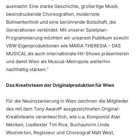
ausmacht: Eine starke Geschichte, großartige Musik,
beeindruckende Choreografien, modernste
Bühnentechnik und eine berührende Botschaft, die
Generationen verbindet. Mit unserer Spielplan-
Programmierung möchten wir unserem Publikum sowohl
VBW-Eigenproduktionen wie MARIA THERESIA – DAS
MUSICAL als auch internationale Hit-Shows präsentieren
und damit Wien als Musical-Metropole weiterhin
nachhaltig stärken.“
Das Kreativteam der Originalproduktion für Wien
Für die Neuinszenierung in Wien zeichnen die Mitglieder
des mit dem Tony Award® ausgezeichneten Original-
Kreativteams verantwortlich, wie u.a. Komponist Alan
Menken, Liedtexter Tim Rice, Buchautorin Linda
Woolverton, Regisseur und Choreograf Matt West,