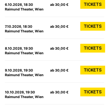
TICKETS
6.10.2026, 18:30
ab 30,00 €
Raimund Theater, Wien
TICKETS
7.10.2026, 18:30
ab 30,00 €
Raimund Theater, Wien
TICKETS
8.10.2026, 19:30
ab 30,00 €
Raimund Theater, Wien
TICKETS
9.10.2026, 19:30
ab 30,00 €
Raimund Theater, Wien
TICKETS
10.10.2026, 19:30
ab 30,00 €
Raimund Theater, Wien