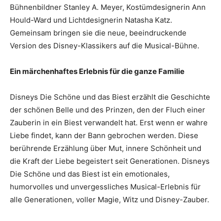
Bühnenbildner Stanley A. Meyer, Kostümdesignerin Ann
Hould-Ward und Lichtdesignerin Natasha Katz.
Gemeinsam bringen sie die neue, beeindruckende
Version des Disney-Klassikers auf die Musical-Bühne.
Ein märchenhaftes Erlebnis für die ganze Familie
Disneys Die Schöne und das Biest erzählt die Geschichte
der schönen Belle und des Prinzen, den der Fluch einer
Zauberin in ein Biest verwandelt hat. Erst wenn er wahre
Liebe findet, kann der Bann gebrochen werden. Diese
berührende Erzählung über Mut, innere Schönheit und
die Kraft der Liebe begeistert seit Generationen. Disneys
Die Schöne und das Biest ist ein emotionales,
humorvolles und unvergessliches Musical-Erlebnis für
alle Generationen, voller Magie, Witz und Disney-Zauber.