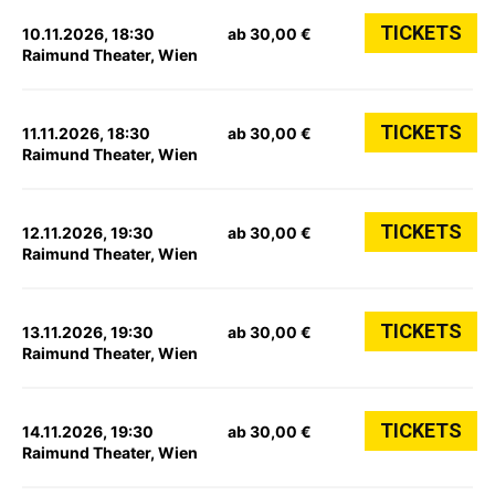
TICKETS
10.11.2026, 18:30
ab 30,00 €
Raimund Theater, Wien
TICKETS
11.11.2026, 18:30
ab 30,00 €
Raimund Theater, Wien
TICKETS
12.11.2026, 19:30
ab 30,00 €
Raimund Theater, Wien
TICKETS
13.11.2026, 19:30
ab 30,00 €
Raimund Theater, Wien
TICKETS
14.11.2026, 19:30
ab 30,00 €
Raimund Theater, Wien