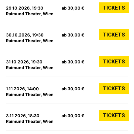
TICKETS
29.10.2026, 19:30
ab 30,00 €
Raimund Theater, Wien
TICKETS
30.10.2026, 19:30
ab 30,00 €
Raimund Theater, Wien
TICKETS
31.10.2026, 19:30
ab 30,00 €
Raimund Theater, Wien
TICKETS
1.11.2026, 14:00
ab 30,00 €
Raimund Theater, Wien
TICKETS
3.11.2026, 18:30
ab 30,00 €
Raimund Theater, Wien