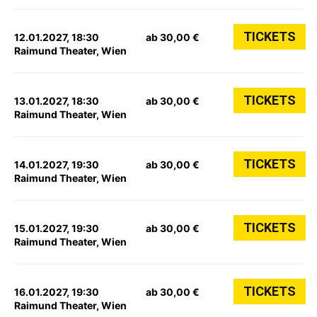
TICKETS
12.01.2027, 18:30
ab 30,00 €
Raimund Theater, Wien
TICKETS
13.01.2027, 18:30
ab 30,00 €
Raimund Theater, Wien
TICKETS
14.01.2027, 19:30
ab 30,00 €
Raimund Theater, Wien
TICKETS
15.01.2027, 19:30
ab 30,00 €
Raimund Theater, Wien
TICKETS
16.01.2027, 19:30
ab 30,00 €
Raimund Theater, Wien