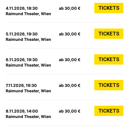
TICKETS
4.11.2026, 18:30
ab 30,00 €
Raimund Theater, Wien
TICKETS
5.11.2026, 19:30
ab 30,00 €
Raimund Theater, Wien
TICKETS
6.11.2026, 19:30
ab 30,00 €
Raimund Theater, Wien
TICKETS
7.11.2026, 19:30
ab 30,00 €
Raimund Theater, Wien
TICKETS
8.11.2026, 14:00
ab 30,00 €
Raimund Theater, Wien