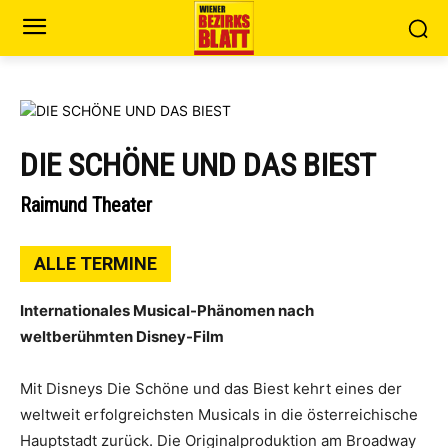
DIE SCHÖNE UND DAS BIEST
Raimund Theater
ALLE TERMINE
Internationales Musical-Phänomen nach
weltberühmten Disney-Film
Mit Disneys Die Schöne und das Biest kehrt eines der
weltweit erfolgreichsten Musicals in die österreichische
Hauptstadt zurück. Die Originalproduktion am Broadway