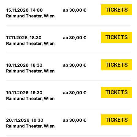
TICKETS
15.11.2026, 14:00
ab 30,00 €
Raimund Theater, Wien
TICKETS
17.11.2026, 18:30
ab 30,00 €
Raimund Theater, Wien
TICKETS
18.11.2026, 18:30
ab 30,00 €
Raimund Theater, Wien
TICKETS
19.11.2026, 19:30
ab 30,00 €
Raimund Theater, Wien
TICKETS
20.11.2026, 19:30
ab 30,00 €
Raimund Theater, Wien