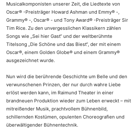
Musicalkomponisten unserer Zeit, die Liedtexte von
Oscar® -Preisträger Howard Ashman und Emmy® -,
Grammy® -, Oscar® - und Tony Award® -Preisträger Sir
Tim Rice. Zu den unvergesslichen Klassikern zählen
Songs wie „Sei hier Gast“ und der weltberühmte
Titelsong „Die Schöne und das Biest“, der mit einem
Oscar®, einem Golden Globe® und einem Grammy®
ausgezeichnet wurde.
Nun wird die berührende Geschichte um Belle und den
verwunschenen Prinzen, der nur durch wahre Liebe
erlöst werden kann, im Raimund Theater in einer
brandneuen Produktion wieder zum Leben erweckt – mit
mitreißender Musik, prachtvollem Bühnenbild,
schillernden Kostümen, opulenten Choreografien und
überwältigender Bühnentechnik.