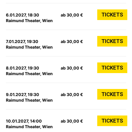
TICKETS
6.01.2027, 18:30
ab 30,00 €
Raimund Theater, Wien
TICKETS
7.01.2027, 19:30
ab 30,00 €
Raimund Theater, Wien
TICKETS
8.01.2027, 19:30
ab 30,00 €
Raimund Theater, Wien
TICKETS
9.01.2027, 19:30
ab 30,00 €
Raimund Theater, Wien
TICKETS
10.01.2027, 14:00
ab 30,00 €
Raimund Theater, Wien