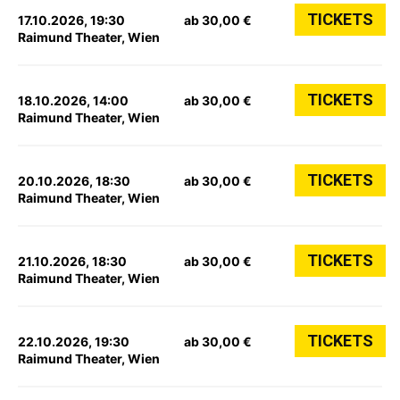
TICKETS
17.10.2026, 19:30
ab 30,00 €
Raimund Theater, Wien
TICKETS
18.10.2026, 14:00
ab 30,00 €
Raimund Theater, Wien
TICKETS
20.10.2026, 18:30
ab 30,00 €
Raimund Theater, Wien
TICKETS
21.10.2026, 18:30
ab 30,00 €
Raimund Theater, Wien
TICKETS
22.10.2026, 19:30
ab 30,00 €
Raimund Theater, Wien