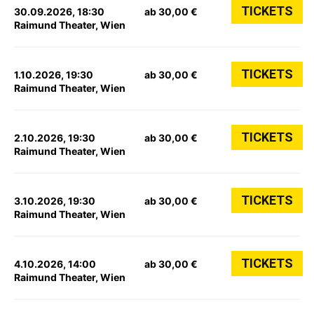
TICKETS
30.09.2026, 18:30
ab 30,00 €
Raimund Theater, Wien
TICKETS
1.10.2026, 19:30
ab 30,00 €
Raimund Theater, Wien
TICKETS
2.10.2026, 19:30
ab 30,00 €
Raimund Theater, Wien
TICKETS
3.10.2026, 19:30
ab 30,00 €
Raimund Theater, Wien
TICKETS
4.10.2026, 14:00
ab 30,00 €
Raimund Theater, Wien