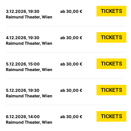
TICKETS
3.12.2026, 19:30
ab 30,00 €
Raimund Theater, Wien
TICKETS
4.12.2026, 19:30
ab 30,00 €
Raimund Theater, Wien
TICKETS
5.12.2026, 15:00
ab 30,00 €
Raimund Theater, Wien
TICKETS
5.12.2026, 19:30
ab 30,00 €
Raimund Theater, Wien
TICKETS
6.12.2026, 14:00
ab 30,00 €
Raimund Theater, Wien