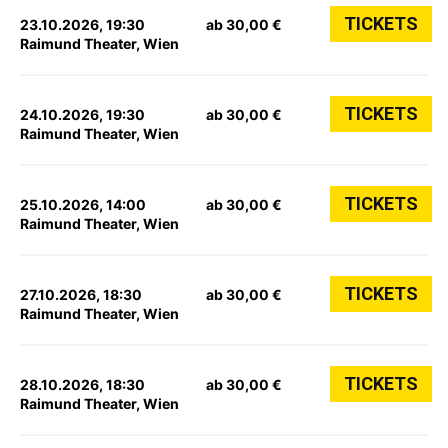
TICKETS
23.10.2026, 19:30
ab 30,00 €
Raimund Theater, Wien
TICKETS
24.10.2026, 19:30
ab 30,00 €
Raimund Theater, Wien
TICKETS
25.10.2026, 14:00
ab 30,00 €
Raimund Theater, Wien
TICKETS
27.10.2026, 18:30
ab 30,00 €
Raimund Theater, Wien
TICKETS
28.10.2026, 18:30
ab 30,00 €
Raimund Theater, Wien