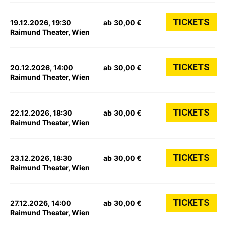
TICKETS
19.12.2026, 19:30
ab 30,00 €
Raimund Theater, Wien
TICKETS
20.12.2026, 14:00
ab 30,00 €
Raimund Theater, Wien
TICKETS
22.12.2026, 18:30
ab 30,00 €
Raimund Theater, Wien
TICKETS
23.12.2026, 18:30
ab 30,00 €
Raimund Theater, Wien
TICKETS
27.12.2026, 14:00
ab 30,00 €
Raimund Theater, Wien