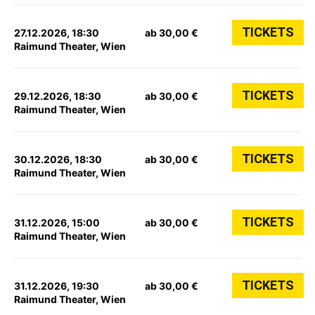
TICKETS
27.12.2026, 18:30
ab 30,00 €
Raimund Theater, Wien
TICKETS
29.12.2026, 18:30
ab 30,00 €
Raimund Theater, Wien
TICKETS
30.12.2026, 18:30
ab 30,00 €
Raimund Theater, Wien
TICKETS
31.12.2026, 15:00
ab 30,00 €
Raimund Theater, Wien
TICKETS
31.12.2026, 19:30
ab 30,00 €
Raimund Theater, Wien