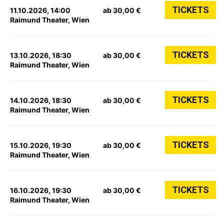
TICKETS
11.10.2026, 14:00
ab 30,00 €
Raimund Theater, Wien
TICKETS
13.10.2026, 18:30
ab 30,00 €
Raimund Theater, Wien
TICKETS
14.10.2026, 18:30
ab 30,00 €
Raimund Theater, Wien
TICKETS
15.10.2026, 19:30
ab 30,00 €
Raimund Theater, Wien
TICKETS
16.10.2026, 19:30
ab 30,00 €
Raimund Theater, Wien