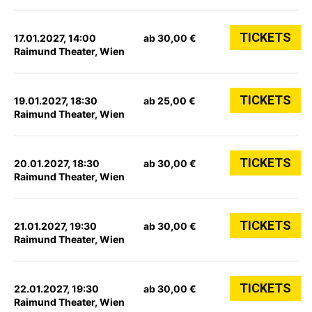
TICKETS
17.01.2027, 14:00
ab 30,00 €
Raimund Theater, Wien
TICKETS
19.01.2027, 18:30
ab 25,00 €
Raimund Theater, Wien
TICKETS
20.01.2027, 18:30
ab 30,00 €
Raimund Theater, Wien
TICKETS
21.01.2027, 19:30
ab 30,00 €
Raimund Theater, Wien
TICKETS
22.01.2027, 19:30
ab 30,00 €
Raimund Theater, Wien