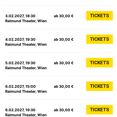
TICKETS
3.02.2027, 18:30
ab 30,00 €
Raimund Theater, Wien
TICKETS
4.02.2027, 19:30
ab 30,00 €
Raimund Theater, Wien
TICKETS
5.02.2027, 19:30
ab 30,00 €
Raimund Theater, Wien
TICKETS
6.02.2027, 15:00
ab 30,00 €
Raimund Theater, Wien
TICKETS
6.02.2027, 19:30
ab 30,00 €
Raimund Theater, Wien