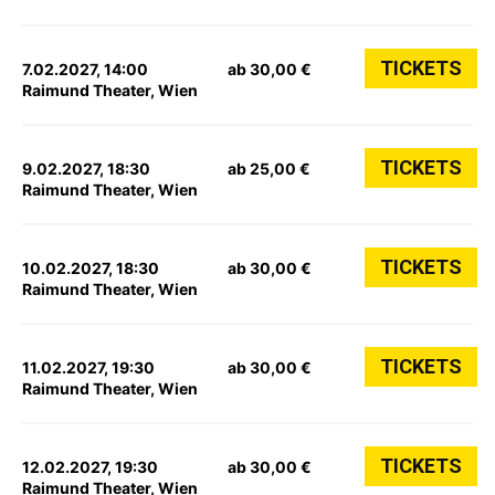
TICKETS
7.02.2027, 14:00
ab 30,00 €
Raimund Theater, Wien
TICKETS
9.02.2027, 18:30
ab 25,00 €
Raimund Theater, Wien
TICKETS
10.02.2027, 18:30
ab 30,00 €
Raimund Theater, Wien
TICKETS
11.02.2027, 19:30
ab 30,00 €
Raimund Theater, Wien
TICKETS
12.02.2027, 19:30
ab 30,00 €
Raimund Theater, Wien