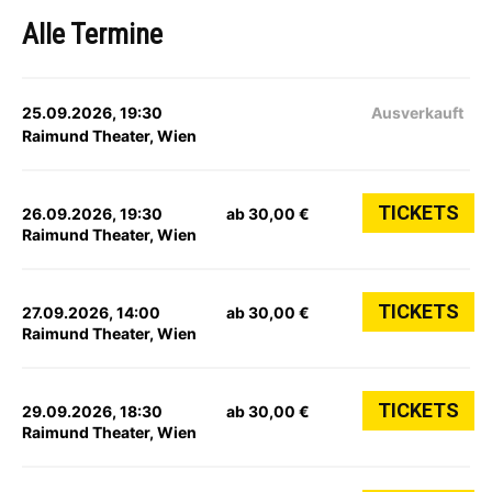
Alle Termine
25.09.2026, 19:30
Ausverkauft
Raimund Theater, Wien
TICKETS
26.09.2026, 19:30
ab 30,00 €
Raimund Theater, Wien
TICKETS
27.09.2026, 14:00
ab 30,00 €
Raimund Theater, Wien
TICKETS
29.09.2026, 18:30
ab 30,00 €
Raimund Theater, Wien