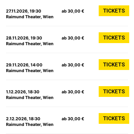
TICKETS
27.11.2026, 19:30
ab 30,00 €
Raimund Theater, Wien
TICKETS
28.11.2026, 19:30
ab 30,00 €
Raimund Theater, Wien
TICKETS
29.11.2026, 14:00
ab 30,00 €
Raimund Theater, Wien
TICKETS
1.12.2026, 18:30
ab 30,00 €
Raimund Theater, Wien
TICKETS
2.12.2026, 18:30
ab 30,00 €
Raimund Theater, Wien