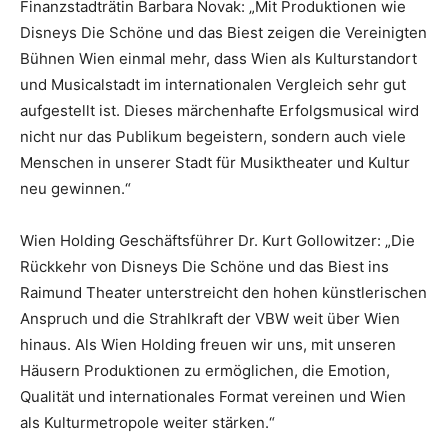
Finanzstadträtin Barbara Novak: „Mit Produktionen wie
Disneys Die Schöne und das Biest zeigen die Vereinigten
Bühnen Wien einmal mehr, dass Wien als Kulturstandort
und Musicalstadt im internationalen Vergleich sehr gut
aufgestellt ist. Dieses märchenhafte Erfolgsmusical wird
nicht nur das Publikum begeistern, sondern auch viele
Menschen in unserer Stadt für Musiktheater und Kultur
neu gewinnen.“
Wien Holding Geschäftsführer Dr. Kurt Gollowitzer: „Die
Rückkehr von Disneys Die Schöne und das Biest ins
Raimund Theater unterstreicht den hohen künstlerischen
Anspruch und die Strahlkraft der VBW weit über Wien
hinaus. Als Wien Holding freuen wir uns, mit unseren
Häusern Produktionen zu ermöglichen, die Emotion,
Qualität und internationales Format vereinen und Wien
als Kulturmetropole weiter stärken.“