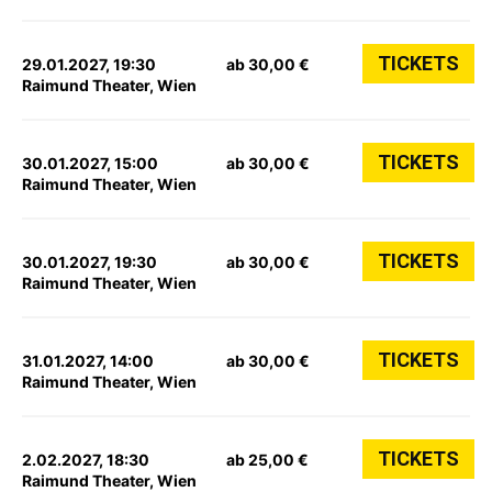
TICKETS
29.01.2027, 19:30
ab 30,00 €
Raimund Theater, Wien
TICKETS
30.01.2027, 15:00
ab 30,00 €
Raimund Theater, Wien
TICKETS
30.01.2027, 19:30
ab 30,00 €
Raimund Theater, Wien
TICKETS
31.01.2027, 14:00
ab 30,00 €
Raimund Theater, Wien
TICKETS
2.02.2027, 18:30
ab 25,00 €
Raimund Theater, Wien