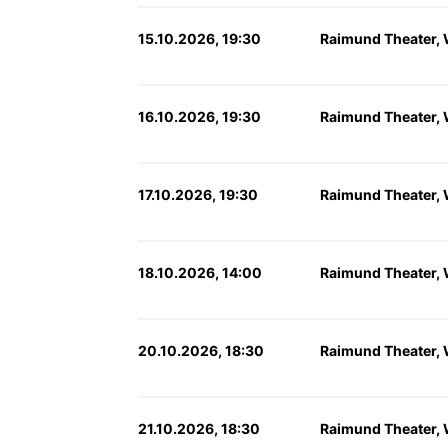
15.10.2026, 19:30
Raimund Theater,
16.10.2026, 19:30
Raimund Theater,
17.10.2026, 19:30
Raimund Theater,
18.10.2026, 14:00
Raimund Theater,
20.10.2026, 18:30
Raimund Theater,
21.10.2026, 18:30
Raimund Theater,