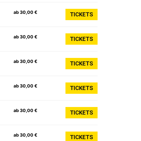
ab 30,00 €
TICKETS
ab 30,00 €
TICKETS
ab 30,00 €
TICKETS
ab 30,00 €
TICKETS
ab 30,00 €
TICKETS
ab 30,00 €
TICKETS