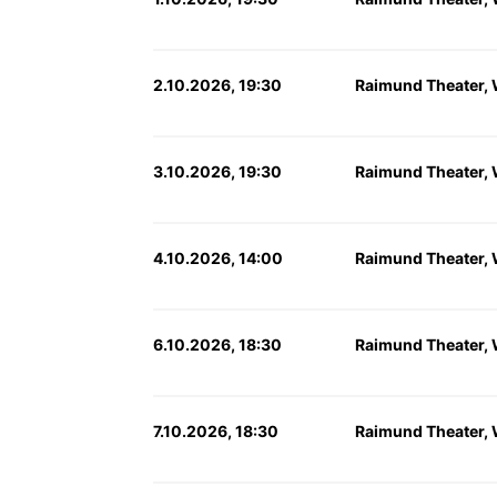
2.10.2026, 19:30
Raimund Theater,
3.10.2026, 19:30
Raimund Theater,
4.10.2026, 14:00
Raimund Theater,
6.10.2026, 18:30
Raimund Theater,
7.10.2026, 18:30
Raimund Theater,