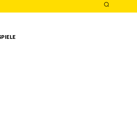
PIELE