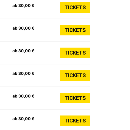
ab 30,00 €
TICKETS
ab 30,00 €
TICKETS
ab 30,00 €
TICKETS
ab 30,00 €
TICKETS
ab 30,00 €
TICKETS
ab 30,00 €
TICKETS