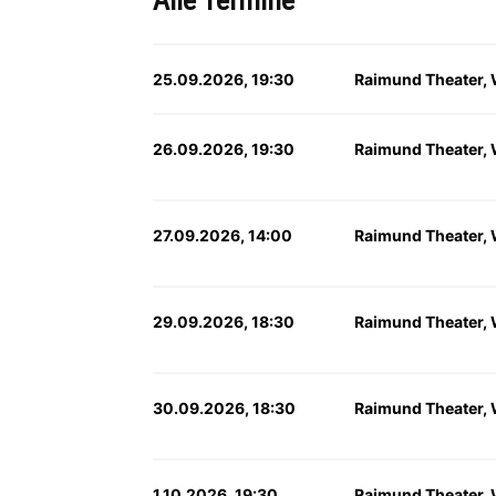
Alle Termine
25.09.2026, 19:30
Raimund Theater,
26.09.2026, 19:30
Raimund Theater,
27.09.2026, 14:00
Raimund Theater,
29.09.2026, 18:30
Raimund Theater,
30.09.2026, 18:30
Raimund Theater,
1.10.2026, 19:30
Raimund Theater,