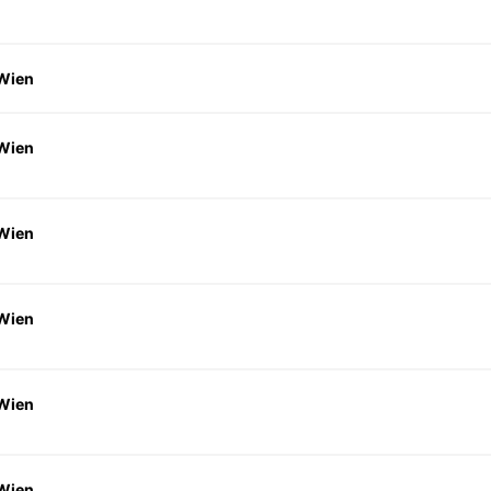
 Wien
 Wien
 Wien
 Wien
 Wien
 Wien