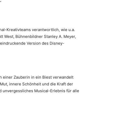
.“
l-Kreativteams verantwortlich, wie u.a.
tt West, Bühnenbildner Stanley A. Meyer,
eeindruckende Version des Disney-
 einer Zauberin in ein Biest verwandelt
Mut, innere Schönheit und die Kraft der
 unvergessliches Musical-Erlebnis für alle