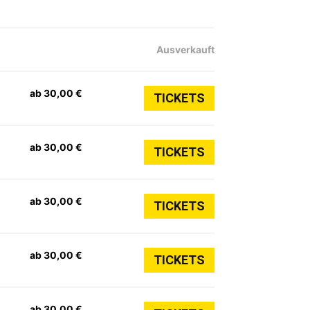
Ausverkauft
ab 30,00 €
TICKETS
ab 30,00 €
TICKETS
ab 30,00 €
TICKETS
ab 30,00 €
TICKETS
ab 30,00 €