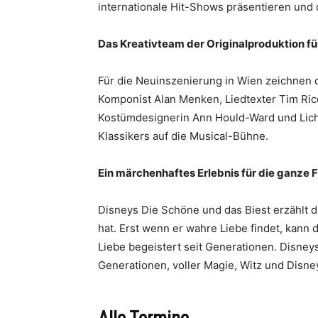
internationale Hit-Shows präsentieren und 
Das Kreativteam der Originalproduktion f
Für die Neuinszenierung in Wien zeichnen d
Komponist Alan Menken, Liedtexter Tim Ric
Kostümdesignerin Ann Hould-Ward und Lich
Klassikers auf die Musical-Bühne.
Ein märchenhaftes Erlebnis für die ganze 
Disneys Die Schöne und das Biest erzählt d
hat. Erst wenn er wahre Liebe findet, kann
Liebe begeistert seit Generationen. Disney
Generationen, voller Magie, Witz und Disn