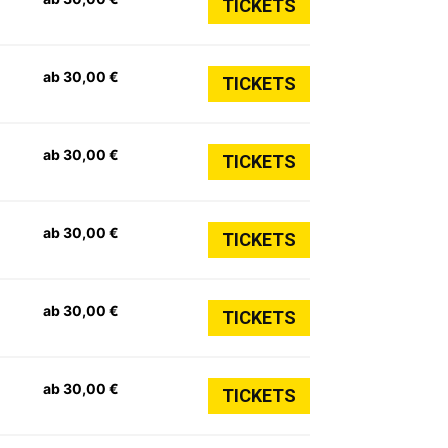
TICKETS
ab 30,00 €
TICKETS
ab 30,00 €
TICKETS
ab 30,00 €
TICKETS
ab 30,00 €
TICKETS
ab 30,00 €
TICKETS