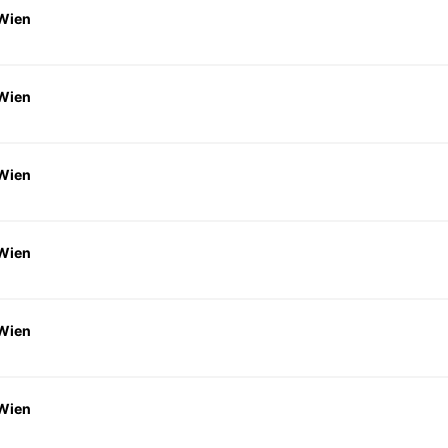
 Wien
 Wien
 Wien
 Wien
 Wien
 Wien