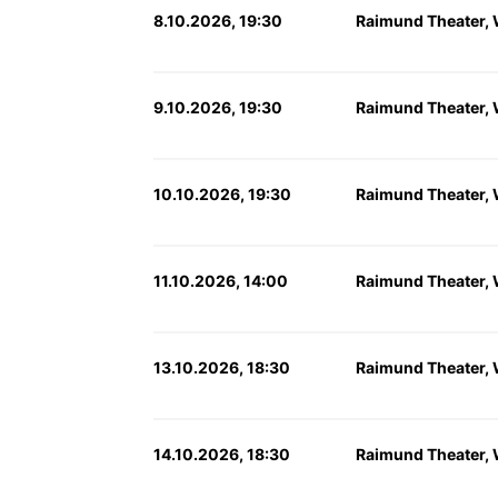
8.10.2026, 19:30
Raimund Theater,
9.10.2026, 19:30
Raimund Theater,
10.10.2026, 19:30
Raimund Theater,
11.10.2026, 14:00
Raimund Theater,
13.10.2026, 18:30
Raimund Theater,
14.10.2026, 18:30
Raimund Theater,