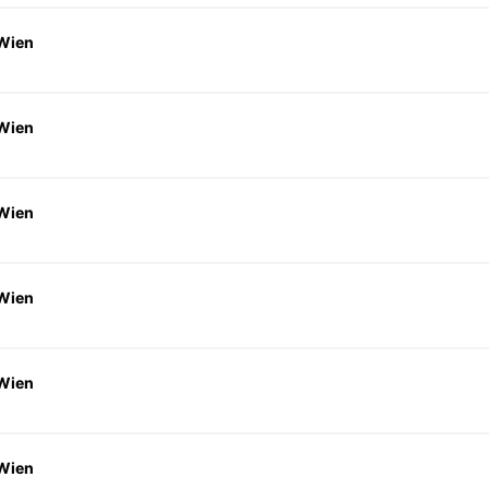
 Wien
 Wien
 Wien
 Wien
 Wien
 Wien