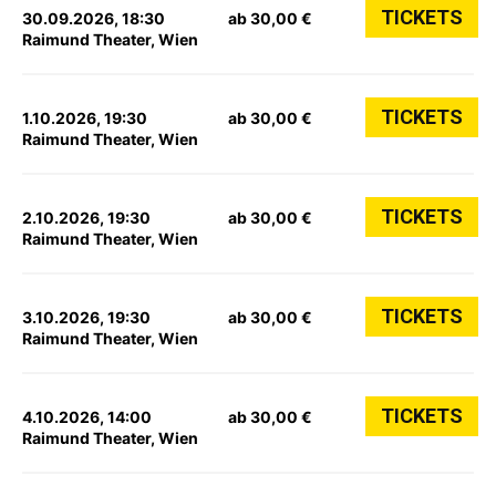
TICKETS
30.09.2026, 18:30
ab 30,00 €
Raimund Theater, Wien
TICKETS
1.10.2026, 19:30
ab 30,00 €
Raimund Theater, Wien
TICKETS
2.10.2026, 19:30
ab 30,00 €
Raimund Theater, Wien
TICKETS
3.10.2026, 19:30
ab 30,00 €
Raimund Theater, Wien
TICKETS
4.10.2026, 14:00
ab 30,00 €
Raimund Theater, Wien