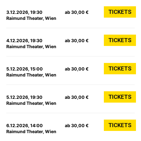
TICKETS
3.12.2026, 19:30
ab 30,00 €
Raimund Theater, Wien
TICKETS
4.12.2026, 19:30
ab 30,00 €
Raimund Theater, Wien
TICKETS
5.12.2026, 15:00
ab 30,00 €
Raimund Theater, Wien
TICKETS
5.12.2026, 19:30
ab 30,00 €
Raimund Theater, Wien
TICKETS
6.12.2026, 14:00
ab 30,00 €
Raimund Theater, Wien