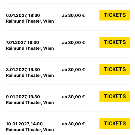
TICKETS
6.01.2027, 18:30
ab 30,00 €
Raimund Theater, Wien
TICKETS
7.01.2027, 19:30
ab 30,00 €
Raimund Theater, Wien
TICKETS
8.01.2027, 19:30
ab 30,00 €
Raimund Theater, Wien
TICKETS
9.01.2027, 19:30
ab 30,00 €
Raimund Theater, Wien
TICKETS
10.01.2027, 14:00
ab 30,00 €
Raimund Theater, Wien