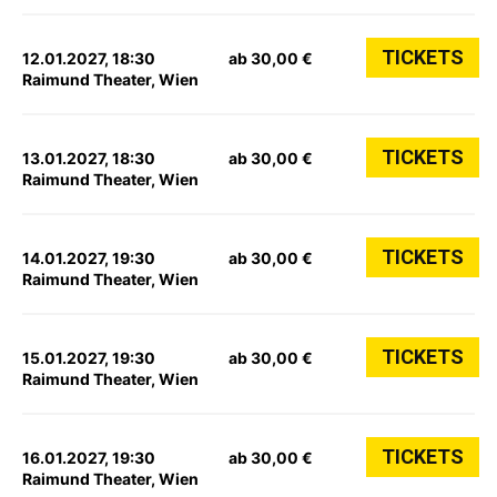
TICKETS
12.01.2027, 18:30
ab 30,00 €
Raimund Theater, Wien
TICKETS
13.01.2027, 18:30
ab 30,00 €
Raimund Theater, Wien
TICKETS
14.01.2027, 19:30
ab 30,00 €
Raimund Theater, Wien
TICKETS
15.01.2027, 19:30
ab 30,00 €
Raimund Theater, Wien
TICKETS
16.01.2027, 19:30
ab 30,00 €
Raimund Theater, Wien