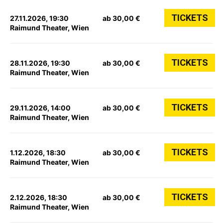
TICKETS
27.11.2026, 19:30
ab 30,00 €
Raimund Theater, Wien
TICKETS
28.11.2026, 19:30
ab 30,00 €
Raimund Theater, Wien
TICKETS
29.11.2026, 14:00
ab 30,00 €
Raimund Theater, Wien
TICKETS
1.12.2026, 18:30
ab 30,00 €
Raimund Theater, Wien
TICKETS
2.12.2026, 18:30
ab 30,00 €
Raimund Theater, Wien