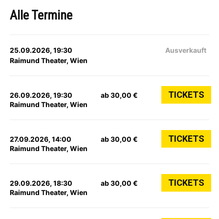
Alle Termine
25.09.2026, 19:30
Ausverkauft
Raimund Theater, Wien
TICKETS
26.09.2026, 19:30
ab 30,00 €
Raimund Theater, Wien
TICKETS
27.09.2026, 14:00
ab 30,00 €
Raimund Theater, Wien
TICKETS
29.09.2026, 18:30
ab 30,00 €
Raimund Theater, Wien