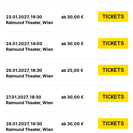
TICKETS
23.01.2027, 19:30
ab 30,00 €
Raimund Theater, Wien
TICKETS
24.01.2027, 14:00
ab 30,00 €
Raimund Theater, Wien
TICKETS
26.01.2027, 18:30
ab 25,00 €
Raimund Theater, Wien
TICKETS
27.01.2027, 18:30
ab 30,00 €
Raimund Theater, Wien
TICKETS
28.01.2027, 19:30
ab 30,00 €
Raimund Theater, Wien