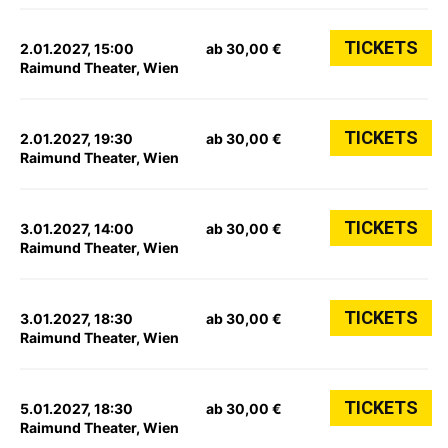
TICKETS
2.01.2027, 15:00
ab 30,00 €
Raimund Theater, Wien
TICKETS
2.01.2027, 19:30
ab 30,00 €
Raimund Theater, Wien
TICKETS
3.01.2027, 14:00
ab 30,00 €
Raimund Theater, Wien
TICKETS
3.01.2027, 18:30
ab 30,00 €
Raimund Theater, Wien
TICKETS
5.01.2027, 18:30
ab 30,00 €
Raimund Theater, Wien