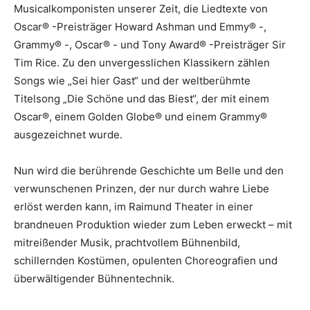
Musicalkomponisten unserer Zeit, die Liedtexte von
Oscar® -Preisträger Howard Ashman und Emmy® -,
Grammy® -, Oscar® - und Tony Award® -Preisträger Sir
Tim Rice. Zu den unvergesslichen Klassikern zählen
Songs wie „Sei hier Gast“ und der weltberühmte
Titelsong „Die Schöne und das Biest“, der mit einem
Oscar®, einem Golden Globe® und einem Grammy®
ausgezeichnet wurde.
Nun wird die berührende Geschichte um Belle und den
verwunschenen Prinzen, der nur durch wahre Liebe
erlöst werden kann, im Raimund Theater in einer
brandneuen Produktion wieder zum Leben erweckt – mit
mitreißender Musik, prachtvollem Bühnenbild,
schillernden Kostümen, opulenten Choreografien und
überwältigender Bühnentechnik.