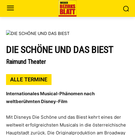
DIE SCHÖNE UND DAS BIEST
Raimund Theater
ALLE TERMINE
Internationales Musical-Phänomen nach
weltberühmten Disney-Film
Mit Disneys Die Schöne und das Biest kehrt eines der
weltweit erfolgreichsten Musicals in die österreichische
Hauptstadt zurück. Die Originalproduktion am Broadway