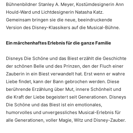
Bühnenbildner Stanley A. Meyer, Kostümdesignerin Ann
Hould-Ward und Lichtdesignerin Natasha Katz.
Gemeinsam bringen sie die neue, beeindruckende
Version des Disney-Klassikers auf die Musical-Bühne.
Ein märchenhaftes Erlebnis für die ganze Familie
Disneys Die Schöne und das Biest erzählt die Geschichte
der schönen Belle und des Prinzen, den der Fluch einer
Zauberin in ein Biest verwandelt hat. Erst wenn er wahre
Liebe findet, kann der Bann gebrochen werden. Diese
berührende Erzählung über Mut, innere Schönheit und
die Kraft der Liebe begeistert seit Generationen. Disneys
Die Schöne und das Biest ist ein emotionales,
humorvolles und unvergessliches Musical-Erlebnis für
alle Generationen, voller Magie, Witz und Disney-Zauber.