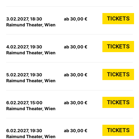
TICKETS
3.02.2027, 18:30
ab 30,00 €
Raimund Theater, Wien
TICKETS
4.02.2027, 19:30
ab 30,00 €
Raimund Theater, Wien
TICKETS
5.02.2027, 19:30
ab 30,00 €
Raimund Theater, Wien
TICKETS
6.02.2027, 15:00
ab 30,00 €
Raimund Theater, Wien
TICKETS
6.02.2027, 19:30
ab 30,00 €
Raimund Theater, Wien