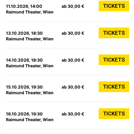
TICKETS
11.10.2026, 14:00
ab 30,00 €
Raimund Theater, Wien
TICKETS
13.10.2026, 18:30
ab 30,00 €
Raimund Theater, Wien
TICKETS
14.10.2026, 18:30
ab 30,00 €
Raimund Theater, Wien
TICKETS
15.10.2026, 19:30
ab 30,00 €
Raimund Theater, Wien
TICKETS
16.10.2026, 19:30
ab 30,00 €
Raimund Theater, Wien