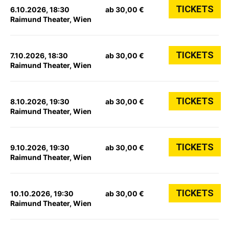
TICKETS
6.10.2026, 18:30
ab 30,00 €
Raimund Theater, Wien
TICKETS
7.10.2026, 18:30
ab 30,00 €
Raimund Theater, Wien
TICKETS
8.10.2026, 19:30
ab 30,00 €
Raimund Theater, Wien
TICKETS
9.10.2026, 19:30
ab 30,00 €
Raimund Theater, Wien
TICKETS
10.10.2026, 19:30
ab 30,00 €
Raimund Theater, Wien