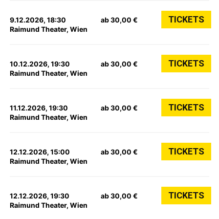
TICKETS
9.12.2026, 18:30
ab 30,00 €
Raimund Theater, Wien
TICKETS
10.12.2026, 19:30
ab 30,00 €
Raimund Theater, Wien
TICKETS
11.12.2026, 19:30
ab 30,00 €
Raimund Theater, Wien
TICKETS
12.12.2026, 15:00
ab 30,00 €
Raimund Theater, Wien
TICKETS
12.12.2026, 19:30
ab 30,00 €
Raimund Theater, Wien