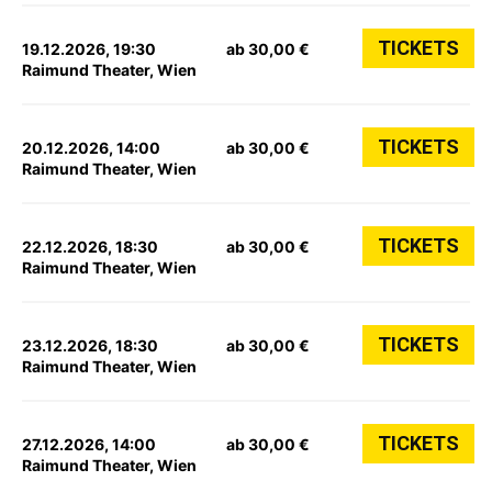
TICKETS
19.12.2026, 19:30
ab 30,00 €
Raimund Theater, Wien
TICKETS
20.12.2026, 14:00
ab 30,00 €
Raimund Theater, Wien
TICKETS
22.12.2026, 18:30
ab 30,00 €
Raimund Theater, Wien
TICKETS
23.12.2026, 18:30
ab 30,00 €
Raimund Theater, Wien
TICKETS
27.12.2026, 14:00
ab 30,00 €
Raimund Theater, Wien