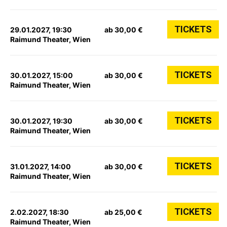
TICKETS
29.01.2027, 19:30
ab 30,00 €
Raimund Theater, Wien
TICKETS
30.01.2027, 15:00
ab 30,00 €
Raimund Theater, Wien
TICKETS
30.01.2027, 19:30
ab 30,00 €
Raimund Theater, Wien
TICKETS
31.01.2027, 14:00
ab 30,00 €
Raimund Theater, Wien
TICKETS
2.02.2027, 18:30
ab 25,00 €
Raimund Theater, Wien