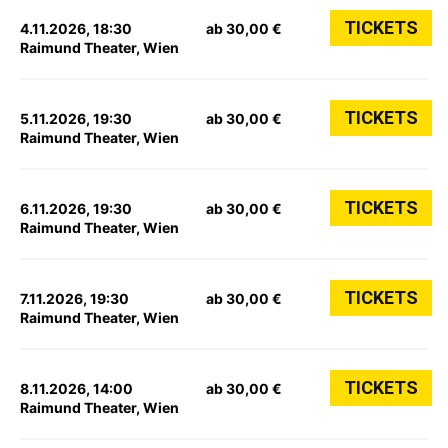
TICKETS
4.11.2026, 18:30
ab 30,00 €
Raimund Theater, Wien
TICKETS
5.11.2026, 19:30
ab 30,00 €
Raimund Theater, Wien
TICKETS
6.11.2026, 19:30
ab 30,00 €
Raimund Theater, Wien
TICKETS
7.11.2026, 19:30
ab 30,00 €
Raimund Theater, Wien
TICKETS
8.11.2026, 14:00
ab 30,00 €
Raimund Theater, Wien