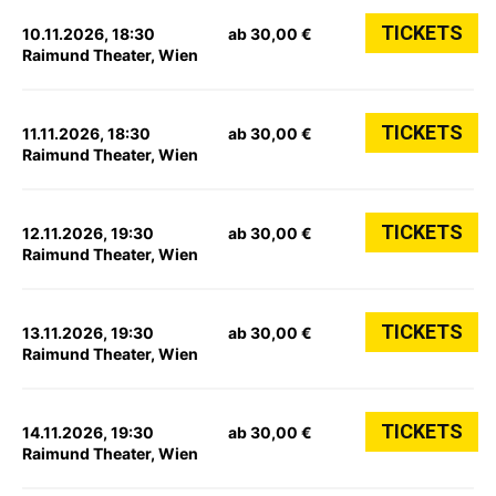
TICKETS
10.11.2026, 18:30
ab 30,00 €
Raimund Theater, Wien
TICKETS
11.11.2026, 18:30
ab 30,00 €
Raimund Theater, Wien
TICKETS
12.11.2026, 19:30
ab 30,00 €
Raimund Theater, Wien
TICKETS
13.11.2026, 19:30
ab 30,00 €
Raimund Theater, Wien
TICKETS
14.11.2026, 19:30
ab 30,00 €
Raimund Theater, Wien