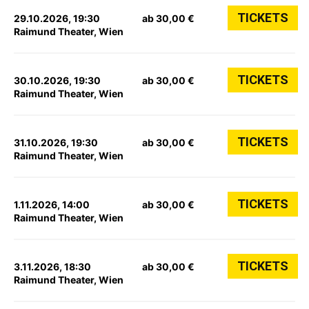
TICKETS
29.10.2026, 19:30
ab 30,00 €
Raimund Theater, Wien
TICKETS
30.10.2026, 19:30
ab 30,00 €
Raimund Theater, Wien
TICKETS
31.10.2026, 19:30
ab 30,00 €
Raimund Theater, Wien
TICKETS
1.11.2026, 14:00
ab 30,00 €
Raimund Theater, Wien
TICKETS
3.11.2026, 18:30
ab 30,00 €
Raimund Theater, Wien