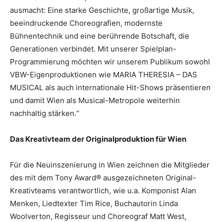
ausmacht: Eine starke Geschichte, großartige Musik,
beeindruckende Choreografien, modernste
Bühnentechnik und eine berührende Botschaft, die
Generationen verbindet. Mit unserer Spielplan-
Programmierung möchten wir unserem Publikum sowohl
VBW-Eigenproduktionen wie MARIA THERESIA – DAS
MUSICAL als auch internationale Hit-Shows präsentieren
und damit Wien als Musical-Metropole weiterhin
nachhaltig stärken.“
Das Kreativteam der Originalproduktion für Wien
Für die Neuinszenierung in Wien zeichnen die Mitglieder
des mit dem Tony Award® ausgezeichneten Original-
Kreativteams verantwortlich, wie u.a. Komponist Alan
Menken, Liedtexter Tim Rice, Buchautorin Linda
Woolverton, Regisseur und Choreograf Matt West,