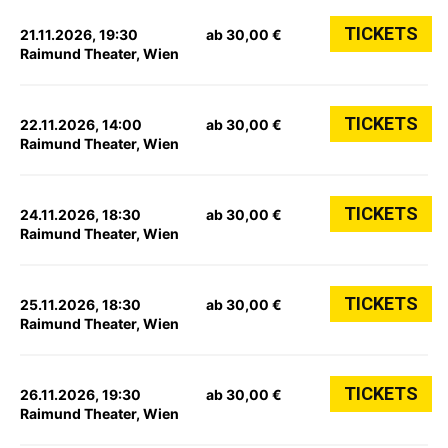
TICKETS
21.11.2026, 19:30
ab 30,00 €
Raimund Theater, Wien
TICKETS
22.11.2026, 14:00
ab 30,00 €
Raimund Theater, Wien
TICKETS
24.11.2026, 18:30
ab 30,00 €
Raimund Theater, Wien
TICKETS
25.11.2026, 18:30
ab 30,00 €
Raimund Theater, Wien
TICKETS
26.11.2026, 19:30
ab 30,00 €
Raimund Theater, Wien