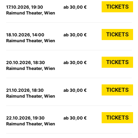
TICKETS
17.10.2026, 19:30
ab 30,00 €
Raimund Theater, Wien
TICKETS
18.10.2026, 14:00
ab 30,00 €
Raimund Theater, Wien
TICKETS
20.10.2026, 18:30
ab 30,00 €
Raimund Theater, Wien
TICKETS
21.10.2026, 18:30
ab 30,00 €
Raimund Theater, Wien
TICKETS
22.10.2026, 19:30
ab 30,00 €
Raimund Theater, Wien