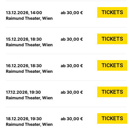
TICKETS
13.12.2026, 14:00
ab 30,00 €
Raimund Theater, Wien
TICKETS
15.12.2026, 18:30
ab 30,00 €
Raimund Theater, Wien
TICKETS
16.12.2026, 18:30
ab 30,00 €
Raimund Theater, Wien
TICKETS
17.12.2026, 19:30
ab 30,00 €
Raimund Theater, Wien
TICKETS
18.12.2026, 19:30
ab 30,00 €
Raimund Theater, Wien