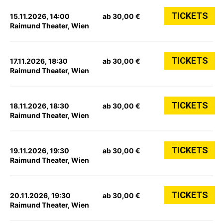
TICKETS
15.11.2026, 14:00
ab 30,00 €
Raimund Theater, Wien
TICKETS
17.11.2026, 18:30
ab 30,00 €
Raimund Theater, Wien
TICKETS
18.11.2026, 18:30
ab 30,00 €
Raimund Theater, Wien
TICKETS
19.11.2026, 19:30
ab 30,00 €
Raimund Theater, Wien
TICKETS
20.11.2026, 19:30
ab 30,00 €
Raimund Theater, Wien