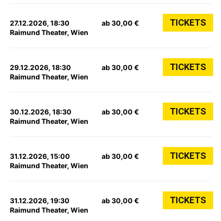
TICKETS
27.12.2026, 18:30
ab 30,00 €
Raimund Theater, Wien
TICKETS
29.12.2026, 18:30
ab 30,00 €
Raimund Theater, Wien
TICKETS
30.12.2026, 18:30
ab 30,00 €
Raimund Theater, Wien
TICKETS
31.12.2026, 15:00
ab 30,00 €
Raimund Theater, Wien
TICKETS
31.12.2026, 19:30
ab 30,00 €
Raimund Theater, Wien