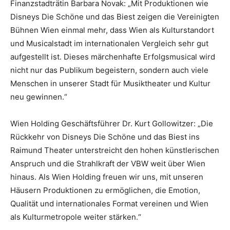
Finanzstadträtin Barbara Novak: „Mit Produktionen wie
Disneys Die Schöne und das Biest zeigen die Vereinigten
Bühnen Wien einmal mehr, dass Wien als Kulturstandort
und Musicalstadt im internationalen Vergleich sehr gut
aufgestellt ist. Dieses märchenhafte Erfolgsmusical wird
nicht nur das Publikum begeistern, sondern auch viele
Menschen in unserer Stadt für Musiktheater und Kultur
neu gewinnen.“
Wien Holding Geschäftsführer Dr. Kurt Gollowitzer: „Die
Rückkehr von Disneys Die Schöne und das Biest ins
Raimund Theater unterstreicht den hohen künstlerischen
Anspruch und die Strahlkraft der VBW weit über Wien
hinaus. Als Wien Holding freuen wir uns, mit unseren
Häusern Produktionen zu ermöglichen, die Emotion,
Qualität und internationales Format vereinen und Wien
als Kulturmetropole weiter stärken.“