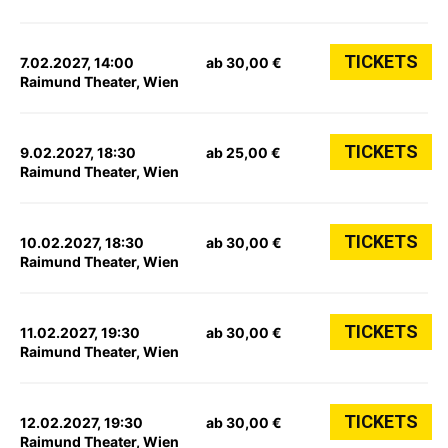
TICKETS
7.02.2027, 14:00
ab 30,00 €
Raimund Theater, Wien
TICKETS
9.02.2027, 18:30
ab 25,00 €
Raimund Theater, Wien
TICKETS
10.02.2027, 18:30
ab 30,00 €
Raimund Theater, Wien
TICKETS
11.02.2027, 19:30
ab 30,00 €
Raimund Theater, Wien
TICKETS
12.02.2027, 19:30
ab 30,00 €
Raimund Theater, Wien