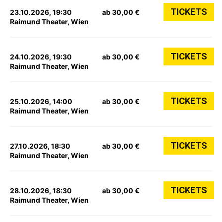
TICKETS
23.10.2026, 19:30
ab 30,00 €
Raimund Theater, Wien
TICKETS
24.10.2026, 19:30
ab 30,00 €
Raimund Theater, Wien
TICKETS
25.10.2026, 14:00
ab 30,00 €
Raimund Theater, Wien
TICKETS
27.10.2026, 18:30
ab 30,00 €
Raimund Theater, Wien
TICKETS
28.10.2026, 18:30
ab 30,00 €
Raimund Theater, Wien