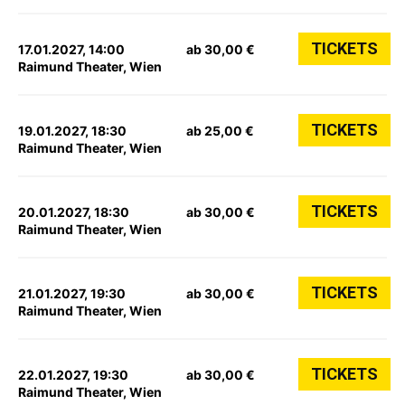
TICKETS
17.01.2027, 14:00
ab 30,00 €
Raimund Theater, Wien
TICKETS
19.01.2027, 18:30
ab 25,00 €
Raimund Theater, Wien
TICKETS
20.01.2027, 18:30
ab 30,00 €
Raimund Theater, Wien
TICKETS
21.01.2027, 19:30
ab 30,00 €
Raimund Theater, Wien
TICKETS
22.01.2027, 19:30
ab 30,00 €
Raimund Theater, Wien