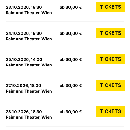
TICKETS
23.10.2026, 19:30
ab 30,00 €
Raimund Theater, Wien
TICKETS
24.10.2026, 19:30
ab 30,00 €
Raimund Theater, Wien
TICKETS
25.10.2026, 14:00
ab 30,00 €
Raimund Theater, Wien
TICKETS
27.10.2026, 18:30
ab 30,00 €
Raimund Theater, Wien
TICKETS
28.10.2026, 18:30
ab 30,00 €
Raimund Theater, Wien