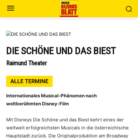
DIE SCHÖNE UND DAS BIEST
Raimund Theater
ALLE TERMINE
Internationales Musical-Phänomen nach
weltberühmten Disney-Film
Mit Disneys Die Schöne und das Biest kehrt eines der
weltweit erfolgreichsten Musicals in die österreichische
Hauptstadt zurück. Die Originalproduktion am Broadway