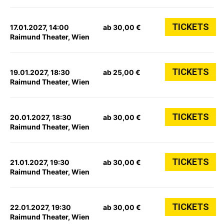
TICKETS
17.01.2027, 14:00
ab 30,00 €
Raimund Theater, Wien
TICKETS
19.01.2027, 18:30
ab 25,00 €
Raimund Theater, Wien
TICKETS
20.01.2027, 18:30
ab 30,00 €
Raimund Theater, Wien
TICKETS
21.01.2027, 19:30
ab 30,00 €
Raimund Theater, Wien
TICKETS
22.01.2027, 19:30
ab 30,00 €
Raimund Theater, Wien