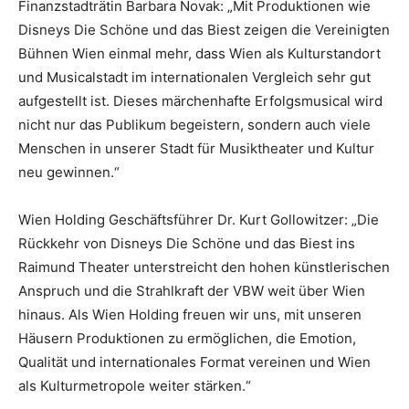
Finanzstadträtin Barbara Novak: „Mit Produktionen wie
Disneys Die Schöne und das Biest zeigen die Vereinigten
Bühnen Wien einmal mehr, dass Wien als Kulturstandort
und Musicalstadt im internationalen Vergleich sehr gut
aufgestellt ist. Dieses märchenhafte Erfolgsmusical wird
nicht nur das Publikum begeistern, sondern auch viele
Menschen in unserer Stadt für Musiktheater und Kultur
neu gewinnen.“
Wien Holding Geschäftsführer Dr. Kurt Gollowitzer: „Die
Rückkehr von Disneys Die Schöne und das Biest ins
Raimund Theater unterstreicht den hohen künstlerischen
Anspruch und die Strahlkraft der VBW weit über Wien
hinaus. Als Wien Holding freuen wir uns, mit unseren
Häusern Produktionen zu ermöglichen, die Emotion,
Qualität und internationales Format vereinen und Wien
als Kulturmetropole weiter stärken.“