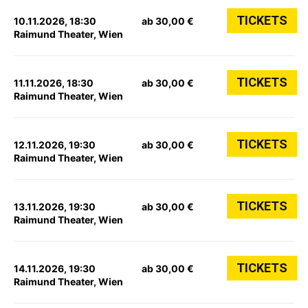
TICKETS
10.11.2026, 18:30
ab 30,00 €
Raimund Theater, Wien
TICKETS
11.11.2026, 18:30
ab 30,00 €
Raimund Theater, Wien
TICKETS
12.11.2026, 19:30
ab 30,00 €
Raimund Theater, Wien
TICKETS
13.11.2026, 19:30
ab 30,00 €
Raimund Theater, Wien
TICKETS
14.11.2026, 19:30
ab 30,00 €
Raimund Theater, Wien