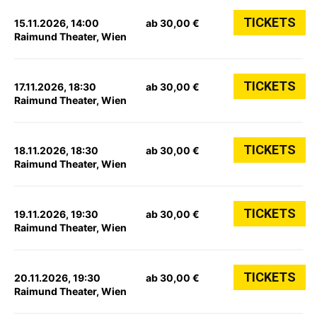
TICKETS
15.11.2026, 14:00
ab 30,00 €
Raimund Theater, Wien
TICKETS
17.11.2026, 18:30
ab 30,00 €
Raimund Theater, Wien
TICKETS
18.11.2026, 18:30
ab 30,00 €
Raimund Theater, Wien
TICKETS
19.11.2026, 19:30
ab 30,00 €
Raimund Theater, Wien
TICKETS
20.11.2026, 19:30
ab 30,00 €
Raimund Theater, Wien