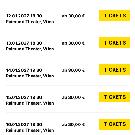
TICKETS
12.01.2027, 18:30
ab 30,00 €
Raimund Theater, Wien
TICKETS
13.01.2027, 18:30
ab 30,00 €
Raimund Theater, Wien
TICKETS
14.01.2027, 19:30
ab 30,00 €
Raimund Theater, Wien
TICKETS
15.01.2027, 19:30
ab 30,00 €
Raimund Theater, Wien
TICKETS
16.01.2027, 19:30
ab 30,00 €
Raimund Theater, Wien