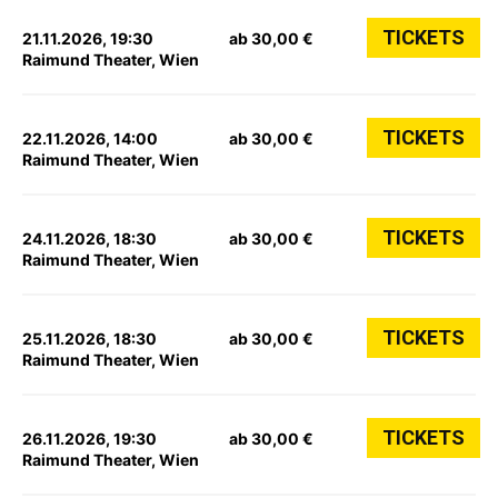
TICKETS
21.11.2026, 19:30
ab 30,00 €
Raimund Theater, Wien
TICKETS
22.11.2026, 14:00
ab 30,00 €
Raimund Theater, Wien
TICKETS
24.11.2026, 18:30
ab 30,00 €
Raimund Theater, Wien
TICKETS
25.11.2026, 18:30
ab 30,00 €
Raimund Theater, Wien
TICKETS
26.11.2026, 19:30
ab 30,00 €
Raimund Theater, Wien