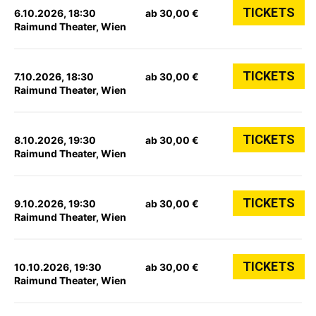
TICKETS
6.10.2026, 18:30
ab 30,00 €
Raimund Theater, Wien
TICKETS
7.10.2026, 18:30
ab 30,00 €
Raimund Theater, Wien
TICKETS
8.10.2026, 19:30
ab 30,00 €
Raimund Theater, Wien
TICKETS
9.10.2026, 19:30
ab 30,00 €
Raimund Theater, Wien
TICKETS
10.10.2026, 19:30
ab 30,00 €
Raimund Theater, Wien