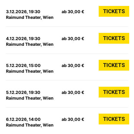
TICKETS
3.12.2026, 19:30
ab 30,00 €
Raimund Theater, Wien
TICKETS
4.12.2026, 19:30
ab 30,00 €
Raimund Theater, Wien
TICKETS
5.12.2026, 15:00
ab 30,00 €
Raimund Theater, Wien
TICKETS
5.12.2026, 19:30
ab 30,00 €
Raimund Theater, Wien
TICKETS
6.12.2026, 14:00
ab 30,00 €
Raimund Theater, Wien