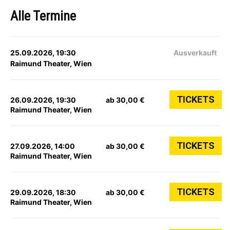
Alle Termine
25.09.2026, 19:30
Ausverkauft
Raimund Theater, Wien
TICKETS
26.09.2026, 19:30
ab 30,00 €
Raimund Theater, Wien
TICKETS
27.09.2026, 14:00
ab 30,00 €
Raimund Theater, Wien
TICKETS
29.09.2026, 18:30
ab 30,00 €
Raimund Theater, Wien