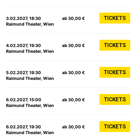
TICKETS
3.02.2027, 18:30
ab 30,00 €
Raimund Theater, Wien
TICKETS
4.02.2027, 19:30
ab 30,00 €
Raimund Theater, Wien
TICKETS
5.02.2027, 19:30
ab 30,00 €
Raimund Theater, Wien
TICKETS
6.02.2027, 15:00
ab 30,00 €
Raimund Theater, Wien
TICKETS
6.02.2027, 19:30
ab 30,00 €
Raimund Theater, Wien