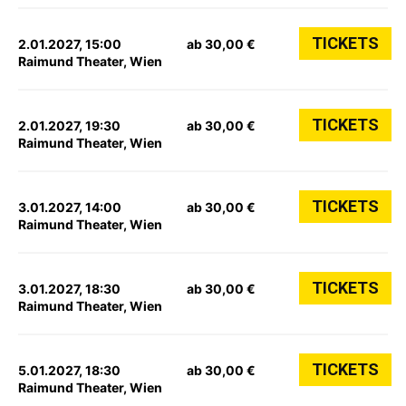
TICKETS
2.01.2027, 15:00
ab 30,00 €
Raimund Theater, Wien
TICKETS
2.01.2027, 19:30
ab 30,00 €
Raimund Theater, Wien
TICKETS
3.01.2027, 14:00
ab 30,00 €
Raimund Theater, Wien
TICKETS
3.01.2027, 18:30
ab 30,00 €
Raimund Theater, Wien
TICKETS
5.01.2027, 18:30
ab 30,00 €
Raimund Theater, Wien