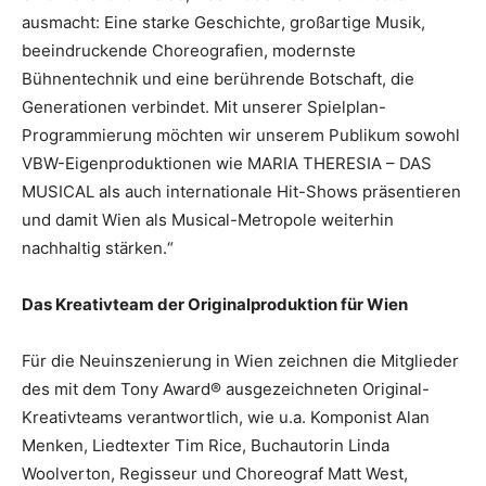
ausmacht: Eine starke Geschichte, großartige Musik,
beeindruckende Choreografien, modernste
Bühnentechnik und eine berührende Botschaft, die
Generationen verbindet. Mit unserer Spielplan-
Programmierung möchten wir unserem Publikum sowohl
VBW-Eigenproduktionen wie MARIA THERESIA – DAS
MUSICAL als auch internationale Hit-Shows präsentieren
und damit Wien als Musical-Metropole weiterhin
nachhaltig stärken.“
Das Kreativteam der Originalproduktion für Wien
Für die Neuinszenierung in Wien zeichnen die Mitglieder
des mit dem Tony Award® ausgezeichneten Original-
Kreativteams verantwortlich, wie u.a. Komponist Alan
Menken, Liedtexter Tim Rice, Buchautorin Linda
Woolverton, Regisseur und Choreograf Matt West,