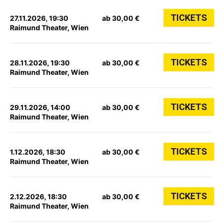
TICKETS
27.11.2026, 19:30
ab 30,00 €
Raimund Theater, Wien
TICKETS
28.11.2026, 19:30
ab 30,00 €
Raimund Theater, Wien
TICKETS
29.11.2026, 14:00
ab 30,00 €
Raimund Theater, Wien
TICKETS
1.12.2026, 18:30
ab 30,00 €
Raimund Theater, Wien
TICKETS
2.12.2026, 18:30
ab 30,00 €
Raimund Theater, Wien