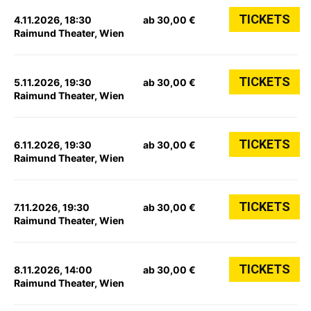
TICKETS
4.11.2026, 18:30
ab 30,00 €
Raimund Theater, Wien
TICKETS
5.11.2026, 19:30
ab 30,00 €
Raimund Theater, Wien
TICKETS
6.11.2026, 19:30
ab 30,00 €
Raimund Theater, Wien
TICKETS
7.11.2026, 19:30
ab 30,00 €
Raimund Theater, Wien
TICKETS
8.11.2026, 14:00
ab 30,00 €
Raimund Theater, Wien