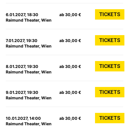
TICKETS
6.01.2027, 18:30
ab 30,00 €
Raimund Theater, Wien
TICKETS
7.01.2027, 19:30
ab 30,00 €
Raimund Theater, Wien
TICKETS
8.01.2027, 19:30
ab 30,00 €
Raimund Theater, Wien
TICKETS
9.01.2027, 19:30
ab 30,00 €
Raimund Theater, Wien
TICKETS
10.01.2027, 14:00
ab 30,00 €
Raimund Theater, Wien