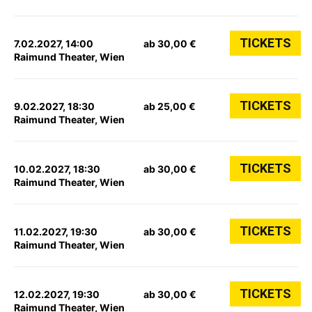
TICKETS
7.02.2027, 14:00
ab 30,00 €
Raimund Theater, Wien
TICKETS
9.02.2027, 18:30
ab 25,00 €
Raimund Theater, Wien
TICKETS
10.02.2027, 18:30
ab 30,00 €
Raimund Theater, Wien
TICKETS
11.02.2027, 19:30
ab 30,00 €
Raimund Theater, Wien
TICKETS
12.02.2027, 19:30
ab 30,00 €
Raimund Theater, Wien