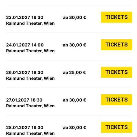
TICKETS
23.01.2027, 19:30
ab 30,00 €
Raimund Theater, Wien
TICKETS
24.01.2027, 14:00
ab 30,00 €
Raimund Theater, Wien
TICKETS
26.01.2027, 18:30
ab 25,00 €
Raimund Theater, Wien
TICKETS
27.01.2027, 18:30
ab 30,00 €
Raimund Theater, Wien
TICKETS
28.01.2027, 19:30
ab 30,00 €
Raimund Theater, Wien