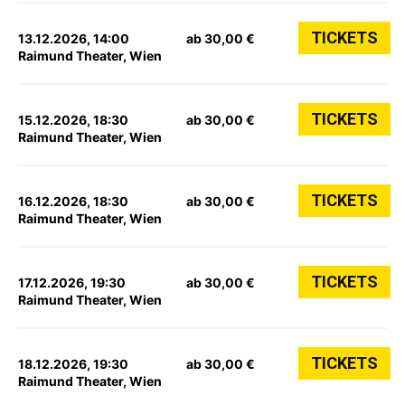
TICKETS
13.12.2026, 14:00
ab 30,00 €
Raimund Theater, Wien
TICKETS
15.12.2026, 18:30
ab 30,00 €
Raimund Theater, Wien
TICKETS
16.12.2026, 18:30
ab 30,00 €
Raimund Theater, Wien
TICKETS
17.12.2026, 19:30
ab 30,00 €
Raimund Theater, Wien
TICKETS
18.12.2026, 19:30
ab 30,00 €
Raimund Theater, Wien