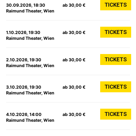
TICKETS
30.09.2026, 18:30
ab 30,00 €
Raimund Theater, Wien
TICKETS
1.10.2026, 19:30
ab 30,00 €
Raimund Theater, Wien
TICKETS
2.10.2026, 19:30
ab 30,00 €
Raimund Theater, Wien
TICKETS
3.10.2026, 19:30
ab 30,00 €
Raimund Theater, Wien
TICKETS
4.10.2026, 14:00
ab 30,00 €
Raimund Theater, Wien