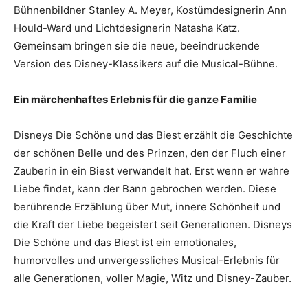
Bühnenbildner Stanley A. Meyer, Kostümdesignerin Ann
Hould-Ward und Lichtdesignerin Natasha Katz.
Gemeinsam bringen sie die neue, beeindruckende
Version des Disney-Klassikers auf die Musical-Bühne.
Ein märchenhaftes Erlebnis für die ganze Familie
Disneys Die Schöne und das Biest erzählt die Geschichte
der schönen Belle und des Prinzen, den der Fluch einer
Zauberin in ein Biest verwandelt hat. Erst wenn er wahre
Liebe findet, kann der Bann gebrochen werden. Diese
berührende Erzählung über Mut, innere Schönheit und
die Kraft der Liebe begeistert seit Generationen. Disneys
Die Schöne und das Biest ist ein emotionales,
humorvolles und unvergessliches Musical-Erlebnis für
alle Generationen, voller Magie, Witz und Disney-Zauber.