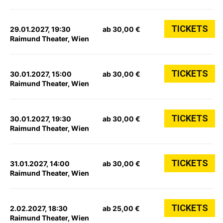
TICKETS
29.01.2027, 19:30
ab 30,00 €
Raimund Theater, Wien
TICKETS
30.01.2027, 15:00
ab 30,00 €
Raimund Theater, Wien
TICKETS
30.01.2027, 19:30
ab 30,00 €
Raimund Theater, Wien
TICKETS
31.01.2027, 14:00
ab 30,00 €
Raimund Theater, Wien
TICKETS
2.02.2027, 18:30
ab 25,00 €
Raimund Theater, Wien