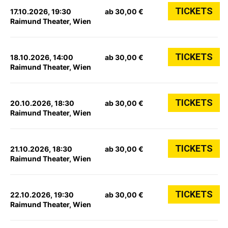
TICKETS
17.10.2026, 19:30
ab 30,00 €
Raimund Theater, Wien
TICKETS
18.10.2026, 14:00
ab 30,00 €
Raimund Theater, Wien
TICKETS
20.10.2026, 18:30
ab 30,00 €
Raimund Theater, Wien
TICKETS
21.10.2026, 18:30
ab 30,00 €
Raimund Theater, Wien
TICKETS
22.10.2026, 19:30
ab 30,00 €
Raimund Theater, Wien