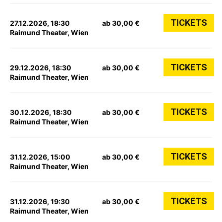
TICKETS
27.12.2026, 18:30
ab 30,00 €
Raimund Theater, Wien
TICKETS
29.12.2026, 18:30
ab 30,00 €
Raimund Theater, Wien
TICKETS
30.12.2026, 18:30
ab 30,00 €
Raimund Theater, Wien
TICKETS
31.12.2026, 15:00
ab 30,00 €
Raimund Theater, Wien
TICKETS
31.12.2026, 19:30
ab 30,00 €
Raimund Theater, Wien