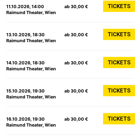
TICKETS
11.10.2026, 14:00
ab 30,00 €
Raimund Theater, Wien
TICKETS
13.10.2026, 18:30
ab 30,00 €
Raimund Theater, Wien
TICKETS
14.10.2026, 18:30
ab 30,00 €
Raimund Theater, Wien
TICKETS
15.10.2026, 19:30
ab 30,00 €
Raimund Theater, Wien
TICKETS
16.10.2026, 19:30
ab 30,00 €
Raimund Theater, Wien