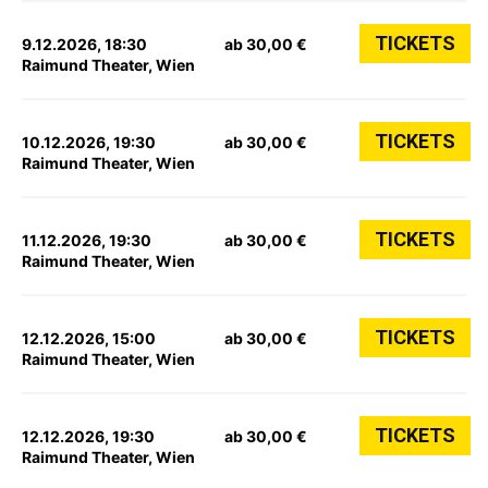
TICKETS
9.12.2026, 18:30
ab 30,00 €
Raimund Theater, Wien
TICKETS
10.12.2026, 19:30
ab 30,00 €
Raimund Theater, Wien
TICKETS
11.12.2026, 19:30
ab 30,00 €
Raimund Theater, Wien
TICKETS
12.12.2026, 15:00
ab 30,00 €
Raimund Theater, Wien
TICKETS
12.12.2026, 19:30
ab 30,00 €
Raimund Theater, Wien