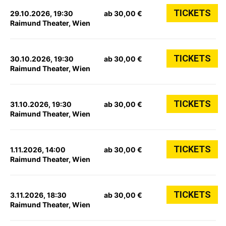
TICKETS
29.10.2026, 19:30
ab 30,00 €
Raimund Theater, Wien
TICKETS
30.10.2026, 19:30
ab 30,00 €
Raimund Theater, Wien
TICKETS
31.10.2026, 19:30
ab 30,00 €
Raimund Theater, Wien
TICKETS
1.11.2026, 14:00
ab 30,00 €
Raimund Theater, Wien
TICKETS
3.11.2026, 18:30
ab 30,00 €
Raimund Theater, Wien