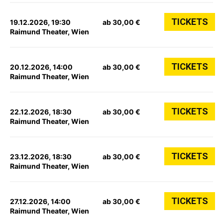
TICKETS
19.12.2026, 19:30
ab 30,00 €
Raimund Theater, Wien
TICKETS
20.12.2026, 14:00
ab 30,00 €
Raimund Theater, Wien
TICKETS
22.12.2026, 18:30
ab 30,00 €
Raimund Theater, Wien
TICKETS
23.12.2026, 18:30
ab 30,00 €
Raimund Theater, Wien
TICKETS
27.12.2026, 14:00
ab 30,00 €
Raimund Theater, Wien