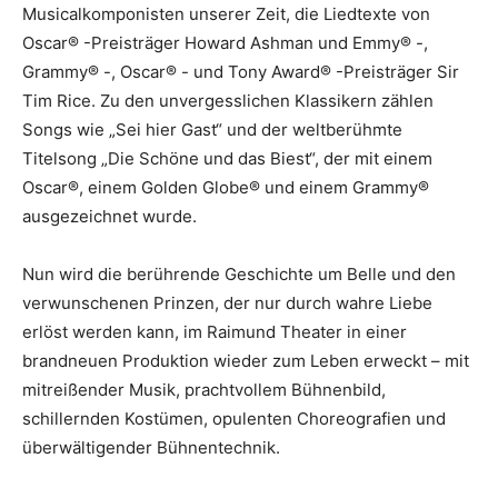
Musicalkomponisten unserer Zeit, die Liedtexte von
Oscar® -Preisträger Howard Ashman und Emmy® -,
Grammy® -, Oscar® - und Tony Award® -Preisträger Sir
Tim Rice. Zu den unvergesslichen Klassikern zählen
Songs wie „Sei hier Gast“ und der weltberühmte
Titelsong „Die Schöne und das Biest“, der mit einem
Oscar®, einem Golden Globe® und einem Grammy®
ausgezeichnet wurde.
Nun wird die berührende Geschichte um Belle und den
verwunschenen Prinzen, der nur durch wahre Liebe
erlöst werden kann, im Raimund Theater in einer
brandneuen Produktion wieder zum Leben erweckt – mit
mitreißender Musik, prachtvollem Bühnenbild,
schillernden Kostümen, opulenten Choreografien und
überwältigender Bühnentechnik.