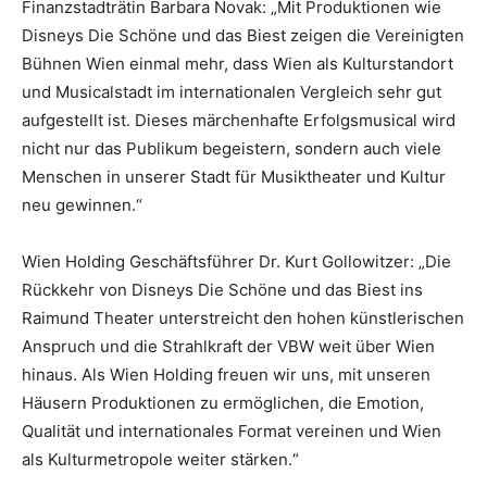
Finanzstadträtin Barbara Novak: „Mit Produktionen wie
Disneys Die Schöne und das Biest zeigen die Vereinigten
Bühnen Wien einmal mehr, dass Wien als Kulturstandort
und Musicalstadt im internationalen Vergleich sehr gut
aufgestellt ist. Dieses märchenhafte Erfolgsmusical wird
nicht nur das Publikum begeistern, sondern auch viele
Menschen in unserer Stadt für Musiktheater und Kultur
neu gewinnen.“
Wien Holding Geschäftsführer Dr. Kurt Gollowitzer: „Die
Rückkehr von Disneys Die Schöne und das Biest ins
Raimund Theater unterstreicht den hohen künstlerischen
Anspruch und die Strahlkraft der VBW weit über Wien
hinaus. Als Wien Holding freuen wir uns, mit unseren
Häusern Produktionen zu ermöglichen, die Emotion,
Qualität und internationales Format vereinen und Wien
als Kulturmetropole weiter stärken.“