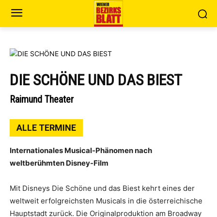
DIE SCHÖNE UND DAS BIEST
Raimund Theater
ALLE TERMINE
Internationales Musical-Phänomen nach
weltberühmten Disney-Film
Mit Disneys Die Schöne und das Biest kehrt eines der
weltweit erfolgreichsten Musicals in die österreichische
Hauptstadt zurück. Die Originalproduktion am Broadway