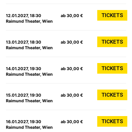
TICKETS
12.01.2027, 18:30
ab 30,00 €
Raimund Theater, Wien
TICKETS
13.01.2027, 18:30
ab 30,00 €
Raimund Theater, Wien
TICKETS
14.01.2027, 19:30
ab 30,00 €
Raimund Theater, Wien
TICKETS
15.01.2027, 19:30
ab 30,00 €
Raimund Theater, Wien
TICKETS
16.01.2027, 19:30
ab 30,00 €
Raimund Theater, Wien