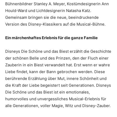
Bühnenbildner Stanley A. Meyer, Kostümdesignerin Ann
Hould-Ward und Lichtdesignerin Natasha Katz.
Gemeinsam bringen sie die neue, beeindruckende
Version des Disney-Klassikers auf die Musical-Bühne.
Ein märchenhaftes Erlebnis für die ganze Familie
Disneys Die Schöne und das Biest erzählt die Geschichte
der schönen Belle und des Prinzen, den der Fluch einer
Zauberin in ein Biest verwandelt hat. Erst wenn er wahre
Liebe findet, kann der Bann gebrochen werden. Diese
berührende Erzählung über Mut, innere Schönheit und
die Kraft der Liebe begeistert seit Generationen. Disneys
Die Schöne und das Biest ist ein emotionales,
humorvolles und unvergessliches Musical-Erlebnis für
alle Generationen, voller Magie, Witz und Disney-Zauber.