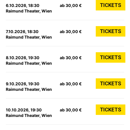
TICKETS
6.10.2026, 18:30
ab 30,00 €
Raimund Theater, Wien
TICKETS
7.10.2026, 18:30
ab 30,00 €
Raimund Theater, Wien
TICKETS
8.10.2026, 19:30
ab 30,00 €
Raimund Theater, Wien
TICKETS
9.10.2026, 19:30
ab 30,00 €
Raimund Theater, Wien
TICKETS
10.10.2026, 19:30
ab 30,00 €
Raimund Theater, Wien