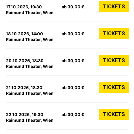
TICKETS
17.10.2026, 19:30
ab 30,00 €
Raimund Theater, Wien
TICKETS
18.10.2026, 14:00
ab 30,00 €
Raimund Theater, Wien
TICKETS
20.10.2026, 18:30
ab 30,00 €
Raimund Theater, Wien
TICKETS
21.10.2026, 18:30
ab 30,00 €
Raimund Theater, Wien
TICKETS
22.10.2026, 19:30
ab 30,00 €
Raimund Theater, Wien