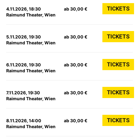
TICKETS
4.11.2026, 18:30
ab 30,00 €
Raimund Theater, Wien
TICKETS
5.11.2026, 19:30
ab 30,00 €
Raimund Theater, Wien
TICKETS
6.11.2026, 19:30
ab 30,00 €
Raimund Theater, Wien
TICKETS
7.11.2026, 19:30
ab 30,00 €
Raimund Theater, Wien
TICKETS
8.11.2026, 14:00
ab 30,00 €
Raimund Theater, Wien