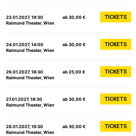
TICKETS
23.01.2027, 19:30
ab 30,00 €
Raimund Theater, Wien
TICKETS
24.01.2027, 14:00
ab 30,00 €
Raimund Theater, Wien
TICKETS
26.01.2027, 18:30
ab 25,00 €
Raimund Theater, Wien
TICKETS
27.01.2027, 18:30
ab 30,00 €
Raimund Theater, Wien
TICKETS
28.01.2027, 19:30
ab 30,00 €
Raimund Theater, Wien