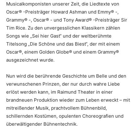
Musicalkomponisten unserer Zeit, die Liedtexte von
Oscar® -Preisträger Howard Ashman und Emmy® -,
Grammy® -, Oscar® - und Tony Award® -Preisträger Sir
Tim Rice. Zu den unvergesslichen Klassikern zählen
Songs wie „Sei hier Gast“ und der weltberühmte
Titelsong „Die Schöne und das Biest“, der mit einem
Oscar®, einem Golden Globe® und einem Grammy®
ausgezeichnet wurde.
Nun wird die berührende Geschichte um Belle und den
verwunschenen Prinzen, der nur durch wahre Liebe
erlöst werden kann, im Raimund Theater in einer
brandneuen Produktion wieder zum Leben erweckt – mit
mitreißender Musik, prachtvollem Bühnenbild,
schillernden Kostümen, opulenten Choreografien und
überwältigender Bühnentechnik.