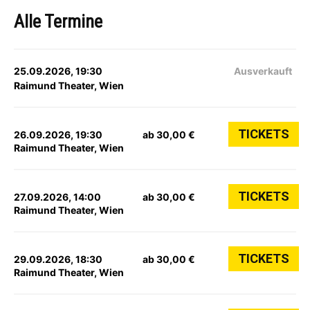
Alle Termine
25.09.2026, 19:30
Ausverkauft
Raimund Theater, Wien
TICKETS
26.09.2026, 19:30
ab 30,00 €
Raimund Theater, Wien
TICKETS
27.09.2026, 14:00
ab 30,00 €
Raimund Theater, Wien
TICKETS
29.09.2026, 18:30
ab 30,00 €
Raimund Theater, Wien