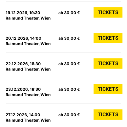
TICKETS
19.12.2026, 19:30
ab 30,00 €
Raimund Theater, Wien
TICKETS
20.12.2026, 14:00
ab 30,00 €
Raimund Theater, Wien
TICKETS
22.12.2026, 18:30
ab 30,00 €
Raimund Theater, Wien
TICKETS
23.12.2026, 18:30
ab 30,00 €
Raimund Theater, Wien
TICKETS
27.12.2026, 14:00
ab 30,00 €
Raimund Theater, Wien