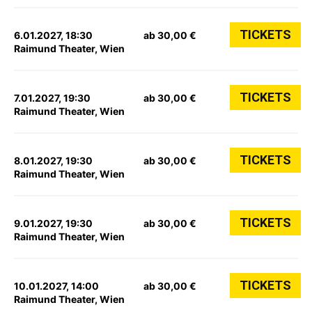
TICKETS
6.01.2027, 18:30
ab 30,00 €
Raimund Theater, Wien
TICKETS
7.01.2027, 19:30
ab 30,00 €
Raimund Theater, Wien
TICKETS
8.01.2027, 19:30
ab 30,00 €
Raimund Theater, Wien
TICKETS
9.01.2027, 19:30
ab 30,00 €
Raimund Theater, Wien
TICKETS
10.01.2027, 14:00
ab 30,00 €
Raimund Theater, Wien