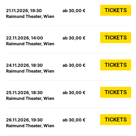
TICKETS
21.11.2026, 19:30
ab 30,00 €
Raimund Theater, Wien
TICKETS
22.11.2026, 14:00
ab 30,00 €
Raimund Theater, Wien
TICKETS
24.11.2026, 18:30
ab 30,00 €
Raimund Theater, Wien
TICKETS
25.11.2026, 18:30
ab 30,00 €
Raimund Theater, Wien
TICKETS
26.11.2026, 19:30
ab 30,00 €
Raimund Theater, Wien