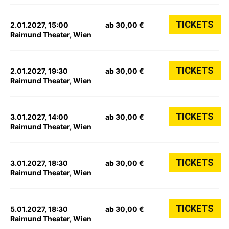
TICKETS
2.01.2027, 15:00
ab 30,00 €
Raimund Theater, Wien
TICKETS
2.01.2027, 19:30
ab 30,00 €
Raimund Theater, Wien
TICKETS
3.01.2027, 14:00
ab 30,00 €
Raimund Theater, Wien
TICKETS
3.01.2027, 18:30
ab 30,00 €
Raimund Theater, Wien
TICKETS
5.01.2027, 18:30
ab 30,00 €
Raimund Theater, Wien