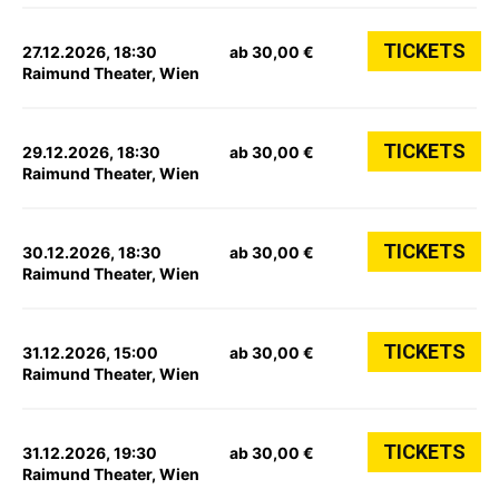
TICKETS
27.12.2026, 18:30
ab 30,00 €
Raimund Theater, Wien
TICKETS
29.12.2026, 18:30
ab 30,00 €
Raimund Theater, Wien
TICKETS
30.12.2026, 18:30
ab 30,00 €
Raimund Theater, Wien
TICKETS
31.12.2026, 15:00
ab 30,00 €
Raimund Theater, Wien
TICKETS
31.12.2026, 19:30
ab 30,00 €
Raimund Theater, Wien