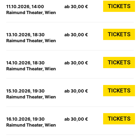
TICKETS
11.10.2026, 14:00
ab 30,00 €
Raimund Theater, Wien
TICKETS
13.10.2026, 18:30
ab 30,00 €
Raimund Theater, Wien
TICKETS
14.10.2026, 18:30
ab 30,00 €
Raimund Theater, Wien
TICKETS
15.10.2026, 19:30
ab 30,00 €
Raimund Theater, Wien
TICKETS
16.10.2026, 19:30
ab 30,00 €
Raimund Theater, Wien