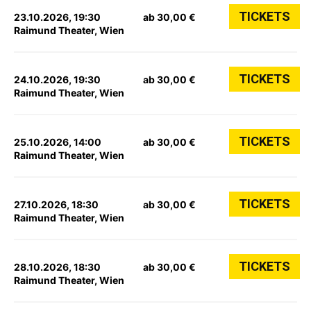
TICKETS
23.10.2026, 19:30
ab 30,00 €
Raimund Theater, Wien
TICKETS
24.10.2026, 19:30
ab 30,00 €
Raimund Theater, Wien
TICKETS
25.10.2026, 14:00
ab 30,00 €
Raimund Theater, Wien
TICKETS
27.10.2026, 18:30
ab 30,00 €
Raimund Theater, Wien
TICKETS
28.10.2026, 18:30
ab 30,00 €
Raimund Theater, Wien