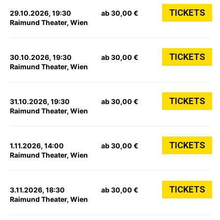
TICKETS
29.10.2026, 19:30
ab 30,00 €
Raimund Theater, Wien
TICKETS
30.10.2026, 19:30
ab 30,00 €
Raimund Theater, Wien
TICKETS
31.10.2026, 19:30
ab 30,00 €
Raimund Theater, Wien
TICKETS
1.11.2026, 14:00
ab 30,00 €
Raimund Theater, Wien
TICKETS
3.11.2026, 18:30
ab 30,00 €
Raimund Theater, Wien