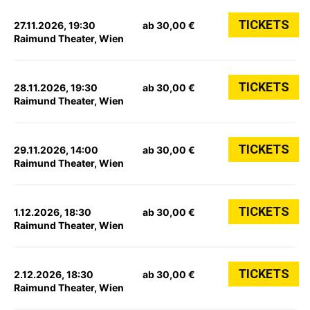
TICKETS
27.11.2026, 19:30
ab 30,00 €
Raimund Theater, Wien
TICKETS
28.11.2026, 19:30
ab 30,00 €
Raimund Theater, Wien
TICKETS
29.11.2026, 14:00
ab 30,00 €
Raimund Theater, Wien
TICKETS
1.12.2026, 18:30
ab 30,00 €
Raimund Theater, Wien
TICKETS
2.12.2026, 18:30
ab 30,00 €
Raimund Theater, Wien