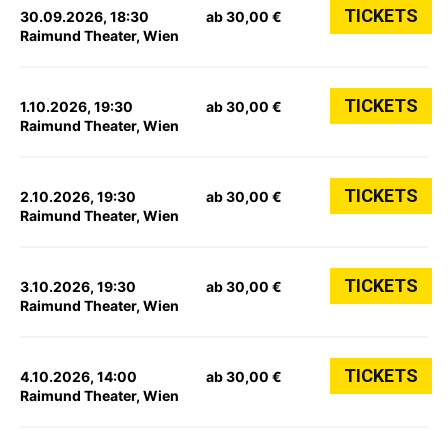
TICKETS
30.09.2026, 18:30
ab 30,00 €
Raimund Theater, Wien
TICKETS
1.10.2026, 19:30
ab 30,00 €
Raimund Theater, Wien
TICKETS
2.10.2026, 19:30
ab 30,00 €
Raimund Theater, Wien
TICKETS
3.10.2026, 19:30
ab 30,00 €
Raimund Theater, Wien
TICKETS
4.10.2026, 14:00
ab 30,00 €
Raimund Theater, Wien