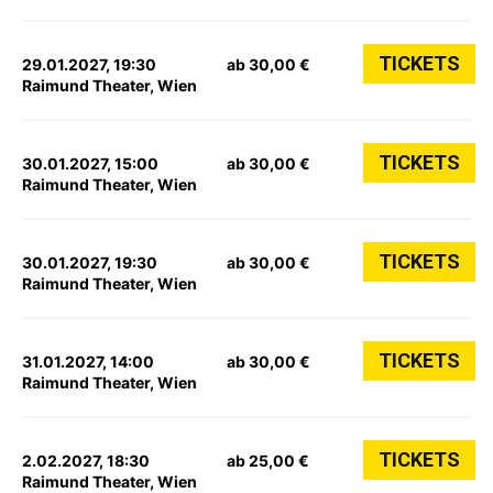
TICKETS
29.01.2027, 19:30
ab 30,00 €
Raimund Theater, Wien
TICKETS
30.01.2027, 15:00
ab 30,00 €
Raimund Theater, Wien
TICKETS
30.01.2027, 19:30
ab 30,00 €
Raimund Theater, Wien
TICKETS
31.01.2027, 14:00
ab 30,00 €
Raimund Theater, Wien
TICKETS
2.02.2027, 18:30
ab 25,00 €
Raimund Theater, Wien