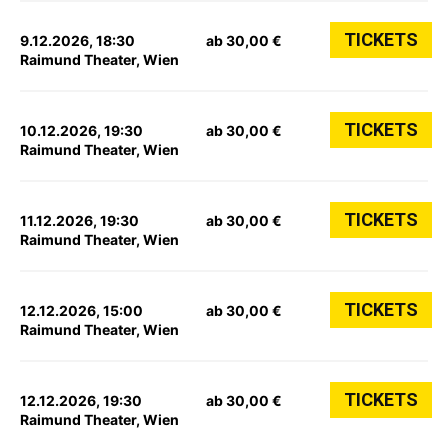
TICKETS
9.12.2026, 18:30
ab 30,00 €
Raimund Theater, Wien
TICKETS
10.12.2026, 19:30
ab 30,00 €
Raimund Theater, Wien
TICKETS
11.12.2026, 19:30
ab 30,00 €
Raimund Theater, Wien
TICKETS
12.12.2026, 15:00
ab 30,00 €
Raimund Theater, Wien
TICKETS
12.12.2026, 19:30
ab 30,00 €
Raimund Theater, Wien