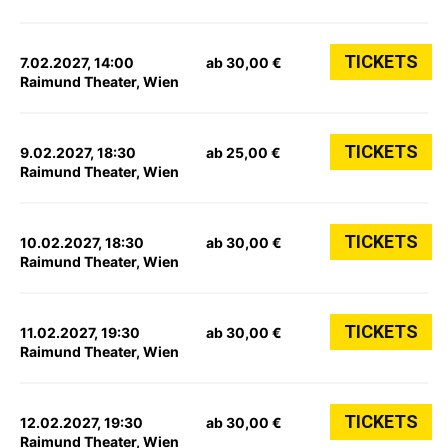
TICKETS
7.02.2027, 14:00
ab 30,00 €
Raimund Theater, Wien
TICKETS
9.02.2027, 18:30
ab 25,00 €
Raimund Theater, Wien
TICKETS
10.02.2027, 18:30
ab 30,00 €
Raimund Theater, Wien
TICKETS
11.02.2027, 19:30
ab 30,00 €
Raimund Theater, Wien
TICKETS
12.02.2027, 19:30
ab 30,00 €
Raimund Theater, Wien