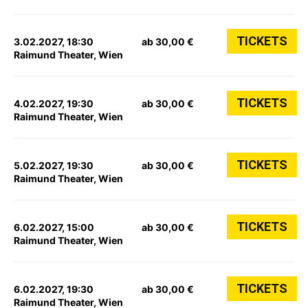
TICKETS
3.02.2027, 18:30
ab 30,00 €
Raimund Theater, Wien
TICKETS
4.02.2027, 19:30
ab 30,00 €
Raimund Theater, Wien
TICKETS
5.02.2027, 19:30
ab 30,00 €
Raimund Theater, Wien
TICKETS
6.02.2027, 15:00
ab 30,00 €
Raimund Theater, Wien
TICKETS
6.02.2027, 19:30
ab 30,00 €
Raimund Theater, Wien