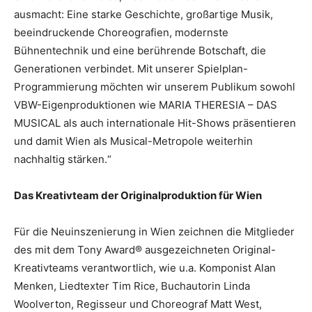
ausmacht: Eine starke Geschichte, großartige Musik,
beeindruckende Choreografien, modernste
Bühnentechnik und eine berührende Botschaft, die
Generationen verbindet. Mit unserer Spielplan-
Programmierung möchten wir unserem Publikum sowohl
VBW-Eigenproduktionen wie MARIA THERESIA – DAS
MUSICAL als auch internationale Hit-Shows präsentieren
und damit Wien als Musical-Metropole weiterhin
nachhaltig stärken.“
Das Kreativteam der Originalproduktion für Wien
Für die Neuinszenierung in Wien zeichnen die Mitglieder
des mit dem Tony Award® ausgezeichneten Original-
Kreativteams verantwortlich, wie u.a. Komponist Alan
Menken, Liedtexter Tim Rice, Buchautorin Linda
Woolverton, Regisseur und Choreograf Matt West,