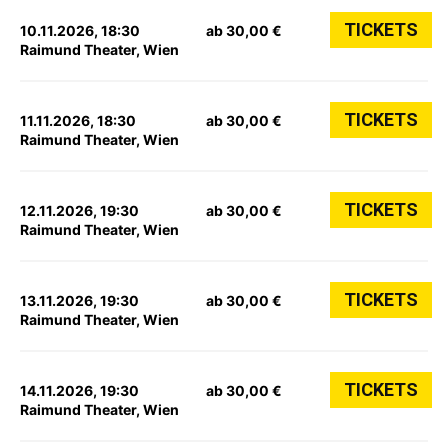
TICKETS
10.11.2026, 18:30
ab 30,00 €
Raimund Theater, Wien
TICKETS
11.11.2026, 18:30
ab 30,00 €
Raimund Theater, Wien
TICKETS
12.11.2026, 19:30
ab 30,00 €
Raimund Theater, Wien
TICKETS
13.11.2026, 19:30
ab 30,00 €
Raimund Theater, Wien
TICKETS
14.11.2026, 19:30
ab 30,00 €
Raimund Theater, Wien