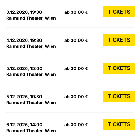
TICKETS
3.12.2026, 19:30
ab 30,00 €
Raimund Theater, Wien
TICKETS
4.12.2026, 19:30
ab 30,00 €
Raimund Theater, Wien
TICKETS
5.12.2026, 15:00
ab 30,00 €
Raimund Theater, Wien
TICKETS
5.12.2026, 19:30
ab 30,00 €
Raimund Theater, Wien
TICKETS
6.12.2026, 14:00
ab 30,00 €
Raimund Theater, Wien