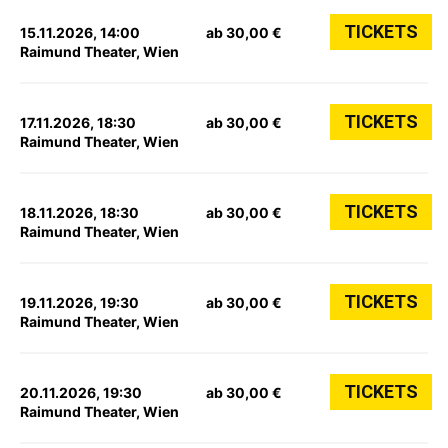
TICKETS
15.11.2026, 14:00
ab 30,00 €
Raimund Theater, Wien
TICKETS
17.11.2026, 18:30
ab 30,00 €
Raimund Theater, Wien
TICKETS
18.11.2026, 18:30
ab 30,00 €
Raimund Theater, Wien
TICKETS
19.11.2026, 19:30
ab 30,00 €
Raimund Theater, Wien
TICKETS
20.11.2026, 19:30
ab 30,00 €
Raimund Theater, Wien