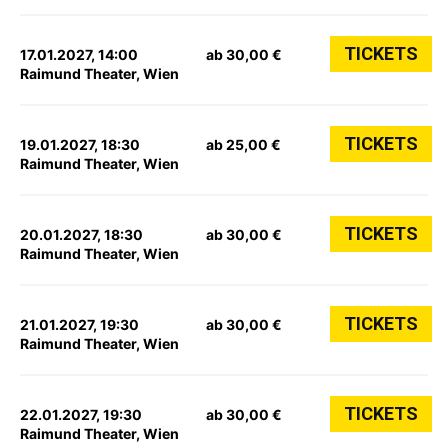
TICKETS
17.01.2027, 14:00
ab 30,00 €
Raimund Theater, Wien
TICKETS
19.01.2027, 18:30
ab 25,00 €
Raimund Theater, Wien
TICKETS
20.01.2027, 18:30
ab 30,00 €
Raimund Theater, Wien
TICKETS
21.01.2027, 19:30
ab 30,00 €
Raimund Theater, Wien
TICKETS
22.01.2027, 19:30
ab 30,00 €
Raimund Theater, Wien