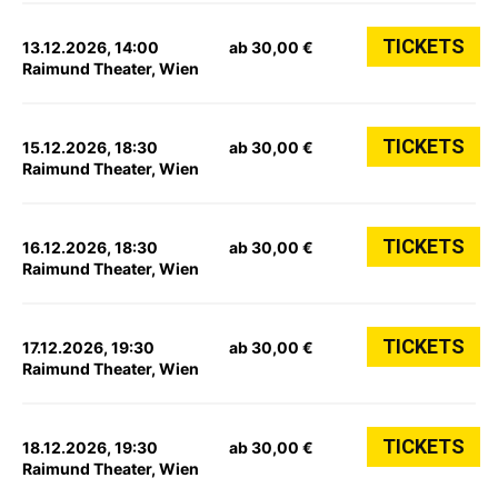
TICKETS
13.12.2026, 14:00
ab 30,00 €
Raimund Theater, Wien
TICKETS
15.12.2026, 18:30
ab 30,00 €
Raimund Theater, Wien
TICKETS
16.12.2026, 18:30
ab 30,00 €
Raimund Theater, Wien
TICKETS
17.12.2026, 19:30
ab 30,00 €
Raimund Theater, Wien
TICKETS
18.12.2026, 19:30
ab 30,00 €
Raimund Theater, Wien