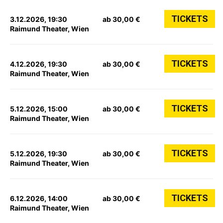
TICKETS
3.12.2026, 19:30
ab 30,00 €
Raimund Theater, Wien
TICKETS
4.12.2026, 19:30
ab 30,00 €
Raimund Theater, Wien
TICKETS
5.12.2026, 15:00
ab 30,00 €
Raimund Theater, Wien
TICKETS
5.12.2026, 19:30
ab 30,00 €
Raimund Theater, Wien
TICKETS
6.12.2026, 14:00
ab 30,00 €
Raimund Theater, Wien