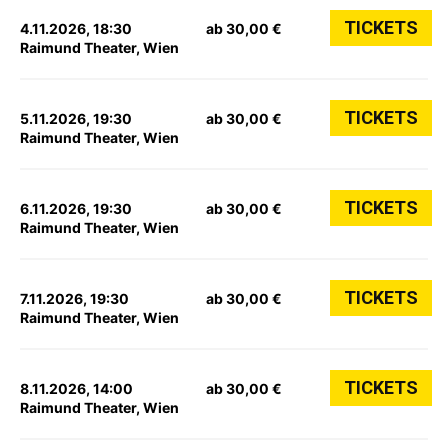
TICKETS
4.11.2026, 18:30
ab 30,00 €
Raimund Theater, Wien
TICKETS
5.11.2026, 19:30
ab 30,00 €
Raimund Theater, Wien
TICKETS
6.11.2026, 19:30
ab 30,00 €
Raimund Theater, Wien
TICKETS
7.11.2026, 19:30
ab 30,00 €
Raimund Theater, Wien
TICKETS
8.11.2026, 14:00
ab 30,00 €
Raimund Theater, Wien