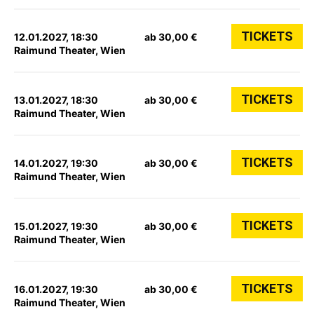
TICKETS
12.01.2027, 18:30
ab 30,00 €
Raimund Theater, Wien
TICKETS
13.01.2027, 18:30
ab 30,00 €
Raimund Theater, Wien
TICKETS
14.01.2027, 19:30
ab 30,00 €
Raimund Theater, Wien
TICKETS
15.01.2027, 19:30
ab 30,00 €
Raimund Theater, Wien
TICKETS
16.01.2027, 19:30
ab 30,00 €
Raimund Theater, Wien