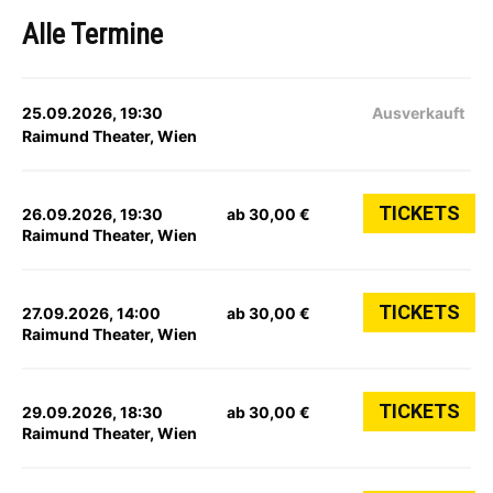
Alle Termine
25.09.2026, 19:30
Ausverkauft
Raimund Theater, Wien
TICKETS
26.09.2026, 19:30
ab 30,00 €
Raimund Theater, Wien
TICKETS
27.09.2026, 14:00
ab 30,00 €
Raimund Theater, Wien
TICKETS
29.09.2026, 18:30
ab 30,00 €
Raimund Theater, Wien