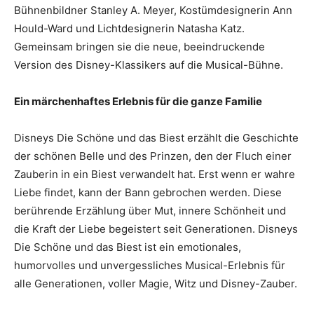
Bühnenbildner Stanley A. Meyer, Kostümdesignerin Ann
Hould-Ward und Lichtdesignerin Natasha Katz.
Gemeinsam bringen sie die neue, beeindruckende
Version des Disney-Klassikers auf die Musical-Bühne.
Ein märchenhaftes Erlebnis für die ganze Familie
Disneys Die Schöne und das Biest erzählt die Geschichte
der schönen Belle und des Prinzen, den der Fluch einer
Zauberin in ein Biest verwandelt hat. Erst wenn er wahre
Liebe findet, kann der Bann gebrochen werden. Diese
berührende Erzählung über Mut, innere Schönheit und
die Kraft der Liebe begeistert seit Generationen. Disneys
Die Schöne und das Biest ist ein emotionales,
humorvolles und unvergessliches Musical-Erlebnis für
alle Generationen, voller Magie, Witz und Disney-Zauber.