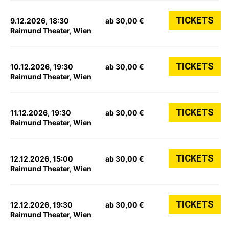
TICKETS
9.12.2026, 18:30
ab 30,00 €
Raimund Theater, Wien
TICKETS
10.12.2026, 19:30
ab 30,00 €
Raimund Theater, Wien
TICKETS
11.12.2026, 19:30
ab 30,00 €
Raimund Theater, Wien
TICKETS
12.12.2026, 15:00
ab 30,00 €
Raimund Theater, Wien
TICKETS
12.12.2026, 19:30
ab 30,00 €
Raimund Theater, Wien