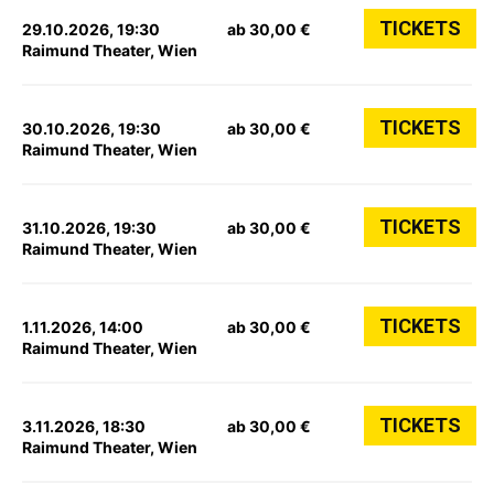
TICKETS
29.10.2026, 19:30
ab 30,00 €
Raimund Theater, Wien
TICKETS
30.10.2026, 19:30
ab 30,00 €
Raimund Theater, Wien
TICKETS
31.10.2026, 19:30
ab 30,00 €
Raimund Theater, Wien
TICKETS
1.11.2026, 14:00
ab 30,00 €
Raimund Theater, Wien
TICKETS
3.11.2026, 18:30
ab 30,00 €
Raimund Theater, Wien