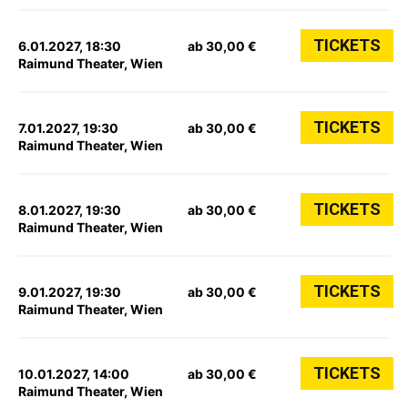
TICKETS
6.01.2027, 18:30
ab 30,00 €
Raimund Theater, Wien
TICKETS
7.01.2027, 19:30
ab 30,00 €
Raimund Theater, Wien
TICKETS
8.01.2027, 19:30
ab 30,00 €
Raimund Theater, Wien
TICKETS
9.01.2027, 19:30
ab 30,00 €
Raimund Theater, Wien
TICKETS
10.01.2027, 14:00
ab 30,00 €
Raimund Theater, Wien