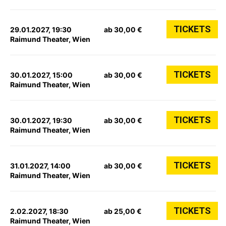
TICKETS
29.01.2027, 19:30
ab 30,00 €
Raimund Theater, Wien
TICKETS
30.01.2027, 15:00
ab 30,00 €
Raimund Theater, Wien
TICKETS
30.01.2027, 19:30
ab 30,00 €
Raimund Theater, Wien
TICKETS
31.01.2027, 14:00
ab 30,00 €
Raimund Theater, Wien
TICKETS
2.02.2027, 18:30
ab 25,00 €
Raimund Theater, Wien