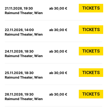
TICKETS
21.11.2026, 19:30
ab 30,00 €
Raimund Theater, Wien
TICKETS
22.11.2026, 14:00
ab 30,00 €
Raimund Theater, Wien
TICKETS
24.11.2026, 18:30
ab 30,00 €
Raimund Theater, Wien
TICKETS
25.11.2026, 18:30
ab 30,00 €
Raimund Theater, Wien
TICKETS
26.11.2026, 19:30
ab 30,00 €
Raimund Theater, Wien