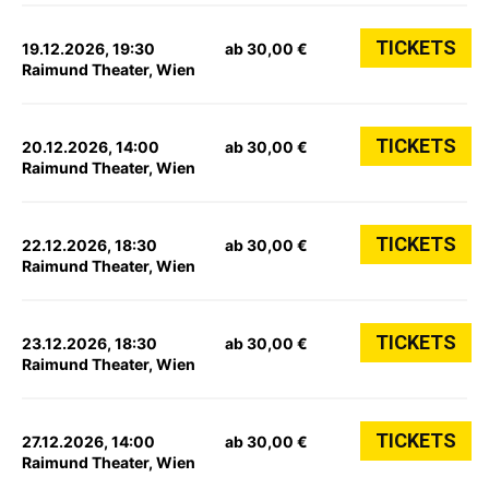
TICKETS
19.12.2026, 19:30
ab 30,00 €
Raimund Theater, Wien
TICKETS
20.12.2026, 14:00
ab 30,00 €
Raimund Theater, Wien
TICKETS
22.12.2026, 18:30
ab 30,00 €
Raimund Theater, Wien
TICKETS
23.12.2026, 18:30
ab 30,00 €
Raimund Theater, Wien
TICKETS
27.12.2026, 14:00
ab 30,00 €
Raimund Theater, Wien