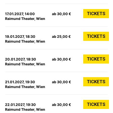
TICKETS
17.01.2027, 14:00
ab 30,00 €
Raimund Theater, Wien
TICKETS
19.01.2027, 18:30
ab 25,00 €
Raimund Theater, Wien
TICKETS
20.01.2027, 18:30
ab 30,00 €
Raimund Theater, Wien
TICKETS
21.01.2027, 19:30
ab 30,00 €
Raimund Theater, Wien
TICKETS
22.01.2027, 19:30
ab 30,00 €
Raimund Theater, Wien