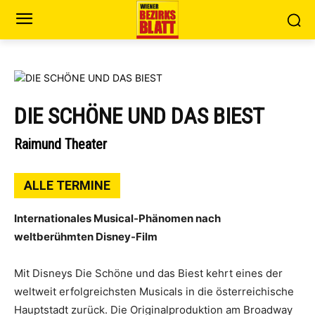
DIE SCHÖNE UND DAS BIEST
Raimund Theater
ALLE TERMINE
Internationales Musical-Phänomen nach
weltberühmten Disney-Film
Mit Disneys Die Schöne und das Biest kehrt eines der
weltweit erfolgreichsten Musicals in die österreichische
Hauptstadt zurück. Die Originalproduktion am Broadway