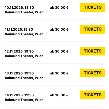
TICKETS
10.11.2026, 18:30
ab 30,00 €
Raimund Theater, Wien
TICKETS
11.11.2026, 18:30
ab 30,00 €
Raimund Theater, Wien
TICKETS
12.11.2026, 19:30
ab 30,00 €
Raimund Theater, Wien
TICKETS
13.11.2026, 19:30
ab 30,00 €
Raimund Theater, Wien
TICKETS
14.11.2026, 19:30
ab 30,00 €
Raimund Theater, Wien