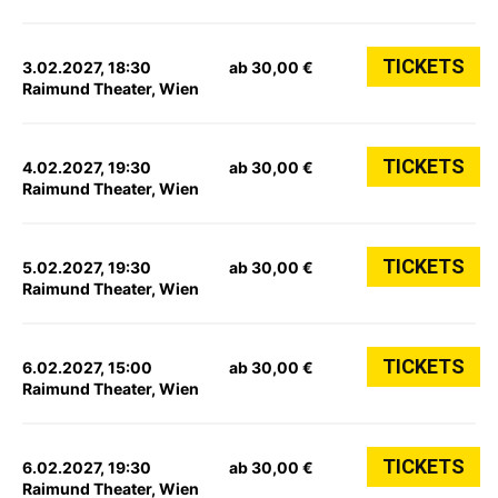
TICKETS
3.02.2027, 18:30
ab 30,00 €
Raimund Theater, Wien
TICKETS
4.02.2027, 19:30
ab 30,00 €
Raimund Theater, Wien
TICKETS
5.02.2027, 19:30
ab 30,00 €
Raimund Theater, Wien
TICKETS
6.02.2027, 15:00
ab 30,00 €
Raimund Theater, Wien
TICKETS
6.02.2027, 19:30
ab 30,00 €
Raimund Theater, Wien