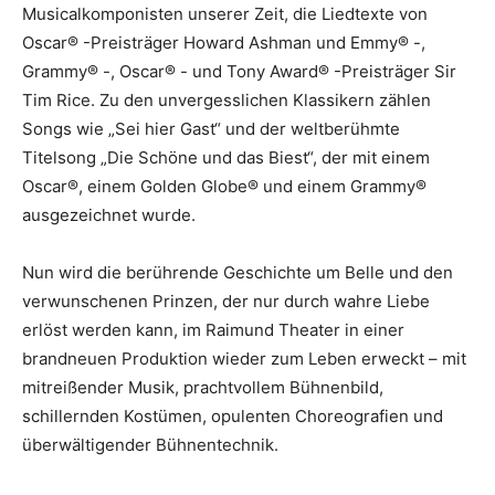
Musicalkomponisten unserer Zeit, die Liedtexte von
Oscar® -Preisträger Howard Ashman und Emmy® -,
Grammy® -, Oscar® - und Tony Award® -Preisträger Sir
Tim Rice. Zu den unvergesslichen Klassikern zählen
Songs wie „Sei hier Gast“ und der weltberühmte
Titelsong „Die Schöne und das Biest“, der mit einem
Oscar®, einem Golden Globe® und einem Grammy®
ausgezeichnet wurde.
Nun wird die berührende Geschichte um Belle und den
verwunschenen Prinzen, der nur durch wahre Liebe
erlöst werden kann, im Raimund Theater in einer
brandneuen Produktion wieder zum Leben erweckt – mit
mitreißender Musik, prachtvollem Bühnenbild,
schillernden Kostümen, opulenten Choreografien und
überwältigender Bühnentechnik.