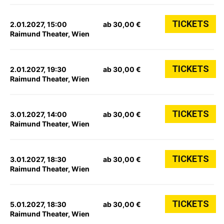
TICKETS
2.01.2027, 15:00
ab 30,00 €
Raimund Theater, Wien
TICKETS
2.01.2027, 19:30
ab 30,00 €
Raimund Theater, Wien
TICKETS
3.01.2027, 14:00
ab 30,00 €
Raimund Theater, Wien
TICKETS
3.01.2027, 18:30
ab 30,00 €
Raimund Theater, Wien
TICKETS
5.01.2027, 18:30
ab 30,00 €
Raimund Theater, Wien