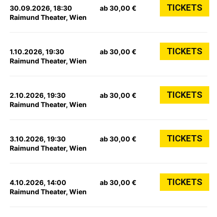
TICKETS
30.09.2026, 18:30
ab 30,00 €
Raimund Theater, Wien
TICKETS
1.10.2026, 19:30
ab 30,00 €
Raimund Theater, Wien
TICKETS
2.10.2026, 19:30
ab 30,00 €
Raimund Theater, Wien
TICKETS
3.10.2026, 19:30
ab 30,00 €
Raimund Theater, Wien
TICKETS
4.10.2026, 14:00
ab 30,00 €
Raimund Theater, Wien