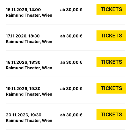
TICKETS
15.11.2026, 14:00
ab 30,00 €
Raimund Theater, Wien
TICKETS
17.11.2026, 18:30
ab 30,00 €
Raimund Theater, Wien
TICKETS
18.11.2026, 18:30
ab 30,00 €
Raimund Theater, Wien
TICKETS
19.11.2026, 19:30
ab 30,00 €
Raimund Theater, Wien
TICKETS
20.11.2026, 19:30
ab 30,00 €
Raimund Theater, Wien