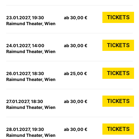
TICKETS
23.01.2027, 19:30
ab 30,00 €
Raimund Theater, Wien
TICKETS
24.01.2027, 14:00
ab 30,00 €
Raimund Theater, Wien
TICKETS
26.01.2027, 18:30
ab 25,00 €
Raimund Theater, Wien
TICKETS
27.01.2027, 18:30
ab 30,00 €
Raimund Theater, Wien
TICKETS
28.01.2027, 19:30
ab 30,00 €
Raimund Theater, Wien