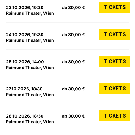
TICKETS
23.10.2026, 19:30
ab 30,00 €
Raimund Theater, Wien
TICKETS
24.10.2026, 19:30
ab 30,00 €
Raimund Theater, Wien
TICKETS
25.10.2026, 14:00
ab 30,00 €
Raimund Theater, Wien
TICKETS
27.10.2026, 18:30
ab 30,00 €
Raimund Theater, Wien
TICKETS
28.10.2026, 18:30
ab 30,00 €
Raimund Theater, Wien