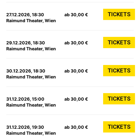
TICKETS
27.12.2026, 18:30
ab 30,00 €
Raimund Theater, Wien
TICKETS
29.12.2026, 18:30
ab 30,00 €
Raimund Theater, Wien
TICKETS
30.12.2026, 18:30
ab 30,00 €
Raimund Theater, Wien
TICKETS
31.12.2026, 15:00
ab 30,00 €
Raimund Theater, Wien
TICKETS
31.12.2026, 19:30
ab 30,00 €
Raimund Theater, Wien