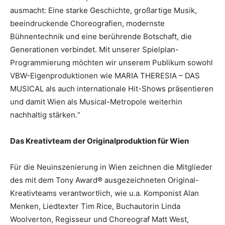
ausmacht: Eine starke Geschichte, großartige Musik,
beeindruckende Choreografien, modernste
Bühnentechnik und eine berührende Botschaft, die
Generationen verbindet. Mit unserer Spielplan-
Programmierung möchten wir unserem Publikum sowohl
VBW-Eigenproduktionen wie MARIA THERESIA – DAS
MUSICAL als auch internationale Hit-Shows präsentieren
und damit Wien als Musical-Metropole weiterhin
nachhaltig stärken.“
Das Kreativteam der Originalproduktion für Wien
Für die Neuinszenierung in Wien zeichnen die Mitglieder
des mit dem Tony Award® ausgezeichneten Original-
Kreativteams verantwortlich, wie u.a. Komponist Alan
Menken, Liedtexter Tim Rice, Buchautorin Linda
Woolverton, Regisseur und Choreograf Matt West,