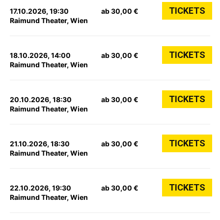
TICKETS
17.10.2026, 19:30
ab 30,00 €
Raimund Theater, Wien
TICKETS
18.10.2026, 14:00
ab 30,00 €
Raimund Theater, Wien
TICKETS
20.10.2026, 18:30
ab 30,00 €
Raimund Theater, Wien
TICKETS
21.10.2026, 18:30
ab 30,00 €
Raimund Theater, Wien
TICKETS
22.10.2026, 19:30
ab 30,00 €
Raimund Theater, Wien