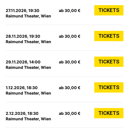
TICKETS
27.11.2026, 19:30
ab 30,00 €
Raimund Theater, Wien
TICKETS
28.11.2026, 19:30
ab 30,00 €
Raimund Theater, Wien
TICKETS
29.11.2026, 14:00
ab 30,00 €
Raimund Theater, Wien
TICKETS
1.12.2026, 18:30
ab 30,00 €
Raimund Theater, Wien
TICKETS
2.12.2026, 18:30
ab 30,00 €
Raimund Theater, Wien