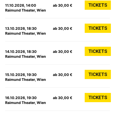
TICKETS
11.10.2026, 14:00
ab 30,00 €
Raimund Theater, Wien
TICKETS
13.10.2026, 18:30
ab 30,00 €
Raimund Theater, Wien
TICKETS
14.10.2026, 18:30
ab 30,00 €
Raimund Theater, Wien
TICKETS
15.10.2026, 19:30
ab 30,00 €
Raimund Theater, Wien
TICKETS
16.10.2026, 19:30
ab 30,00 €
Raimund Theater, Wien