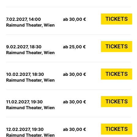
TICKETS
7.02.2027, 14:00
ab 30,00 €
Raimund Theater, Wien
TICKETS
9.02.2027, 18:30
ab 25,00 €
Raimund Theater, Wien
TICKETS
10.02.2027, 18:30
ab 30,00 €
Raimund Theater, Wien
TICKETS
11.02.2027, 19:30
ab 30,00 €
Raimund Theater, Wien
TICKETS
12.02.2027, 19:30
ab 30,00 €
Raimund Theater, Wien