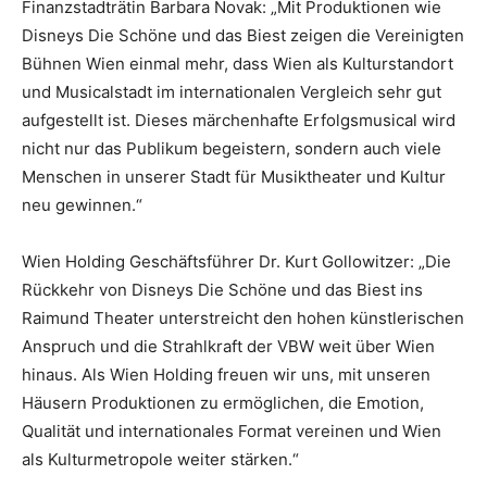
Finanzstadträtin Barbara Novak: „Mit Produktionen wie
Disneys Die Schöne und das Biest zeigen die Vereinigten
Bühnen Wien einmal mehr, dass Wien als Kulturstandort
und Musicalstadt im internationalen Vergleich sehr gut
aufgestellt ist. Dieses märchenhafte Erfolgsmusical wird
nicht nur das Publikum begeistern, sondern auch viele
Menschen in unserer Stadt für Musiktheater und Kultur
neu gewinnen.“
Wien Holding Geschäftsführer Dr. Kurt Gollowitzer: „Die
Rückkehr von Disneys Die Schöne und das Biest ins
Raimund Theater unterstreicht den hohen künstlerischen
Anspruch und die Strahlkraft der VBW weit über Wien
hinaus. Als Wien Holding freuen wir uns, mit unseren
Häusern Produktionen zu ermöglichen, die Emotion,
Qualität und internationales Format vereinen und Wien
als Kulturmetropole weiter stärken.“