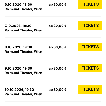
TICKETS
6.10.2026, 18:30
ab 30,00 €
Raimund Theater, Wien
TICKETS
7.10.2026, 18:30
ab 30,00 €
Raimund Theater, Wien
TICKETS
8.10.2026, 19:30
ab 30,00 €
Raimund Theater, Wien
TICKETS
9.10.2026, 19:30
ab 30,00 €
Raimund Theater, Wien
TICKETS
10.10.2026, 19:30
ab 30,00 €
Raimund Theater, Wien