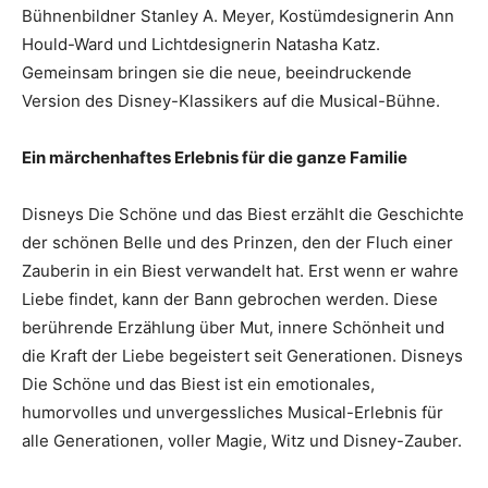
Bühnenbildner Stanley A. Meyer, Kostümdesignerin Ann
Hould-Ward und Lichtdesignerin Natasha Katz.
Gemeinsam bringen sie die neue, beeindruckende
Version des Disney-Klassikers auf die Musical-Bühne.
Ein märchenhaftes Erlebnis für die ganze Familie
Disneys Die Schöne und das Biest erzählt die Geschichte
der schönen Belle und des Prinzen, den der Fluch einer
Zauberin in ein Biest verwandelt hat. Erst wenn er wahre
Liebe findet, kann der Bann gebrochen werden. Diese
berührende Erzählung über Mut, innere Schönheit und
die Kraft der Liebe begeistert seit Generationen. Disneys
Die Schöne und das Biest ist ein emotionales,
humorvolles und unvergessliches Musical-Erlebnis für
alle Generationen, voller Magie, Witz und Disney-Zauber.