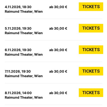
TICKETS
4.11.2026, 18:30
ab 30,00 €
Raimund Theater, Wien
TICKETS
5.11.2026, 19:30
ab 30,00 €
Raimund Theater, Wien
TICKETS
6.11.2026, 19:30
ab 30,00 €
Raimund Theater, Wien
TICKETS
7.11.2026, 19:30
ab 30,00 €
Raimund Theater, Wien
TICKETS
8.11.2026, 14:00
ab 30,00 €
Raimund Theater, Wien