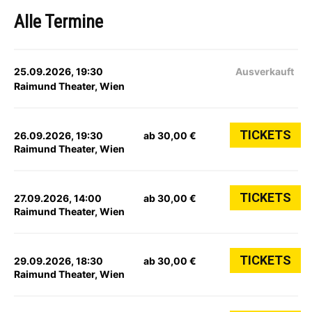
Alle Termine
25.09.2026, 19:30
Ausverkauft
Raimund Theater, Wien
TICKETS
26.09.2026, 19:30
ab 30,00 €
Raimund Theater, Wien
TICKETS
27.09.2026, 14:00
ab 30,00 €
Raimund Theater, Wien
TICKETS
29.09.2026, 18:30
ab 30,00 €
Raimund Theater, Wien