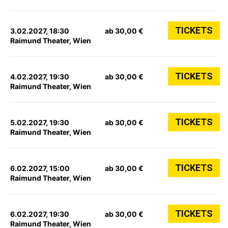
TICKETS
3.02.2027, 18:30
ab 30,00 €
Raimund Theater, Wien
TICKETS
4.02.2027, 19:30
ab 30,00 €
Raimund Theater, Wien
TICKETS
5.02.2027, 19:30
ab 30,00 €
Raimund Theater, Wien
TICKETS
6.02.2027, 15:00
ab 30,00 €
Raimund Theater, Wien
TICKETS
6.02.2027, 19:30
ab 30,00 €
Raimund Theater, Wien