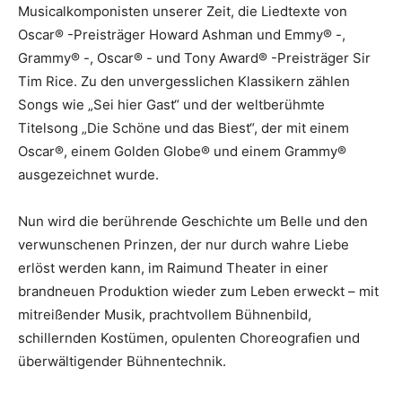
Musicalkomponisten unserer Zeit, die Liedtexte von
Oscar® -Preisträger Howard Ashman und Emmy® -,
Grammy® -, Oscar® - und Tony Award® -Preisträger Sir
Tim Rice. Zu den unvergesslichen Klassikern zählen
Songs wie „Sei hier Gast“ und der weltberühmte
Titelsong „Die Schöne und das Biest“, der mit einem
Oscar®, einem Golden Globe® und einem Grammy®
ausgezeichnet wurde.
Nun wird die berührende Geschichte um Belle und den
verwunschenen Prinzen, der nur durch wahre Liebe
erlöst werden kann, im Raimund Theater in einer
brandneuen Produktion wieder zum Leben erweckt – mit
mitreißender Musik, prachtvollem Bühnenbild,
schillernden Kostümen, opulenten Choreografien und
überwältigender Bühnentechnik.