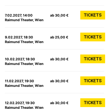
TICKETS
7.02.2027, 14:00
ab 30,00 €
Raimund Theater, Wien
TICKETS
9.02.2027, 18:30
ab 25,00 €
Raimund Theater, Wien
TICKETS
10.02.2027, 18:30
ab 30,00 €
Raimund Theater, Wien
TICKETS
11.02.2027, 19:30
ab 30,00 €
Raimund Theater, Wien
TICKETS
12.02.2027, 19:30
ab 30,00 €
Raimund Theater, Wien