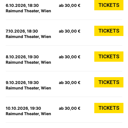
TICKETS
6.10.2026, 18:30
ab 30,00 €
Raimund Theater, Wien
TICKETS
7.10.2026, 18:30
ab 30,00 €
Raimund Theater, Wien
TICKETS
8.10.2026, 19:30
ab 30,00 €
Raimund Theater, Wien
TICKETS
9.10.2026, 19:30
ab 30,00 €
Raimund Theater, Wien
TICKETS
10.10.2026, 19:30
ab 30,00 €
Raimund Theater, Wien