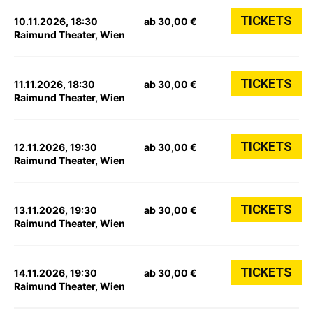
TICKETS
10.11.2026, 18:30
ab 30,00 €
Raimund Theater, Wien
TICKETS
11.11.2026, 18:30
ab 30,00 €
Raimund Theater, Wien
TICKETS
12.11.2026, 19:30
ab 30,00 €
Raimund Theater, Wien
TICKETS
13.11.2026, 19:30
ab 30,00 €
Raimund Theater, Wien
TICKETS
14.11.2026, 19:30
ab 30,00 €
Raimund Theater, Wien