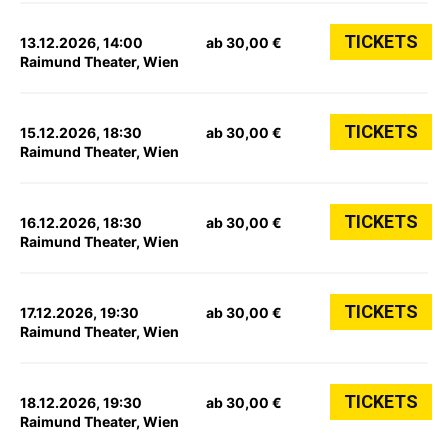
TICKETS
13.12.2026, 14:00
ab 30,00 €
Raimund Theater, Wien
TICKETS
15.12.2026, 18:30
ab 30,00 €
Raimund Theater, Wien
TICKETS
16.12.2026, 18:30
ab 30,00 €
Raimund Theater, Wien
TICKETS
17.12.2026, 19:30
ab 30,00 €
Raimund Theater, Wien
TICKETS
18.12.2026, 19:30
ab 30,00 €
Raimund Theater, Wien