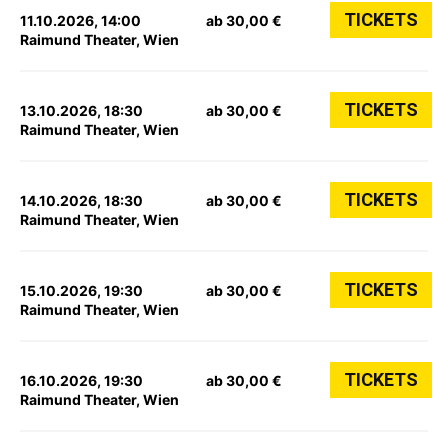
TICKETS
11.10.2026, 14:00
ab 30,00 €
Raimund Theater, Wien
TICKETS
13.10.2026, 18:30
ab 30,00 €
Raimund Theater, Wien
TICKETS
14.10.2026, 18:30
ab 30,00 €
Raimund Theater, Wien
TICKETS
15.10.2026, 19:30
ab 30,00 €
Raimund Theater, Wien
TICKETS
16.10.2026, 19:30
ab 30,00 €
Raimund Theater, Wien