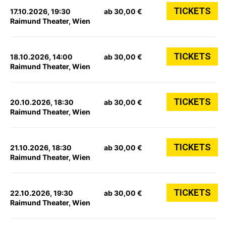
TICKETS
17.10.2026, 19:30
ab 30,00 €
Raimund Theater, Wien
TICKETS
18.10.2026, 14:00
ab 30,00 €
Raimund Theater, Wien
TICKETS
20.10.2026, 18:30
ab 30,00 €
Raimund Theater, Wien
TICKETS
21.10.2026, 18:30
ab 30,00 €
Raimund Theater, Wien
TICKETS
22.10.2026, 19:30
ab 30,00 €
Raimund Theater, Wien