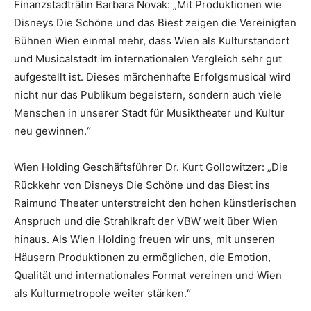
Finanzstadträtin Barbara Novak: „Mit Produktionen wie
Disneys Die Schöne und das Biest zeigen die Vereinigten
Bühnen Wien einmal mehr, dass Wien als Kulturstandort
und Musicalstadt im internationalen Vergleich sehr gut
aufgestellt ist. Dieses märchenhafte Erfolgsmusical wird
nicht nur das Publikum begeistern, sondern auch viele
Menschen in unserer Stadt für Musiktheater und Kultur
neu gewinnen.“
Wien Holding Geschäftsführer Dr. Kurt Gollowitzer: „Die
Rückkehr von Disneys Die Schöne und das Biest ins
Raimund Theater unterstreicht den hohen künstlerischen
Anspruch und die Strahlkraft der VBW weit über Wien
hinaus. Als Wien Holding freuen wir uns, mit unseren
Häusern Produktionen zu ermöglichen, die Emotion,
Qualität und internationales Format vereinen und Wien
als Kulturmetropole weiter stärken.“