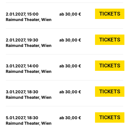
TICKETS
2.01.2027, 15:00
ab 30,00 €
Raimund Theater, Wien
TICKETS
2.01.2027, 19:30
ab 30,00 €
Raimund Theater, Wien
TICKETS
3.01.2027, 14:00
ab 30,00 €
Raimund Theater, Wien
TICKETS
3.01.2027, 18:30
ab 30,00 €
Raimund Theater, Wien
TICKETS
5.01.2027, 18:30
ab 30,00 €
Raimund Theater, Wien