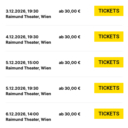
TICKETS
3.12.2026, 19:30
ab 30,00 €
Raimund Theater, Wien
TICKETS
4.12.2026, 19:30
ab 30,00 €
Raimund Theater, Wien
TICKETS
5.12.2026, 15:00
ab 30,00 €
Raimund Theater, Wien
TICKETS
5.12.2026, 19:30
ab 30,00 €
Raimund Theater, Wien
TICKETS
6.12.2026, 14:00
ab 30,00 €
Raimund Theater, Wien