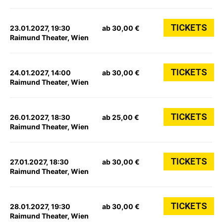
TICKETS
23.01.2027, 19:30
ab 30,00 €
Raimund Theater, Wien
TICKETS
24.01.2027, 14:00
ab 30,00 €
Raimund Theater, Wien
TICKETS
26.01.2027, 18:30
ab 25,00 €
Raimund Theater, Wien
TICKETS
27.01.2027, 18:30
ab 30,00 €
Raimund Theater, Wien
TICKETS
28.01.2027, 19:30
ab 30,00 €
Raimund Theater, Wien