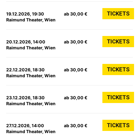
TICKETS
19.12.2026, 19:30
ab 30,00 €
Raimund Theater, Wien
TICKETS
20.12.2026, 14:00
ab 30,00 €
Raimund Theater, Wien
TICKETS
22.12.2026, 18:30
ab 30,00 €
Raimund Theater, Wien
TICKETS
23.12.2026, 18:30
ab 30,00 €
Raimund Theater, Wien
TICKETS
27.12.2026, 14:00
ab 30,00 €
Raimund Theater, Wien