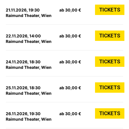
TICKETS
21.11.2026, 19:30
ab 30,00 €
Raimund Theater, Wien
TICKETS
22.11.2026, 14:00
ab 30,00 €
Raimund Theater, Wien
TICKETS
24.11.2026, 18:30
ab 30,00 €
Raimund Theater, Wien
TICKETS
25.11.2026, 18:30
ab 30,00 €
Raimund Theater, Wien
TICKETS
26.11.2026, 19:30
ab 30,00 €
Raimund Theater, Wien