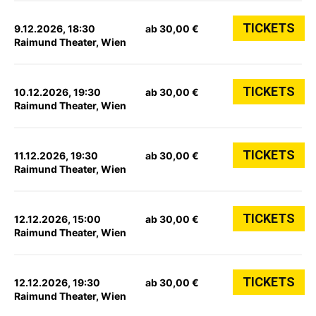
TICKETS
9.12.2026, 18:30
ab 30,00 €
Raimund Theater, Wien
TICKETS
10.12.2026, 19:30
ab 30,00 €
Raimund Theater, Wien
TICKETS
11.12.2026, 19:30
ab 30,00 €
Raimund Theater, Wien
TICKETS
12.12.2026, 15:00
ab 30,00 €
Raimund Theater, Wien
TICKETS
12.12.2026, 19:30
ab 30,00 €
Raimund Theater, Wien