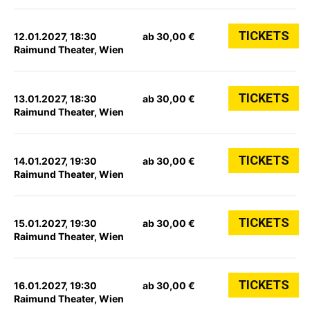
TICKETS
12.01.2027, 18:30
ab 30,00 €
Raimund Theater, Wien
TICKETS
13.01.2027, 18:30
ab 30,00 €
Raimund Theater, Wien
TICKETS
14.01.2027, 19:30
ab 30,00 €
Raimund Theater, Wien
TICKETS
15.01.2027, 19:30
ab 30,00 €
Raimund Theater, Wien
TICKETS
16.01.2027, 19:30
ab 30,00 €
Raimund Theater, Wien