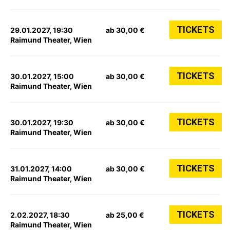
TICKETS
29.01.2027, 19:30
ab 30,00 €
Raimund Theater, Wien
TICKETS
30.01.2027, 15:00
ab 30,00 €
Raimund Theater, Wien
TICKETS
30.01.2027, 19:30
ab 30,00 €
Raimund Theater, Wien
TICKETS
31.01.2027, 14:00
ab 30,00 €
Raimund Theater, Wien
TICKETS
2.02.2027, 18:30
ab 25,00 €
Raimund Theater, Wien