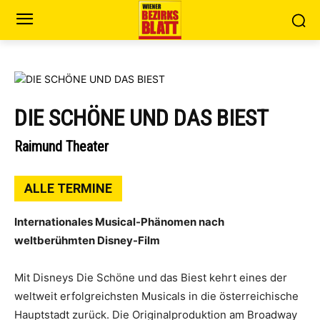
DIE SCHÖNE UND DAS BIEST
Raimund Theater
ALLE TERMINE
Internationales Musical-Phänomen nach
weltberühmten Disney-Film
Mit Disneys Die Schöne und das Biest kehrt eines der
weltweit erfolgreichsten Musicals in die österreichische
Hauptstadt zurück. Die Originalproduktion am Broadway