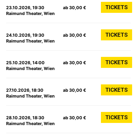
TICKETS
23.10.2026, 19:30
ab 30,00 €
Raimund Theater, Wien
TICKETS
24.10.2026, 19:30
ab 30,00 €
Raimund Theater, Wien
TICKETS
25.10.2026, 14:00
ab 30,00 €
Raimund Theater, Wien
TICKETS
27.10.2026, 18:30
ab 30,00 €
Raimund Theater, Wien
TICKETS
28.10.2026, 18:30
ab 30,00 €
Raimund Theater, Wien