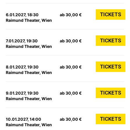
TICKETS
6.01.2027, 18:30
ab 30,00 €
Raimund Theater, Wien
TICKETS
7.01.2027, 19:30
ab 30,00 €
Raimund Theater, Wien
TICKETS
8.01.2027, 19:30
ab 30,00 €
Raimund Theater, Wien
TICKETS
9.01.2027, 19:30
ab 30,00 €
Raimund Theater, Wien
TICKETS
10.01.2027, 14:00
ab 30,00 €
Raimund Theater, Wien