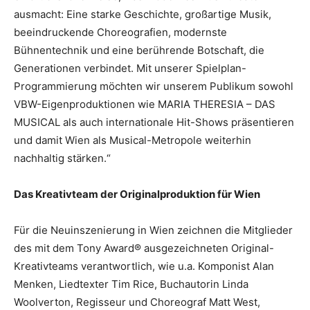
ausmacht: Eine starke Geschichte, großartige Musik,
beeindruckende Choreografien, modernste
Bühnentechnik und eine berührende Botschaft, die
Generationen verbindet. Mit unserer Spielplan-
Programmierung möchten wir unserem Publikum sowohl
VBW-Eigenproduktionen wie MARIA THERESIA – DAS
MUSICAL als auch internationale Hit-Shows präsentieren
und damit Wien als Musical-Metropole weiterhin
nachhaltig stärken.“
Das Kreativteam der Originalproduktion für Wien
Für die Neuinszenierung in Wien zeichnen die Mitglieder
des mit dem Tony Award® ausgezeichneten Original-
Kreativteams verantwortlich, wie u.a. Komponist Alan
Menken, Liedtexter Tim Rice, Buchautorin Linda
Woolverton, Regisseur und Choreograf Matt West,