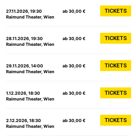
TICKETS
27.11.2026, 19:30
ab 30,00 €
Raimund Theater, Wien
TICKETS
28.11.2026, 19:30
ab 30,00 €
Raimund Theater, Wien
TICKETS
29.11.2026, 14:00
ab 30,00 €
Raimund Theater, Wien
TICKETS
1.12.2026, 18:30
ab 30,00 €
Raimund Theater, Wien
TICKETS
2.12.2026, 18:30
ab 30,00 €
Raimund Theater, Wien