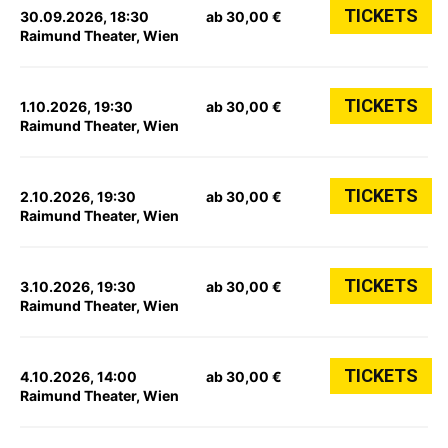
TICKETS
30.09.2026, 18:30
ab 30,00 €
Raimund Theater, Wien
TICKETS
1.10.2026, 19:30
ab 30,00 €
Raimund Theater, Wien
TICKETS
2.10.2026, 19:30
ab 30,00 €
Raimund Theater, Wien
TICKETS
3.10.2026, 19:30
ab 30,00 €
Raimund Theater, Wien
TICKETS
4.10.2026, 14:00
ab 30,00 €
Raimund Theater, Wien