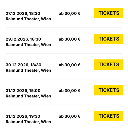
TICKETS
27.12.2026, 18:30
ab 30,00 €
Raimund Theater, Wien
TICKETS
29.12.2026, 18:30
ab 30,00 €
Raimund Theater, Wien
TICKETS
30.12.2026, 18:30
ab 30,00 €
Raimund Theater, Wien
TICKETS
31.12.2026, 15:00
ab 30,00 €
Raimund Theater, Wien
TICKETS
31.12.2026, 19:30
ab 30,00 €
Raimund Theater, Wien