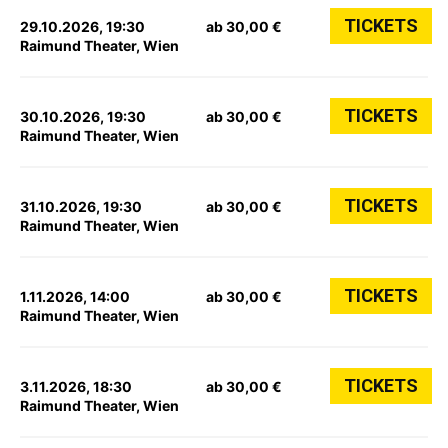
TICKETS
29.10.2026, 19:30
ab 30,00 €
Raimund Theater, Wien
TICKETS
30.10.2026, 19:30
ab 30,00 €
Raimund Theater, Wien
TICKETS
31.10.2026, 19:30
ab 30,00 €
Raimund Theater, Wien
TICKETS
1.11.2026, 14:00
ab 30,00 €
Raimund Theater, Wien
TICKETS
3.11.2026, 18:30
ab 30,00 €
Raimund Theater, Wien