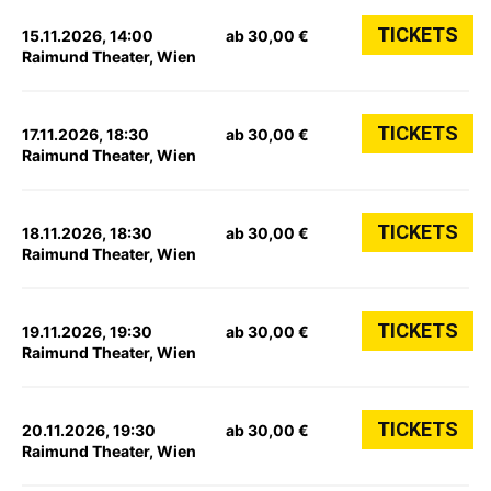
TICKETS
15.11.2026, 14:00
ab 30,00 €
Raimund Theater, Wien
TICKETS
17.11.2026, 18:30
ab 30,00 €
Raimund Theater, Wien
TICKETS
18.11.2026, 18:30
ab 30,00 €
Raimund Theater, Wien
TICKETS
19.11.2026, 19:30
ab 30,00 €
Raimund Theater, Wien
TICKETS
20.11.2026, 19:30
ab 30,00 €
Raimund Theater, Wien