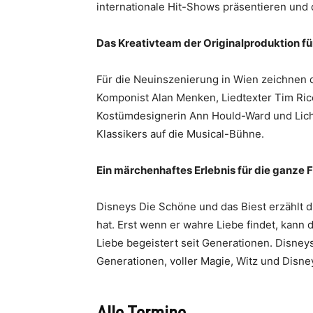
internationale Hit-Shows präsentieren und 
Das Kreativteam der Originalproduktion f
Für die Neuinszenierung in Wien zeichnen d
Komponist Alan Menken, Liedtexter Tim Ric
Kostümdesignerin Ann Hould-Ward und Lich
Klassikers auf die Musical-Bühne.
Ein märchenhaftes Erlebnis für die ganze 
Disneys Die Schöne und das Biest erzählt d
hat. Erst wenn er wahre Liebe findet, kann
Liebe begeistert seit Generationen. Disney
Generationen, voller Magie, Witz und Disn