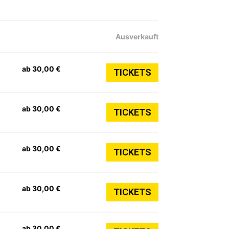
Ausverkauft
ab 30,00 €
TICKETS
ab 30,00 €
TICKETS
ab 30,00 €
TICKETS
ab 30,00 €
TICKETS
ab 30,00 €