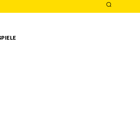
PIELE