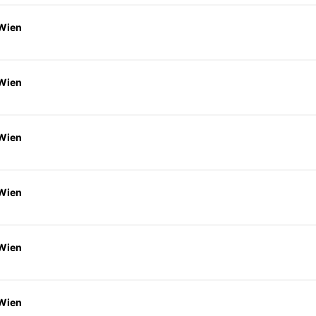
 Wien
 Wien
 Wien
 Wien
 Wien
 Wien