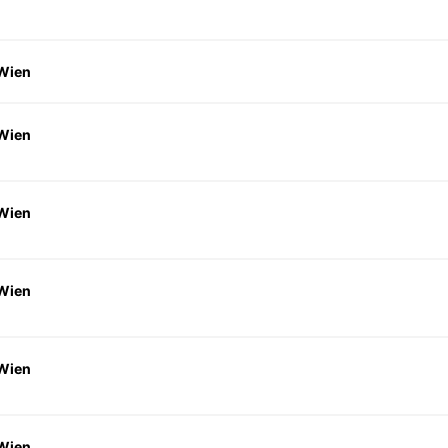
 Wien
 Wien
 Wien
 Wien
 Wien
 Wien