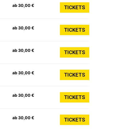
ab 30,00 €
TICKETS
ab 30,00 €
TICKETS
ab 30,00 €
TICKETS
ab 30,00 €
TICKETS
ab 30,00 €
TICKETS
ab 30,00 €
TICKETS