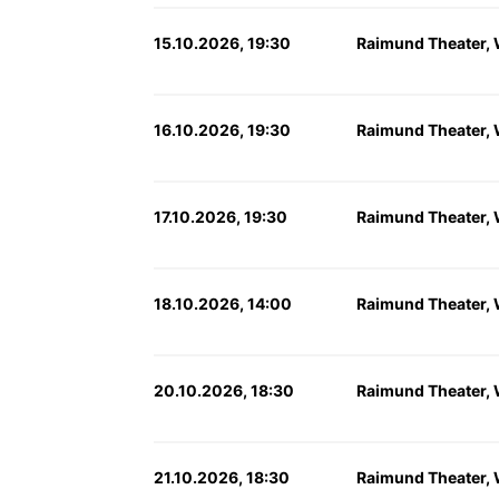
15.10.2026, 19:30
Raimund Theater,
16.10.2026, 19:30
Raimund Theater,
17.10.2026, 19:30
Raimund Theater,
18.10.2026, 14:00
Raimund Theater,
20.10.2026, 18:30
Raimund Theater,
21.10.2026, 18:30
Raimund Theater,