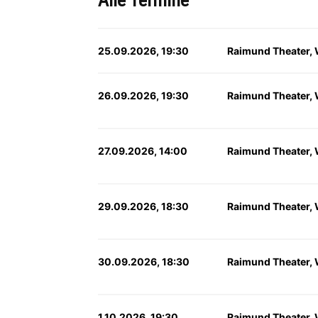
Alle Termine
25.09.2026, 19:30
Raimund Theater,
26.09.2026, 19:30
Raimund Theater,
27.09.2026, 14:00
Raimund Theater,
29.09.2026, 18:30
Raimund Theater,
30.09.2026, 18:30
Raimund Theater,
1.10.2026, 19:30
Raimund Theater,