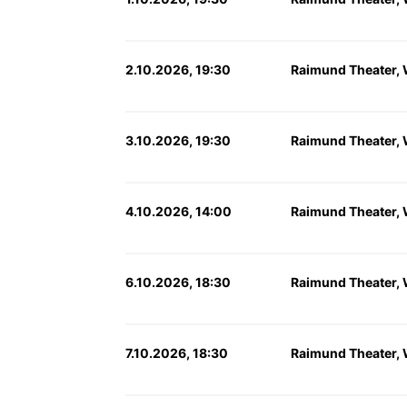
2.10.2026, 19:30
Raimund Theater,
3.10.2026, 19:30
Raimund Theater,
4.10.2026, 14:00
Raimund Theater,
6.10.2026, 18:30
Raimund Theater,
7.10.2026, 18:30
Raimund Theater,