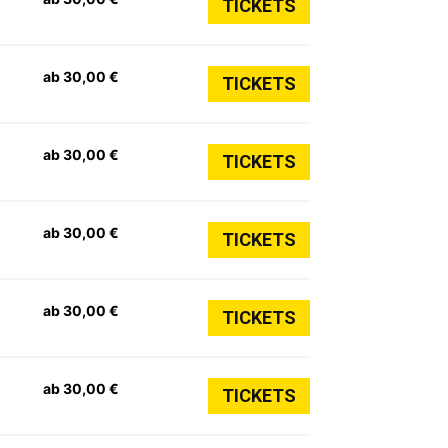
TICKETS
ab 30,00 €
TICKETS
ab 30,00 €
TICKETS
ab 30,00 €
TICKETS
ab 30,00 €
TICKETS
ab 30,00 €
TICKETS