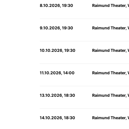
8.10.2026, 19:30
Raimund Theater,
9.10.2026, 19:30
Raimund Theater,
10.10.2026, 19:30
Raimund Theater,
11.10.2026, 14:00
Raimund Theater,
13.10.2026, 18:30
Raimund Theater,
14.10.2026, 18:30
Raimund Theater,