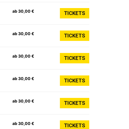
ab 30,00 €
TICKETS
ab 30,00 €
TICKETS
ab 30,00 €
TICKETS
ab 30,00 €
TICKETS
ab 30,00 €
TICKETS
ab 30,00 €
TICKETS