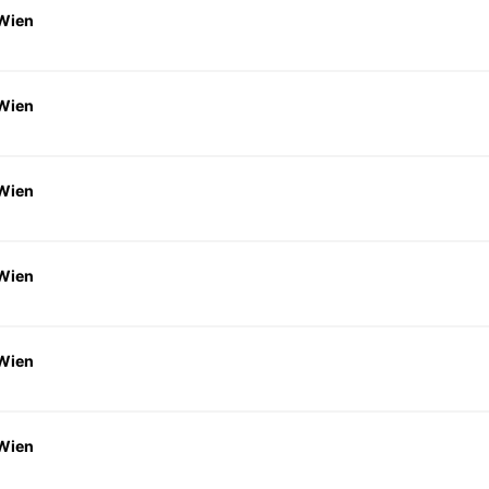
 Wien
 Wien
 Wien
 Wien
 Wien
 Wien