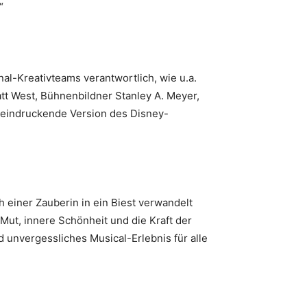
.“
l-Kreativteams verantwortlich, wie u.a.
tt West, Bühnenbildner Stanley A. Meyer,
eeindruckende Version des Disney-
 einer Zauberin in ein Biest verwandelt
Mut, innere Schönheit und die Kraft der
 unvergessliches Musical-Erlebnis für alle