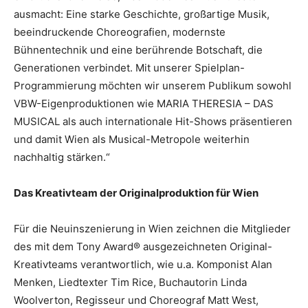
ausmacht: Eine starke Geschichte, großartige Musik,
beeindruckende Choreografien, modernste
Bühnentechnik und eine berührende Botschaft, die
Generationen verbindet. Mit unserer Spielplan-
Programmierung möchten wir unserem Publikum sowohl
VBW-Eigenproduktionen wie MARIA THERESIA – DAS
MUSICAL als auch internationale Hit-Shows präsentieren
und damit Wien als Musical-Metropole weiterhin
nachhaltig stärken.“
Das Kreativteam der Originalproduktion für Wien
Für die Neuinszenierung in Wien zeichnen die Mitglieder
des mit dem Tony Award® ausgezeichneten Original-
Kreativteams verantwortlich, wie u.a. Komponist Alan
Menken, Liedtexter Tim Rice, Buchautorin Linda
Woolverton, Regisseur und Choreograf Matt West,