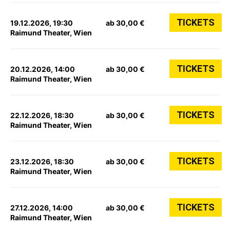
TICKETS
19.12.2026, 19:30
ab 30,00 €
Raimund Theater, Wien
TICKETS
20.12.2026, 14:00
ab 30,00 €
Raimund Theater, Wien
TICKETS
22.12.2026, 18:30
ab 30,00 €
Raimund Theater, Wien
TICKETS
23.12.2026, 18:30
ab 30,00 €
Raimund Theater, Wien
TICKETS
27.12.2026, 14:00
ab 30,00 €
Raimund Theater, Wien