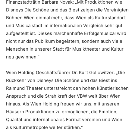
Finanzstadträtin Barbara Novak: „Mit Produktionen wie
Disneys Die Schöne und das Biest zeigen die Vereinigten
Bühnen Wien einmal mehr, dass Wien als Kulturstandort
und Musicalstadt im internationalen Vergleich sehr gut
aufgestellt ist. Dieses märchenhafte Erfolgsmusical wird
nicht nur das Publikum begeistern, sondern auch viele
Menschen in unserer Stadt für Musiktheater und Kultur
neu gewinnen.“
Wien Holding Geschäftsführer Dr. Kurt Gollowitzer: „Die
Rückkehr von Disneys Die Schöne und das Biest ins
Raimund Theater unterstreicht den hohen künstlerischen
Anspruch und die Strahlkraft der VBW weit über Wien
hinaus. Als Wien Holding freuen wir uns, mit unseren
Häusern Produktionen zu ermöglichen, die Emotion,
Qualität und internationales Format vereinen und Wien
als Kulturmetropole weiter stärken.“