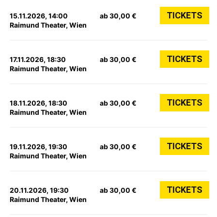
TICKETS
15.11.2026, 14:00
ab 30,00 €
Raimund Theater, Wien
TICKETS
17.11.2026, 18:30
ab 30,00 €
Raimund Theater, Wien
TICKETS
18.11.2026, 18:30
ab 30,00 €
Raimund Theater, Wien
TICKETS
19.11.2026, 19:30
ab 30,00 €
Raimund Theater, Wien
TICKETS
20.11.2026, 19:30
ab 30,00 €
Raimund Theater, Wien