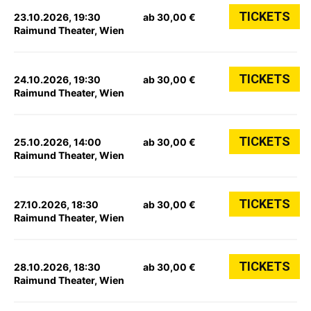
TICKETS
23.10.2026, 19:30
ab 30,00 €
Raimund Theater, Wien
TICKETS
24.10.2026, 19:30
ab 30,00 €
Raimund Theater, Wien
TICKETS
25.10.2026, 14:00
ab 30,00 €
Raimund Theater, Wien
TICKETS
27.10.2026, 18:30
ab 30,00 €
Raimund Theater, Wien
TICKETS
28.10.2026, 18:30
ab 30,00 €
Raimund Theater, Wien