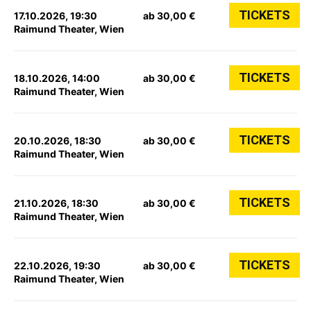
TICKETS
17.10.2026, 19:30
ab 30,00 €
Raimund Theater, Wien
TICKETS
18.10.2026, 14:00
ab 30,00 €
Raimund Theater, Wien
TICKETS
20.10.2026, 18:30
ab 30,00 €
Raimund Theater, Wien
TICKETS
21.10.2026, 18:30
ab 30,00 €
Raimund Theater, Wien
TICKETS
22.10.2026, 19:30
ab 30,00 €
Raimund Theater, Wien