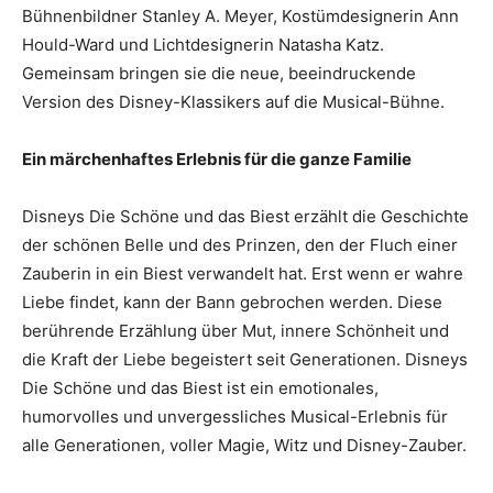
Bühnenbildner Stanley A. Meyer, Kostümdesignerin Ann
Hould-Ward und Lichtdesignerin Natasha Katz.
Gemeinsam bringen sie die neue, beeindruckende
Version des Disney-Klassikers auf die Musical-Bühne.
Ein märchenhaftes Erlebnis für die ganze Familie
Disneys Die Schöne und das Biest erzählt die Geschichte
der schönen Belle und des Prinzen, den der Fluch einer
Zauberin in ein Biest verwandelt hat. Erst wenn er wahre
Liebe findet, kann der Bann gebrochen werden. Diese
berührende Erzählung über Mut, innere Schönheit und
die Kraft der Liebe begeistert seit Generationen. Disneys
Die Schöne und das Biest ist ein emotionales,
humorvolles und unvergessliches Musical-Erlebnis für
alle Generationen, voller Magie, Witz und Disney-Zauber.