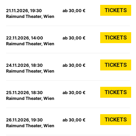
TICKETS
21.11.2026, 19:30
ab 30,00 €
Raimund Theater, Wien
TICKETS
22.11.2026, 14:00
ab 30,00 €
Raimund Theater, Wien
TICKETS
24.11.2026, 18:30
ab 30,00 €
Raimund Theater, Wien
TICKETS
25.11.2026, 18:30
ab 30,00 €
Raimund Theater, Wien
TICKETS
26.11.2026, 19:30
ab 30,00 €
Raimund Theater, Wien