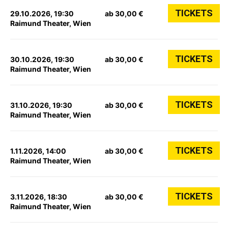
TICKETS
29.10.2026, 19:30
ab 30,00 €
Raimund Theater, Wien
TICKETS
30.10.2026, 19:30
ab 30,00 €
Raimund Theater, Wien
TICKETS
31.10.2026, 19:30
ab 30,00 €
Raimund Theater, Wien
TICKETS
1.11.2026, 14:00
ab 30,00 €
Raimund Theater, Wien
TICKETS
3.11.2026, 18:30
ab 30,00 €
Raimund Theater, Wien