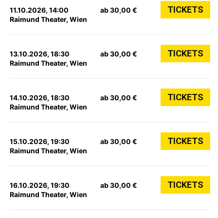
TICKETS
11.10.2026, 14:00
ab 30,00 €
Raimund Theater, Wien
TICKETS
13.10.2026, 18:30
ab 30,00 €
Raimund Theater, Wien
TICKETS
14.10.2026, 18:30
ab 30,00 €
Raimund Theater, Wien
TICKETS
15.10.2026, 19:30
ab 30,00 €
Raimund Theater, Wien
TICKETS
16.10.2026, 19:30
ab 30,00 €
Raimund Theater, Wien