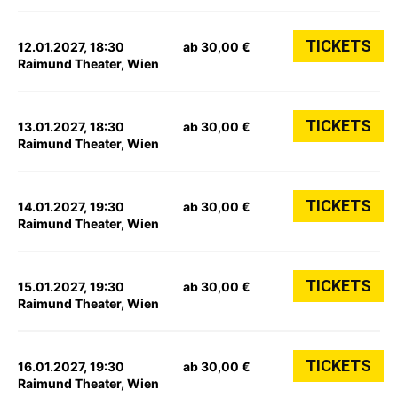
TICKETS
12.01.2027, 18:30
ab 30,00 €
Raimund Theater, Wien
TICKETS
13.01.2027, 18:30
ab 30,00 €
Raimund Theater, Wien
TICKETS
14.01.2027, 19:30
ab 30,00 €
Raimund Theater, Wien
TICKETS
15.01.2027, 19:30
ab 30,00 €
Raimund Theater, Wien
TICKETS
16.01.2027, 19:30
ab 30,00 €
Raimund Theater, Wien