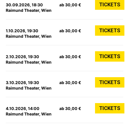
TICKETS
30.09.2026, 18:30
ab 30,00 €
Raimund Theater, Wien
TICKETS
1.10.2026, 19:30
ab 30,00 €
Raimund Theater, Wien
TICKETS
2.10.2026, 19:30
ab 30,00 €
Raimund Theater, Wien
TICKETS
3.10.2026, 19:30
ab 30,00 €
Raimund Theater, Wien
TICKETS
4.10.2026, 14:00
ab 30,00 €
Raimund Theater, Wien