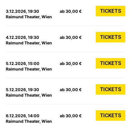
TICKETS
3.12.2026, 19:30
ab 30,00 €
Raimund Theater, Wien
TICKETS
4.12.2026, 19:30
ab 30,00 €
Raimund Theater, Wien
TICKETS
5.12.2026, 15:00
ab 30,00 €
Raimund Theater, Wien
TICKETS
5.12.2026, 19:30
ab 30,00 €
Raimund Theater, Wien
TICKETS
6.12.2026, 14:00
ab 30,00 €
Raimund Theater, Wien