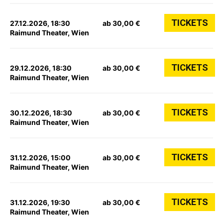
TICKETS
27.12.2026, 18:30
ab 30,00 €
Raimund Theater, Wien
TICKETS
29.12.2026, 18:30
ab 30,00 €
Raimund Theater, Wien
TICKETS
30.12.2026, 18:30
ab 30,00 €
Raimund Theater, Wien
TICKETS
31.12.2026, 15:00
ab 30,00 €
Raimund Theater, Wien
TICKETS
31.12.2026, 19:30
ab 30,00 €
Raimund Theater, Wien