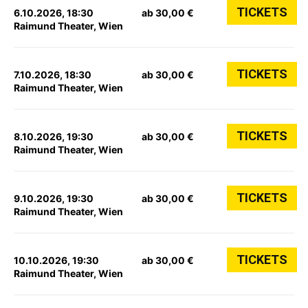
TICKETS
6.10.2026, 18:30
ab 30,00 €
Raimund Theater, Wien
TICKETS
7.10.2026, 18:30
ab 30,00 €
Raimund Theater, Wien
TICKETS
8.10.2026, 19:30
ab 30,00 €
Raimund Theater, Wien
TICKETS
9.10.2026, 19:30
ab 30,00 €
Raimund Theater, Wien
TICKETS
10.10.2026, 19:30
ab 30,00 €
Raimund Theater, Wien