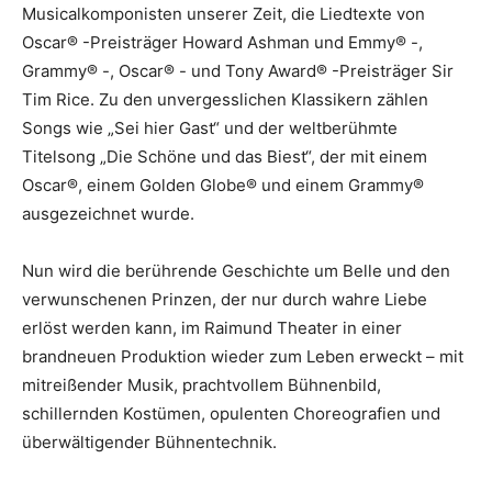
Musicalkomponisten unserer Zeit, die Liedtexte von
Oscar® -Preisträger Howard Ashman und Emmy® -,
Grammy® -, Oscar® - und Tony Award® -Preisträger Sir
Tim Rice. Zu den unvergesslichen Klassikern zählen
Songs wie „Sei hier Gast“ und der weltberühmte
Titelsong „Die Schöne und das Biest“, der mit einem
Oscar®, einem Golden Globe® und einem Grammy®
ausgezeichnet wurde.
Nun wird die berührende Geschichte um Belle und den
verwunschenen Prinzen, der nur durch wahre Liebe
erlöst werden kann, im Raimund Theater in einer
brandneuen Produktion wieder zum Leben erweckt – mit
mitreißender Musik, prachtvollem Bühnenbild,
schillernden Kostümen, opulenten Choreografien und
überwältigender Bühnentechnik.