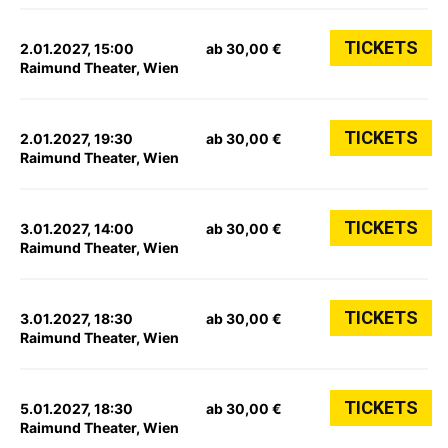
TICKETS
2.01.2027, 15:00
ab 30,00 €
Raimund Theater, Wien
TICKETS
2.01.2027, 19:30
ab 30,00 €
Raimund Theater, Wien
TICKETS
3.01.2027, 14:00
ab 30,00 €
Raimund Theater, Wien
TICKETS
3.01.2027, 18:30
ab 30,00 €
Raimund Theater, Wien
TICKETS
5.01.2027, 18:30
ab 30,00 €
Raimund Theater, Wien