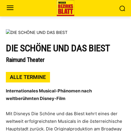
DIE SCHÖNE UND DAS BIEST
Raimund Theater
ALLE TERMINE
Internationales Musical-Phänomen nach
weltberühmten Disney-Film
Mit Disneys Die Schöne und das Biest kehrt eines der
weltweit erfolgreichsten Musicals in die österreichische
Hauptstadt zurück. Die Originalproduktion am Broadway