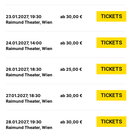
TICKETS
23.01.2027, 19:30
ab 30,00 €
Raimund Theater, Wien
TICKETS
24.01.2027, 14:00
ab 30,00 €
Raimund Theater, Wien
TICKETS
26.01.2027, 18:30
ab 25,00 €
Raimund Theater, Wien
TICKETS
27.01.2027, 18:30
ab 30,00 €
Raimund Theater, Wien
TICKETS
28.01.2027, 19:30
ab 30,00 €
Raimund Theater, Wien