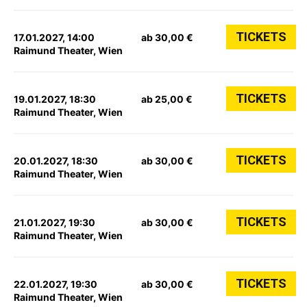
TICKETS
17.01.2027, 14:00
ab 30,00 €
Raimund Theater, Wien
TICKETS
19.01.2027, 18:30
ab 25,00 €
Raimund Theater, Wien
TICKETS
20.01.2027, 18:30
ab 30,00 €
Raimund Theater, Wien
TICKETS
21.01.2027, 19:30
ab 30,00 €
Raimund Theater, Wien
TICKETS
22.01.2027, 19:30
ab 30,00 €
Raimund Theater, Wien