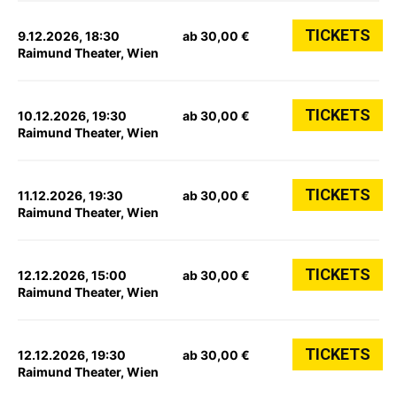
TICKETS
9.12.2026, 18:30
ab 30,00 €
Raimund Theater, Wien
TICKETS
10.12.2026, 19:30
ab 30,00 €
Raimund Theater, Wien
TICKETS
11.12.2026, 19:30
ab 30,00 €
Raimund Theater, Wien
TICKETS
12.12.2026, 15:00
ab 30,00 €
Raimund Theater, Wien
TICKETS
12.12.2026, 19:30
ab 30,00 €
Raimund Theater, Wien