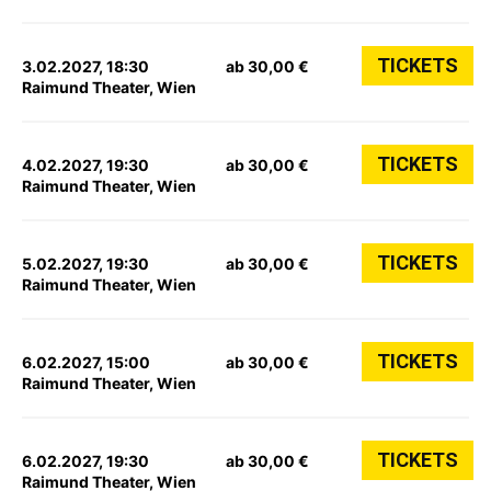
TICKETS
3.02.2027, 18:30
ab 30,00 €
Raimund Theater, Wien
TICKETS
4.02.2027, 19:30
ab 30,00 €
Raimund Theater, Wien
TICKETS
5.02.2027, 19:30
ab 30,00 €
Raimund Theater, Wien
TICKETS
6.02.2027, 15:00
ab 30,00 €
Raimund Theater, Wien
TICKETS
6.02.2027, 19:30
ab 30,00 €
Raimund Theater, Wien