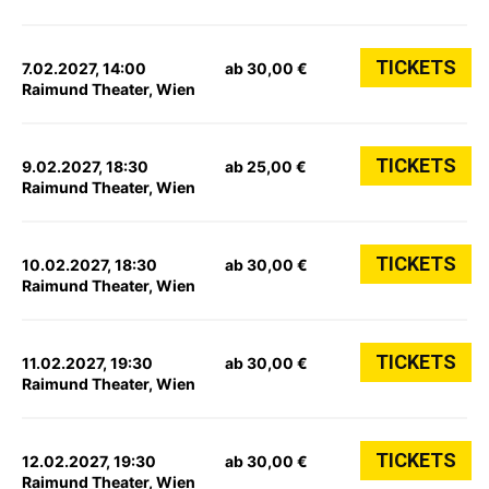
TICKETS
7.02.2027, 14:00
ab 30,00 €
Raimund Theater, Wien
TICKETS
9.02.2027, 18:30
ab 25,00 €
Raimund Theater, Wien
TICKETS
10.02.2027, 18:30
ab 30,00 €
Raimund Theater, Wien
TICKETS
11.02.2027, 19:30
ab 30,00 €
Raimund Theater, Wien
TICKETS
12.02.2027, 19:30
ab 30,00 €
Raimund Theater, Wien