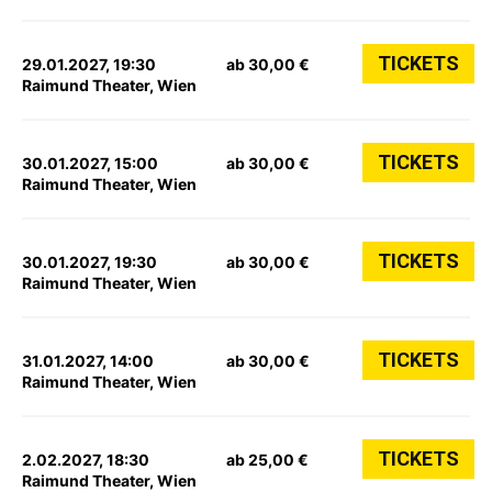
TICKETS
29.01.2027, 19:30
ab 30,00 €
Raimund Theater, Wien
TICKETS
30.01.2027, 15:00
ab 30,00 €
Raimund Theater, Wien
TICKETS
30.01.2027, 19:30
ab 30,00 €
Raimund Theater, Wien
TICKETS
31.01.2027, 14:00
ab 30,00 €
Raimund Theater, Wien
TICKETS
2.02.2027, 18:30
ab 25,00 €
Raimund Theater, Wien