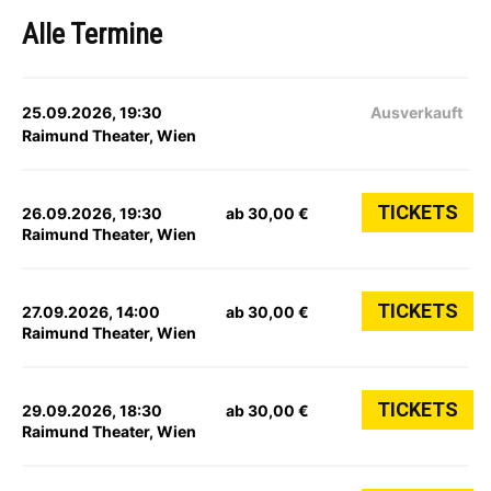
Alle Termine
25.09.2026, 19:30
Ausverkauft
Raimund Theater, Wien
TICKETS
26.09.2026, 19:30
ab 30,00 €
Raimund Theater, Wien
TICKETS
27.09.2026, 14:00
ab 30,00 €
Raimund Theater, Wien
TICKETS
29.09.2026, 18:30
ab 30,00 €
Raimund Theater, Wien