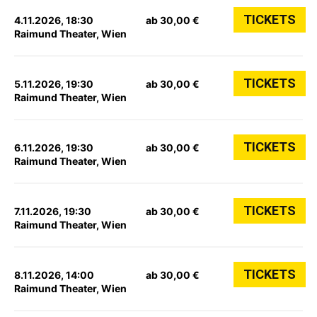
TICKETS
4.11.2026, 18:30
ab 30,00 €
Raimund Theater, Wien
TICKETS
5.11.2026, 19:30
ab 30,00 €
Raimund Theater, Wien
TICKETS
6.11.2026, 19:30
ab 30,00 €
Raimund Theater, Wien
TICKETS
7.11.2026, 19:30
ab 30,00 €
Raimund Theater, Wien
TICKETS
8.11.2026, 14:00
ab 30,00 €
Raimund Theater, Wien