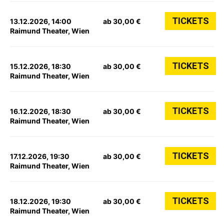
TICKETS
13.12.2026, 14:00
ab 30,00 €
Raimund Theater, Wien
TICKETS
15.12.2026, 18:30
ab 30,00 €
Raimund Theater, Wien
TICKETS
16.12.2026, 18:30
ab 30,00 €
Raimund Theater, Wien
TICKETS
17.12.2026, 19:30
ab 30,00 €
Raimund Theater, Wien
TICKETS
18.12.2026, 19:30
ab 30,00 €
Raimund Theater, Wien