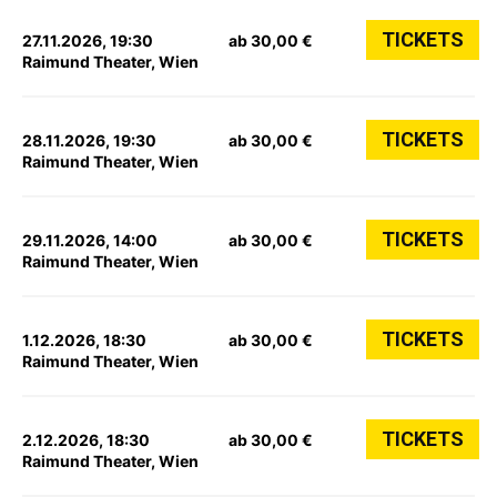
TICKETS
27.11.2026, 19:30
ab 30,00 €
Raimund Theater, Wien
TICKETS
28.11.2026, 19:30
ab 30,00 €
Raimund Theater, Wien
TICKETS
29.11.2026, 14:00
ab 30,00 €
Raimund Theater, Wien
TICKETS
1.12.2026, 18:30
ab 30,00 €
Raimund Theater, Wien
TICKETS
2.12.2026, 18:30
ab 30,00 €
Raimund Theater, Wien