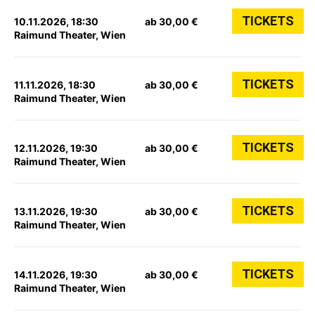
TICKETS
10.11.2026, 18:30
ab 30,00 €
Raimund Theater, Wien
TICKETS
11.11.2026, 18:30
ab 30,00 €
Raimund Theater, Wien
TICKETS
12.11.2026, 19:30
ab 30,00 €
Raimund Theater, Wien
TICKETS
13.11.2026, 19:30
ab 30,00 €
Raimund Theater, Wien
TICKETS
14.11.2026, 19:30
ab 30,00 €
Raimund Theater, Wien