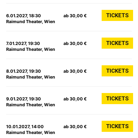
TICKETS
6.01.2027, 18:30
ab 30,00 €
Raimund Theater, Wien
TICKETS
7.01.2027, 19:30
ab 30,00 €
Raimund Theater, Wien
TICKETS
8.01.2027, 19:30
ab 30,00 €
Raimund Theater, Wien
TICKETS
9.01.2027, 19:30
ab 30,00 €
Raimund Theater, Wien
TICKETS
10.01.2027, 14:00
ab 30,00 €
Raimund Theater, Wien