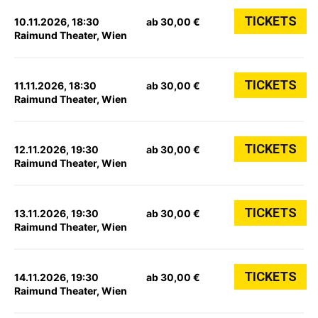
TICKETS
10.11.2026, 18:30
ab 30,00 €
Raimund Theater, Wien
TICKETS
11.11.2026, 18:30
ab 30,00 €
Raimund Theater, Wien
TICKETS
12.11.2026, 19:30
ab 30,00 €
Raimund Theater, Wien
TICKETS
13.11.2026, 19:30
ab 30,00 €
Raimund Theater, Wien
TICKETS
14.11.2026, 19:30
ab 30,00 €
Raimund Theater, Wien