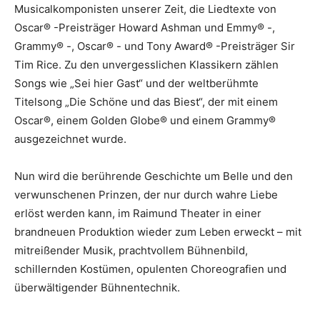
Musicalkomponisten unserer Zeit, die Liedtexte von
Oscar® -Preisträger Howard Ashman und Emmy® -,
Grammy® -, Oscar® - und Tony Award® -Preisträger Sir
Tim Rice. Zu den unvergesslichen Klassikern zählen
Songs wie „Sei hier Gast“ und der weltberühmte
Titelsong „Die Schöne und das Biest“, der mit einem
Oscar®, einem Golden Globe® und einem Grammy®
ausgezeichnet wurde.
Nun wird die berührende Geschichte um Belle und den
verwunschenen Prinzen, der nur durch wahre Liebe
erlöst werden kann, im Raimund Theater in einer
brandneuen Produktion wieder zum Leben erweckt – mit
mitreißender Musik, prachtvollem Bühnenbild,
schillernden Kostümen, opulenten Choreografien und
überwältigender Bühnentechnik.