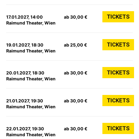
TICKETS
17.01.2027, 14:00
ab 30,00 €
Raimund Theater, Wien
TICKETS
19.01.2027, 18:30
ab 25,00 €
Raimund Theater, Wien
TICKETS
20.01.2027, 18:30
ab 30,00 €
Raimund Theater, Wien
TICKETS
21.01.2027, 19:30
ab 30,00 €
Raimund Theater, Wien
TICKETS
22.01.2027, 19:30
ab 30,00 €
Raimund Theater, Wien