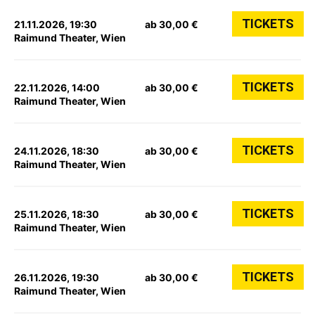
TICKETS
21.11.2026, 19:30
ab 30,00 €
Raimund Theater, Wien
TICKETS
22.11.2026, 14:00
ab 30,00 €
Raimund Theater, Wien
TICKETS
24.11.2026, 18:30
ab 30,00 €
Raimund Theater, Wien
TICKETS
25.11.2026, 18:30
ab 30,00 €
Raimund Theater, Wien
TICKETS
26.11.2026, 19:30
ab 30,00 €
Raimund Theater, Wien