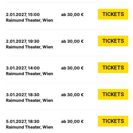
TICKETS
2.01.2027, 15:00
ab 30,00 €
Raimund Theater, Wien
TICKETS
2.01.2027, 19:30
ab 30,00 €
Raimund Theater, Wien
TICKETS
3.01.2027, 14:00
ab 30,00 €
Raimund Theater, Wien
TICKETS
3.01.2027, 18:30
ab 30,00 €
Raimund Theater, Wien
TICKETS
5.01.2027, 18:30
ab 30,00 €
Raimund Theater, Wien