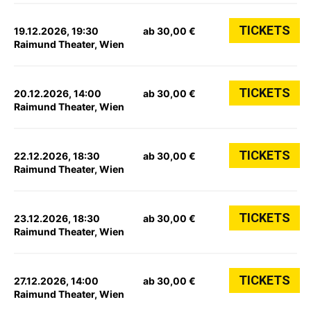
TICKETS
19.12.2026, 19:30
ab 30,00 €
Raimund Theater, Wien
TICKETS
20.12.2026, 14:00
ab 30,00 €
Raimund Theater, Wien
TICKETS
22.12.2026, 18:30
ab 30,00 €
Raimund Theater, Wien
TICKETS
23.12.2026, 18:30
ab 30,00 €
Raimund Theater, Wien
TICKETS
27.12.2026, 14:00
ab 30,00 €
Raimund Theater, Wien