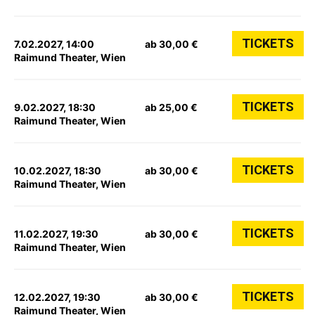
TICKETS
7.02.2027, 14:00
ab 30,00 €
Raimund Theater, Wien
TICKETS
9.02.2027, 18:30
ab 25,00 €
Raimund Theater, Wien
TICKETS
10.02.2027, 18:30
ab 30,00 €
Raimund Theater, Wien
TICKETS
11.02.2027, 19:30
ab 30,00 €
Raimund Theater, Wien
TICKETS
12.02.2027, 19:30
ab 30,00 €
Raimund Theater, Wien