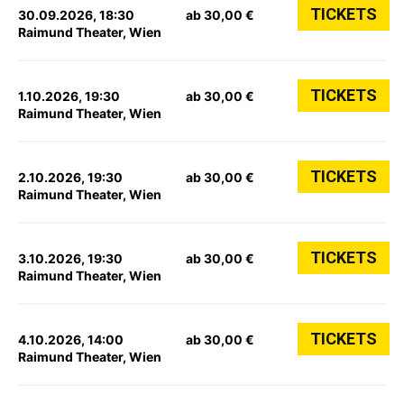
TICKETS
30.09.2026, 18:30
ab 30,00 €
Raimund Theater, Wien
TICKETS
1.10.2026, 19:30
ab 30,00 €
Raimund Theater, Wien
TICKETS
2.10.2026, 19:30
ab 30,00 €
Raimund Theater, Wien
TICKETS
3.10.2026, 19:30
ab 30,00 €
Raimund Theater, Wien
TICKETS
4.10.2026, 14:00
ab 30,00 €
Raimund Theater, Wien