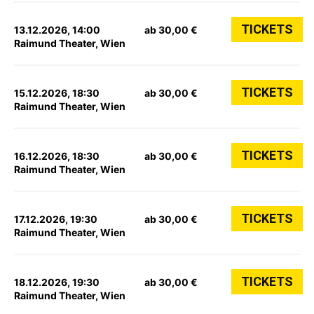
TICKETS
13.12.2026, 14:00
ab 30,00 €
Raimund Theater, Wien
TICKETS
15.12.2026, 18:30
ab 30,00 €
Raimund Theater, Wien
TICKETS
16.12.2026, 18:30
ab 30,00 €
Raimund Theater, Wien
TICKETS
17.12.2026, 19:30
ab 30,00 €
Raimund Theater, Wien
TICKETS
18.12.2026, 19:30
ab 30,00 €
Raimund Theater, Wien