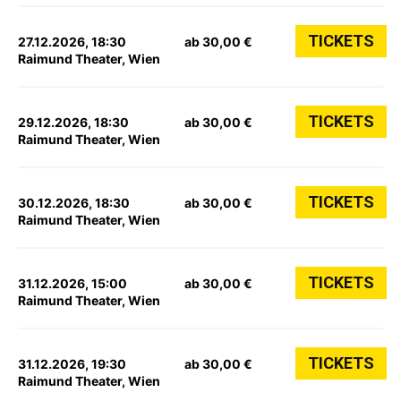
TICKETS
27.12.2026, 18:30
ab 30,00 €
Raimund Theater, Wien
TICKETS
29.12.2026, 18:30
ab 30,00 €
Raimund Theater, Wien
TICKETS
30.12.2026, 18:30
ab 30,00 €
Raimund Theater, Wien
TICKETS
31.12.2026, 15:00
ab 30,00 €
Raimund Theater, Wien
TICKETS
31.12.2026, 19:30
ab 30,00 €
Raimund Theater, Wien