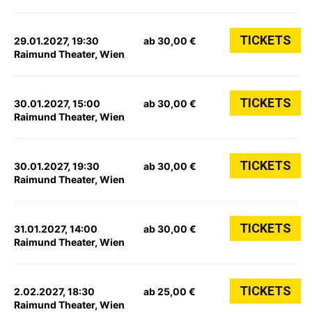
TICKETS
29.01.2027, 19:30
ab 30,00 €
Raimund Theater, Wien
TICKETS
30.01.2027, 15:00
ab 30,00 €
Raimund Theater, Wien
TICKETS
30.01.2027, 19:30
ab 30,00 €
Raimund Theater, Wien
TICKETS
31.01.2027, 14:00
ab 30,00 €
Raimund Theater, Wien
TICKETS
2.02.2027, 18:30
ab 25,00 €
Raimund Theater, Wien