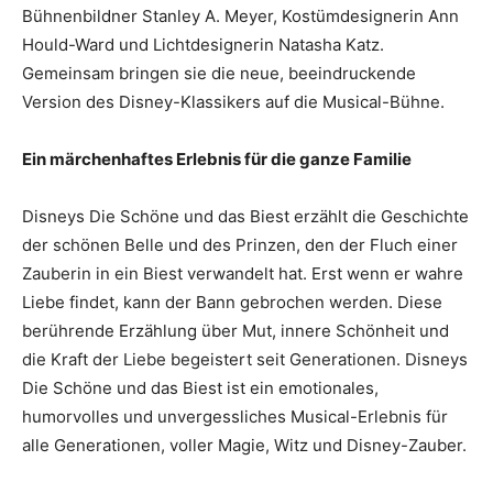
Bühnenbildner Stanley A. Meyer, Kostümdesignerin Ann
Hould-Ward und Lichtdesignerin Natasha Katz.
Gemeinsam bringen sie die neue, beeindruckende
Version des Disney-Klassikers auf die Musical-Bühne.
Ein märchenhaftes Erlebnis für die ganze Familie
Disneys Die Schöne und das Biest erzählt die Geschichte
der schönen Belle und des Prinzen, den der Fluch einer
Zauberin in ein Biest verwandelt hat. Erst wenn er wahre
Liebe findet, kann der Bann gebrochen werden. Diese
berührende Erzählung über Mut, innere Schönheit und
die Kraft der Liebe begeistert seit Generationen. Disneys
Die Schöne und das Biest ist ein emotionales,
humorvolles und unvergessliches Musical-Erlebnis für
alle Generationen, voller Magie, Witz und Disney-Zauber.