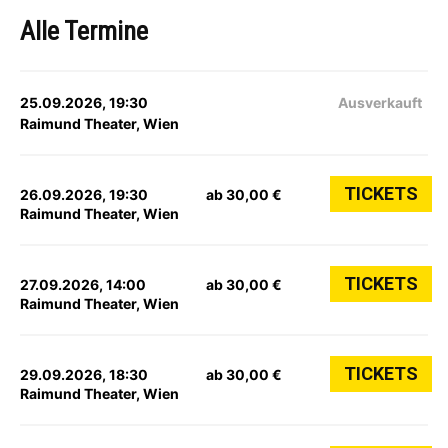
Alle Termine
25.09.2026, 19:30
Ausverkauft
Raimund Theater, Wien
TICKETS
26.09.2026, 19:30
ab 30,00 €
Raimund Theater, Wien
TICKETS
27.09.2026, 14:00
ab 30,00 €
Raimund Theater, Wien
TICKETS
29.09.2026, 18:30
ab 30,00 €
Raimund Theater, Wien