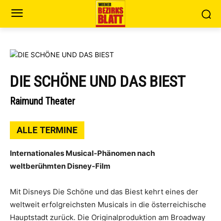
DIE SCHÖNE UND DAS BIEST
Raimund Theater
ALLE TERMINE
Internationales Musical-Phänomen nach
weltberühmten Disney-Film
Mit Disneys Die Schöne und das Biest kehrt eines der
weltweit erfolgreichsten Musicals in die österreichische
Hauptstadt zurück. Die Originalproduktion am Broadway