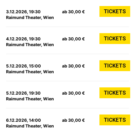
TICKETS
3.12.2026, 19:30
ab 30,00 €
Raimund Theater, Wien
TICKETS
4.12.2026, 19:30
ab 30,00 €
Raimund Theater, Wien
TICKETS
5.12.2026, 15:00
ab 30,00 €
Raimund Theater, Wien
TICKETS
5.12.2026, 19:30
ab 30,00 €
Raimund Theater, Wien
TICKETS
6.12.2026, 14:00
ab 30,00 €
Raimund Theater, Wien