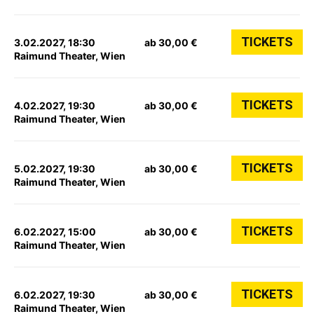
TICKETS
3.02.2027, 18:30
ab 30,00 €
Raimund Theater, Wien
TICKETS
4.02.2027, 19:30
ab 30,00 €
Raimund Theater, Wien
TICKETS
5.02.2027, 19:30
ab 30,00 €
Raimund Theater, Wien
TICKETS
6.02.2027, 15:00
ab 30,00 €
Raimund Theater, Wien
TICKETS
6.02.2027, 19:30
ab 30,00 €
Raimund Theater, Wien