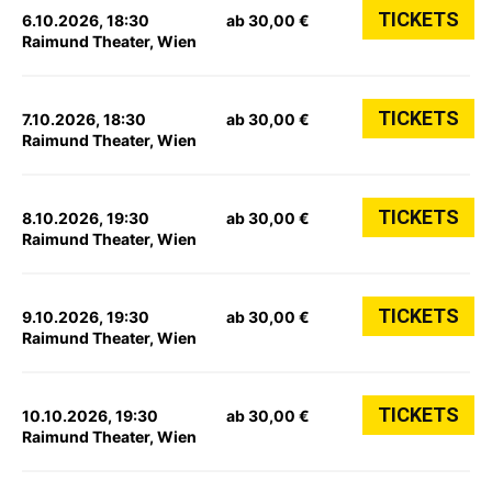
TICKETS
6.10.2026, 18:30
ab 30,00 €
Raimund Theater, Wien
TICKETS
7.10.2026, 18:30
ab 30,00 €
Raimund Theater, Wien
TICKETS
8.10.2026, 19:30
ab 30,00 €
Raimund Theater, Wien
TICKETS
9.10.2026, 19:30
ab 30,00 €
Raimund Theater, Wien
TICKETS
10.10.2026, 19:30
ab 30,00 €
Raimund Theater, Wien