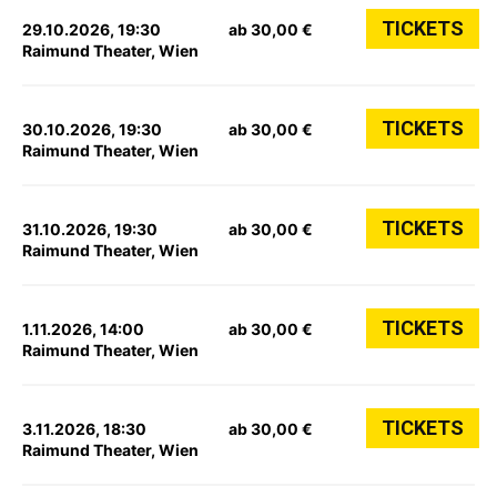
TICKETS
29.10.2026, 19:30
ab 30,00 €
Raimund Theater, Wien
TICKETS
30.10.2026, 19:30
ab 30,00 €
Raimund Theater, Wien
TICKETS
31.10.2026, 19:30
ab 30,00 €
Raimund Theater, Wien
TICKETS
1.11.2026, 14:00
ab 30,00 €
Raimund Theater, Wien
TICKETS
3.11.2026, 18:30
ab 30,00 €
Raimund Theater, Wien