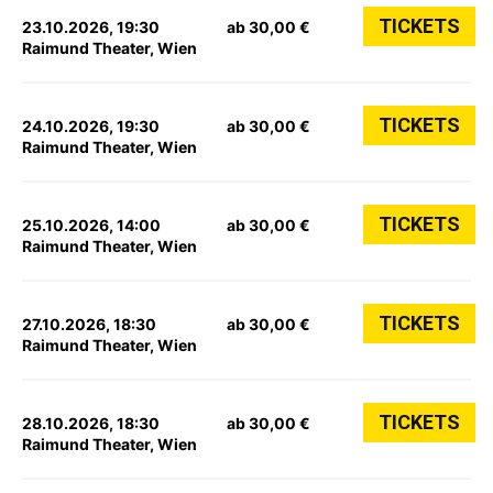
TICKETS
23.10.2026, 19:30
ab 30,00 €
Raimund Theater, Wien
TICKETS
24.10.2026, 19:30
ab 30,00 €
Raimund Theater, Wien
TICKETS
25.10.2026, 14:00
ab 30,00 €
Raimund Theater, Wien
TICKETS
27.10.2026, 18:30
ab 30,00 €
Raimund Theater, Wien
TICKETS
28.10.2026, 18:30
ab 30,00 €
Raimund Theater, Wien