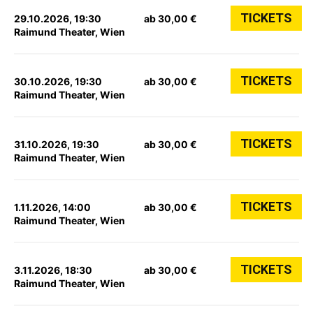
TICKETS
29.10.2026, 19:30
ab 30,00 €
Raimund Theater, Wien
TICKETS
30.10.2026, 19:30
ab 30,00 €
Raimund Theater, Wien
TICKETS
31.10.2026, 19:30
ab 30,00 €
Raimund Theater, Wien
TICKETS
1.11.2026, 14:00
ab 30,00 €
Raimund Theater, Wien
TICKETS
3.11.2026, 18:30
ab 30,00 €
Raimund Theater, Wien