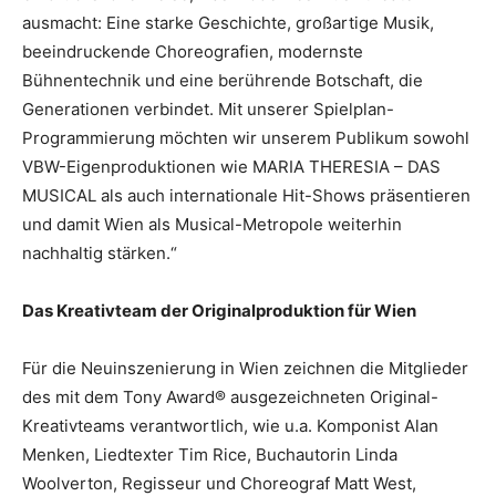
ausmacht: Eine starke Geschichte, großartige Musik,
beeindruckende Choreografien, modernste
Bühnentechnik und eine berührende Botschaft, die
Generationen verbindet. Mit unserer Spielplan-
Programmierung möchten wir unserem Publikum sowohl
VBW-Eigenproduktionen wie MARIA THERESIA – DAS
MUSICAL als auch internationale Hit-Shows präsentieren
und damit Wien als Musical-Metropole weiterhin
nachhaltig stärken.“
Das Kreativteam der Originalproduktion für Wien
Für die Neuinszenierung in Wien zeichnen die Mitglieder
des mit dem Tony Award® ausgezeichneten Original-
Kreativteams verantwortlich, wie u.a. Komponist Alan
Menken, Liedtexter Tim Rice, Buchautorin Linda
Woolverton, Regisseur und Choreograf Matt West,