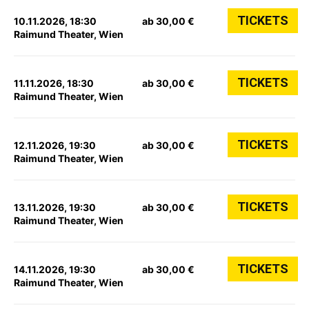
TICKETS
10.11.2026, 18:30
ab 30,00 €
Raimund Theater, Wien
TICKETS
11.11.2026, 18:30
ab 30,00 €
Raimund Theater, Wien
TICKETS
12.11.2026, 19:30
ab 30,00 €
Raimund Theater, Wien
TICKETS
13.11.2026, 19:30
ab 30,00 €
Raimund Theater, Wien
TICKETS
14.11.2026, 19:30
ab 30,00 €
Raimund Theater, Wien