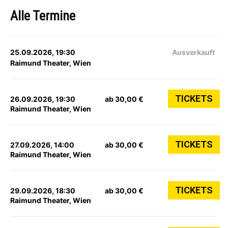
Alle Termine
25.09.2026, 19:30
Ausverkauft
Raimund Theater, Wien
TICKETS
26.09.2026, 19:30
ab 30,00 €
Raimund Theater, Wien
TICKETS
27.09.2026, 14:00
ab 30,00 €
Raimund Theater, Wien
TICKETS
29.09.2026, 18:30
ab 30,00 €
Raimund Theater, Wien