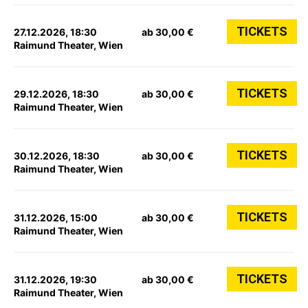
TICKETS
27.12.2026, 18:30
ab 30,00 €
Raimund Theater, Wien
TICKETS
29.12.2026, 18:30
ab 30,00 €
Raimund Theater, Wien
TICKETS
30.12.2026, 18:30
ab 30,00 €
Raimund Theater, Wien
TICKETS
31.12.2026, 15:00
ab 30,00 €
Raimund Theater, Wien
TICKETS
31.12.2026, 19:30
ab 30,00 €
Raimund Theater, Wien