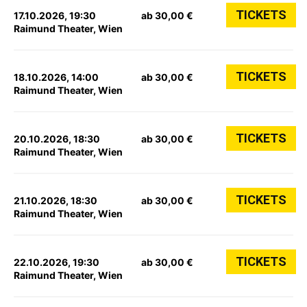
TICKETS
17.10.2026, 19:30
ab 30,00 €
Raimund Theater, Wien
TICKETS
18.10.2026, 14:00
ab 30,00 €
Raimund Theater, Wien
TICKETS
20.10.2026, 18:30
ab 30,00 €
Raimund Theater, Wien
TICKETS
21.10.2026, 18:30
ab 30,00 €
Raimund Theater, Wien
TICKETS
22.10.2026, 19:30
ab 30,00 €
Raimund Theater, Wien