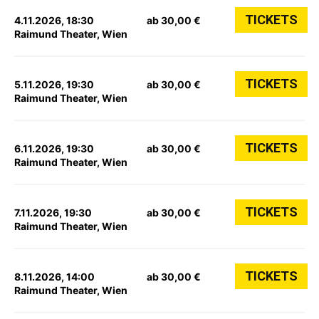
TICKETS
4.11.2026, 18:30
ab 30,00 €
Raimund Theater, Wien
TICKETS
5.11.2026, 19:30
ab 30,00 €
Raimund Theater, Wien
TICKETS
6.11.2026, 19:30
ab 30,00 €
Raimund Theater, Wien
TICKETS
7.11.2026, 19:30
ab 30,00 €
Raimund Theater, Wien
TICKETS
8.11.2026, 14:00
ab 30,00 €
Raimund Theater, Wien