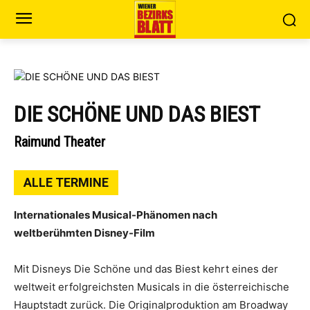
DIE SCHÖNE UND DAS BIEST
Raimund Theater
ALLE TERMINE
Internationales Musical-Phänomen nach
weltberühmten Disney-Film
Mit Disneys Die Schöne und das Biest kehrt eines der
weltweit erfolgreichsten Musicals in die österreichische
Hauptstadt zurück. Die Originalproduktion am Broadway