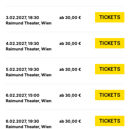
TICKETS
3.02.2027, 18:30
ab 30,00 €
Raimund Theater, Wien
TICKETS
4.02.2027, 19:30
ab 30,00 €
Raimund Theater, Wien
TICKETS
5.02.2027, 19:30
ab 30,00 €
Raimund Theater, Wien
TICKETS
6.02.2027, 15:00
ab 30,00 €
Raimund Theater, Wien
TICKETS
6.02.2027, 19:30
ab 30,00 €
Raimund Theater, Wien