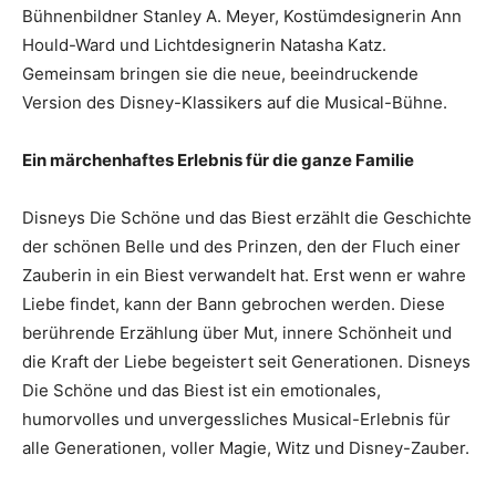
Bühnenbildner Stanley A. Meyer, Kostümdesignerin Ann
Hould-Ward und Lichtdesignerin Natasha Katz.
Gemeinsam bringen sie die neue, beeindruckende
Version des Disney-Klassikers auf die Musical-Bühne.
Ein märchenhaftes Erlebnis für die ganze Familie
Disneys Die Schöne und das Biest erzählt die Geschichte
der schönen Belle und des Prinzen, den der Fluch einer
Zauberin in ein Biest verwandelt hat. Erst wenn er wahre
Liebe findet, kann der Bann gebrochen werden. Diese
berührende Erzählung über Mut, innere Schönheit und
die Kraft der Liebe begeistert seit Generationen. Disneys
Die Schöne und das Biest ist ein emotionales,
humorvolles und unvergessliches Musical-Erlebnis für
alle Generationen, voller Magie, Witz und Disney-Zauber.