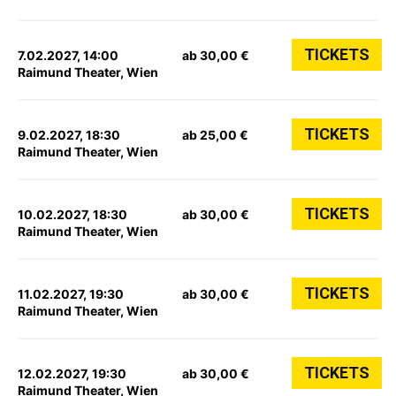
TICKETS
7.02.2027, 14:00
ab 30,00 €
Raimund Theater, Wien
TICKETS
9.02.2027, 18:30
ab 25,00 €
Raimund Theater, Wien
TICKETS
10.02.2027, 18:30
ab 30,00 €
Raimund Theater, Wien
TICKETS
11.02.2027, 19:30
ab 30,00 €
Raimund Theater, Wien
TICKETS
12.02.2027, 19:30
ab 30,00 €
Raimund Theater, Wien