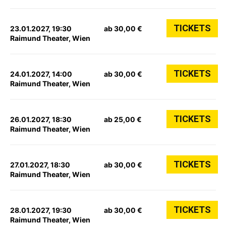
TICKETS
23.01.2027, 19:30
ab 30,00 €
Raimund Theater, Wien
TICKETS
24.01.2027, 14:00
ab 30,00 €
Raimund Theater, Wien
TICKETS
26.01.2027, 18:30
ab 25,00 €
Raimund Theater, Wien
TICKETS
27.01.2027, 18:30
ab 30,00 €
Raimund Theater, Wien
TICKETS
28.01.2027, 19:30
ab 30,00 €
Raimund Theater, Wien