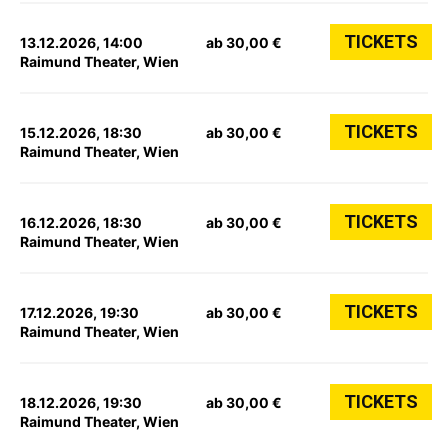
TICKETS
13.12.2026, 14:00
ab 30,00 €
Raimund Theater, Wien
TICKETS
15.12.2026, 18:30
ab 30,00 €
Raimund Theater, Wien
TICKETS
16.12.2026, 18:30
ab 30,00 €
Raimund Theater, Wien
TICKETS
17.12.2026, 19:30
ab 30,00 €
Raimund Theater, Wien
TICKETS
18.12.2026, 19:30
ab 30,00 €
Raimund Theater, Wien