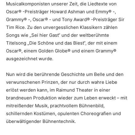
Musicalkomponisten unserer Zeit, die Liedtexte von
Oscar® -Preisträger Howard Ashman und Emmy® -,
Grammy® -, Oscar® - und Tony Award® -Preisträger Sir
Tim Rice. Zu den unvergesslichen Klassikern zählen
Songs wie „Sei hier Gast“ und der weltberühmte
Titelsong „Die Schöne und das Biest“, der mit einem
Oscar®, einem Golden Globe® und einem Grammy®
ausgezeichnet wurde.
Nun wird die berührende Geschichte um Belle und den
verwunschenen Prinzen, der nur durch wahre Liebe
erlöst werden kann, im Raimund Theater in einer
brandneuen Produktion wieder zum Leben erweckt – mit
mitreißender Musik, prachtvollem Bühnenbild,
schillernden Kostümen, opulenten Choreografien und
überwältigender Bühnentechnik.