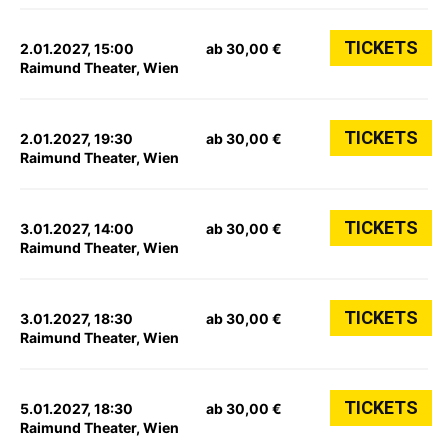
TICKETS
2.01.2027, 15:00
ab 30,00 €
Raimund Theater, Wien
TICKETS
2.01.2027, 19:30
ab 30,00 €
Raimund Theater, Wien
TICKETS
3.01.2027, 14:00
ab 30,00 €
Raimund Theater, Wien
TICKETS
3.01.2027, 18:30
ab 30,00 €
Raimund Theater, Wien
TICKETS
5.01.2027, 18:30
ab 30,00 €
Raimund Theater, Wien