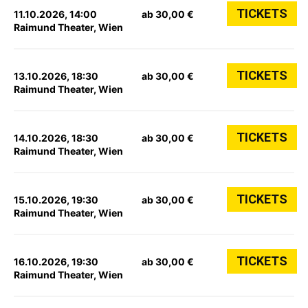
TICKETS
11.10.2026, 14:00
ab 30,00 €
Raimund Theater, Wien
TICKETS
13.10.2026, 18:30
ab 30,00 €
Raimund Theater, Wien
TICKETS
14.10.2026, 18:30
ab 30,00 €
Raimund Theater, Wien
TICKETS
15.10.2026, 19:30
ab 30,00 €
Raimund Theater, Wien
TICKETS
16.10.2026, 19:30
ab 30,00 €
Raimund Theater, Wien