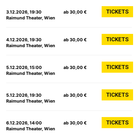
TICKETS
3.12.2026, 19:30
ab 30,00 €
Raimund Theater, Wien
TICKETS
4.12.2026, 19:30
ab 30,00 €
Raimund Theater, Wien
TICKETS
5.12.2026, 15:00
ab 30,00 €
Raimund Theater, Wien
TICKETS
5.12.2026, 19:30
ab 30,00 €
Raimund Theater, Wien
TICKETS
6.12.2026, 14:00
ab 30,00 €
Raimund Theater, Wien