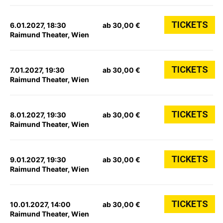
TICKETS
6.01.2027, 18:30
ab 30,00 €
Raimund Theater, Wien
TICKETS
7.01.2027, 19:30
ab 30,00 €
Raimund Theater, Wien
TICKETS
8.01.2027, 19:30
ab 30,00 €
Raimund Theater, Wien
TICKETS
9.01.2027, 19:30
ab 30,00 €
Raimund Theater, Wien
TICKETS
10.01.2027, 14:00
ab 30,00 €
Raimund Theater, Wien