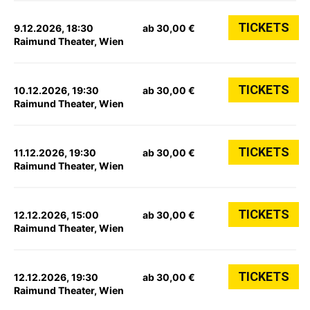
TICKETS
9.12.2026, 18:30
ab 30,00 €
Raimund Theater, Wien
TICKETS
10.12.2026, 19:30
ab 30,00 €
Raimund Theater, Wien
TICKETS
11.12.2026, 19:30
ab 30,00 €
Raimund Theater, Wien
TICKETS
12.12.2026, 15:00
ab 30,00 €
Raimund Theater, Wien
TICKETS
12.12.2026, 19:30
ab 30,00 €
Raimund Theater, Wien