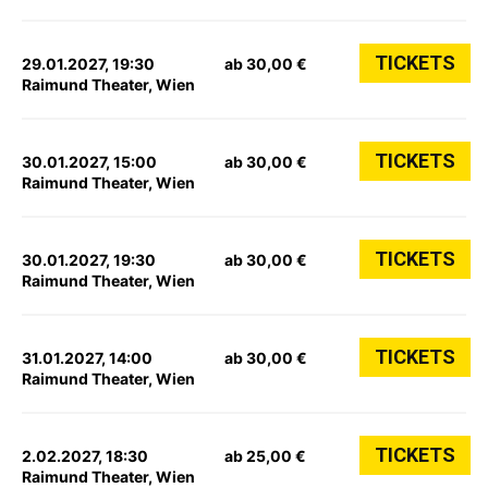
TICKETS
29.01.2027, 19:30
ab 30,00 €
Raimund Theater, Wien
TICKETS
30.01.2027, 15:00
ab 30,00 €
Raimund Theater, Wien
TICKETS
30.01.2027, 19:30
ab 30,00 €
Raimund Theater, Wien
TICKETS
31.01.2027, 14:00
ab 30,00 €
Raimund Theater, Wien
TICKETS
2.02.2027, 18:30
ab 25,00 €
Raimund Theater, Wien