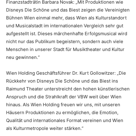
Finanzstadträtin Barbara Novak: „Mit Produktionen wie
Disneys Die Schöne und das Biest zeigen die Vereinigten
Bühnen Wien einmal mehr, dass Wien als Kulturstandort
und Musicalstadt im internationalen Vergleich sehr gut
aufgestellt ist. Dieses märchenhafte Erfolgsmusical wird
nicht nur das Publikum begeistern, sondern auch viele
Menschen in unserer Stadt für Musiktheater und Kultur
neu gewinnen.“
Wien Holding Geschäftsführer Dr. Kurt Gollowitzer: „Die
Rückkehr von Disneys Die Schöne und das Biest ins
Raimund Theater unterstreicht den hohen künstlerischen
Anspruch und die Strahlkraft der VBW weit über Wien
hinaus. Als Wien Holding freuen wir uns, mit unseren
Häusern Produktionen zu ermöglichen, die Emotion,
Qualität und internationales Format vereinen und Wien
als Kulturmetropole weiter stärken.“