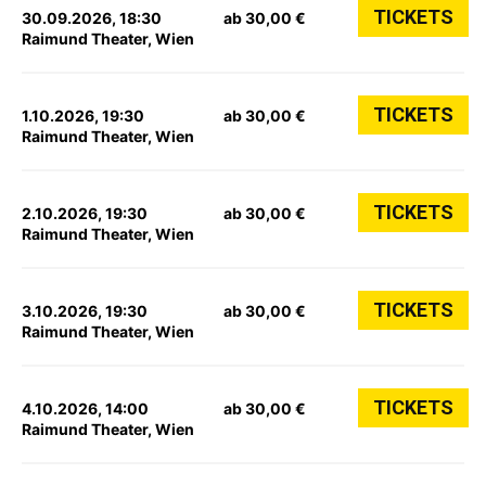
TICKETS
30.09.2026, 18:30
ab 30,00 €
Raimund Theater, Wien
TICKETS
1.10.2026, 19:30
ab 30,00 €
Raimund Theater, Wien
TICKETS
2.10.2026, 19:30
ab 30,00 €
Raimund Theater, Wien
TICKETS
3.10.2026, 19:30
ab 30,00 €
Raimund Theater, Wien
TICKETS
4.10.2026, 14:00
ab 30,00 €
Raimund Theater, Wien