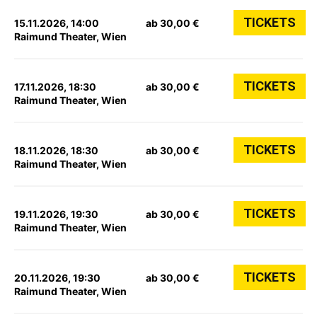
TICKETS
15.11.2026, 14:00
ab 30,00 €
Raimund Theater, Wien
TICKETS
17.11.2026, 18:30
ab 30,00 €
Raimund Theater, Wien
TICKETS
18.11.2026, 18:30
ab 30,00 €
Raimund Theater, Wien
TICKETS
19.11.2026, 19:30
ab 30,00 €
Raimund Theater, Wien
TICKETS
20.11.2026, 19:30
ab 30,00 €
Raimund Theater, Wien