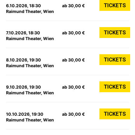
TICKETS
6.10.2026, 18:30
ab 30,00 €
Raimund Theater, Wien
TICKETS
7.10.2026, 18:30
ab 30,00 €
Raimund Theater, Wien
TICKETS
8.10.2026, 19:30
ab 30,00 €
Raimund Theater, Wien
TICKETS
9.10.2026, 19:30
ab 30,00 €
Raimund Theater, Wien
TICKETS
10.10.2026, 19:30
ab 30,00 €
Raimund Theater, Wien