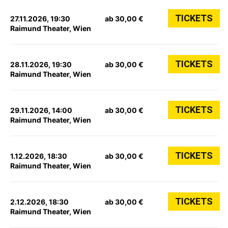
TICKETS
27.11.2026, 19:30
ab 30,00 €
Raimund Theater, Wien
TICKETS
28.11.2026, 19:30
ab 30,00 €
Raimund Theater, Wien
TICKETS
29.11.2026, 14:00
ab 30,00 €
Raimund Theater, Wien
TICKETS
1.12.2026, 18:30
ab 30,00 €
Raimund Theater, Wien
TICKETS
2.12.2026, 18:30
ab 30,00 €
Raimund Theater, Wien