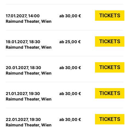
TICKETS
17.01.2027, 14:00
ab 30,00 €
Raimund Theater, Wien
TICKETS
19.01.2027, 18:30
ab 25,00 €
Raimund Theater, Wien
TICKETS
20.01.2027, 18:30
ab 30,00 €
Raimund Theater, Wien
TICKETS
21.01.2027, 19:30
ab 30,00 €
Raimund Theater, Wien
TICKETS
22.01.2027, 19:30
ab 30,00 €
Raimund Theater, Wien