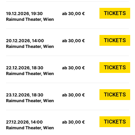
TICKETS
19.12.2026, 19:30
ab 30,00 €
Raimund Theater, Wien
TICKETS
20.12.2026, 14:00
ab 30,00 €
Raimund Theater, Wien
TICKETS
22.12.2026, 18:30
ab 30,00 €
Raimund Theater, Wien
TICKETS
23.12.2026, 18:30
ab 30,00 €
Raimund Theater, Wien
TICKETS
27.12.2026, 14:00
ab 30,00 €
Raimund Theater, Wien