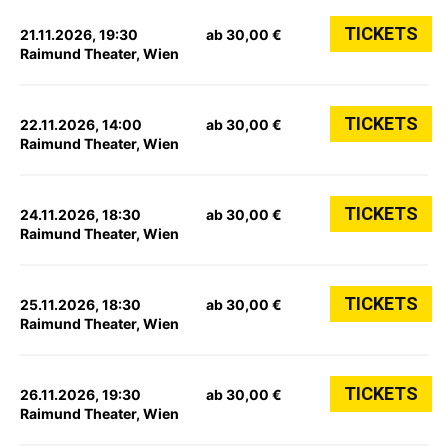
TICKETS
21.11.2026, 19:30
ab 30,00 €
Raimund Theater, Wien
TICKETS
22.11.2026, 14:00
ab 30,00 €
Raimund Theater, Wien
TICKETS
24.11.2026, 18:30
ab 30,00 €
Raimund Theater, Wien
TICKETS
25.11.2026, 18:30
ab 30,00 €
Raimund Theater, Wien
TICKETS
26.11.2026, 19:30
ab 30,00 €
Raimund Theater, Wien