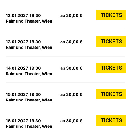
TICKETS
12.01.2027, 18:30
ab 30,00 €
Raimund Theater, Wien
TICKETS
13.01.2027, 18:30
ab 30,00 €
Raimund Theater, Wien
TICKETS
14.01.2027, 19:30
ab 30,00 €
Raimund Theater, Wien
TICKETS
15.01.2027, 19:30
ab 30,00 €
Raimund Theater, Wien
TICKETS
16.01.2027, 19:30
ab 30,00 €
Raimund Theater, Wien