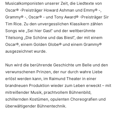
Musicalkomponisten unserer Zeit, die Liedtexte von
Oscar® -Preisträger Howard Ashman und Emmy® -,
Grammy® -, Oscar® - und Tony Award® -Preisträger Sir
Tim Rice. Zu den unvergesslichen Klassikern zählen
Songs wie „Sei hier Gast“ und der weltberühmte
Titelsong „Die Schöne und das Biest“, der mit einem
Oscar®, einem Golden Globe® und einem Grammy®
ausgezeichnet wurde.
Nun wird die berührende Geschichte um Belle und den
verwunschenen Prinzen, der nur durch wahre Liebe
erlöst werden kann, im Raimund Theater in einer
brandneuen Produktion wieder zum Leben erweckt – mit
mitreißender Musik, prachtvollem Bühnenbild,
schillernden Kostümen, opulenten Choreografien und
überwältigender Bühnentechnik.