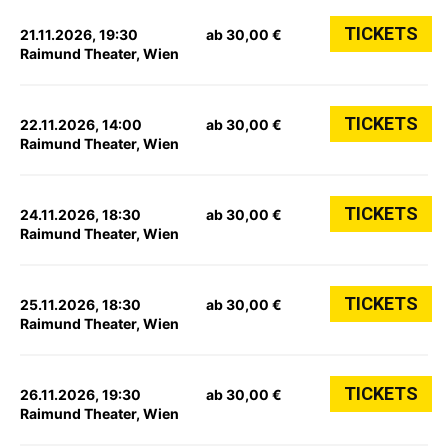
TICKETS
21.11.2026, 19:30
ab 30,00 €
Raimund Theater, Wien
TICKETS
22.11.2026, 14:00
ab 30,00 €
Raimund Theater, Wien
TICKETS
24.11.2026, 18:30
ab 30,00 €
Raimund Theater, Wien
TICKETS
25.11.2026, 18:30
ab 30,00 €
Raimund Theater, Wien
TICKETS
26.11.2026, 19:30
ab 30,00 €
Raimund Theater, Wien