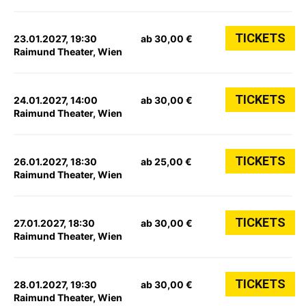
TICKETS
23.01.2027, 19:30
ab 30,00 €
Raimund Theater, Wien
TICKETS
24.01.2027, 14:00
ab 30,00 €
Raimund Theater, Wien
TICKETS
26.01.2027, 18:30
ab 25,00 €
Raimund Theater, Wien
TICKETS
27.01.2027, 18:30
ab 30,00 €
Raimund Theater, Wien
TICKETS
28.01.2027, 19:30
ab 30,00 €
Raimund Theater, Wien