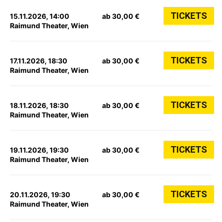
TICKETS
15.11.2026, 14:00
ab 30,00 €
Raimund Theater, Wien
TICKETS
17.11.2026, 18:30
ab 30,00 €
Raimund Theater, Wien
TICKETS
18.11.2026, 18:30
ab 30,00 €
Raimund Theater, Wien
TICKETS
19.11.2026, 19:30
ab 30,00 €
Raimund Theater, Wien
TICKETS
20.11.2026, 19:30
ab 30,00 €
Raimund Theater, Wien