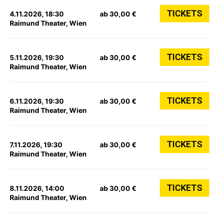
TICKETS
4.11.2026, 18:30
ab 30,00 €
Raimund Theater, Wien
TICKETS
5.11.2026, 19:30
ab 30,00 €
Raimund Theater, Wien
TICKETS
6.11.2026, 19:30
ab 30,00 €
Raimund Theater, Wien
TICKETS
7.11.2026, 19:30
ab 30,00 €
Raimund Theater, Wien
TICKETS
8.11.2026, 14:00
ab 30,00 €
Raimund Theater, Wien