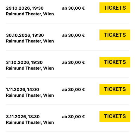
TICKETS
29.10.2026, 19:30
ab 30,00 €
Raimund Theater, Wien
TICKETS
30.10.2026, 19:30
ab 30,00 €
Raimund Theater, Wien
TICKETS
31.10.2026, 19:30
ab 30,00 €
Raimund Theater, Wien
TICKETS
1.11.2026, 14:00
ab 30,00 €
Raimund Theater, Wien
TICKETS
3.11.2026, 18:30
ab 30,00 €
Raimund Theater, Wien