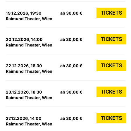
TICKETS
19.12.2026, 19:30
ab 30,00 €
Raimund Theater, Wien
TICKETS
20.12.2026, 14:00
ab 30,00 €
Raimund Theater, Wien
TICKETS
22.12.2026, 18:30
ab 30,00 €
Raimund Theater, Wien
TICKETS
23.12.2026, 18:30
ab 30,00 €
Raimund Theater, Wien
TICKETS
27.12.2026, 14:00
ab 30,00 €
Raimund Theater, Wien