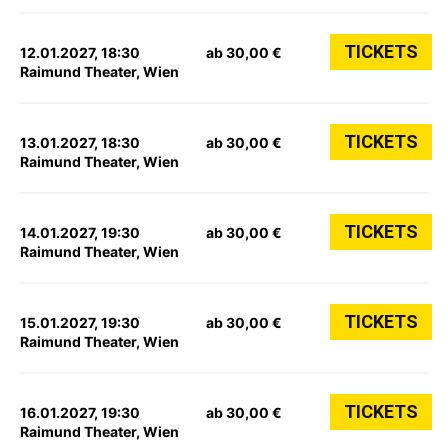
TICKETS
12.01.2027, 18:30
ab 30,00 €
Raimund Theater, Wien
TICKETS
13.01.2027, 18:30
ab 30,00 €
Raimund Theater, Wien
TICKETS
14.01.2027, 19:30
ab 30,00 €
Raimund Theater, Wien
TICKETS
15.01.2027, 19:30
ab 30,00 €
Raimund Theater, Wien
TICKETS
16.01.2027, 19:30
ab 30,00 €
Raimund Theater, Wien