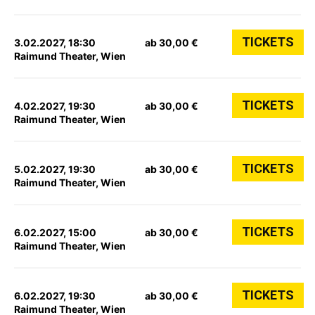
TICKETS
3.02.2027, 18:30
ab 30,00 €
Raimund Theater, Wien
TICKETS
4.02.2027, 19:30
ab 30,00 €
Raimund Theater, Wien
TICKETS
5.02.2027, 19:30
ab 30,00 €
Raimund Theater, Wien
TICKETS
6.02.2027, 15:00
ab 30,00 €
Raimund Theater, Wien
TICKETS
6.02.2027, 19:30
ab 30,00 €
Raimund Theater, Wien