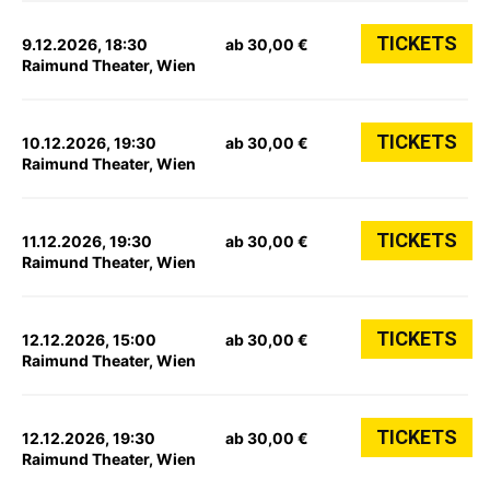
TICKETS
9.12.2026, 18:30
ab 30,00 €
Raimund Theater, Wien
TICKETS
10.12.2026, 19:30
ab 30,00 €
Raimund Theater, Wien
TICKETS
11.12.2026, 19:30
ab 30,00 €
Raimund Theater, Wien
TICKETS
12.12.2026, 15:00
ab 30,00 €
Raimund Theater, Wien
TICKETS
12.12.2026, 19:30
ab 30,00 €
Raimund Theater, Wien