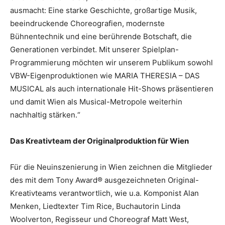
ausmacht: Eine starke Geschichte, großartige Musik,
beeindruckende Choreografien, modernste
Bühnentechnik und eine berührende Botschaft, die
Generationen verbindet. Mit unserer Spielplan-
Programmierung möchten wir unserem Publikum sowohl
VBW-Eigenproduktionen wie MARIA THERESIA – DAS
MUSICAL als auch internationale Hit-Shows präsentieren
und damit Wien als Musical-Metropole weiterhin
nachhaltig stärken.“
Das Kreativteam der Originalproduktion für Wien
Für die Neuinszenierung in Wien zeichnen die Mitglieder
des mit dem Tony Award® ausgezeichneten Original-
Kreativteams verantwortlich, wie u.a. Komponist Alan
Menken, Liedtexter Tim Rice, Buchautorin Linda
Woolverton, Regisseur und Choreograf Matt West,