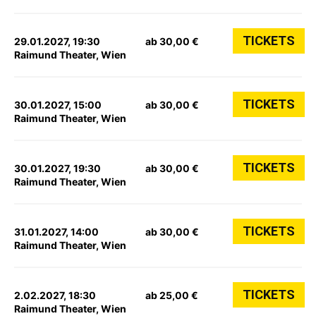
TICKETS
29.01.2027, 19:30
ab 30,00 €
Raimund Theater, Wien
TICKETS
30.01.2027, 15:00
ab 30,00 €
Raimund Theater, Wien
TICKETS
30.01.2027, 19:30
ab 30,00 €
Raimund Theater, Wien
TICKETS
31.01.2027, 14:00
ab 30,00 €
Raimund Theater, Wien
TICKETS
2.02.2027, 18:30
ab 25,00 €
Raimund Theater, Wien