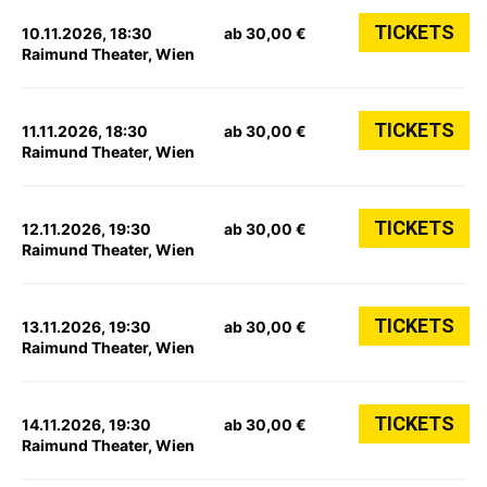
TICKETS
10.11.2026, 18:30
ab 30,00 €
Raimund Theater, Wien
TICKETS
11.11.2026, 18:30
ab 30,00 €
Raimund Theater, Wien
TICKETS
12.11.2026, 19:30
ab 30,00 €
Raimund Theater, Wien
TICKETS
13.11.2026, 19:30
ab 30,00 €
Raimund Theater, Wien
TICKETS
14.11.2026, 19:30
ab 30,00 €
Raimund Theater, Wien