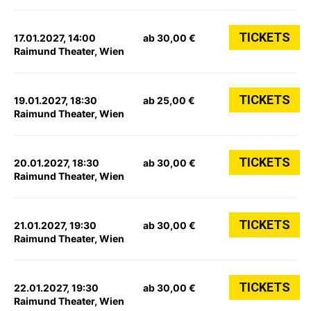
TICKETS
17.01.2027, 14:00
ab 30,00 €
Raimund Theater, Wien
TICKETS
19.01.2027, 18:30
ab 25,00 €
Raimund Theater, Wien
TICKETS
20.01.2027, 18:30
ab 30,00 €
Raimund Theater, Wien
TICKETS
21.01.2027, 19:30
ab 30,00 €
Raimund Theater, Wien
TICKETS
22.01.2027, 19:30
ab 30,00 €
Raimund Theater, Wien