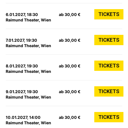
TICKETS
6.01.2027, 18:30
ab 30,00 €
Raimund Theater, Wien
TICKETS
7.01.2027, 19:30
ab 30,00 €
Raimund Theater, Wien
TICKETS
8.01.2027, 19:30
ab 30,00 €
Raimund Theater, Wien
TICKETS
9.01.2027, 19:30
ab 30,00 €
Raimund Theater, Wien
TICKETS
10.01.2027, 14:00
ab 30,00 €
Raimund Theater, Wien