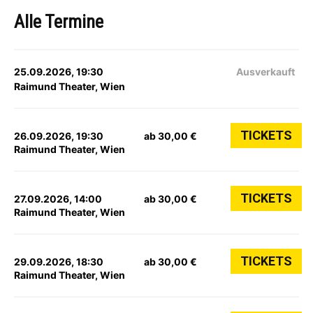
Alle Termine
25.09.2026, 19:30
Ausverkauft
Raimund Theater, Wien
TICKETS
26.09.2026, 19:30
ab 30,00 €
Raimund Theater, Wien
TICKETS
27.09.2026, 14:00
ab 30,00 €
Raimund Theater, Wien
TICKETS
29.09.2026, 18:30
ab 30,00 €
Raimund Theater, Wien