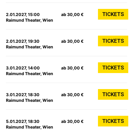
TICKETS
2.01.2027, 15:00
ab 30,00 €
Raimund Theater, Wien
TICKETS
2.01.2027, 19:30
ab 30,00 €
Raimund Theater, Wien
TICKETS
3.01.2027, 14:00
ab 30,00 €
Raimund Theater, Wien
TICKETS
3.01.2027, 18:30
ab 30,00 €
Raimund Theater, Wien
TICKETS
5.01.2027, 18:30
ab 30,00 €
Raimund Theater, Wien