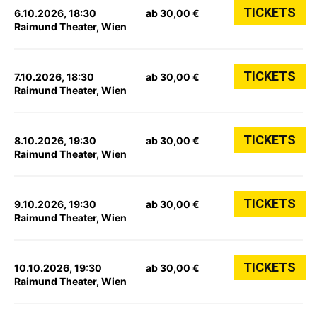
TICKETS
6.10.2026, 18:30
ab 30,00 €
Raimund Theater, Wien
TICKETS
7.10.2026, 18:30
ab 30,00 €
Raimund Theater, Wien
TICKETS
8.10.2026, 19:30
ab 30,00 €
Raimund Theater, Wien
TICKETS
9.10.2026, 19:30
ab 30,00 €
Raimund Theater, Wien
TICKETS
10.10.2026, 19:30
ab 30,00 €
Raimund Theater, Wien