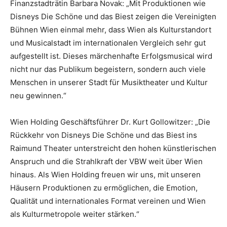
Finanzstadträtin Barbara Novak: „Mit Produktionen wie
Disneys Die Schöne und das Biest zeigen die Vereinigten
Bühnen Wien einmal mehr, dass Wien als Kulturstandort
und Musicalstadt im internationalen Vergleich sehr gut
aufgestellt ist. Dieses märchenhafte Erfolgsmusical wird
nicht nur das Publikum begeistern, sondern auch viele
Menschen in unserer Stadt für Musiktheater und Kultur
neu gewinnen.“
Wien Holding Geschäftsführer Dr. Kurt Gollowitzer: „Die
Rückkehr von Disneys Die Schöne und das Biest ins
Raimund Theater unterstreicht den hohen künstlerischen
Anspruch und die Strahlkraft der VBW weit über Wien
hinaus. Als Wien Holding freuen wir uns, mit unseren
Häusern Produktionen zu ermöglichen, die Emotion,
Qualität und internationales Format vereinen und Wien
als Kulturmetropole weiter stärken.“