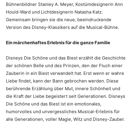
Bühnenbildner Stanley A. Meyer, Kostümdesignerin Ann
Hould-Ward und Lichtdesignerin Natasha Katz.
Gemeinsam bringen sie die neue, beeindruckende
Version des Disney-Klassikers auf die Musical-Bühne.
Ein märchenhaftes Erlebnis für die ganze Familie
Disneys Die Schöne und das Biest erzählt die Geschichte
der schönen Belle und des Prinzen, den der Fluch einer
Zauberin in ein Biest verwandelt hat. Erst wenn er wahre
Liebe findet, kann der Bann gebrochen werden. Diese
berührende Erzählung über Mut, innere Schönheit und
die Kraft der Liebe begeistert seit Generationen. Disneys
Die Schöne und das Biest ist ein emotionales,
humorvolles und unvergessliches Musical-Erlebnis für
alle Generationen, voller Magie, Witz und Disney-Zauber.