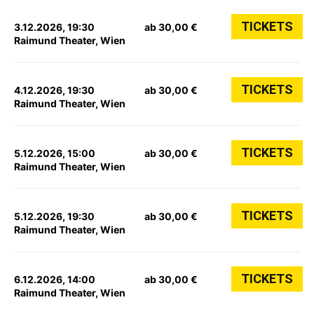
TICKETS
3.12.2026, 19:30
ab 30,00 €
Raimund Theater, Wien
TICKETS
4.12.2026, 19:30
ab 30,00 €
Raimund Theater, Wien
TICKETS
5.12.2026, 15:00
ab 30,00 €
Raimund Theater, Wien
TICKETS
5.12.2026, 19:30
ab 30,00 €
Raimund Theater, Wien
TICKETS
6.12.2026, 14:00
ab 30,00 €
Raimund Theater, Wien