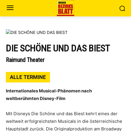
DIE SCHÖNE UND DAS BIEST
Raimund Theater
ALLE TERMINE
Internationales Musical-Phänomen nach
weltberühmten Disney-Film
Mit Disneys Die Schöne und das Biest kehrt eines der
weltweit erfolgreichsten Musicals in die österreichische
Hauptstadt zurück. Die Originalproduktion am Broadway