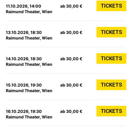
TICKETS
11.10.2026, 14:00
ab 30,00 €
Raimund Theater, Wien
TICKETS
13.10.2026, 18:30
ab 30,00 €
Raimund Theater, Wien
TICKETS
14.10.2026, 18:30
ab 30,00 €
Raimund Theater, Wien
TICKETS
15.10.2026, 19:30
ab 30,00 €
Raimund Theater, Wien
TICKETS
16.10.2026, 19:30
ab 30,00 €
Raimund Theater, Wien