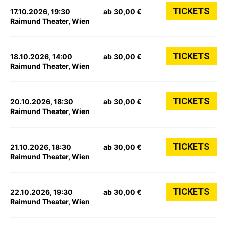
TICKETS
17.10.2026, 19:30
ab 30,00 €
Raimund Theater, Wien
TICKETS
18.10.2026, 14:00
ab 30,00 €
Raimund Theater, Wien
TICKETS
20.10.2026, 18:30
ab 30,00 €
Raimund Theater, Wien
TICKETS
21.10.2026, 18:30
ab 30,00 €
Raimund Theater, Wien
TICKETS
22.10.2026, 19:30
ab 30,00 €
Raimund Theater, Wien