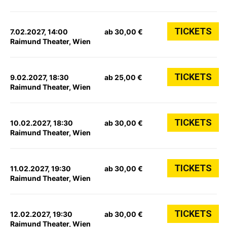
TICKETS
7.02.2027, 14:00
ab 30,00 €
Raimund Theater, Wien
TICKETS
9.02.2027, 18:30
ab 25,00 €
Raimund Theater, Wien
TICKETS
10.02.2027, 18:30
ab 30,00 €
Raimund Theater, Wien
TICKETS
11.02.2027, 19:30
ab 30,00 €
Raimund Theater, Wien
TICKETS
12.02.2027, 19:30
ab 30,00 €
Raimund Theater, Wien