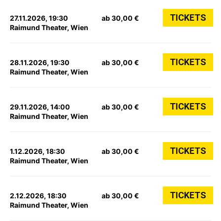
TICKETS
27.11.2026, 19:30
ab 30,00 €
Raimund Theater, Wien
TICKETS
28.11.2026, 19:30
ab 30,00 €
Raimund Theater, Wien
TICKETS
29.11.2026, 14:00
ab 30,00 €
Raimund Theater, Wien
TICKETS
1.12.2026, 18:30
ab 30,00 €
Raimund Theater, Wien
TICKETS
2.12.2026, 18:30
ab 30,00 €
Raimund Theater, Wien