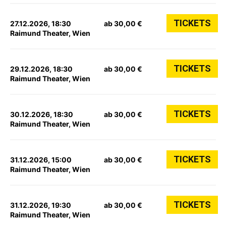
TICKETS
27.12.2026, 18:30
ab 30,00 €
Raimund Theater, Wien
TICKETS
29.12.2026, 18:30
ab 30,00 €
Raimund Theater, Wien
TICKETS
30.12.2026, 18:30
ab 30,00 €
Raimund Theater, Wien
TICKETS
31.12.2026, 15:00
ab 30,00 €
Raimund Theater, Wien
TICKETS
31.12.2026, 19:30
ab 30,00 €
Raimund Theater, Wien