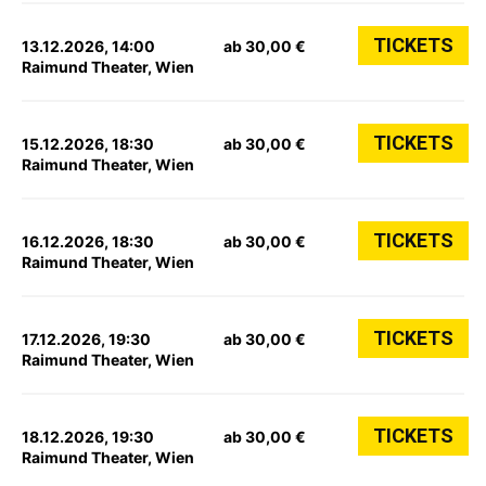
TICKETS
13.12.2026, 14:00
ab 30,00 €
Raimund Theater, Wien
TICKETS
15.12.2026, 18:30
ab 30,00 €
Raimund Theater, Wien
TICKETS
16.12.2026, 18:30
ab 30,00 €
Raimund Theater, Wien
TICKETS
17.12.2026, 19:30
ab 30,00 €
Raimund Theater, Wien
TICKETS
18.12.2026, 19:30
ab 30,00 €
Raimund Theater, Wien