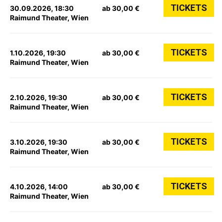
TICKETS
30.09.2026, 18:30
ab 30,00 €
Raimund Theater, Wien
TICKETS
1.10.2026, 19:30
ab 30,00 €
Raimund Theater, Wien
TICKETS
2.10.2026, 19:30
ab 30,00 €
Raimund Theater, Wien
TICKETS
3.10.2026, 19:30
ab 30,00 €
Raimund Theater, Wien
TICKETS
4.10.2026, 14:00
ab 30,00 €
Raimund Theater, Wien