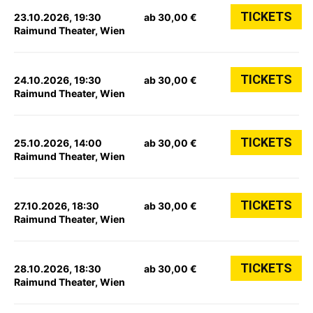
TICKETS
23.10.2026, 19:30
ab 30,00 €
Raimund Theater, Wien
TICKETS
24.10.2026, 19:30
ab 30,00 €
Raimund Theater, Wien
TICKETS
25.10.2026, 14:00
ab 30,00 €
Raimund Theater, Wien
TICKETS
27.10.2026, 18:30
ab 30,00 €
Raimund Theater, Wien
TICKETS
28.10.2026, 18:30
ab 30,00 €
Raimund Theater, Wien