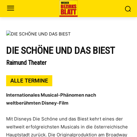
DIE SCHÖNE UND DAS BIEST
Raimund Theater
ALLE TERMINE
Internationales Musical-Phänomen nach
weltberühmten Disney-Film
Mit Disneys Die Schöne und das Biest kehrt eines der
weltweit erfolgreichsten Musicals in die österreichische
Hauptstadt zurück. Die Originalproduktion am Broadway