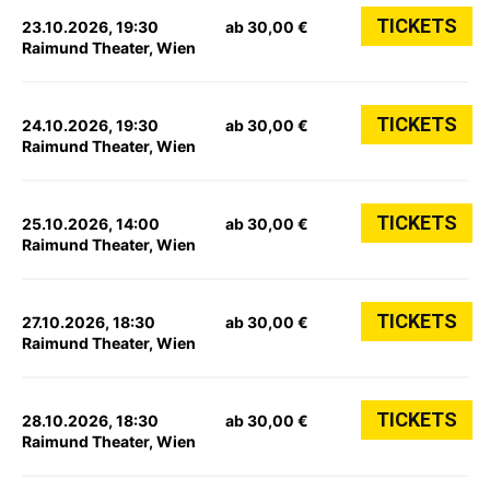
TICKETS
23.10.2026, 19:30
ab 30,00 €
Raimund Theater, Wien
TICKETS
24.10.2026, 19:30
ab 30,00 €
Raimund Theater, Wien
TICKETS
25.10.2026, 14:00
ab 30,00 €
Raimund Theater, Wien
TICKETS
27.10.2026, 18:30
ab 30,00 €
Raimund Theater, Wien
TICKETS
28.10.2026, 18:30
ab 30,00 €
Raimund Theater, Wien