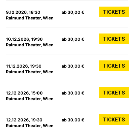
TICKETS
9.12.2026, 18:30
ab 30,00 €
Raimund Theater, Wien
TICKETS
10.12.2026, 19:30
ab 30,00 €
Raimund Theater, Wien
TICKETS
11.12.2026, 19:30
ab 30,00 €
Raimund Theater, Wien
TICKETS
12.12.2026, 15:00
ab 30,00 €
Raimund Theater, Wien
TICKETS
12.12.2026, 19:30
ab 30,00 €
Raimund Theater, Wien