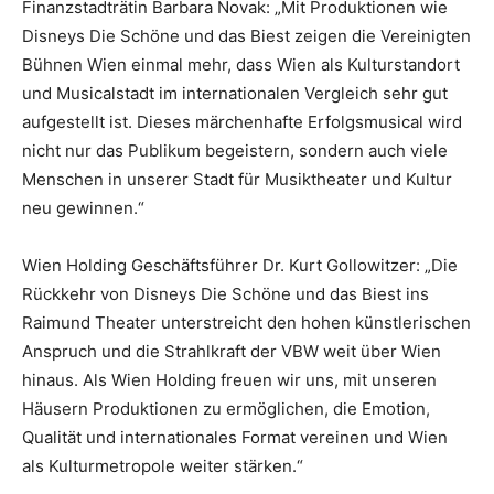
Finanzstadträtin Barbara Novak: „Mit Produktionen wie
Disneys Die Schöne und das Biest zeigen die Vereinigten
Bühnen Wien einmal mehr, dass Wien als Kulturstandort
und Musicalstadt im internationalen Vergleich sehr gut
aufgestellt ist. Dieses märchenhafte Erfolgsmusical wird
nicht nur das Publikum begeistern, sondern auch viele
Menschen in unserer Stadt für Musiktheater und Kultur
neu gewinnen.“
Wien Holding Geschäftsführer Dr. Kurt Gollowitzer: „Die
Rückkehr von Disneys Die Schöne und das Biest ins
Raimund Theater unterstreicht den hohen künstlerischen
Anspruch und die Strahlkraft der VBW weit über Wien
hinaus. Als Wien Holding freuen wir uns, mit unseren
Häusern Produktionen zu ermöglichen, die Emotion,
Qualität und internationales Format vereinen und Wien
als Kulturmetropole weiter stärken.“