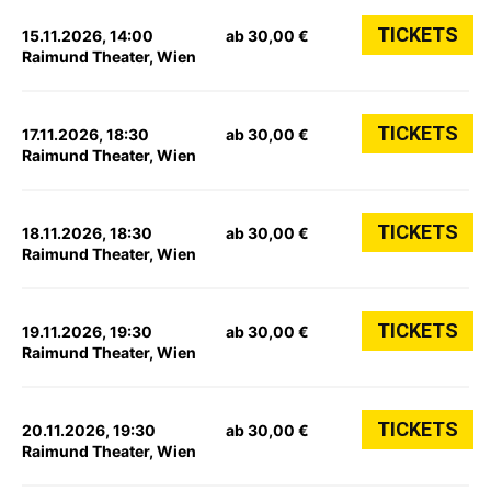
TICKETS
15.11.2026, 14:00
ab 30,00 €
Raimund Theater, Wien
TICKETS
17.11.2026, 18:30
ab 30,00 €
Raimund Theater, Wien
TICKETS
18.11.2026, 18:30
ab 30,00 €
Raimund Theater, Wien
TICKETS
19.11.2026, 19:30
ab 30,00 €
Raimund Theater, Wien
TICKETS
20.11.2026, 19:30
ab 30,00 €
Raimund Theater, Wien