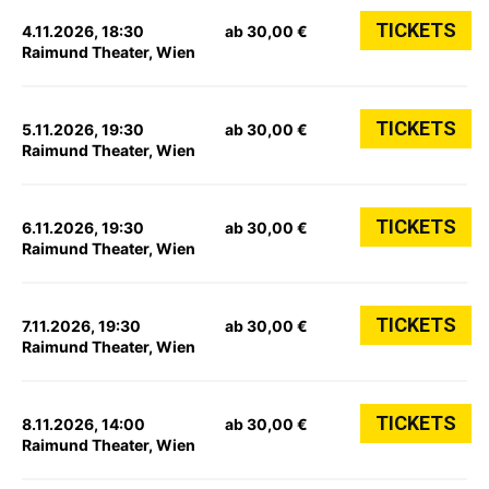
TICKETS
4.11.2026, 18:30
ab 30,00 €
Raimund Theater, Wien
TICKETS
5.11.2026, 19:30
ab 30,00 €
Raimund Theater, Wien
TICKETS
6.11.2026, 19:30
ab 30,00 €
Raimund Theater, Wien
TICKETS
7.11.2026, 19:30
ab 30,00 €
Raimund Theater, Wien
TICKETS
8.11.2026, 14:00
ab 30,00 €
Raimund Theater, Wien