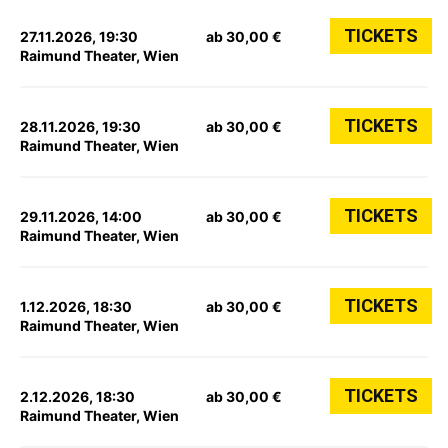
TICKETS
27.11.2026, 19:30
ab 30,00 €
Raimund Theater, Wien
TICKETS
28.11.2026, 19:30
ab 30,00 €
Raimund Theater, Wien
TICKETS
29.11.2026, 14:00
ab 30,00 €
Raimund Theater, Wien
TICKETS
1.12.2026, 18:30
ab 30,00 €
Raimund Theater, Wien
TICKETS
2.12.2026, 18:30
ab 30,00 €
Raimund Theater, Wien