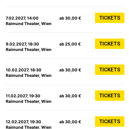
TICKETS
7.02.2027, 14:00
ab 30,00 €
Raimund Theater, Wien
TICKETS
9.02.2027, 18:30
ab 25,00 €
Raimund Theater, Wien
TICKETS
10.02.2027, 18:30
ab 30,00 €
Raimund Theater, Wien
TICKETS
11.02.2027, 19:30
ab 30,00 €
Raimund Theater, Wien
TICKETS
12.02.2027, 19:30
ab 30,00 €
Raimund Theater, Wien