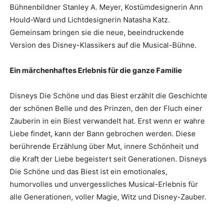
Bühnenbildner Stanley A. Meyer, Kostümdesignerin Ann
Hould-Ward und Lichtdesignerin Natasha Katz.
Gemeinsam bringen sie die neue, beeindruckende
Version des Disney-Klassikers auf die Musical-Bühne.
Ein märchenhaftes Erlebnis für die ganze Familie
Disneys Die Schöne und das Biest erzählt die Geschichte
der schönen Belle und des Prinzen, den der Fluch einer
Zauberin in ein Biest verwandelt hat. Erst wenn er wahre
Liebe findet, kann der Bann gebrochen werden. Diese
berührende Erzählung über Mut, innere Schönheit und
die Kraft der Liebe begeistert seit Generationen. Disneys
Die Schöne und das Biest ist ein emotionales,
humorvolles und unvergessliches Musical-Erlebnis für
alle Generationen, voller Magie, Witz und Disney-Zauber.