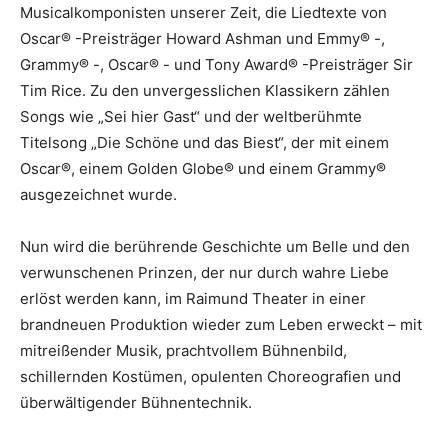
Musicalkomponisten unserer Zeit, die Liedtexte von
Oscar® -Preisträger Howard Ashman und Emmy® -,
Grammy® -, Oscar® - und Tony Award® -Preisträger Sir
Tim Rice. Zu den unvergesslichen Klassikern zählen
Songs wie „Sei hier Gast“ und der weltberühmte
Titelsong „Die Schöne und das Biest“, der mit einem
Oscar®, einem Golden Globe® und einem Grammy®
ausgezeichnet wurde.
Nun wird die berührende Geschichte um Belle und den
verwunschenen Prinzen, der nur durch wahre Liebe
erlöst werden kann, im Raimund Theater in einer
brandneuen Produktion wieder zum Leben erweckt – mit
mitreißender Musik, prachtvollem Bühnenbild,
schillernden Kostümen, opulenten Choreografien und
überwältigender Bühnentechnik.