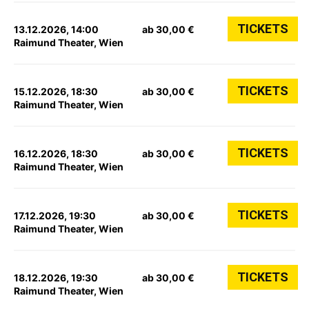
TICKETS
13.12.2026, 14:00
ab 30,00 €
Raimund Theater, Wien
TICKETS
15.12.2026, 18:30
ab 30,00 €
Raimund Theater, Wien
TICKETS
16.12.2026, 18:30
ab 30,00 €
Raimund Theater, Wien
TICKETS
17.12.2026, 19:30
ab 30,00 €
Raimund Theater, Wien
TICKETS
18.12.2026, 19:30
ab 30,00 €
Raimund Theater, Wien