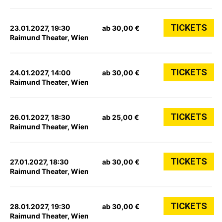
TICKETS
23.01.2027, 19:30
ab 30,00 €
Raimund Theater, Wien
TICKETS
24.01.2027, 14:00
ab 30,00 €
Raimund Theater, Wien
TICKETS
26.01.2027, 18:30
ab 25,00 €
Raimund Theater, Wien
TICKETS
27.01.2027, 18:30
ab 30,00 €
Raimund Theater, Wien
TICKETS
28.01.2027, 19:30
ab 30,00 €
Raimund Theater, Wien