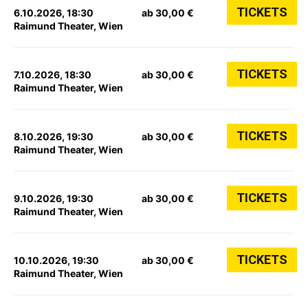
TICKETS
6.10.2026, 18:30
ab 30,00 €
Raimund Theater, Wien
TICKETS
7.10.2026, 18:30
ab 30,00 €
Raimund Theater, Wien
TICKETS
8.10.2026, 19:30
ab 30,00 €
Raimund Theater, Wien
TICKETS
9.10.2026, 19:30
ab 30,00 €
Raimund Theater, Wien
TICKETS
10.10.2026, 19:30
ab 30,00 €
Raimund Theater, Wien