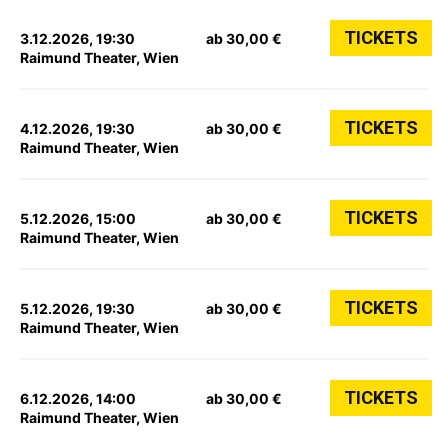
TICKETS
3.12.2026, 19:30
ab 30,00 €
Raimund Theater, Wien
TICKETS
4.12.2026, 19:30
ab 30,00 €
Raimund Theater, Wien
TICKETS
5.12.2026, 15:00
ab 30,00 €
Raimund Theater, Wien
TICKETS
5.12.2026, 19:30
ab 30,00 €
Raimund Theater, Wien
TICKETS
6.12.2026, 14:00
ab 30,00 €
Raimund Theater, Wien