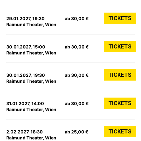
TICKETS
29.01.2027, 19:30
ab 30,00 €
Raimund Theater, Wien
TICKETS
30.01.2027, 15:00
ab 30,00 €
Raimund Theater, Wien
TICKETS
30.01.2027, 19:30
ab 30,00 €
Raimund Theater, Wien
TICKETS
31.01.2027, 14:00
ab 30,00 €
Raimund Theater, Wien
TICKETS
2.02.2027, 18:30
ab 25,00 €
Raimund Theater, Wien