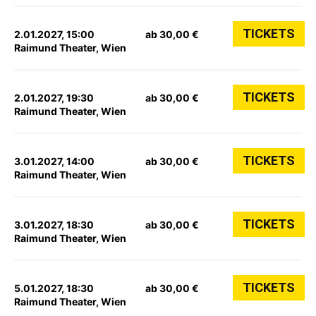
TICKETS
2.01.2027, 15:00
ab 30,00 €
Raimund Theater, Wien
TICKETS
2.01.2027, 19:30
ab 30,00 €
Raimund Theater, Wien
TICKETS
3.01.2027, 14:00
ab 30,00 €
Raimund Theater, Wien
TICKETS
3.01.2027, 18:30
ab 30,00 €
Raimund Theater, Wien
TICKETS
5.01.2027, 18:30
ab 30,00 €
Raimund Theater, Wien