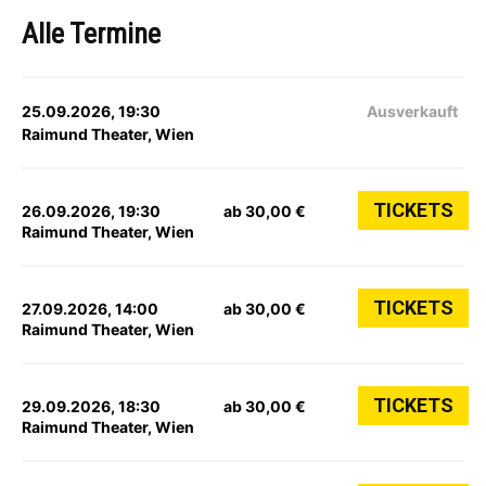
Alle Termine
25.09.2026, 19:30
Ausverkauft
Raimund Theater, Wien
TICKETS
26.09.2026, 19:30
ab 30,00 €
Raimund Theater, Wien
TICKETS
27.09.2026, 14:00
ab 30,00 €
Raimund Theater, Wien
TICKETS
29.09.2026, 18:30
ab 30,00 €
Raimund Theater, Wien