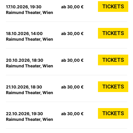
TICKETS
17.10.2026, 19:30
ab 30,00 €
Raimund Theater, Wien
TICKETS
18.10.2026, 14:00
ab 30,00 €
Raimund Theater, Wien
TICKETS
20.10.2026, 18:30
ab 30,00 €
Raimund Theater, Wien
TICKETS
21.10.2026, 18:30
ab 30,00 €
Raimund Theater, Wien
TICKETS
22.10.2026, 19:30
ab 30,00 €
Raimund Theater, Wien