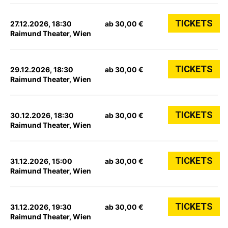
TICKETS
27.12.2026, 18:30
ab 30,00 €
Raimund Theater, Wien
TICKETS
29.12.2026, 18:30
ab 30,00 €
Raimund Theater, Wien
TICKETS
30.12.2026, 18:30
ab 30,00 €
Raimund Theater, Wien
TICKETS
31.12.2026, 15:00
ab 30,00 €
Raimund Theater, Wien
TICKETS
31.12.2026, 19:30
ab 30,00 €
Raimund Theater, Wien