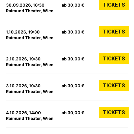
TICKETS
30.09.2026, 18:30
ab 30,00 €
Raimund Theater, Wien
TICKETS
1.10.2026, 19:30
ab 30,00 €
Raimund Theater, Wien
TICKETS
2.10.2026, 19:30
ab 30,00 €
Raimund Theater, Wien
TICKETS
3.10.2026, 19:30
ab 30,00 €
Raimund Theater, Wien
TICKETS
4.10.2026, 14:00
ab 30,00 €
Raimund Theater, Wien