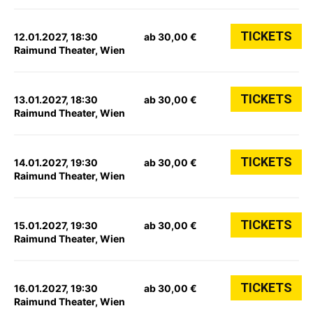
TICKETS
12.01.2027, 18:30
ab 30,00 €
Raimund Theater, Wien
TICKETS
13.01.2027, 18:30
ab 30,00 €
Raimund Theater, Wien
TICKETS
14.01.2027, 19:30
ab 30,00 €
Raimund Theater, Wien
TICKETS
15.01.2027, 19:30
ab 30,00 €
Raimund Theater, Wien
TICKETS
16.01.2027, 19:30
ab 30,00 €
Raimund Theater, Wien