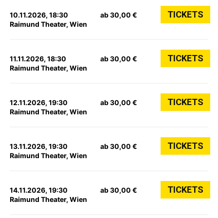
TICKETS
10.11.2026, 18:30
ab 30,00 €
Raimund Theater, Wien
TICKETS
11.11.2026, 18:30
ab 30,00 €
Raimund Theater, Wien
TICKETS
12.11.2026, 19:30
ab 30,00 €
Raimund Theater, Wien
TICKETS
13.11.2026, 19:30
ab 30,00 €
Raimund Theater, Wien
TICKETS
14.11.2026, 19:30
ab 30,00 €
Raimund Theater, Wien