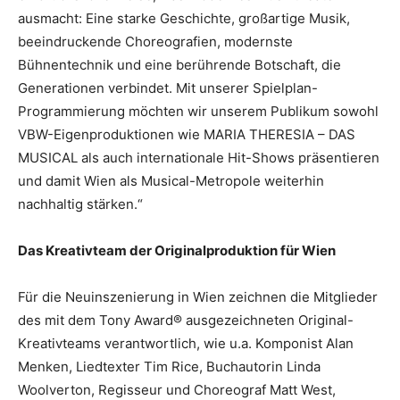
ausmacht: Eine starke Geschichte, großartige Musik,
beeindruckende Choreografien, modernste
Bühnentechnik und eine berührende Botschaft, die
Generationen verbindet. Mit unserer Spielplan-
Programmierung möchten wir unserem Publikum sowohl
VBW-Eigenproduktionen wie MARIA THERESIA – DAS
MUSICAL als auch internationale Hit-Shows präsentieren
und damit Wien als Musical-Metropole weiterhin
nachhaltig stärken.“
Das Kreativteam der Originalproduktion für Wien
Für die Neuinszenierung in Wien zeichnen die Mitglieder
des mit dem Tony Award® ausgezeichneten Original-
Kreativteams verantwortlich, wie u.a. Komponist Alan
Menken, Liedtexter Tim Rice, Buchautorin Linda
Woolverton, Regisseur und Choreograf Matt West,