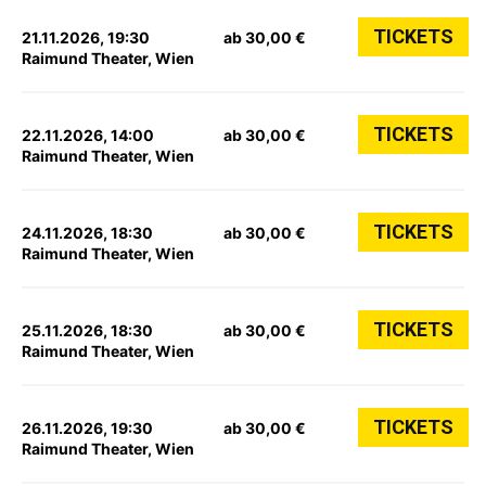
TICKETS
21.11.2026, 19:30
ab 30,00 €
Raimund Theater, Wien
TICKETS
22.11.2026, 14:00
ab 30,00 €
Raimund Theater, Wien
TICKETS
24.11.2026, 18:30
ab 30,00 €
Raimund Theater, Wien
TICKETS
25.11.2026, 18:30
ab 30,00 €
Raimund Theater, Wien
TICKETS
26.11.2026, 19:30
ab 30,00 €
Raimund Theater, Wien