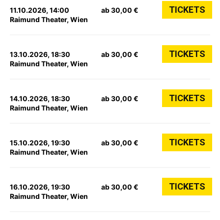
TICKETS
11.10.2026, 14:00
ab 30,00 €
Raimund Theater, Wien
TICKETS
13.10.2026, 18:30
ab 30,00 €
Raimund Theater, Wien
TICKETS
14.10.2026, 18:30
ab 30,00 €
Raimund Theater, Wien
TICKETS
15.10.2026, 19:30
ab 30,00 €
Raimund Theater, Wien
TICKETS
16.10.2026, 19:30
ab 30,00 €
Raimund Theater, Wien