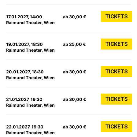
TICKETS
17.01.2027, 14:00
ab 30,00 €
Raimund Theater, Wien
TICKETS
19.01.2027, 18:30
ab 25,00 €
Raimund Theater, Wien
TICKETS
20.01.2027, 18:30
ab 30,00 €
Raimund Theater, Wien
TICKETS
21.01.2027, 19:30
ab 30,00 €
Raimund Theater, Wien
TICKETS
22.01.2027, 19:30
ab 30,00 €
Raimund Theater, Wien