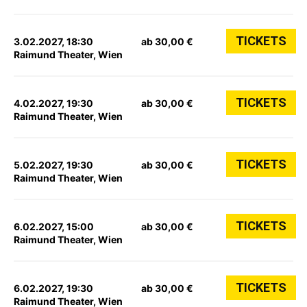
TICKETS
3.02.2027, 18:30
ab 30,00 €
Raimund Theater, Wien
TICKETS
4.02.2027, 19:30
ab 30,00 €
Raimund Theater, Wien
TICKETS
5.02.2027, 19:30
ab 30,00 €
Raimund Theater, Wien
TICKETS
6.02.2027, 15:00
ab 30,00 €
Raimund Theater, Wien
TICKETS
6.02.2027, 19:30
ab 30,00 €
Raimund Theater, Wien