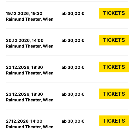
TICKETS
19.12.2026, 19:30
ab 30,00 €
Raimund Theater, Wien
TICKETS
20.12.2026, 14:00
ab 30,00 €
Raimund Theater, Wien
TICKETS
22.12.2026, 18:30
ab 30,00 €
Raimund Theater, Wien
TICKETS
23.12.2026, 18:30
ab 30,00 €
Raimund Theater, Wien
TICKETS
27.12.2026, 14:00
ab 30,00 €
Raimund Theater, Wien