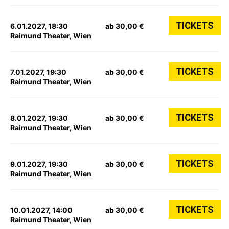
TICKETS
6.01.2027, 18:30
ab 30,00 €
Raimund Theater, Wien
TICKETS
7.01.2027, 19:30
ab 30,00 €
Raimund Theater, Wien
TICKETS
8.01.2027, 19:30
ab 30,00 €
Raimund Theater, Wien
TICKETS
9.01.2027, 19:30
ab 30,00 €
Raimund Theater, Wien
TICKETS
10.01.2027, 14:00
ab 30,00 €
Raimund Theater, Wien