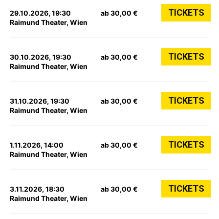
TICKETS
29.10.2026, 19:30
ab 30,00 €
Raimund Theater, Wien
TICKETS
30.10.2026, 19:30
ab 30,00 €
Raimund Theater, Wien
TICKETS
31.10.2026, 19:30
ab 30,00 €
Raimund Theater, Wien
TICKETS
1.11.2026, 14:00
ab 30,00 €
Raimund Theater, Wien
TICKETS
3.11.2026, 18:30
ab 30,00 €
Raimund Theater, Wien