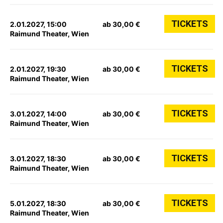
TICKETS
2.01.2027, 15:00
ab 30,00 €
Raimund Theater, Wien
TICKETS
2.01.2027, 19:30
ab 30,00 €
Raimund Theater, Wien
TICKETS
3.01.2027, 14:00
ab 30,00 €
Raimund Theater, Wien
TICKETS
3.01.2027, 18:30
ab 30,00 €
Raimund Theater, Wien
TICKETS
5.01.2027, 18:30
ab 30,00 €
Raimund Theater, Wien