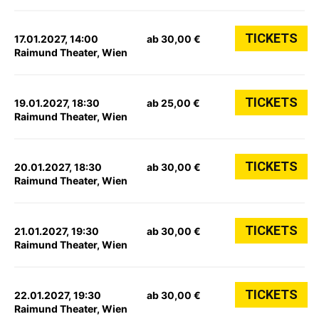
TICKETS
17.01.2027, 14:00
ab 30,00 €
Raimund Theater, Wien
TICKETS
19.01.2027, 18:30
ab 25,00 €
Raimund Theater, Wien
TICKETS
20.01.2027, 18:30
ab 30,00 €
Raimund Theater, Wien
TICKETS
21.01.2027, 19:30
ab 30,00 €
Raimund Theater, Wien
TICKETS
22.01.2027, 19:30
ab 30,00 €
Raimund Theater, Wien