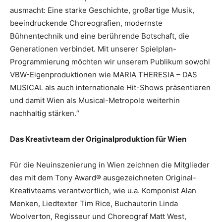
ausmacht: Eine starke Geschichte, großartige Musik,
beeindruckende Choreografien, modernste
Bühnentechnik und eine berührende Botschaft, die
Generationen verbindet. Mit unserer Spielplan-
Programmierung möchten wir unserem Publikum sowohl
VBW-Eigenproduktionen wie MARIA THERESIA – DAS
MUSICAL als auch internationale Hit-Shows präsentieren
und damit Wien als Musical-Metropole weiterhin
nachhaltig stärken.“
Das Kreativteam der Originalproduktion für Wien
Für die Neuinszenierung in Wien zeichnen die Mitglieder
des mit dem Tony Award® ausgezeichneten Original-
Kreativteams verantwortlich, wie u.a. Komponist Alan
Menken, Liedtexter Tim Rice, Buchautorin Linda
Woolverton, Regisseur und Choreograf Matt West,