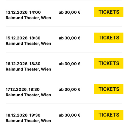
TICKETS
13.12.2026, 14:00
ab 30,00 €
Raimund Theater, Wien
TICKETS
15.12.2026, 18:30
ab 30,00 €
Raimund Theater, Wien
TICKETS
16.12.2026, 18:30
ab 30,00 €
Raimund Theater, Wien
TICKETS
17.12.2026, 19:30
ab 30,00 €
Raimund Theater, Wien
TICKETS
18.12.2026, 19:30
ab 30,00 €
Raimund Theater, Wien