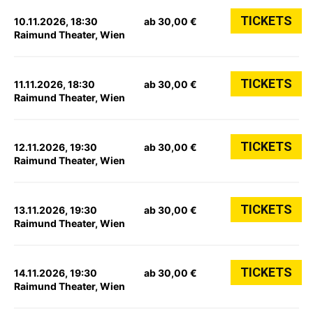
TICKETS
10.11.2026, 18:30
ab 30,00 €
Raimund Theater, Wien
TICKETS
11.11.2026, 18:30
ab 30,00 €
Raimund Theater, Wien
TICKETS
12.11.2026, 19:30
ab 30,00 €
Raimund Theater, Wien
TICKETS
13.11.2026, 19:30
ab 30,00 €
Raimund Theater, Wien
TICKETS
14.11.2026, 19:30
ab 30,00 €
Raimund Theater, Wien