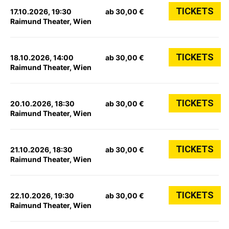
TICKETS
17.10.2026, 19:30
ab 30,00 €
Raimund Theater, Wien
TICKETS
18.10.2026, 14:00
ab 30,00 €
Raimund Theater, Wien
TICKETS
20.10.2026, 18:30
ab 30,00 €
Raimund Theater, Wien
TICKETS
21.10.2026, 18:30
ab 30,00 €
Raimund Theater, Wien
TICKETS
22.10.2026, 19:30
ab 30,00 €
Raimund Theater, Wien