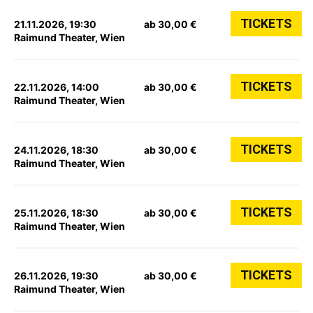
TICKETS
21.11.2026, 19:30
ab 30,00 €
Raimund Theater, Wien
TICKETS
22.11.2026, 14:00
ab 30,00 €
Raimund Theater, Wien
TICKETS
24.11.2026, 18:30
ab 30,00 €
Raimund Theater, Wien
TICKETS
25.11.2026, 18:30
ab 30,00 €
Raimund Theater, Wien
TICKETS
26.11.2026, 19:30
ab 30,00 €
Raimund Theater, Wien