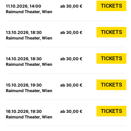
TICKETS
11.10.2026, 14:00
ab 30,00 €
Raimund Theater, Wien
TICKETS
13.10.2026, 18:30
ab 30,00 €
Raimund Theater, Wien
TICKETS
14.10.2026, 18:30
ab 30,00 €
Raimund Theater, Wien
TICKETS
15.10.2026, 19:30
ab 30,00 €
Raimund Theater, Wien
TICKETS
16.10.2026, 19:30
ab 30,00 €
Raimund Theater, Wien