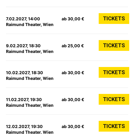
TICKETS
7.02.2027, 14:00
ab 30,00 €
Raimund Theater, Wien
TICKETS
9.02.2027, 18:30
ab 25,00 €
Raimund Theater, Wien
TICKETS
10.02.2027, 18:30
ab 30,00 €
Raimund Theater, Wien
TICKETS
11.02.2027, 19:30
ab 30,00 €
Raimund Theater, Wien
TICKETS
12.02.2027, 19:30
ab 30,00 €
Raimund Theater, Wien