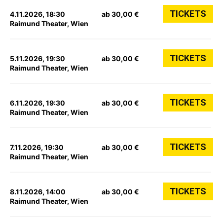
TICKETS
4.11.2026, 18:30
ab 30,00 €
Raimund Theater, Wien
TICKETS
5.11.2026, 19:30
ab 30,00 €
Raimund Theater, Wien
TICKETS
6.11.2026, 19:30
ab 30,00 €
Raimund Theater, Wien
TICKETS
7.11.2026, 19:30
ab 30,00 €
Raimund Theater, Wien
TICKETS
8.11.2026, 14:00
ab 30,00 €
Raimund Theater, Wien