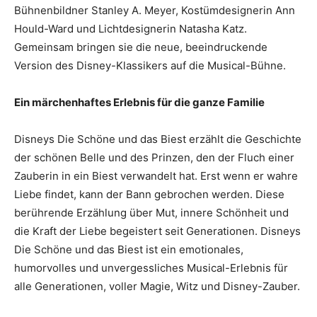
Bühnenbildner Stanley A. Meyer, Kostümdesignerin Ann
Hould-Ward und Lichtdesignerin Natasha Katz.
Gemeinsam bringen sie die neue, beeindruckende
Version des Disney-Klassikers auf die Musical-Bühne.
Ein märchenhaftes Erlebnis für die ganze Familie
Disneys Die Schöne und das Biest erzählt die Geschichte
der schönen Belle und des Prinzen, den der Fluch einer
Zauberin in ein Biest verwandelt hat. Erst wenn er wahre
Liebe findet, kann der Bann gebrochen werden. Diese
berührende Erzählung über Mut, innere Schönheit und
die Kraft der Liebe begeistert seit Generationen. Disneys
Die Schöne und das Biest ist ein emotionales,
humorvolles und unvergessliches Musical-Erlebnis für
alle Generationen, voller Magie, Witz und Disney-Zauber.