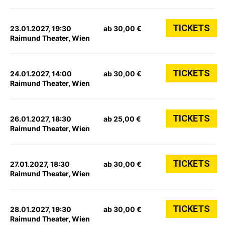
TICKETS
23.01.2027, 19:30
ab 30,00 €
Raimund Theater, Wien
TICKETS
24.01.2027, 14:00
ab 30,00 €
Raimund Theater, Wien
TICKETS
26.01.2027, 18:30
ab 25,00 €
Raimund Theater, Wien
TICKETS
27.01.2027, 18:30
ab 30,00 €
Raimund Theater, Wien
TICKETS
28.01.2027, 19:30
ab 30,00 €
Raimund Theater, Wien