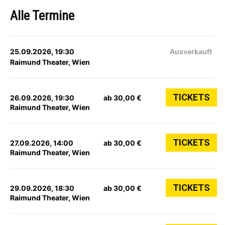
Alle Termine
25.09.2026, 19:30
Ausverkauft
Raimund Theater, Wien
TICKETS
26.09.2026, 19:30
ab 30,00 €
Raimund Theater, Wien
TICKETS
27.09.2026, 14:00
ab 30,00 €
Raimund Theater, Wien
TICKETS
29.09.2026, 18:30
ab 30,00 €
Raimund Theater, Wien