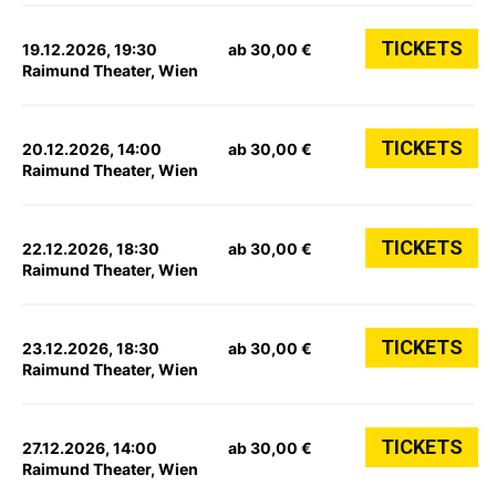
TICKETS
19.12.2026, 19:30
ab 30,00 €
Raimund Theater, Wien
TICKETS
20.12.2026, 14:00
ab 30,00 €
Raimund Theater, Wien
TICKETS
22.12.2026, 18:30
ab 30,00 €
Raimund Theater, Wien
TICKETS
23.12.2026, 18:30
ab 30,00 €
Raimund Theater, Wien
TICKETS
27.12.2026, 14:00
ab 30,00 €
Raimund Theater, Wien