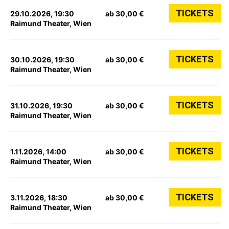
TICKETS
29.10.2026, 19:30
ab 30,00 €
Raimund Theater, Wien
TICKETS
30.10.2026, 19:30
ab 30,00 €
Raimund Theater, Wien
TICKETS
31.10.2026, 19:30
ab 30,00 €
Raimund Theater, Wien
TICKETS
1.11.2026, 14:00
ab 30,00 €
Raimund Theater, Wien
TICKETS
3.11.2026, 18:30
ab 30,00 €
Raimund Theater, Wien