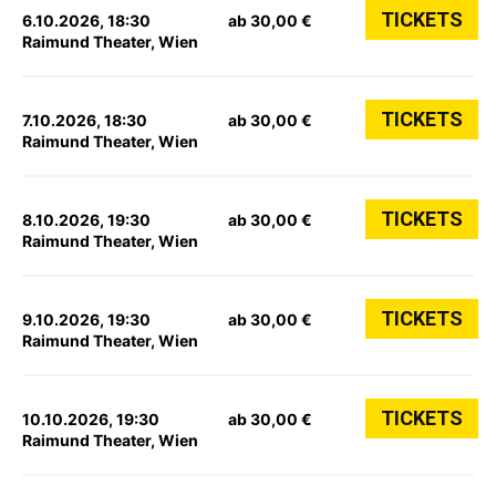
TICKETS
6.10.2026, 18:30
ab 30,00 €
Raimund Theater, Wien
TICKETS
7.10.2026, 18:30
ab 30,00 €
Raimund Theater, Wien
TICKETS
8.10.2026, 19:30
ab 30,00 €
Raimund Theater, Wien
TICKETS
9.10.2026, 19:30
ab 30,00 €
Raimund Theater, Wien
TICKETS
10.10.2026, 19:30
ab 30,00 €
Raimund Theater, Wien