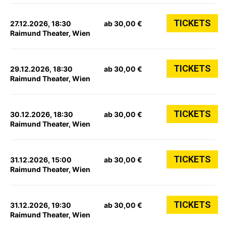
TICKETS
27.12.2026, 18:30
ab 30,00 €
Raimund Theater, Wien
TICKETS
29.12.2026, 18:30
ab 30,00 €
Raimund Theater, Wien
TICKETS
30.12.2026, 18:30
ab 30,00 €
Raimund Theater, Wien
TICKETS
31.12.2026, 15:00
ab 30,00 €
Raimund Theater, Wien
TICKETS
31.12.2026, 19:30
ab 30,00 €
Raimund Theater, Wien