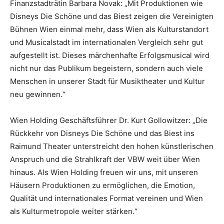
Finanzstadträtin Barbara Novak: „Mit Produktionen wie
Disneys Die Schöne und das Biest zeigen die Vereinigten
Bühnen Wien einmal mehr, dass Wien als Kulturstandort
und Musicalstadt im internationalen Vergleich sehr gut
aufgestellt ist. Dieses märchenhafte Erfolgsmusical wird
nicht nur das Publikum begeistern, sondern auch viele
Menschen in unserer Stadt für Musiktheater und Kultur
neu gewinnen.“
Wien Holding Geschäftsführer Dr. Kurt Gollowitzer: „Die
Rückkehr von Disneys Die Schöne und das Biest ins
Raimund Theater unterstreicht den hohen künstlerischen
Anspruch und die Strahlkraft der VBW weit über Wien
hinaus. Als Wien Holding freuen wir uns, mit unseren
Häusern Produktionen zu ermöglichen, die Emotion,
Qualität und internationales Format vereinen und Wien
als Kulturmetropole weiter stärken.“