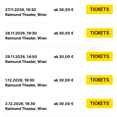
TICKETS
27.11.2026, 19:30
ab 30,00 €
Raimund Theater, Wien
TICKETS
28.11.2026, 19:30
ab 30,00 €
Raimund Theater, Wien
TICKETS
29.11.2026, 14:00
ab 30,00 €
Raimund Theater, Wien
TICKETS
1.12.2026, 18:30
ab 30,00 €
Raimund Theater, Wien
TICKETS
2.12.2026, 18:30
ab 30,00 €
Raimund Theater, Wien