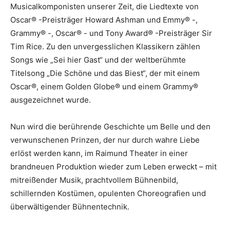
Musicalkomponisten unserer Zeit, die Liedtexte von
Oscar® -Preisträger Howard Ashman und Emmy® -,
Grammy® -, Oscar® - und Tony Award® -Preisträger Sir
Tim Rice. Zu den unvergesslichen Klassikern zählen
Songs wie „Sei hier Gast“ und der weltberühmte
Titelsong „Die Schöne und das Biest“, der mit einem
Oscar®, einem Golden Globe® und einem Grammy®
ausgezeichnet wurde.
Nun wird die berührende Geschichte um Belle und den
verwunschenen Prinzen, der nur durch wahre Liebe
erlöst werden kann, im Raimund Theater in einer
brandneuen Produktion wieder zum Leben erweckt – mit
mitreißender Musik, prachtvollem Bühnenbild,
schillernden Kostümen, opulenten Choreografien und
überwältigender Bühnentechnik.