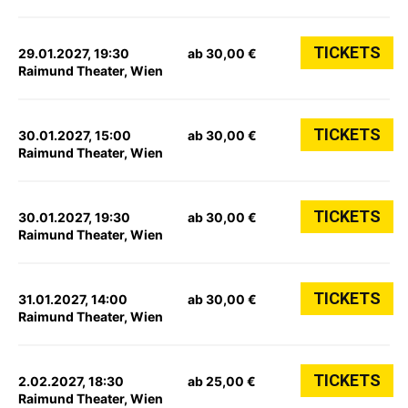
TICKETS
29.01.2027, 19:30
ab 30,00 €
Raimund Theater, Wien
TICKETS
30.01.2027, 15:00
ab 30,00 €
Raimund Theater, Wien
TICKETS
30.01.2027, 19:30
ab 30,00 €
Raimund Theater, Wien
TICKETS
31.01.2027, 14:00
ab 30,00 €
Raimund Theater, Wien
TICKETS
2.02.2027, 18:30
ab 25,00 €
Raimund Theater, Wien