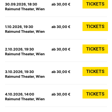
TICKETS
30.09.2026, 18:30
ab 30,00 €
Raimund Theater, Wien
TICKETS
1.10.2026, 19:30
ab 30,00 €
Raimund Theater, Wien
TICKETS
2.10.2026, 19:30
ab 30,00 €
Raimund Theater, Wien
TICKETS
3.10.2026, 19:30
ab 30,00 €
Raimund Theater, Wien
TICKETS
4.10.2026, 14:00
ab 30,00 €
Raimund Theater, Wien