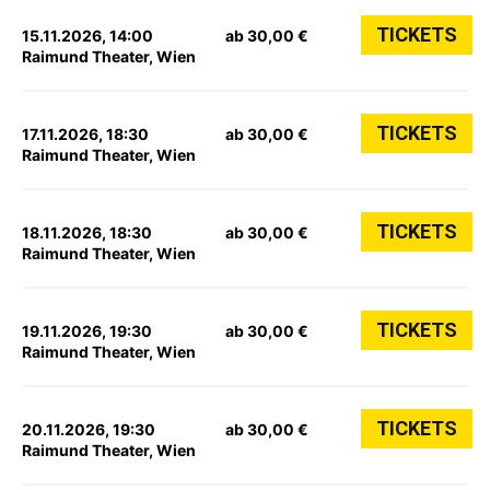
TICKETS
15.11.2026, 14:00
ab 30,00 €
Raimund Theater, Wien
TICKETS
17.11.2026, 18:30
ab 30,00 €
Raimund Theater, Wien
TICKETS
18.11.2026, 18:30
ab 30,00 €
Raimund Theater, Wien
TICKETS
19.11.2026, 19:30
ab 30,00 €
Raimund Theater, Wien
TICKETS
20.11.2026, 19:30
ab 30,00 €
Raimund Theater, Wien