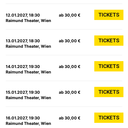
TICKETS
12.01.2027, 18:30
ab 30,00 €
Raimund Theater, Wien
TICKETS
13.01.2027, 18:30
ab 30,00 €
Raimund Theater, Wien
TICKETS
14.01.2027, 19:30
ab 30,00 €
Raimund Theater, Wien
TICKETS
15.01.2027, 19:30
ab 30,00 €
Raimund Theater, Wien
TICKETS
16.01.2027, 19:30
ab 30,00 €
Raimund Theater, Wien