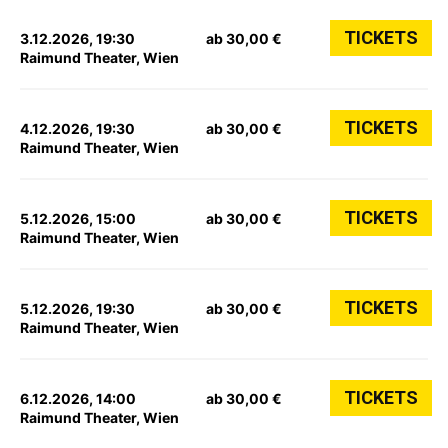
TICKETS
3.12.2026, 19:30
ab 30,00 €
Raimund Theater, Wien
TICKETS
4.12.2026, 19:30
ab 30,00 €
Raimund Theater, Wien
TICKETS
5.12.2026, 15:00
ab 30,00 €
Raimund Theater, Wien
TICKETS
5.12.2026, 19:30
ab 30,00 €
Raimund Theater, Wien
TICKETS
6.12.2026, 14:00
ab 30,00 €
Raimund Theater, Wien