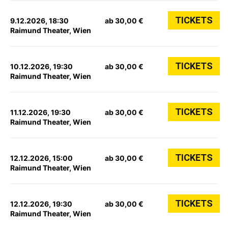
TICKETS
9.12.2026, 18:30
ab 30,00 €
Raimund Theater, Wien
TICKETS
10.12.2026, 19:30
ab 30,00 €
Raimund Theater, Wien
TICKETS
11.12.2026, 19:30
ab 30,00 €
Raimund Theater, Wien
TICKETS
12.12.2026, 15:00
ab 30,00 €
Raimund Theater, Wien
TICKETS
12.12.2026, 19:30
ab 30,00 €
Raimund Theater, Wien