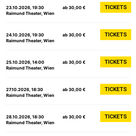
TICKETS
23.10.2026, 19:30
ab 30,00 €
Raimund Theater, Wien
TICKETS
24.10.2026, 19:30
ab 30,00 €
Raimund Theater, Wien
TICKETS
25.10.2026, 14:00
ab 30,00 €
Raimund Theater, Wien
TICKETS
27.10.2026, 18:30
ab 30,00 €
Raimund Theater, Wien
TICKETS
28.10.2026, 18:30
ab 30,00 €
Raimund Theater, Wien