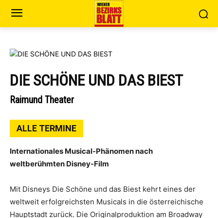
DIE SCHÖNE UND DAS BIEST
Raimund Theater
ALLE TERMINE
Internationales Musical-Phänomen nach
weltberühmten Disney-Film
Mit Disneys Die Schöne und das Biest kehrt eines der
weltweit erfolgreichsten Musicals in die österreichische
Hauptstadt zurück. Die Originalproduktion am Broadway