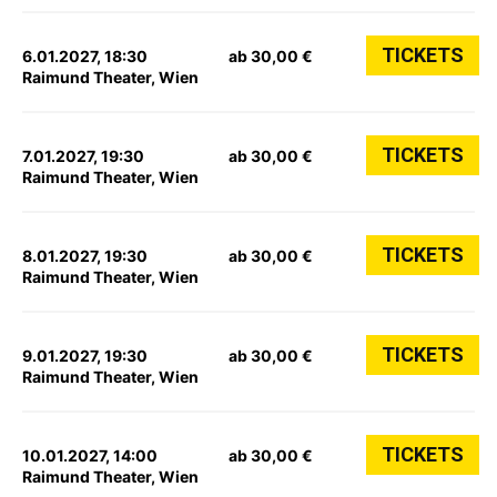
TICKETS
6.01.2027, 18:30
ab 30,00 €
Raimund Theater, Wien
TICKETS
7.01.2027, 19:30
ab 30,00 €
Raimund Theater, Wien
TICKETS
8.01.2027, 19:30
ab 30,00 €
Raimund Theater, Wien
TICKETS
9.01.2027, 19:30
ab 30,00 €
Raimund Theater, Wien
TICKETS
10.01.2027, 14:00
ab 30,00 €
Raimund Theater, Wien