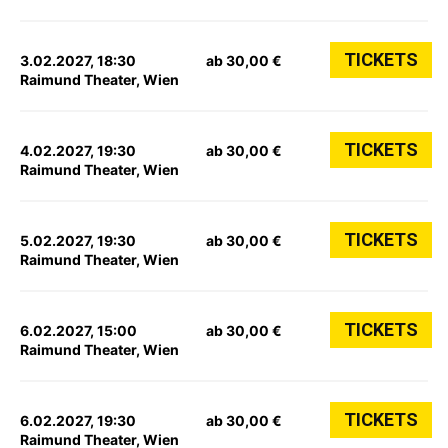
TICKETS
3.02.2027, 18:30
ab 30,00 €
Raimund Theater, Wien
TICKETS
4.02.2027, 19:30
ab 30,00 €
Raimund Theater, Wien
TICKETS
5.02.2027, 19:30
ab 30,00 €
Raimund Theater, Wien
TICKETS
6.02.2027, 15:00
ab 30,00 €
Raimund Theater, Wien
TICKETS
6.02.2027, 19:30
ab 30,00 €
Raimund Theater, Wien