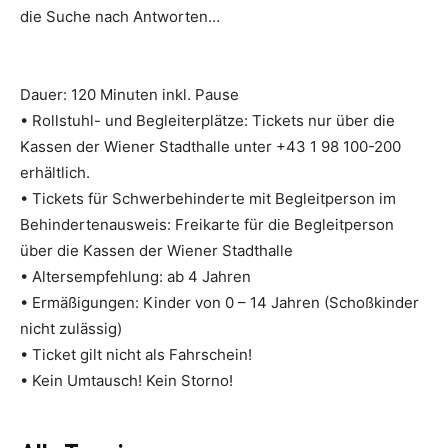
die Suche nach Antworten…
Dauer: 120 Minuten inkl. Pause
• Rollstuhl- und Begleiterplätze: Tickets nur über die
Kassen der Wiener Stadthalle unter +43 1 98 100-200
erhältlich.
• Tickets für Schwerbehinderte mit Begleitperson im
Behindertenausweis: Freikarte für die Begleitperson
über die Kassen der Wiener Stadthalle
• Altersempfehlung: ab 4 Jahren
• Ermäßigungen: Kinder von 0 – 14 Jahren (Schoßkinder
nicht zulässig)
• Ticket gilt nicht als Fahrschein!
• Kein Umtausch! Kein Storno!