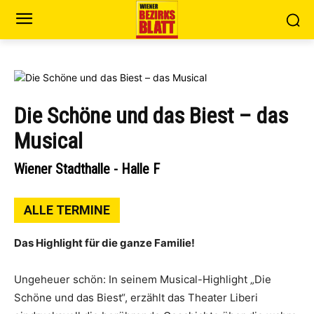
Die Schöne und das Biest – das
Musical
Wiener Stadthalle - Halle F
ALLE TERMINE
Das Highlight für die ganze Familie!
Ungeheuer schön: In seinem Musical-Highlight „Die
Schöne und das Biest“, erzählt das Theater Liberi