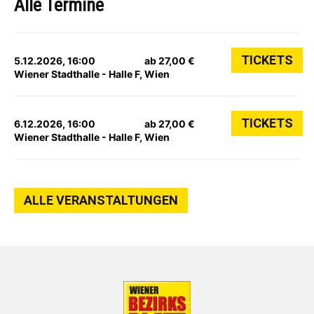
Alle Termine
TICKETS
5.12.2026, 16:00
ab 27,00 €
Wiener Stadthalle - Halle F, Wien
TICKETS
6.12.2026, 16:00
ab 27,00 €
Wiener Stadthalle - Halle F, Wien
ALLE VERANSTALTUNGEN