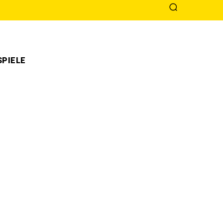
PIELE