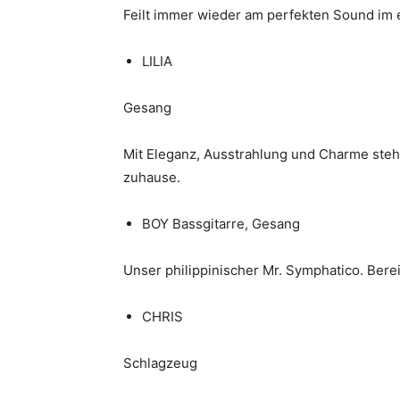
Feilt immer wieder am perfekten Sound im
LILIA
Gesang
Mit Eleganz, Ausstrahlung und Charme steht
zuhause.
BOY Bassgitarre, Gesang
Unser philippinischer Mr. Symphatico. Berei
CHRIS
Schlagzeug