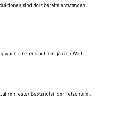
ktionen sind dort bereits entstanden.
g war sie bereits auf der ganzen Welt
Jahren fester Bestandteil der Fetzentaler.