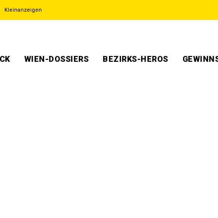
Kleinanzeigen
ECK
WIEN-DOSSIERS
BEZIRKS-HEROS
GEWINNS