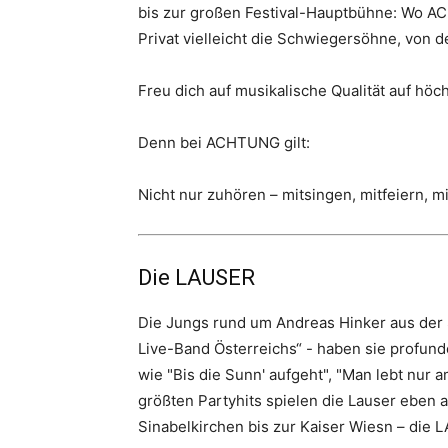
bis zur großen Festival-Hauptbühne: Wo AC
Privat vielleicht die Schwiegersöhne, von 
Freu dich auf musikalische Qualität auf hö
Denn bei ACHTUNG gilt:
Nicht nur zuhören – mitsingen, mitfeiern, mi
Die LAUSER
Die Jungs rund um Andreas Hinker aus der St
Live-Band Österreichs“ - haben sie profund
wie "Bis die Sunn' aufgeht", "Man lebt nur 
größten Partyhits spielen die Lauser eben
Sinabelkirchen bis zur Kaiser Wiesn – die 