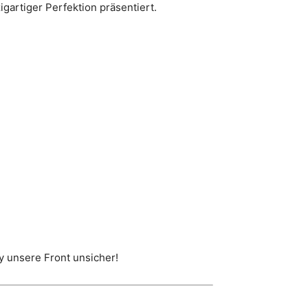
igartiger Perfektion präsentiert.
y unsere Front unsicher!