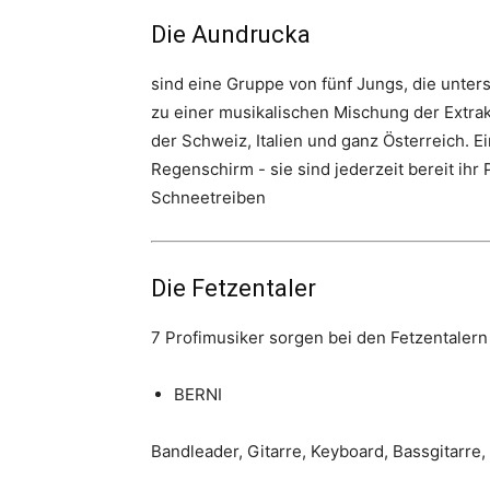
Die Aundrucka
sind eine Gruppe von fünf Jungs, die unter
zu einer musikalischen Mischung der Extrak
der Schweiz, Italien und ganz Österreich.
Regenschirm - sie sind jederzeit bereit ih
Schneetreiben
Die Fetzentaler
7 Profimusiker sorgen bei den Fetzentalern 
BERNI
Bandleader, Gitarre, Keyboard, Bassgitarre