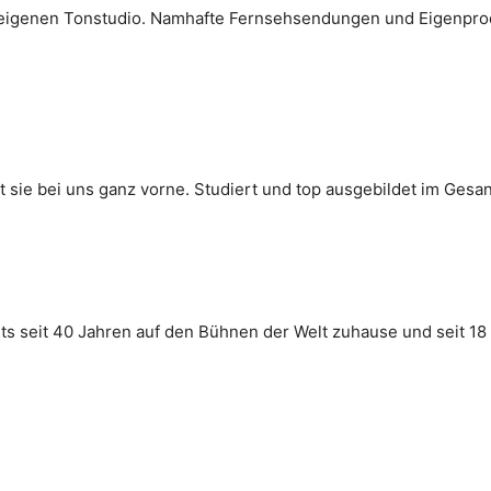
 eigenen Tonstudio. Namhafte Fernsehsendungen und Eigenprodu
 sie bei uns ganz vorne. Studiert und top ausgebildet im Gesan
ts seit 40 Jahren auf den Bühnen der Welt zuhause und seit 18 