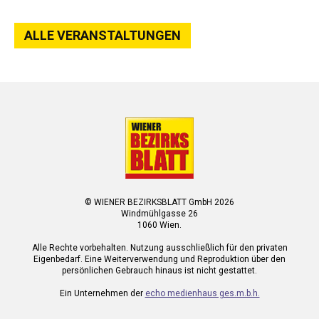
ALLE VERANSTALTUNGEN
© WIENER BEZIRKSBLATT GmbH 2026
Windmühlgasse 26
1060 Wien.
Alle Rechte vorbehalten. Nutzung ausschließlich für den privaten
Eigenbedarf. Eine Weiterverwendung und Reproduktion über den
persönlichen Gebrauch hinaus ist nicht gestattet.
Ein Unternehmen der
echo medienhaus ges.m.b.h.