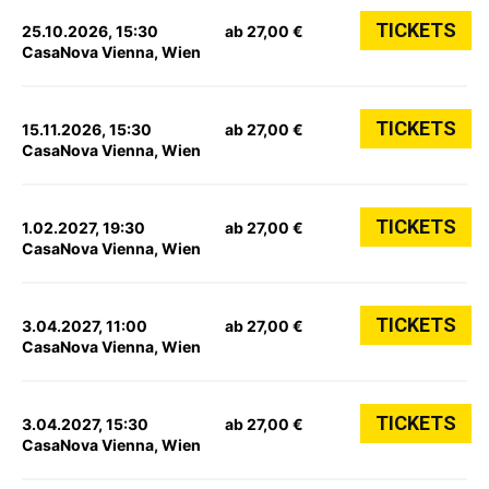
TICKETS
25.10.2026, 15:30
ab 27,00 €
CasaNova Vienna, Wien
TICKETS
15.11.2026, 15:30
ab 27,00 €
CasaNova Vienna, Wien
TICKETS
1.02.2027, 19:30
ab 27,00 €
CasaNova Vienna, Wien
TICKETS
3.04.2027, 11:00
ab 27,00 €
CasaNova Vienna, Wien
TICKETS
3.04.2027, 15:30
ab 27,00 €
CasaNova Vienna, Wien