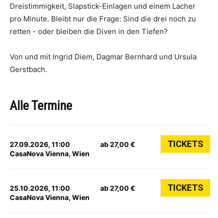
Dreistimmigkeit, Slapstick-Einlagen und einem Lacher
pro Minute. Bleibt nur die Frage: Sind die drei noch zu
retten - oder bleiben die Diven in den Tiefen?
Von und mit Ingrid Diem, Dagmar Bernhard und Ursula
Gerstbach.
Alle Termine
TICKETS
27.09.2026, 11:00
ab 27,00 €
CasaNova Vienna, Wien
TICKETS
25.10.2026, 11:00
ab 27,00 €
CasaNova Vienna, Wien