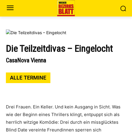
Die Teilzeitdivas – Eingelocht
CasaNova Vienna
ALLE TERMINE
Drei Frauen. Ein Keller. Und kein Ausgang in Sicht. Was
wie der Beginn eines Thrillers klingt, entpuppt sich als
herrlich witzige Komödie: Drei durch ein missglücktes
Blind Date vereinte Freundinnen sperren sich