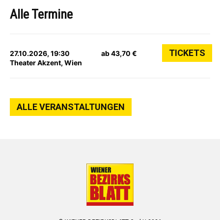
Alle Termine
TICKETS
27.10.2026, 19:30
ab 43,70 €
Theater Akzent, Wien
ALLE VERANSTALTUNGEN