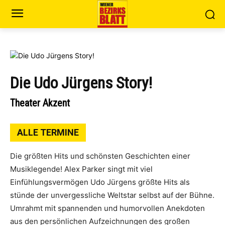
Die Udo Jürgens Story!
Theater Akzent
ALLE TERMINE
Die größten Hits und schönsten Geschichten einer
Musiklegende! Alex Parker singt mit viel
Einfühlungsvermögen Udo Jürgens größte Hits als
stünde der unvergessliche Weltstar selbst auf der Bühne.
Umrahmt mit spannenden und humorvollen Anekdoten
aus den persönlichen Aufzeichnungen des großen