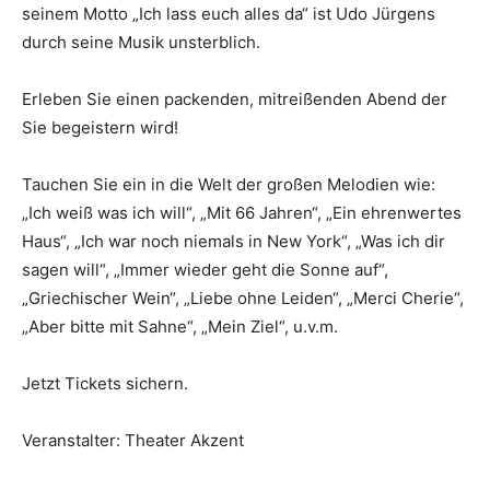
seinem Motto „Ich lass euch alles da“ ist Udo Jürgens
durch seine Musik unsterblich.
Erleben Sie einen packenden, mitreißenden Abend der
Sie begeistern wird!
Tauchen Sie ein in die Welt der großen Melodien wie:
„Ich weiß was ich will“, „Mit 66 Jahren“, „Ein ehrenwertes
Haus“, „Ich war noch niemals in New York“, „Was ich dir
sagen will“, „Immer wieder geht die Sonne auf“,
„Griechischer Wein“, „Liebe ohne Leiden“, „Merci Cherie“,
„Aber bitte mit Sahne“, „Mein Ziel“, u.v.m.
Jetzt Tickets sichern.
Veranstalter: Theater Akzent